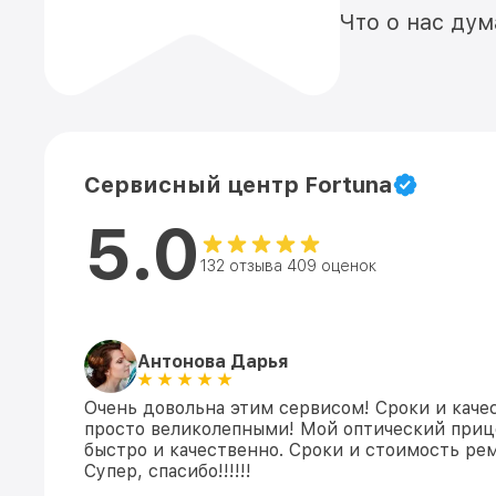
Что о нас ду
Сервисный центр Fortuna
5.0
132 отзыва 409 оценок
Антонова Дарья
Очень довольна этим сервисом! Сроки и каче
просто великолепными! Мой оптический приц
быстро и качественно. Сроки и стоимость ре
Супер, спасибо!!!!!!