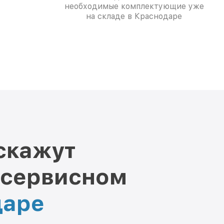
необходимые комплектующие уже
на складе в Краснодаре
скажут
 сервисном
даре