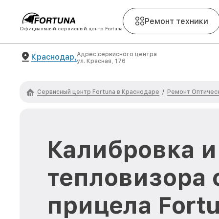
Ремонт техники
Официальный сервисный центр Fortuna
Адрес сервисного центра
Краснодар,
ул. Красная, 176
Сервисный центр Fortuna в Краснодаре
Ремонт Оптическ
/
Калибровка и
тепловизора 
прицела Fortu