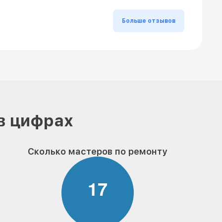
Больше отзывов
в цифрах
Сколько мастеров по ремонту
1
7