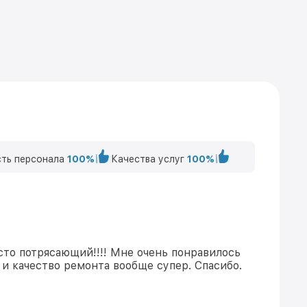
ть персонала
100%
Качества услуг
100%
сто потрясающий!!!! Мне очень понравилось
и качество ремонта вообще супер. Спасибо.