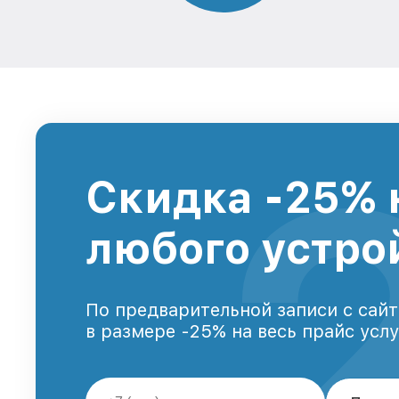
Скидка -25% 
любого устро
По предварительной записи с сайт
в размере -25% на весь прайс усл