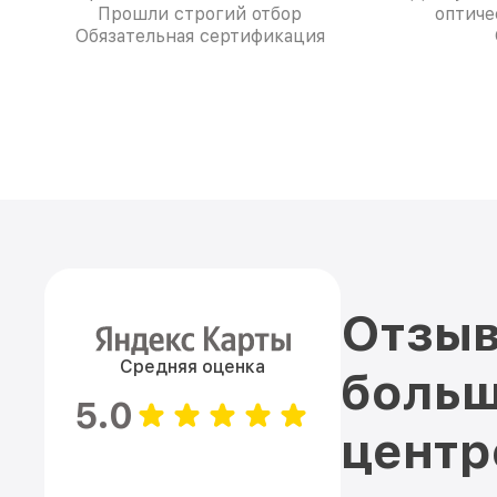
Прошли строгий отбор
оптиче
Обязательная сертификация
Отзыв
Средняя оценка
больш
5.0
цент