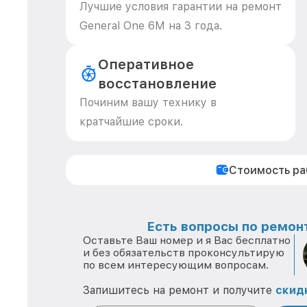
Лучшие условия гарантии на ремонт
General One 6M на 3 года.
Оперативное
восстановление
Починим вашу технику в
кратчайшие сроки.
Стоимость р
Есть вопросы по ремонт
Оставьте Ваш номер и я Вас бесплатно
и без обязательств проконсультирую
по всем интересующим вопросам.
Запишитесь на ремонт и получите
скид