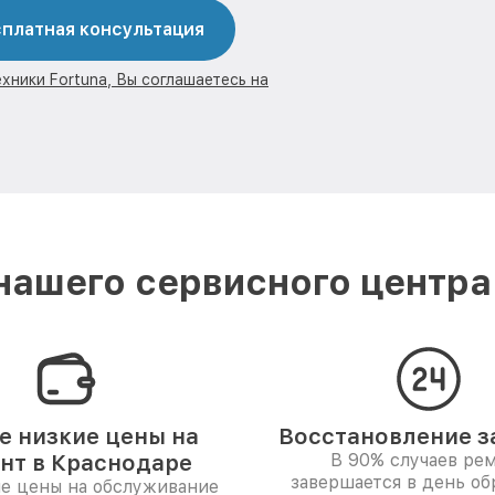
платная консультация
хники Fortuna, Вы соглашаетесь на
ашего сервисного центра
 низкие цены на
Восстановление за
нт в Краснодаре
В 90% случаев ре
завершается в день о
е цены на обслуживание