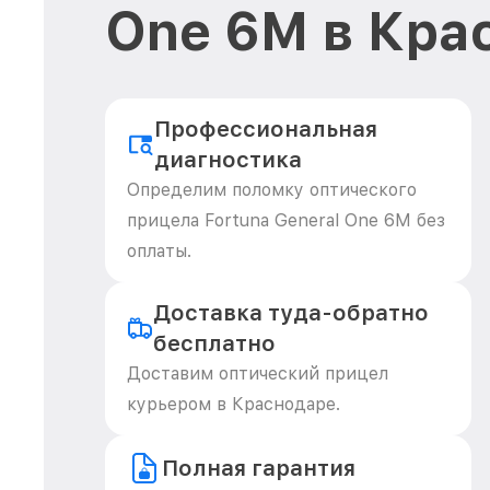
One 6M в Кра
Профессиональная
диагностика
Определим поломку оптического
прицела Fortuna General One 6M без
оплаты.
Доставка туда-обратно
бесплатно
Доставим оптический прицел
курьером в Краснодаре.
Полная гарантия