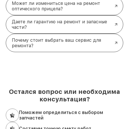
Может ли измениться цена на ремонт
оптического прицела?
Даете ли гарантию на ремонт и запасные
части?
Почему стоит выбрать ваш сервис для
ремонта?
Остался вопрос или необходима
консультация?
Поможем определиться с выбором
запчастей
Составим точную смету работ