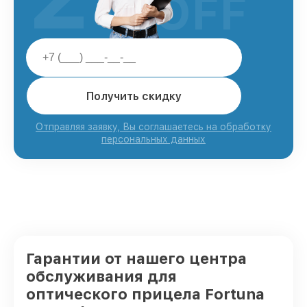
OFF
Получить скидку
Отправляя заявку, Вы соглашаетесь на обработку
персональных данных
Гарантии от нашего центра
обслуживания для
оптического прицела Fortuna