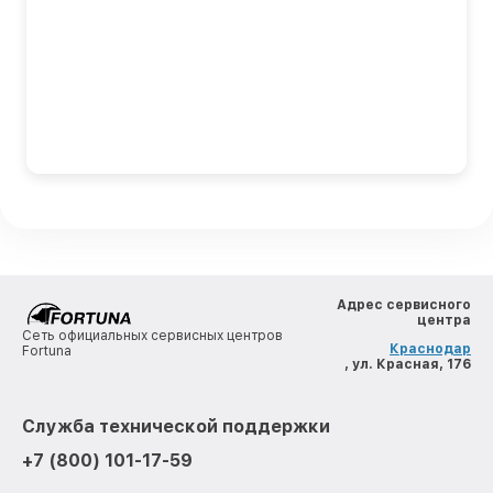
Адрес сервисного
центра
Сеть официальных сервисных центров
Краснодар
Fortuna
, ул. Красная, 176
Служба технической поддержки
+7 (800) 101-17-59