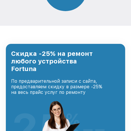
Скидка -25% на ремонт
любого устройства
Fortuna
По предварительной записи с сайта,
предоставляем скидку в размере -25%
на весь прайс услуг по ремонту
25
%