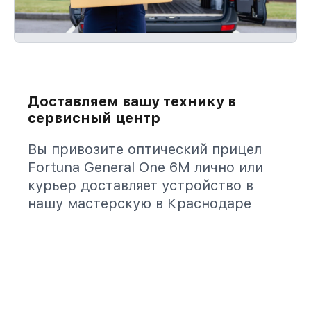
Доставляем вашу технику в
сервисный центр
Вы привозите оптический прицел
Fortuna General One 6M лично или
курьер доставляет устройство в
нашу мастерскую в Краснодаре