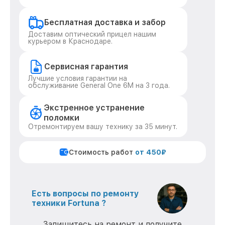
Бесплатная доставка и забор
Доставим оптический прицел нашим
курьером в Краснодаре.
Сервисная гарантия
Лучшие условия гарантии на
обслуживание General One 6M на 3 года.
Экстренное устранение
поломки
Отремонтируем вашу технику за 35 минут.
Стоимость работ
от 450₽
Есть вопросы по ремонту
техники Fortuna ?
Запишитесь на ремонт и получите