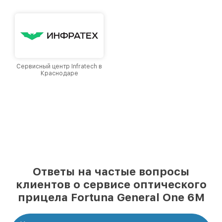
Сервисный центр Infratech в
Краснодаре
Ответы на частые вопросы
клиентов о сервисе оптического
прицела Fortuna General One 6M