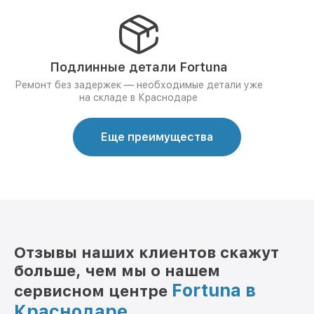
Подлинные детали Fortuna
Ремонт без задержек — необходимые детали уже
на складе в Краснодаре
Еще преимущества
Отзывы наших клиентов скажут
больше, чем мы о нашем
Fortuna в
сервисном центре
Краснодаре