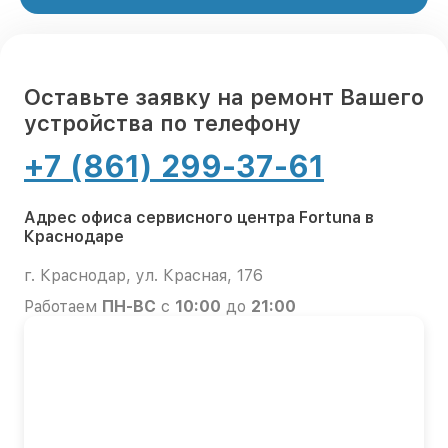
Оставьте заявку на ремонт Вашего
устройства по телефону
+7 (861) 299-37-61
Адрес офиса сервисного центра Fortuna в
Краснодаре
г. Краснодар, ул. Красная, 176
Работаем
ПН-ВС
с
10:00
до
21:00