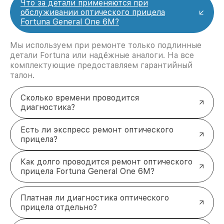
Что за детали применяются при
обслуживании оптического прицела
Fortuna General One 6M?
Мы используем при ремонте только подлинные
детали Fortuna или надёжные аналоги. На все
комплектующие предоставляем гарантийный
талон.
Сколько времени проводится
диагностика?
Есть ли экспресс ремонт оптического
прицела?
Как долго проводится ремонт оптического
прицела Fortuna General One 6M?
Платная ли диагностика оптического
прицела отдельно?