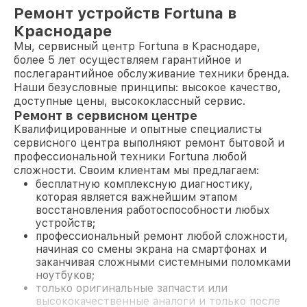
Ремонт устройств Fortuna в
Краснодаре
Мы, сервисный центр Fortuna в Краснодаре,
более 5 лет осуществляем гарантийное и
послегарантийное обслуживание техники бренда.
Наши безусловные принципы: высокое качество,
доступные цены, высококлассный сервис.
Ремонт в сервисном центре
Квалифицированные и опытные специалисты
сервисного центра выполняют ремонт бытовой и
профессиональной техники Fortuna любой
сложности. Своим клиентам мы предлагаем:
бесплатную комплексную диагностику,
которая является важнейшим этапом
восстановления работоспособности любых
устройств;
профессиональный ремонт любой сложности,
начиная со смены экрана на смартфонах и
заканчивая сложными системными поломками
ноутбуков;
только оригинальные запчасти или
высококачественные аналоги и только после