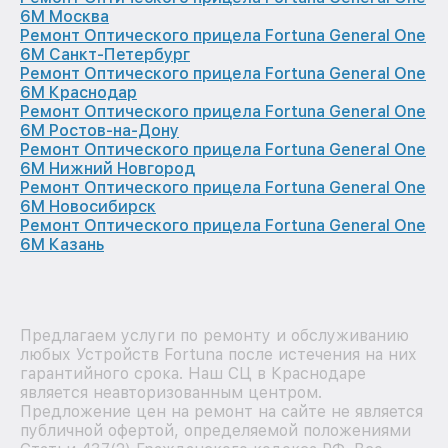
6M Москва
Ремонт Оптического прицела Fortuna General One
6M Санкт-Петербург
Ремонт Оптического прицела Fortuna General One
6M Краснодар
Ремонт Оптического прицела Fortuna General One
6M Ростов-на-Дону
Ремонт Оптического прицела Fortuna General One
6M Нижний Новгород
Ремонт Оптического прицела Fortuna General One
6M Новосибирск
Ремонт Оптического прицела Fortuna General One
6M Казань
Предлагаем услуги по ремонту и обслуживанию
любых Устройств Fortuna после истечения на них
гарантийного срока. Наш СЦ в Краснодаре
является неавторизованным центром.
Предложение цен на ремонт на сайте не является
публичной офертой, определяемой положениями