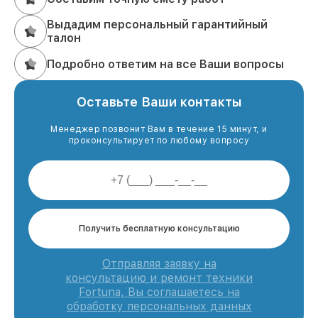
Выдадим персональный гарантийный
талон
Подробно ответим на все Ваши вопросы
Оставьте Ваши контакты
Менеджер позвонит Вам в течение 15 минут, и
проконсультирует по любому вопросу
Получить бесплатную консультацию
Отправляя заявку на
консультацию и ремонт техники
Fortuna, Вы соглашаетесь на
обработку персональных данных