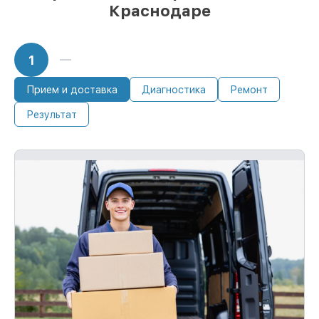
Краснодаре
1
Прием и доставка
Диагностика
Ремонт
Результат