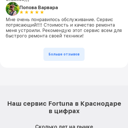
Попова Варвара
Мне очень понравилось обслуживание. Сервис
потрясающий!!!! Стоимость и качество ремонта
меня устроили. Рекомендую этот сервис всем для
быстрого ремонта своей техники!
Больше отзывов
Наш сервис Fortuna в Краснодаре
в цифрах
Сколько лет на рынке