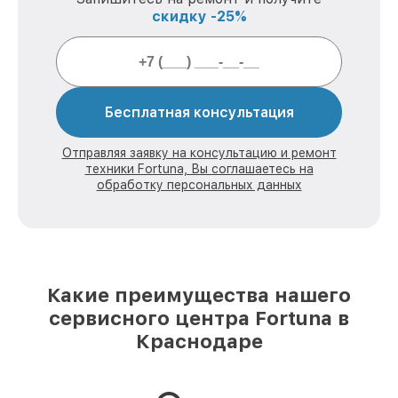
скидку -25%
Бесплатная консультация
Отправляя заявку на консультацию и ремонт
техники Fortuna, Вы соглашаетесь на
обработку персональных данных
Какие преимущества нашего
сервисного центра Fortuna в
Краснодаре