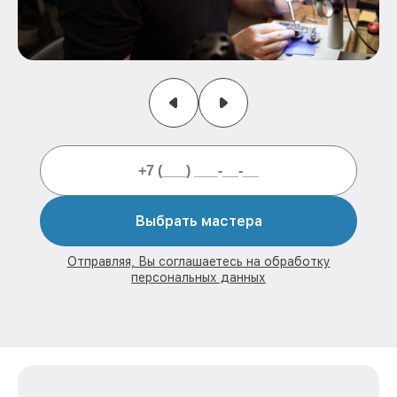
Выбрать мастера
Отправляя, Вы соглашаетесь на обработку
персональных данных