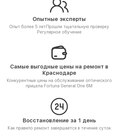
Опытные эксперты
Опыт более 5 лет
Прошли тщательную проверку
Регулярное обучение
Самые выгодные цены на ремонт в
Краснодаре
Конкурентные цены на обслуживание оптического
прицела Fortuna General One 6M
Восстановление за 1 день
Как правило ремонт завершается в течение суток