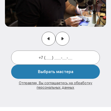
Выбрать мастера
Отправляя, Вы соглашаетесь на обработку
персональных данных