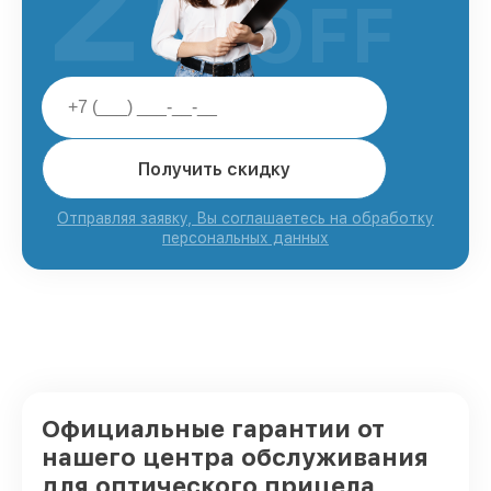
25
OFF
Получить скидку
Отправляя заявку, Вы соглашаетесь на обработку
персональных данных
Официальные гарантии от
нашего центра обслуживания
для оптического прицела