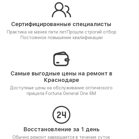
Сертифицированные специалисты
Практика не менее пяти лет
Прошли строгий отбор
Постоянное повышение квалификации
Самые выгодные цены на ремонт в
Краснодаре
Доступные цены на обслуживание оптического
прицела Fortuna General One 6M
Восстановление за 1 день
Обычно ремонт завершается в течение суток