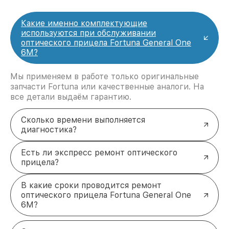
Какие именно комплектующие
используются при обслуживании
оптического прицела Fortuna General One
6M?
Мы применяем в работе только оригинальные
запчасти Fortuna или качественные аналоги. На
все детали выдаём гарантию.
Сколько времени выполняется
диагностика?
Есть ли экспресс ремонт оптического
прицела?
В какие сроки проводится ремонт
оптического прицела Fortuna General One
6M?