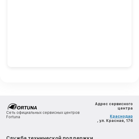
Адрес сервисного
центра
Сеть официальных сервисных центров
Краснодар
Fortuna
, ул. Красная, 176
Служба технической поддержки