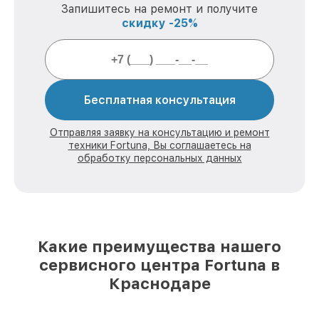
Запишитесь на ремонт и получите
скидку -25%
Бесплатная консультация
Отправляя заявку на консультацию и ремонт
техники Fortuna, Вы соглашаетесь на
обработку персональных данных
Какие преимущества нашего
сервисного центра Fortuna в
Краснодаре