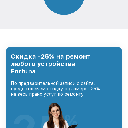
Скидка -25% на ремонт
любого устройства
Fortuna
По предварительной записи с сайта,
предоставляем скидку в размере -25%
на весь прайс услуг по ремонту
%