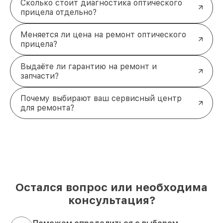
Сколько стоит диагностика оптического
прицела отдельно?
Меняется ли цена на ремонт оптического
прицела?
Выдаёте ли гарантию на ремонт и
запчасти?
Почему выбирают ваш сервисный центр
для ремонта?
Остался вопрос или необходима
консультация?