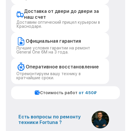
Доставка от двери до двери за
наш счет
Доставим оптический прицел курьером в
Краснодаре.
Официальная гарантия
Лучшие условия гарантии на ремонт
General One 6M на 3 года.
Оперативное восстановление
Отремонтируем вашу технику в
кратчайшие сроки.
Стоимость работ
от 450₽
Есть вопросы по ремонту
техники Fortuna ?