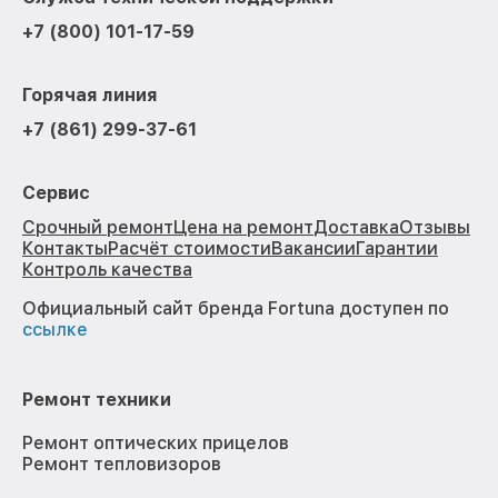
+7 (800) 101-17-59
Горячая линия
+7 (861) 299-37-61
Сервис
Срочный ремонт
Цена на ремонт
Доставка
Отзывы
Контакты
Расчёт стоимости
Вакансии
Гарантии
Контроль качества
Официальный сайт бренда Fortuna доступен по
ссылке
Ремонт техники
Ремонт оптических прицелов
Ремонт тепловизоров