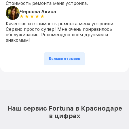
Стоимость ремонта меня устроила.
Чернова Алиса
Качество и стоимость ремонта меня устроили.
Сервис просто супер! Мне очень понравилось
обслуживание. Рекомендую всем друзьям и
знакомым!
Больше отзывов
Наш сервис Fortuna в Краснодаре
в цифрах