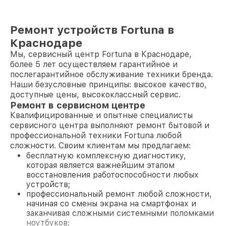
Ремонт устройств Fortuna в
Краснодаре
Мы, сервисный центр Fortuna в Краснодаре,
более 5 лет осуществляем гарантийное и
послегарантийное обслуживание техники бренда.
Наши безусловные принципы: высокое качество,
доступные цены, высококлассный сервис.
Ремонт в сервисном центре
Квалифицированные и опытные специалисты
сервисного центра выполняют ремонт бытовой и
профессиональной техники Fortuna любой
сложности. Своим клиентам мы предлагаем:
бесплатную комплексную диагностику,
которая является важнейшим этапом
восстановления работоспособности любых
устройств;
профессиональный ремонт любой сложности,
начиная со смены экрана на смартфонах и
заканчивая сложными системными поломками
ноутбуков;