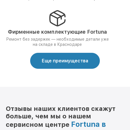
Фирменные комплектующие Fortuna
Ремонт без задержек — необходимые детали уже
на складе в Краснодаре
Еще преимущества
Отзывы наших клиентов скажут
больше, чем мы о нашем
Fortuna в
сервисном центре