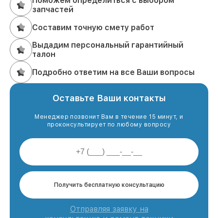
Поможем определиться с выбором
запчастей
Составим точную смету работ
Выдадим персональный гарантийный
талон
Подробно ответим на все Ваши вопросы
Оставьте Ваши контакты
Менеджер позвонит Вам в течение 15 минут, и
проконсультирует по любому вопросу
Получить бесплатную консультацию
Отправляя заявку на