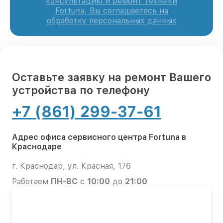
консультацию и ремонт техники
Fortuna, Вы соглашаетесь на
обработку персональных данных
Оставьте заявку на ремонт Вашего
устройства по телефону
+7 (861) 299-37-61
Адрес офиса сервисного центра Fortuna в
Краснодаре
г. Краснодар, ул. Красная, 176
Работаем
ПН-ВС
с
10:00
до
21:00