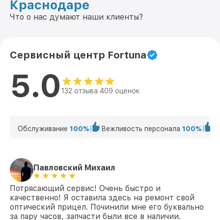
Краснодаре
Что о нас думают наши клиенты?
Сервисный центр Fortuna
5.0
132 отзыва 409 оценок
Обслуживание
100%
Вежливость персонала
100%
К
Павловский Михаил
Потрясающий сервис! Очень быстро и
качественно! Я оставила здесь на ремонт свой
оптический прицел. Починили мне его буквально
за пару часов, запчасти были все в наличии.