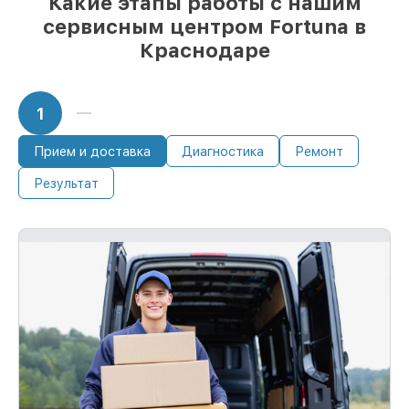
Какие этапы работы с нашим
сервисным центром Fortuna в
Краснодаре
1
Прием и доставка
Диагностика
Ремонт
Результат