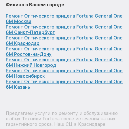
Филиал в Вашем городе
Ремонт Оптического прицела Fortuna General One
6M Москва
Ремонт Оптического прицела Fortuna General One
6M Санкт-Петербург
Ремонт Оптического прицела Fortuna General One
6M Краснодар
Ремонт Оптического прицела Fortuna General One
6M Ростов-на-Дону
Ремонт Оптического прицела Fortuna General One
6M Нижний Новгород
Ремонт Оптического прицела Fortuna General One
6M Новосибирск
Ремонт Оптического прицела Fortuna General One
6M Казань
Предлагаем услуги по ремонту и обслуживанию
любых Техники Fortuna после истечения на них
гарантийного срока. Наш СЦ в Краснодаре