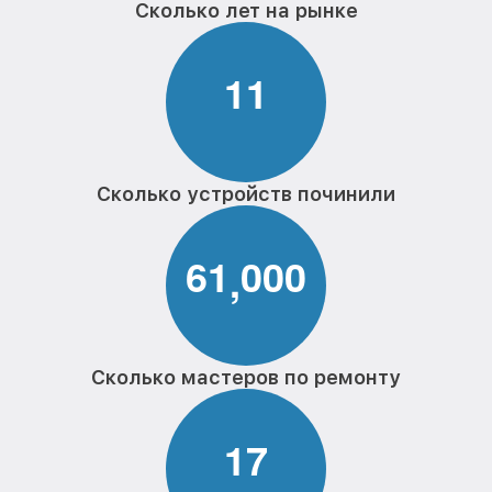
Сколько лет на рынке
1
1
Сколько устройств починили
6
1
0
0
0
,
Сколько мастеров по ремонту
1
7