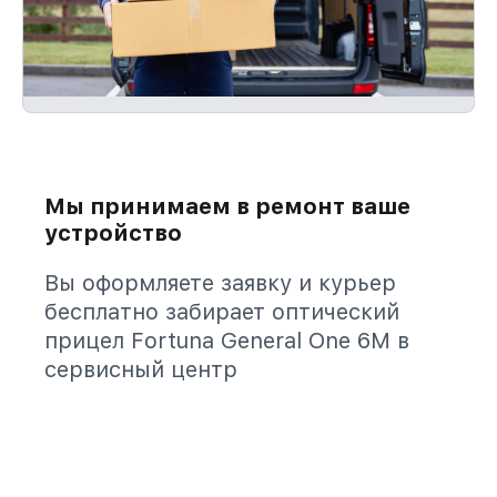
Мы принимаем в ремонт ваше
устройство
Вы оформляете заявку и курьер
бесплатно забирает оптический
прицел Fortuna General One 6M в
сервисный центр