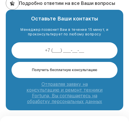
Подробно ответим на все Ваши вопросы
Оставьте Ваши контакты
Менеджер позвонит Вам в течение 15 минут, и
проконсультирует по любому вопросу
Получить бесплатную консультацию
Отправляя заявку на
консультацию и ремонт техники
Fortuna, Вы соглашаетесь на
обработку персональных данных