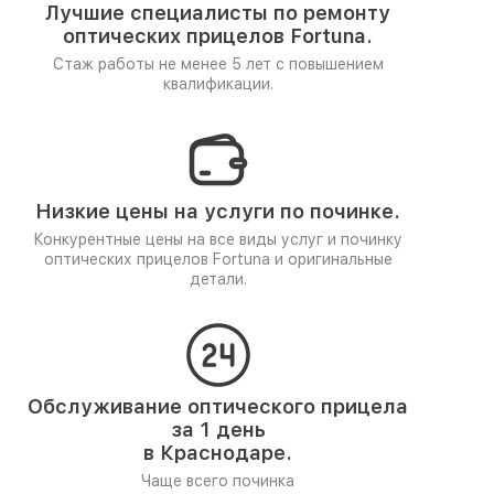
Лучшие специалисты по ремонту
оптических прицелов Fortuna.
Стаж работы не менее 5 лет
с повышением
квалификации.
Низкие цены на услуги по починке.
Конкурентные цены на все виды услуг и починку
оптических прицелов Fortuna и оригинальные
детали.
Обслуживание оптического прицела
за 1 день
в Краснодаре.
Чаще всего починка