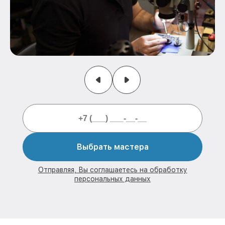
Выбрать мастера
Отправляя, Вы соглашаетесь на обработку
персональных данных