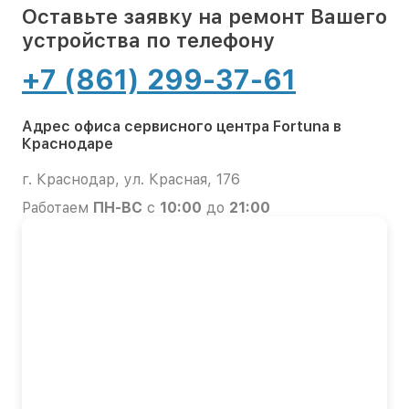
Оставьте заявку на ремонт Вашего
устройства по телефону
+7 (861) 299-37-61
Адрес офиса сервисного центра Fortuna в
Краснодаре
г. Краснодар, ул. Красная, 176
Работаем
ПН-ВС
с
10:00
до
21:00