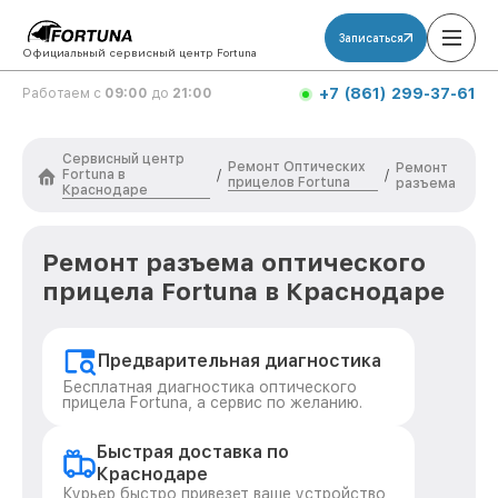
Записаться
Официальный сервисный центр Fortuna
+7 (861) 299-37-61
Работаем с
09:00
до
21:00
Сервисный центр
Ремонт Оптических
Ремонт
Fortuna в
/
/
прицелов Fortuna
разъема
Краснодаре
Ремонт разъема оптического
прицела Fortuna в Краснодаре
Предварительная диагностика
Бесплатная диагностика оптического
прицела Fortuna, а сервис по желанию.
Быстрая доставка по
Краснодаре
Курьер быстро привезет ваше устройство