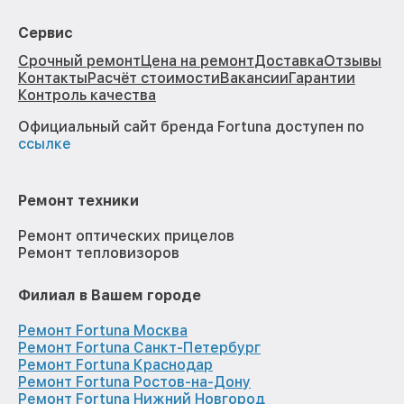
Сервис
Срочный ремонт
Цена на ремонт
Доставка
Отзывы
Контакты
Расчёт стоимости
Вакансии
Гарантии
Контроль качества
Официальный сайт бренда Fortuna доступен по
ссылке
Ремонт техники
Ремонт оптических прицелов
Ремонт тепловизоров
Филиал в Вашем городе
Ремонт Fortuna Москва
Ремонт Fortuna Санкт-Петербург
Ремонт Fortuna Краснодар
Ремонт Fortuna Ростов-на-Дону
Ремонт Fortuna Нижний Новгород