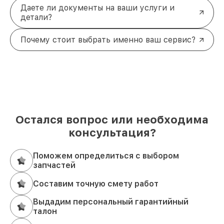
Даете ли документы на ваши услуги и
детали?
Почему стоит выбрать именно ваш сервис?
Остался вопрос или необходима
консультация?
Поможем определиться с выбором
запчастей
Составим точную смету работ
Выдадим персональный гарантийный
талон