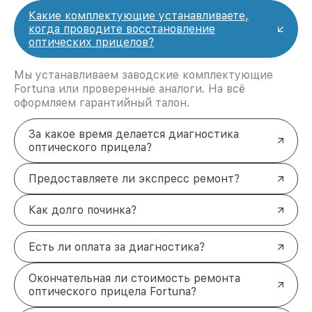
Какие комплектующие устанавливаете,
когда проводите восстановление
оптических прицелов?
Мы устанавливаем заводские комплектующие
Fortuna или проверенные аналоги. На всё
оформляем гарантийный талон.
За какое время делается диагностика
оптического прицела?
Предоставляете ли экспресс ремонт?
Как долго починка?
Есть ли оплата за диагностика?
Окончательная ли стоимость ремонта
оптического прицела Fortuna?