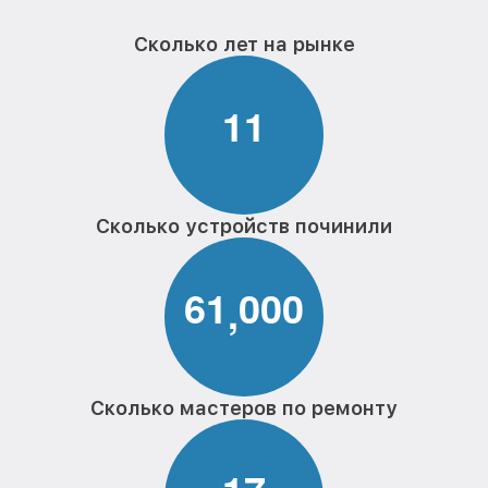
Сколько лет на рынке
1
1
Сколько устройств починили
6
1
0
0
0
,
Сколько мастеров по ремонту