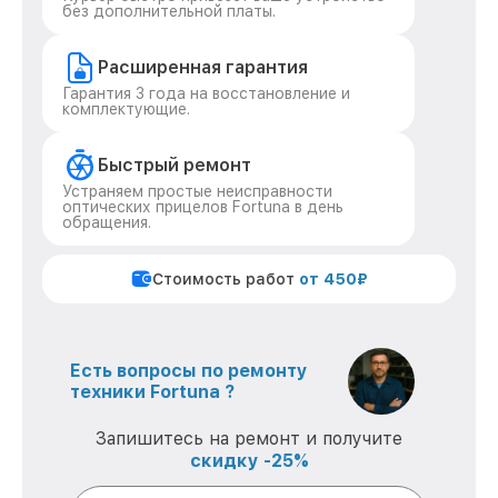
без дополнительной платы.
Расширенная гарантия
Гарантия 3 года на восстановление и
комплектующие.
Быстрый ремонт
Устраняем простые неисправности
оптических прицелов Fortuna в день
обращения.
Стоимость работ
от 450₽
Есть вопросы по ремонту
техники Fortuna ?
Запишитесь на ремонт и получите
скидку -25%