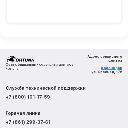
Адрес сервисного
центра
Сеть официальных сервисных центров
Краснодар
Fortuna
, ул. Красная, 176
Служба технической поддержки
+7 (800) 101-17-59
Горячая линия
+7 (861) 299-37-61