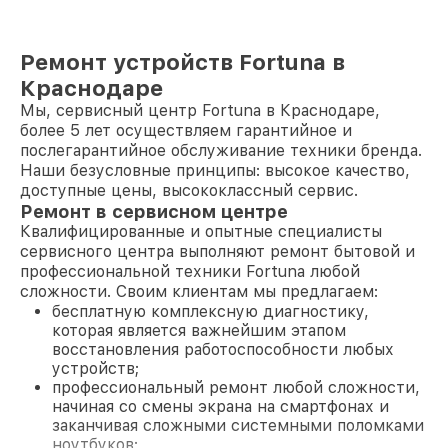
Ремонт устройств Fortuna в
Краснодаре
Мы, сервисный центр Fortuna в Краснодаре,
более 5 лет осуществляем гарантийное и
послегарантийное обслуживание техники бренда.
Наши безусловные принципы: высокое качество,
доступные цены, высококлассный сервис.
Ремонт в сервисном центре
Квалифицированные и опытные специалисты
сервисного центра выполняют ремонт бытовой и
профессиональной техники Fortuna любой
сложности. Своим клиентам мы предлагаем:
бесплатную комплексную диагностику,
которая является важнейшим этапом
восстановления работоспособности любых
устройств;
профессиональный ремонт любой сложности,
начиная со смены экрана на смартфонах и
заканчивая сложными системными поломками
ноутбуков;