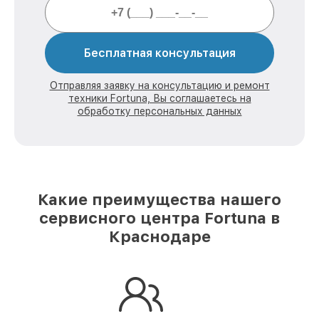
Бесплатная консультация
Отправляя заявку на консультацию и ремонт
техники Fortuna, Вы соглашаетесь на
обработку персональных данных
Какие преимущества нашего
сервисного центра Fortuna в
Краснодаре