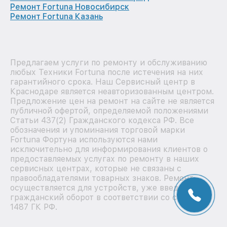
Ремонт Fortuna Новосибирск
Ремонт Fortuna Казань
Предлагаем услуги по ремонту и обслуживанию
любых Техники Fortuna после истечения на них
гарантийного срока. Наш Сервисный центр в
Краснодаре является неавторизованным центром.
Предложение цен на ремонт на сайте не является
публичной офертой, определяемой положениями
Статьи 437(2) Гражданского кодекса РФ. Все
обозначения и упоминания торговой марки
Fortuna Фортуна используются нами
исключительно для информирования клиентов о
предоставляемых услугах по ремонту в наших
сервисных центрах, которые не связаны с
правообладателями товарных знаков. Ремонт
осуществляется для устройств, уже введенных в
гражданский оборот в соответствии со статьей
1487 ГК РФ.