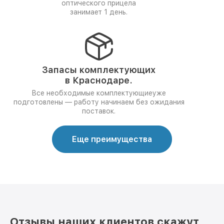
оптического прицела
занимает 1 день.
Запасы комплектующих
в Краснодаре.
Все необходимые комплектующиеуже
подготовлены — работу начинаем без ожидания
поставок.
Еще преимущества
Отзывы наших клиентов скажут