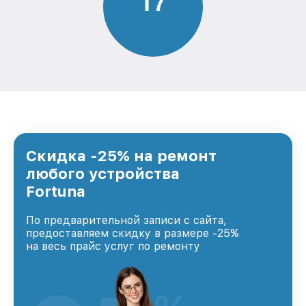
1
7
Скидка -25% на ремонт
любого устройства
Fortuna
По предварительной записи с сайта,
предоставляем скидку в размере -25%
на весь прайс услуг по ремонту