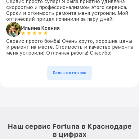
Сервис просто супер! Я была приятно удивлена
скоростью и профессионализмом этого сервиса.
Сроки и стоимость ремонта меня устроили. Мой
оптический прицел починили за пару дней!
Ильина Ксения
Сервис просто бомба! Очень круто, хорошие цены
и ремонт на месте. Стоимость и качество ремонта
меня устроили! Отличная работа! Спасибо!
Больше отзывов
Наш сервис Fortuna в Краснодаре
в цифрах