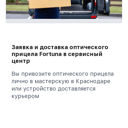
Заявка и доставка оптического
прицела Fortuna в сервисный
центр
Вы привозите оптического прицела
лично в мастерскую в Краснодаре
или устройство доставляется
курьером