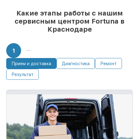
Какие этапы работы с нашим
сервисным центром Fortuna в
Краснодаре
1
Прием и доставка
Диагностика
Ремонт
Результат