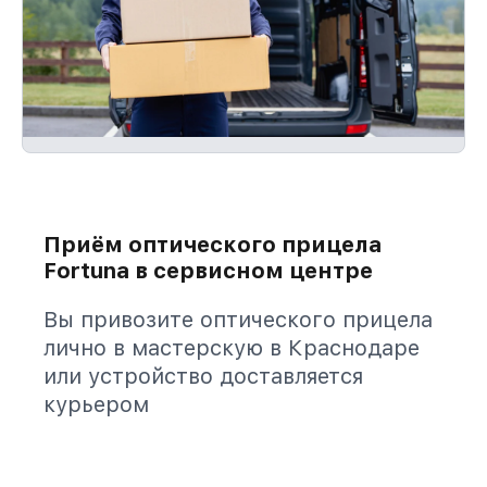
Приём оптического прицела
Fortuna в сервисном центре
Вы привозите оптического прицела
лично в мастерскую в Краснодаре
или устройство доставляется
курьером