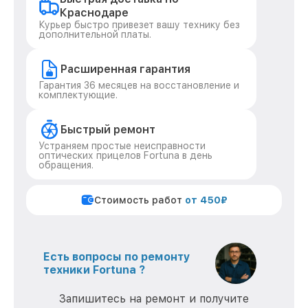
Краснодаре
Курьер быстро привезет вашу технику без
дополнительной платы.
Расширенная гарантия
Гарантия 36 месяцев на восстановление и
комплектующие.
Быстрый ремонт
Устраняем простые неисправности
оптических прицелов Fortuna в день
обращения.
Стоимость работ
от 450₽
Есть вопросы по ремонту
техники Fortuna ?
Запишитесь на ремонт и получите