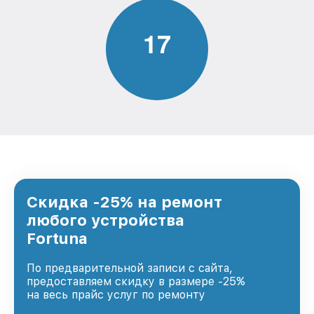
1
7
Скидка -25% на ремонт
любого устройства
Fortuna
По предварительной записи с сайта,
предоставляем скидку в размере -25%
на весь прайс услуг по ремонту