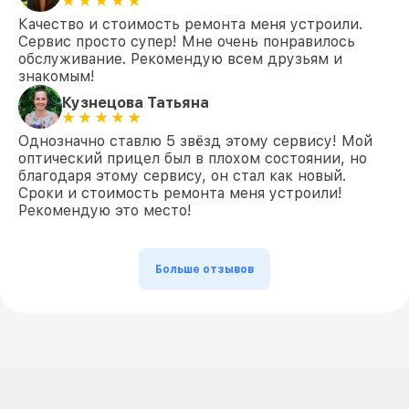
Качество и стоимость ремонта меня устроили.
Сервис просто супер! Мне очень понравилось
обслуживание. Рекомендую всем друзьям и
знакомым!
Кузнецова Татьяна
Однозначно ставлю 5 звёзд этому сервису! Мой
оптический прицел был в плохом состоянии, но
благодаря этому сервису, он стал как новый.
Сроки и стоимость ремонта меня устроили!
Рекомендую это место!
Больше отзывов