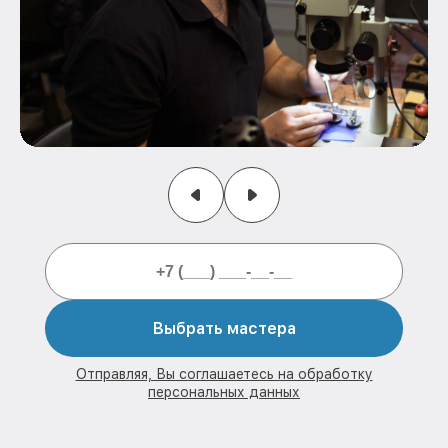
Выбрать мастера
Отправляя, Вы соглашаетесь на обработку
персональных данных