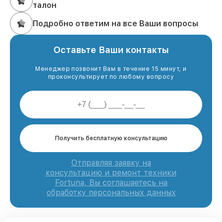
талон
Подробно ответим на все Ваши вопросы
Оставьте Ваши контакты
Менеджер позвонит Вам в течение 15 минут, и
проконсультирует по любому вопросу
Получить бесплатную консультацию
Отправляя заявку на
консультацию и ремонт техники
Fortuna, Вы соглашаетесь на
обработку персональных данных