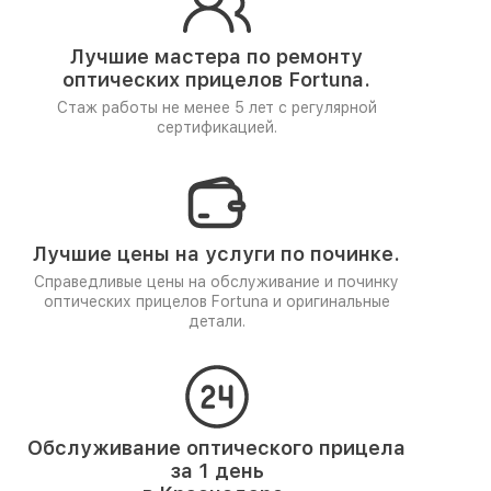
Лучшие мастера по ремонту
оптических прицелов Fortuna.
Стаж работы не менее 5 лет
с регулярной
сертификацией.
Лучшие цены на услуги по починке.
Справедливые цены на обслуживание и починку
оптических прицелов Fortuna и оригинальные
детали.
Обслуживание оптического прицела
за 1 день