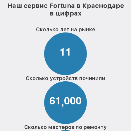
Наш сервис Fortuna в Краснодаре
в цифрах
Сколько лет на рынке
1
1
Сколько устройств починили
6
1
0
0
0
,
Сколько мастеров по ремонту