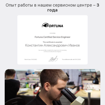
Опыт работы в нашем сервисном центре –
3
года