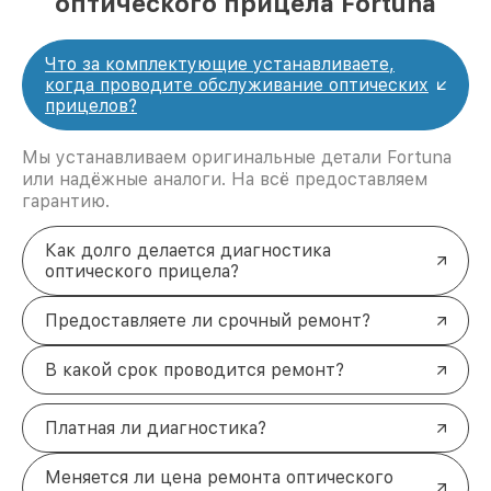
оптического прицела Fortuna
Что за комплектующие устанавливаете,
когда проводите обслуживание оптических
прицелов?
Мы устанавливаем оригинальные детали Fortuna
или надёжные аналоги. На всё предоставляем
гарантию.
Как долго делается диагностика
оптического прицела?
Предоставляете ли срочный ремонт?
В какой срок проводится ремонт?
Платная ли диагностика?
Меняется ли цена ремонта оптического