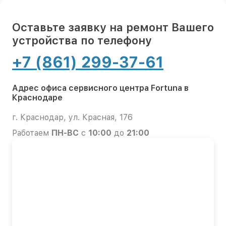
Оставьте заявку на ремонт Вашего
устройства по телефону
+7 (861) 299-37-61
Адрес офиса сервисного центра Fortuna в
Краснодаре
г. Краснодар, ул. Красная, 176
Работаем
ПН-ВС
с
10:00
до
21:00