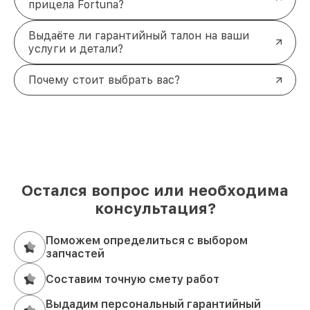
прицела Fortuna?
Выдаёте ли гарантийный талон на ваши
услуги и детали?
Почему стоит выбрать вас?
Остался вопрос или необходима
консультация?
Поможем определиться с выбором
запчастей
Составим точную смету работ
Выдадим персональный гарантийный