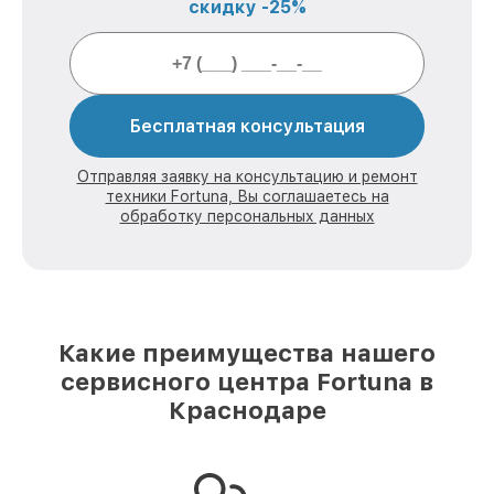
скидку -25%
Бесплатная консультация
Отправляя заявку на консультацию и ремонт
техники Fortuna, Вы соглашаетесь на
обработку персональных данных
Какие преимущества нашего
сервисного центра Fortuna в
Краснодаре