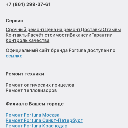
+7 (861) 299-37-61
Сервис
Срочный ремонт
Цена на ремонт
Доставка
Отзывы
Контакты
Расчёт стоимости
Вакансии
Гарантии
Контроль качества
Официальный сайт бренда Fortuna доступен по
ссылке
Ремонт техники
Ремонт оптических прицелов
Ремонт тепловизоров
Филиал в Вашем городе
Ремонт Fortuna Москва
Ремонт Fortuna Санкт-Петербург
Ремонт Fortuna Краснодар