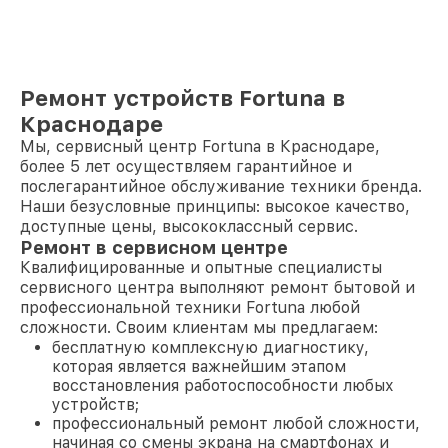
Ремонт устройств Fortuna в
Краснодаре
Мы, сервисный центр Fortuna в Краснодаре,
более 5 лет осуществляем гарантийное и
послегарантийное обслуживание техники бренда.
Наши безусловные принципы: высокое качество,
доступные цены, высококлассный сервис.
Ремонт в сервисном центре
Квалифицированные и опытные специалисты
сервисного центра выполняют ремонт бытовой и
профессиональной техники Fortuna любой
сложности. Своим клиентам мы предлагаем:
бесплатную комплексную диагностику,
которая является важнейшим этапом
восстановления работоспособности любых
устройств;
профессиональный ремонт любой сложности,
начиная со смены экрана на смартфонах и