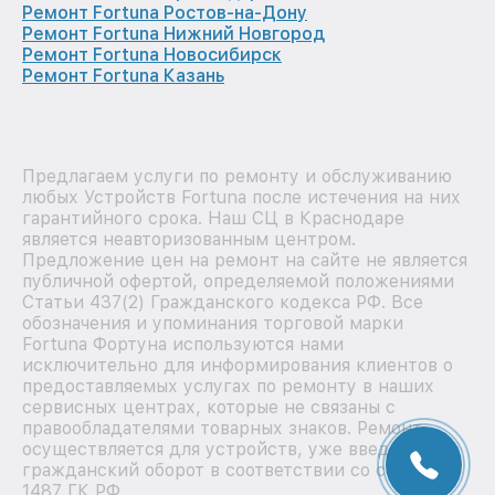
Ремонт Fortuna Ростов-на-Дону
Ремонт Fortuna Нижний Новгород
Ремонт Fortuna Новосибирск
Ремонт Fortuna Казань
Предлагаем услуги по ремонту и обслуживанию
любых Устройств Fortuna после истечения на них
гарантийного срока. Наш СЦ в Краснодаре
является неавторизованным центром.
Предложение цен на ремонт на сайте не является
публичной офертой, определяемой положениями
Статьи 437(2) Гражданского кодекса РФ. Все
обозначения и упоминания торговой марки
Fortuna Фортуна используются нами
исключительно для информирования клиентов о
предоставляемых услугах по ремонту в наших
сервисных центрах, которые не связаны с
правообладателями товарных знаков. Ремонт
осуществляется для устройств, уже введенных в
гражданский оборот в соответствии со статьей
1487 ГК РФ.