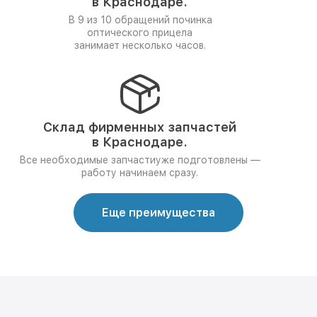
в Краснодаре.
В 9 из 10 обращений починка
оптического прицела
занимает несколько часов.
Склад фирменных запчастей
в Краснодаре.
Все необходимые запчастиуже подготовлены —
работу начинаем сразу.
Еще преимущества