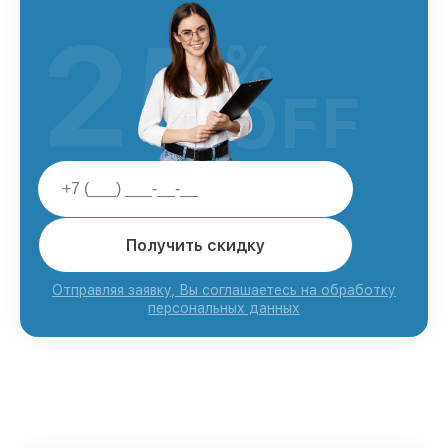
25
%
OFF
Получить скидку
Отправляя заявку, Вы соглашаетесь на обработку
персональных данных