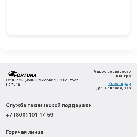
Адрес сервисного
центра
Сеть официальных сервисных центров
Краснодар
Fortuna
, ул. Красная, 176
Служба технической поддержки
+7 (800) 101-17-59
Горячая линия