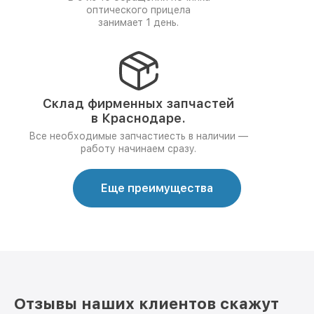
оптического прицела
занимает 1 день.
Склад фирменных запчастей
в Краснодаре.
Все необходимые запчастиесть в наличии —
работу начинаем сразу.
Еще преимущества
Отзывы наших клиентов скажут