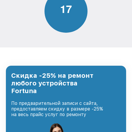
1
7
Скидка -25% на ремонт
любого устройства
Fortuna
По предварительной записи с сайта,
предоставляем скидку в размере -25%
на весь прайс услуг по ремонту