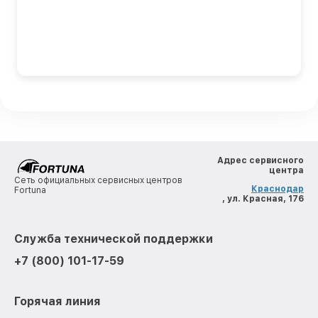
Адрес сервисного
центра
Сеть официальных сервисных центров
Краснодар
Fortuna
, ул. Красная, 176
Служба технической поддержки
+7 (800) 101-17-59
Горячая линия