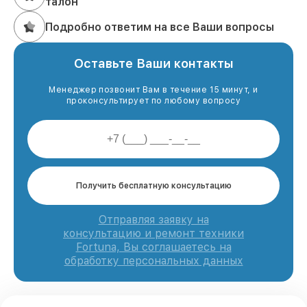
талон
Подробно ответим на все Ваши вопросы
Оставьте Ваши контакты
Менеджер позвонит Вам в течение 15 минут, и
проконсультирует по любому вопросу
Получить бесплатную консультацию
Отправляя заявку на
консультацию и ремонт техники
Fortuna, Вы соглашаетесь на
обработку персональных данных