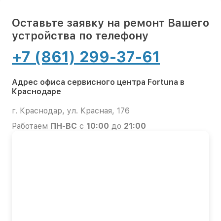
Оставьте заявку на ремонт Вашего
устройства по телефону
+7 (861) 299-37-61
Адрес офиса сервисного центра Fortuna в
Краснодаре
г. Краснодар, ул. Красная, 176
Работаем
ПН-ВС
с
10:00
до
21:00