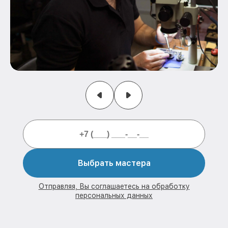
Выбрать мастера
Отправляя, Вы соглашаетесь на обработку
персональных данных