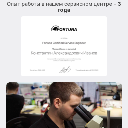
Опыт работы в нашем сервисном центре –
3
года