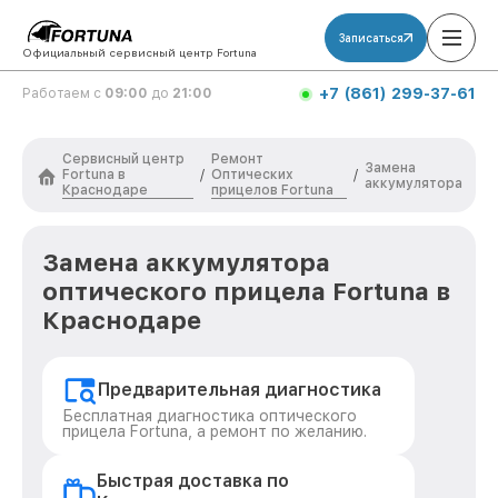
Записаться
Официальный сервисный центр Fortuna
+7 (861) 299-37-61
Работаем с
09:00
до
21:00
Сервисный центр
Ремонт
Замена
Fortuna в
Оптических
/
/
аккумулятора
Краснодаре
прицелов Fortuna
Замена аккумулятора
оптического прицела Fortuna в
Краснодаре
Предварительная диагностика
Бесплатная диагностика оптического
прицела Fortuna, а ремонт по желанию.
Быстрая доставка по