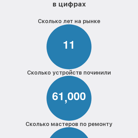
в цифрах
Сколько лет на рынке
1
1
Сколько устройств починили
6
1
0
0
0
,
Сколько мастеров по ремонту