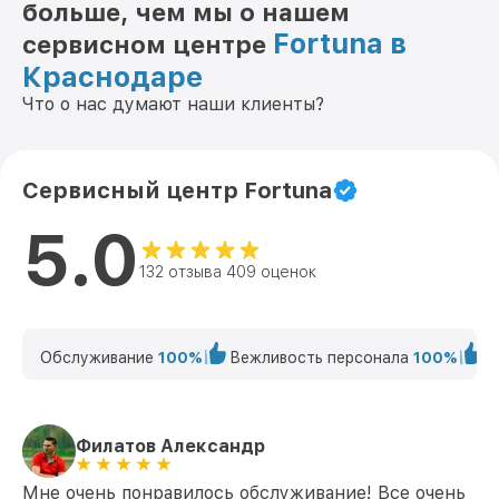
больше, чем мы о нашем
Fortuna в
сервисном центре
Краснодаре
Что о нас думают наши клиенты?
Сервисный центр Fortuna
5.0
132 отзыва 409 оценок
Обслуживание
100%
Вежливость персонала
100%
К
Филатов Александр
Мне очень понравилось обслуживание! Все очень