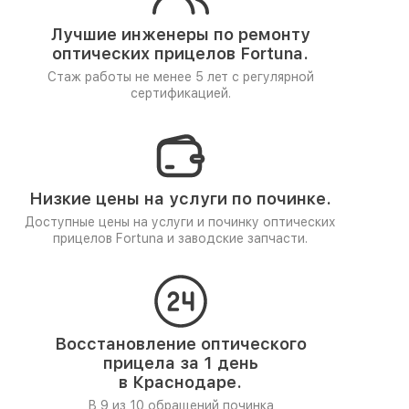
Лучшие инженеры по ремонту
оптических прицелов Fortuna.
Стаж работы не менее 5 лет
с регулярной
сертификацией.
Низкие цены на услуги по починке.
Доступные цены на услуги и починку оптических
прицелов Fortuna и заводские запчасти.
Восстановление оптического
прицела за 1 день
в Краснодаре.
В 9 из 10 обращений починка