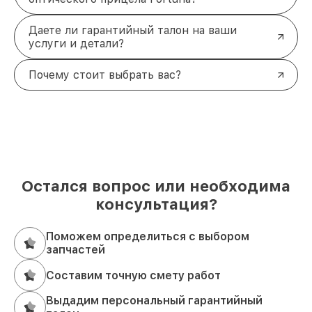
Даете ли гарантийный талон на ваши
услуги и детали?
Почему стоит выбрать вас?
Остался вопрос или необходима
консультация?
Поможем определиться с выбором
запчастей
Составим точную смету работ
Выдадим персональный гарантийный