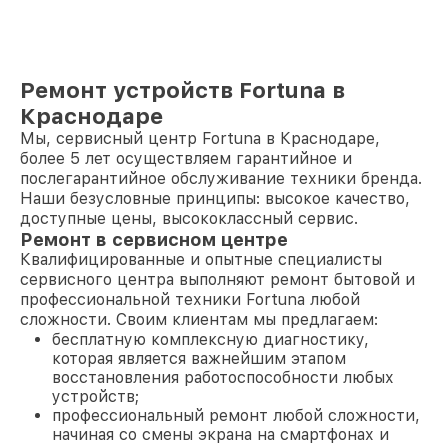
Ремонт устройств Fortuna в
Краснодаре
Мы, сервисный центр Fortuna в Краснодаре,
более 5 лет осуществляем гарантийное и
послегарантийное обслуживание техники бренда.
Наши безусловные принципы: высокое качество,
доступные цены, высококлассный сервис.
Ремонт в сервисном центре
Квалифицированные и опытные специалисты
сервисного центра выполняют ремонт бытовой и
профессиональной техники Fortuna любой
сложности. Своим клиентам мы предлагаем:
бесплатную комплексную диагностику,
которая является важнейшим этапом
восстановления работоспособности любых
устройств;
профессиональный ремонт любой сложности,
начиная со смены экрана на смартфонах и