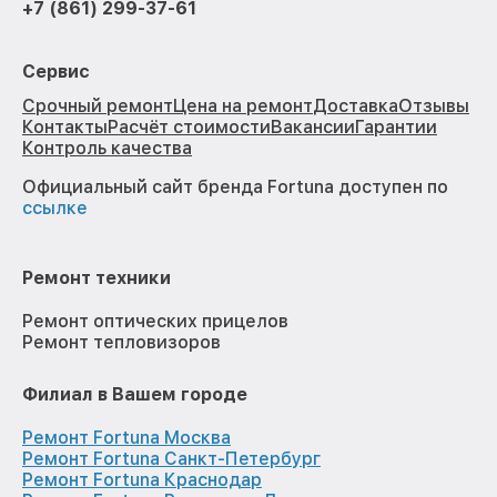
+7 (861) 299-37-61
Сервис
Срочный ремонт
Цена на ремонт
Доставка
Отзывы
Контакты
Расчёт стоимости
Вакансии
Гарантии
Контроль качества
Официальный сайт бренда Fortuna доступен по
ссылке
Ремонт техники
Ремонт оптических прицелов
Ремонт тепловизоров
Филиал в Вашем городе
Ремонт Fortuna Москва
Ремонт Fortuna Санкт-Петербург
Ремонт Fortuna Краснодар