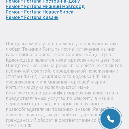
Ремонт Fortuna Ростов-на-Дону
Ремонт Fortuna Нижний Новгород
Ремонт Fortuna Новосибирск
Ремонт Fortuna Казань
Предлагаем услуги по ремонту и обслуживанию
любых Техники Fortuna после истечения на них
гарантийного срока. Наш Сервисный центр в
Краснодаре является неавторизованным центром.
Предложение цен на ремонт на сайте не является
публичной офертой, определяемой положениями
Статьи 437(2) Гражданского кодекса РФ. Все
обозначения и упоминания торговой марки
Fortuna Фортуна используются нами
исключительно для информирования клиентов о
предоставляемых услугах по ремонту в наших
сервисных центрах, которые не связаны с
правообладателями товарных знаков. Ремонт
осуществляется для устройств, уже введенных в
гражданский оборот в соответствии со статьей
1487 ГК РФ.