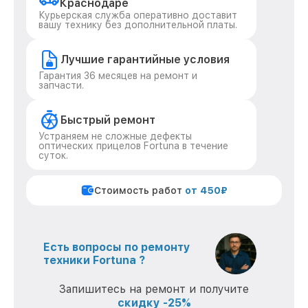
Краснодаре
Курьерская служба оперативно доставит
вашу технику без дополнительной платы.
Лучшие гарантийные условия
Гарантия 36 месяцев на ремонт и
запчасти.
Быстрый ремонт
Устраняем не сложные дефекты
оптических прицелов Fortuna в течение
суток.
Стоимость работ
от 450₽
Есть вопросы по ремонту
техники Fortuna ?
Запишитесь на ремонт и получите
скидку -25%