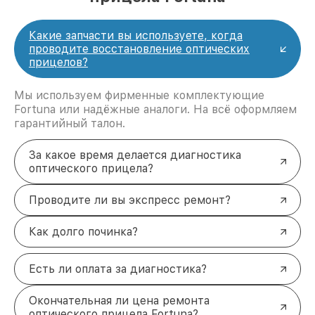
Какие запчасти вы используете, когда
проводите восстановление оптических
прицелов?
Мы используем фирменные комплектующие
Fortuna или надёжные аналоги. На всё оформляем
гарантийный талон.
За какое время делается диагностика
оптического прицела?
Проводите ли вы экспресс ремонт?
Как долго починка?
Есть ли оплата за диагностика?
Окончательная ли цена ремонта
оптического прицела Fortuna?