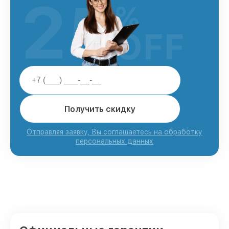
25
%
OFF
Получить скидку
Отправляя заявку, Вы соглашаетесь на обработку
персональных данных