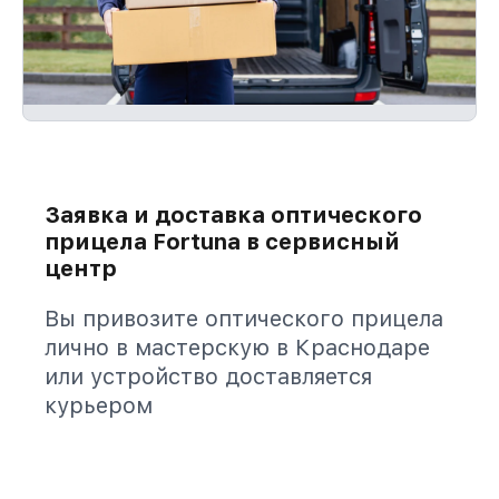
Заявка и доставка оптического
прицела Fortuna в сервисный
центр
Вы привозите оптического прицела
лично в мастерскую в Краснодаре
или устройство доставляется
курьером