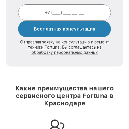
Бесплатная консультация
Отправляя заявку на консультацию и ремонт
техники Fortuna, Вы соглашаетесь на
обработку персональных данных
Какие преимущества нашего
сервисного центра Fortuna в
Краснодаре