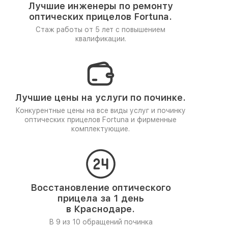
Лучшие инженеры по ремонту
оптических прицелов Fortuna.
Стаж работы от 5 лет
с повышением
квалификации.
Лучшие цены на услуги по починке.
Конкурентные цены на все виды услуг и починку
оптических прицелов Fortuna и фирменные
комплектующие.
Восстановление оптического
прицела за 1 день
в Краснодаре.
В 9 из 10 обращений починка