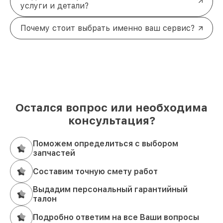
услуги и детали?
Почему стоит выбрать именно ваш сервис?
Остался вопрос или необходима
консультация?
Поможем определиться с выбором
запчастей
Составим точную смету работ
Выдадим персональный гарантийный
талон
Подробно ответим на все Ваши вопросы