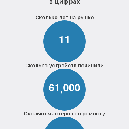
в цифрах
Сколько лет на рынке
1
1
Сколько устройств починили
6
1
0
0
0
,
Сколько мастеров по ремонту