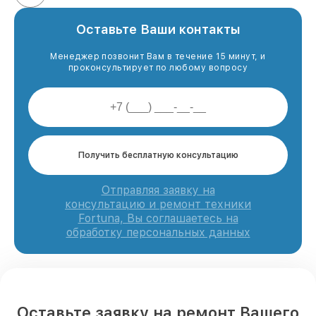
Оставьте Ваши контакты
Менеджер позвонит Вам в течение 15 минут, и
проконсультирует по любому вопросу
Получить бесплатную консультацию
Отправляя заявку на
консультацию и ремонт техники
Fortuna, Вы соглашаетесь на
обработку персональных данных
Оставьте заявку на ремонт Вашего