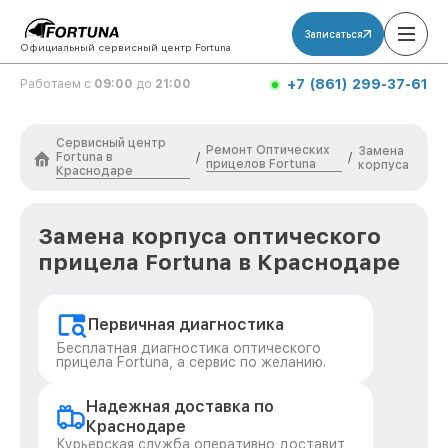
Записаться
Официальный сервисный центр Fortuna
+7 (861) 299-37-61
Работаем с
09:00
до
21:00
Сервисный центр
Ремонт Оптических
Замена
Fortuna в
/
/
прицелов Fortuna
корпуса
Краснодаре
Замена корпуса оптического
прицела Fortuna в Краснодаре
Первичная диагностика
Бесплатная диагностика оптического
прицела Fortuna, а сервис по желанию.
Надежная доставка по
Краснодаре
Курьерская служба оперативно доставит