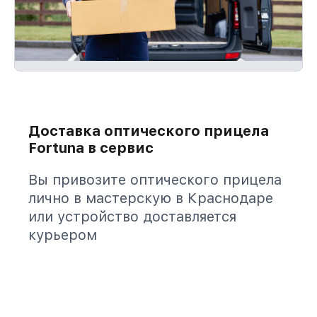
Доставка оптического прицела
Fortuna в сервис
Вы привозите оптического прицела
лично в мастерскую в Краснодаре
или устройство доставляется
курьером