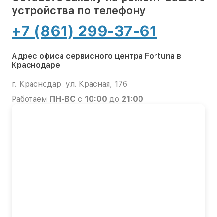
устройства по телефону
+7 (861) 299-37-61
Адрес офиса сервисного центра Fortuna в
Краснодаре
г. Краснодар, ул. Красная, 176
Работаем
ПН-ВС
с
10:00
до
21:00