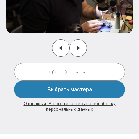
Выбрать мастера
Отправляя, Вы соглашаетесь на обработку
персональных данных