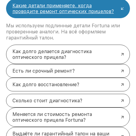
Какие детали применяете, когда
проводите ремонт оптических прицелов?
Мы используем подлинные детали Fortuna или
проверенные аналоги. На всё оформляем
гарантийный талон.
Как долго делается диагностика
оптического прицела?
Есть ли срочный ремонт?
Как долго восстановление?
Сколько стоит диагностика?
Меняется ли стоимость ремонта
оптического прицела Fortuna?
Выдаёте ли гарантийный талон на ваши