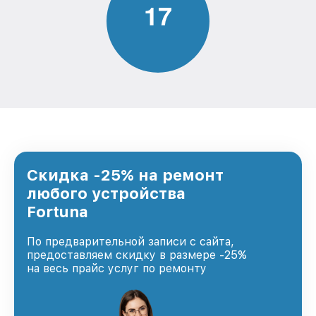
1
7
Скидка -25% на ремонт
любого устройства
Fortuna
По предварительной записи с сайта,
предоставляем скидку в размере -25%
на весь прайс услуг по ремонту