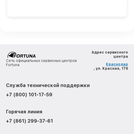
Адрес сервисного
центра
Сеть официальных сервисных центров
Краснодар
Fortuna
, ул. Красная, 176
Служба технической поддержки
+7 (800) 101-17-59
Горячая линия
+7 (861) 299-37-61