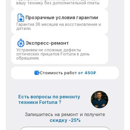
вашу технику без дополнительной платы.
Прозрачные условия гарантии
Гарантия 36 месяцев на восстановление и
детали.
Экспресс-ремонт
Устраняем не сложные дефекты
оптических прицелов Fortuna в день
обращения.
Стоимость работ
от 450₽
Есть вопросы по ремонту
техники Fortuna ?
Запишитесь на ремонт и получите
скидку -25%