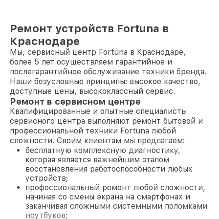
Ремонт устройств Fortuna в
Краснодаре
Мы, сервисный центр Fortuna в Краснодаре,
более 5 лет осуществляем гарантийное и
послегарантийное обслуживание техники бренда.
Наши безусловные принципы: высокое качество,
доступные цены, высококлассный сервис.
Ремонт в сервисном центре
Квалифицированные и опытные специалисты
сервисного центра выполняют ремонт бытовой и
профессиональной техники Fortuna любой
сложности. Своим клиентам мы предлагаем:
бесплатную комплексную диагностику,
которая является важнейшим этапом
восстановления работоспособности любых
устройств;
профессиональный ремонт любой сложности,
начиная со смены экрана на смартфонах и
заканчивая сложными системными поломками
ноутбуков;