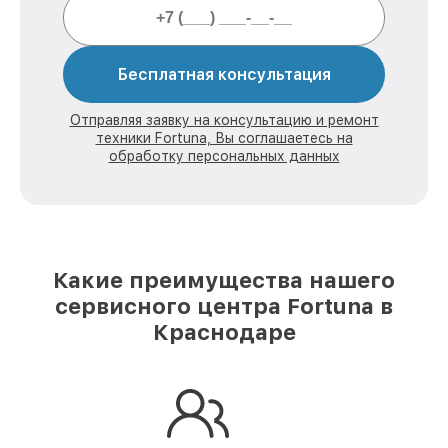
Бесплатная консультация
Отправляя заявку на консультацию и ремонт
техники Fortuna, Вы соглашаетесь на
обработку персональных данных
Какие преимущества нашего
сервисного центра Fortuna в
Краснодаре