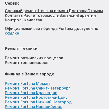
Сервис
Срочный ремонт
Цена на ремонт
Доставка
Отзывы
Контакты
Расчёт стоимости
Вакансии
Гарантии
Контроль качества
Официальный сайт бренда Fortuna доступен по
ссылке
Ремонт техники
Ремонт оптических прицелов
Ремонт тепловизоров
Филиал в Вашем городе
Ремонт Fortuna Москва
Ремонт Fortuna Санкт-Петербург
Ремонт Fortuna Краснодар
Ремонт Fortuna Ростов-на-Дону
Ремонт Fortuna Нижний Новгород
Ремонт Fortuna Новосибирск