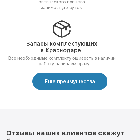
оптического прицела
занимает до суток.
Запасы комплектующих
в Краснодаре.
Все необходимые комплектующиеесть в наличии
— работу начинаем сразу.
Еще преимущества
Отзывы наших клиентов скажут