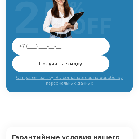
25
%
OFF
Получить скидку
Отправляя заявку, Вы соглашаетесь на обработку
персональных данных
Гарантийные условия нашего