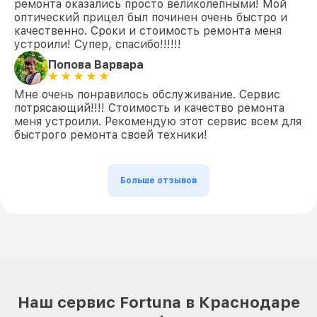
ремонта оказались просто великолепными! Мой
оптический прицел был починен очень быстро и
качественно. Сроки и стоимость ремонта меня
устроили! Супер, спасибо!!!!!!
Попова Варвара
Мне очень понравилось обслуживание. Сервис
потрясающий!!!! Стоимость и качество ремонта
меня устроили. Рекомендую этот сервис всем для
быстрого ремонта своей техники!
Больше отзывов
Наш сервис Fortuna в Краснодаре