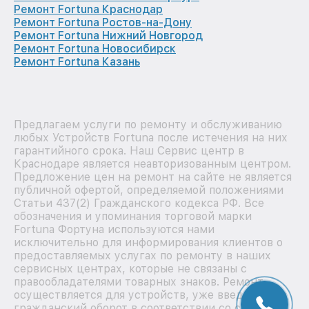
Ремонт Fortuna Краснодар
Ремонт Fortuna Ростов-на-Дону
Ремонт Fortuna Нижний Новгород
Ремонт Fortuna Новосибирск
Ремонт Fortuna Казань
Предлагаем услуги по ремонту и обслуживанию
любых Устройств Fortuna после истечения на них
гарантийного срока. Наш Сервис центр в
Краснодаре является неавторизованным центром.
Предложение цен на ремонт на сайте не является
публичной офертой, определяемой положениями
Статьи 437(2) Гражданского кодекса РФ. Все
обозначения и упоминания торговой марки
Fortuna Фортуна используются нами
исключительно для информирования клиентов о
предоставляемых услугах по ремонту в наших
сервисных центрах, которые не связаны с
правообладателями товарных знаков. Ремонт
осуществляется для устройств, уже введенных в
гражданский оборот в соответствии со статьей