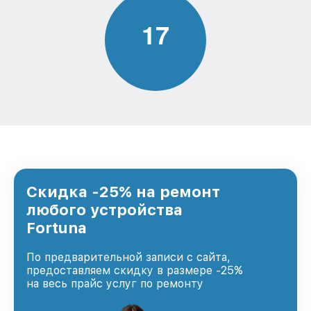
1
7
Скидка -25% на ремонт
любого устройства
Fortuna
По предварительной записи с сайта,
предоставляем скидку в размере -25%
на весь прайс услуг по ремонту