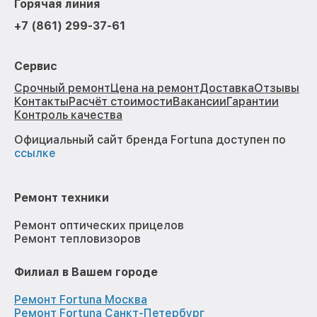
Горячая линия
+7 (861) 299-37-61
Сервис
Срочный ремонт
Цена на ремонт
Доставка
Отзывы
Контакты
Расчёт стоимости
Вакансии
Гарантии
Контроль качества
Официальный сайт бренда Fortuna доступен по
ссылке
Ремонт техники
Ремонт оптических прицелов
Ремонт тепловизоров
Филиал в Вашем городе
Ремонт Fortuna Москва
Ремонт Fortuna Санкт-Петербург