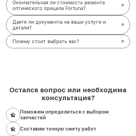
Окончательная ли стоимость ремонта
оптического прицела Fortuna?
Даете ли документы на ваши услуги и
детали?
Почему стоит выбрать вас?
Остался вопрос или необходима
консультация?
Поможем определиться с выбором
запчастей
Составим точную смету работ