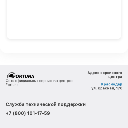
Адрес сервисного
центра
Сеть официальных сервисных центров
Краснодар
Fortuna
, ул. Красная, 176
Служба технической поддержки
+7 (800) 101-17-59