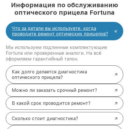
Информация по обслуживанию
оптического прицела Fortuna
Что за детали вы используете, когда
проводите ремонт оптических прицелов?
Мы используем подлинные комплектующие
Fortuna или проверенные аналоги. На всё
оформляем гарантийный талон.
Как долго делается диагностика
оптического прицела?
Можно ли заказать срочный ремонт?
В какой срок проводится ремонт?
Сколько стоит диагностика?