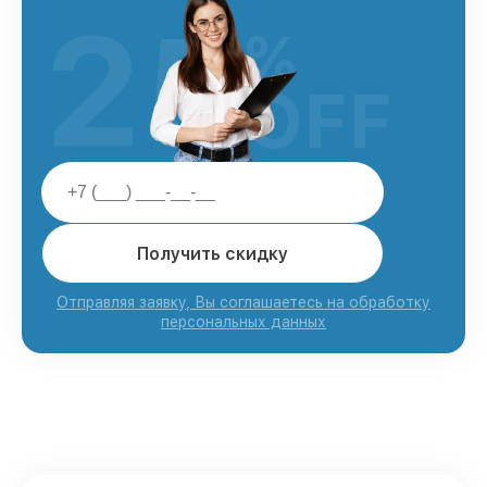
25
%
OFF
Получить скидку
Отправляя заявку, Вы соглашаетесь на обработку
персональных данных