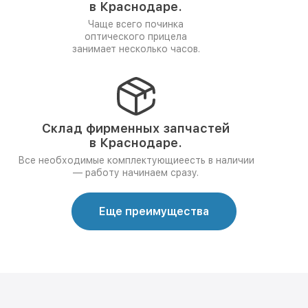
в Краснодаре.
Чаще всего починка
оптического прицела
занимает несколько часов.
Склад фирменных запчастей
в Краснодаре.
Все необходимые комплектующиеесть в наличии
— работу начинаем сразу.
Еще преимущества