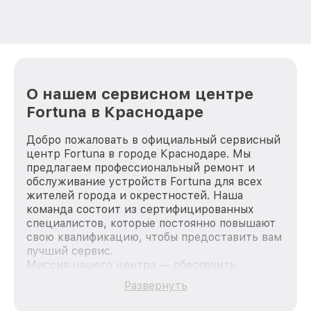
О нашем сервисном центре
Fortuna в Краснодаре
Добро пожаловать в официальный сервисный
центр Fortuna в городе Краснодаре. Мы
предлагаем профессиональный ремонт и
обслуживание устройств Fortuna для всех
жителей города и окрестностей. Наша
команда состоит из сертифицированных
специалистов, которые постоянно повышают
свою квалификацию, чтобы предоставить вам
лучший сервис.
Миссия нашего центра — обеспечить
качественный и доступный ремонт для
Развернуть
каждого пользователя продукции Fortuna, вне
зависимости от сложности поломки. Мы