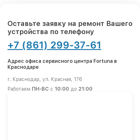
Оставьте заявку на ремонт Вашего
устройства по телефону
+7 (861) 299-37-61
Адрес офиса сервисного центра Fortuna в
Краснодаре
г. Краснодар, ул. Красная, 176
Работаем
ПН-ВС
с
10:00
до
21:00