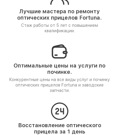
Лучшие мастера по ремонту
оптических прицелов Fortuna.
Стаж работы от 5 лет
с повышением
квалификации.
Оптимальные цены на услуги по
починке.
Конкурентные цены на все виды услуг и починку
оптических прицелов Fortuna и заводские
запчасти.
Восстановление оптического
прицела за 1 день