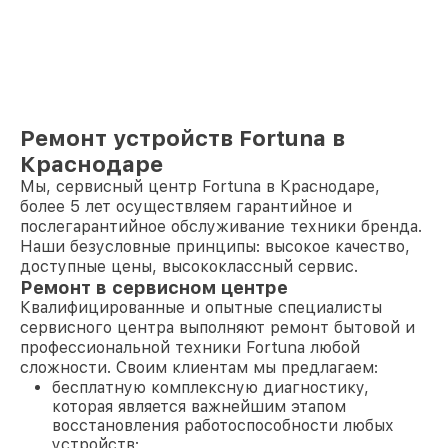
Ремонт устройств Fortuna в
Краснодаре
Мы, сервисный центр Fortuna в Краснодаре,
более 5 лет осуществляем гарантийное и
послегарантийное обслуживание техники бренда.
Наши безусловные принципы: высокое качество,
доступные цены, высококлассный сервис.
Ремонт в сервисном центре
Квалифицированные и опытные специалисты
сервисного центра выполняют ремонт бытовой и
профессиональной техники Fortuna любой
сложности. Своим клиентам мы предлагаем:
бесплатную комплексную диагностику,
которая является важнейшим этапом
восстановления работоспособности любых
устройств;