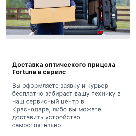
Доставка оптического прицела
Fortuna в сервис
Вы оформляете заявку и курьер
бесплатно забирает вашу технику в
наш сервисный центр в
Краснодаре, либо вы можете
доставить устройство
самостоятельно