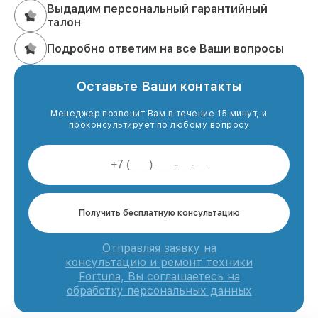
Выдадим персональный гарантийный
талон
Подробно ответим на все Ваши вопросы
Оставьте Ваши контакты
Менеджер позвонит Вам в течение 15 минут, и
проконсультирует по любому вопросу
Получить бесплатную консультацию
Отправляя заявку на
консультацию и ремонт техники
Fortuna, Вы соглашаетесь на
обработку персональных данных