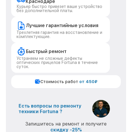
Краснодаре
Курьер быстро привезет ваше устройство
без дополнительной платы.
Лучшие гарантийные условия
Трехлетняя гарантия на восстановление и
комплектующие.
Быстрый ремонт
Устраняем не сложные дефекты
оптических прицелов Fortuna в течение
суток.
Стоимость работ
от 450₽
Есть вопросы по ремонту
техники Fortuna ?
Запишитесь на ремонт и получите
скидку -25%