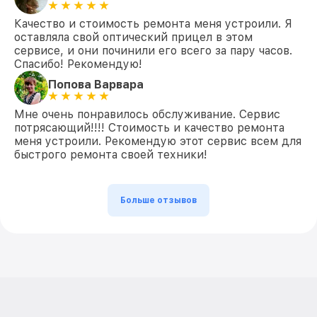
Качество и стоимость ремонта меня устроили. Я
оставляла свой оптический прицел в этом
сервисе, и они починили его всего за пару часов.
Спасибо! Рекомендую!
Попова Варвара
Мне очень понравилось обслуживание. Сервис
потрясающий!!!! Стоимость и качество ремонта
меня устроили. Рекомендую этот сервис всем для
быстрого ремонта своей техники!
Больше отзывов