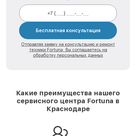
Бесплатная консультация
Отправляя заявку на консультацию и ремонт
техники Fortuna, Вы соглашаетесь на
обработку персональных данных
Какие преимущества нашего
сервисного центра Fortuna в
Краснодаре