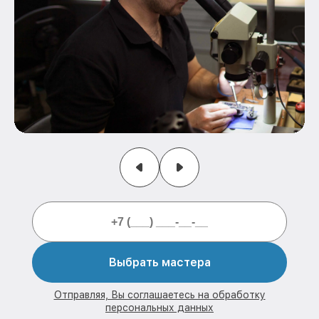
Выбрать мастера
Отправляя, Вы соглашаетесь на обработку
персональных данных