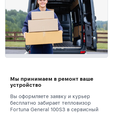
Мы принимаем в ремонт ваше
устройство
Вы оформляете заявку и курьер
бесплатно забирает тепловизор
Fortuna General 100S3 в сервисный