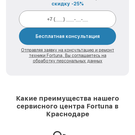
скидку -25%
Бесплатная консультация
Отправляя заявку на консультацию и ремонт
техники Fortuna, Вы соглашаетесь на
обработку персональных данных
Какие преимущества нашего
сервисного центра Fortuna в
Краснодаре