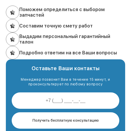
Поможем определиться с выбором
запчастей
Составим точную смету работ
Выдадим персональный гарантийный
талон
Подробно ответим на все Ваши вопросы
Оставьте Ваши контакты
Менеджер позвонит Вам в течение 15 минут, и
проконсультирует по любому вопросу
Получить бесплатную консультацию