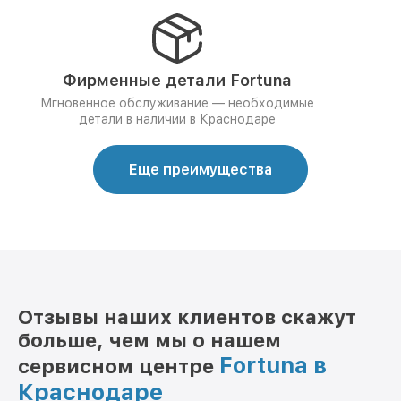
Фирменные детали Fortuna
Мгновенное обслуживание — необходимые
детали в наличии в Краснодаре
Еще преимущества
Отзывы наших клиентов скажут
больше, чем мы о нашем
Fortuna в
сервисном центре
Краснодаре