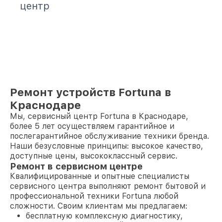
центр
Ремонт устройств Fortuna в
Краснодаре
Мы, сервисный центр Fortuna в Краснодаре,
более 5 лет осуществляем гарантийное и
послегарантийное обслуживание техники бренда.
Наши безусловные принципы: высокое качество,
доступные цены, высококлассный сервис.
Ремонт в сервисном центре
Квалифицированные и опытные специалисты
сервисного центра выполняют ремонт бытовой и
профессиональной техники Fortuna любой
сложности. Своим клиентам мы предлагаем:
бесплатную комплексную диагностику,