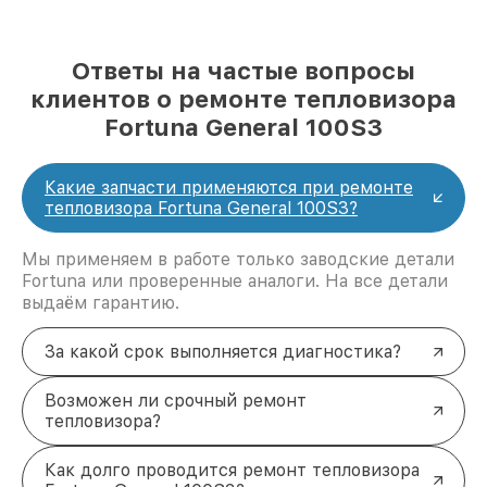
Ответы на частые вопросы
клиентов о ремонте тепловизора
Fortuna General 100S3
Какие запчасти применяются при ремонте
тепловизора Fortuna General 100S3?
Мы применяем в работе только заводские детали
Fortuna или проверенные аналоги. На все детали
выдаём гарантию.
За какой срок выполняется диагностика?
Возможен ли срочный ремонт
тепловизора?
Как долго проводится ремонт тепловизора