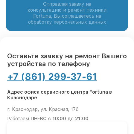
Отправляя заявку на
консультацию и ремонт техники
Fortuna, Вы соглашаетесь на
обработку персональных данных
Оставьте заявку на ремонт Вашего
устройства по телефону
+7 (861) 299-37-61
Адрес офиса сервисного центра Fortuna в
Краснодаре
г. Краснодар, ул. Красная, 176
Работаем
ПН-ВС
с
10:00
до
21:00