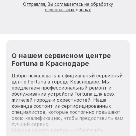
Отправляя, Вы соглашаетесь на обработку
персональных данных
О нашем сервисном центре
Fortuna в Краснодаре
Добро пожаловать в официальный сервисный
центр Fortuna в городе Краснодаре. Мы
предлагаем профессиональный ремонт и
обслуживание устройств Fortuna для всех
жителей города и окрестностей. Наша
команда состоит из сертифицированных
специалистов, которые постоянно повышают
свою квалификацию, чтобы предоставить вам
лучший сервис.
Миссия нашего центра — обеспечить