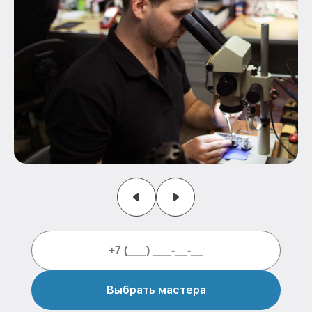
Выбрать мастера