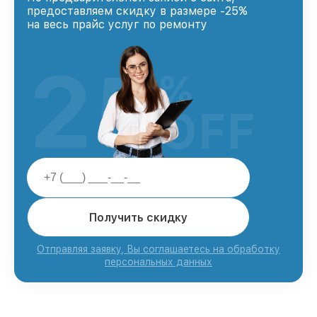
предоставляем скидку в размере -25%
на весь прайс услуг по ремонту
25
%
OFF
Получить скидку
Отправляя заявку, Вы соглашаетесь на обработку
персональных данных