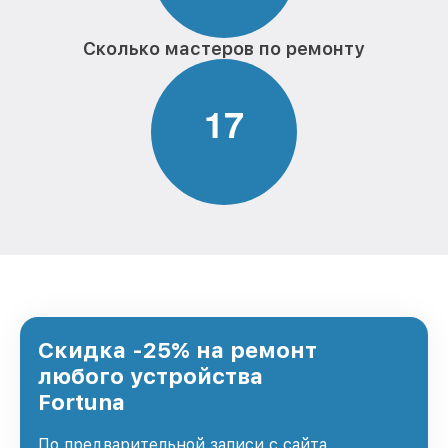
Сколько мастеров по ремонту
1
7
Скидка -25% на ремонт
любого устройства
Fortuna
По предварительной записи с сайта,