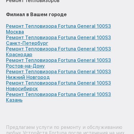
Ремонт тепловизоров
Филиал в Вашем городе
Ремонт Тепловизора Fortuna General 100S3
Москва
Ремонт Тепловизора Fortuna General 100S3
Санкт-Петербург
Ремонт Тепловизора Fortuna General 100S3
Краснодар
Ремонт Тепловизора Fortuna General 100S3
Ростов-на-Дону
Ремонт Тепловизора Fortuna General 100S3
Нижний Новгород
Ремонт Тепловизора Fortuna General 100S3
Новосибирск
Ремонт Тепловизора Fortuna General 100S3
Казань
Предлагаем услуги по ремонту и обслуживанию
любых Устройств Fortuna после истечения на них