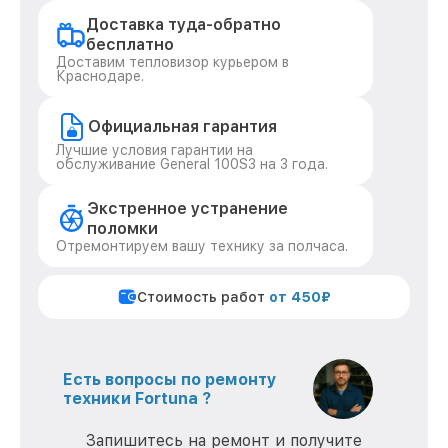
Доставка туда-обратно
бесплатно
Доставим тепловизор курьером в
Краснодаре.
Официальная гарантия
Лучшие условия гарантии на
обслуживание General 100S3 на 3 года.
Экстренное устранение
поломки
Отремонтируем вашу технику за полчаса.
Стоимость работ
от 450₽
Есть вопросы по ремонту
техники Fortuna ?
Запишитесь на ремонт и получите