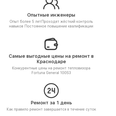
Опытные инженеры
Опыт более 5 лет
Проходят жёсткий контроль
навыков
Постоянное повышение квалификации
Самые выгодные цены на ремонт в
Краснодаре
Конкурентные цены на ремонт тепловизора
Fortuna General 100S3
Ремонт за 1 день
Как правило ремонт завершается в течение суток