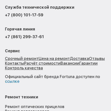
Служба технической поддержки
+7 (800) 101-17-59
Горячая линия
+7 (861) 299-37-61
Сервис
Срочный ремонт
Цена на ремонт
Доставка
Отзывы
Контакты
Расчёт стоимости
Вакансии
Гарантии
Контроль качества
Официальный сайт бренда Fortuna доступен по
ссылке
Ремонт техники
Ремонт оптических прицелов