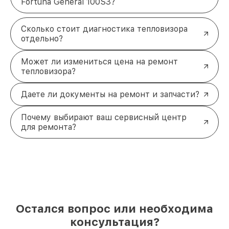
Fortuna General 100S3?
Сколько стоит диагностика тепловизора
отдельно?
Может ли измениться цена на ремонт
тепловизора?
Даете ли документы на ремонт и запчасти?
Почему выбирают ваш сервисный центр
для ремонта?
Остался вопрос или необходима
консультация?