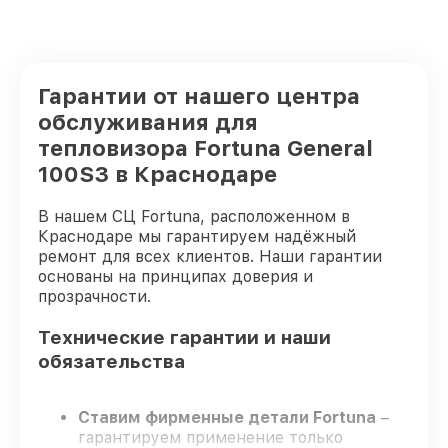
Гарантии от нашего центра
обслуживания для
тепловизора Fortuna General
100S3 в Краснодаре
В нашем СЦ Fortuna, расположенном в
Краснодаре мы гарантируем надёжный
ремонт для всех клиентов. Наши гарантии
основаны на принципах доверия и
прозрачности.
Технические гарантии и наши
обязательства
Ставим фирменные детали Fortuna
–
гарантируем применение только