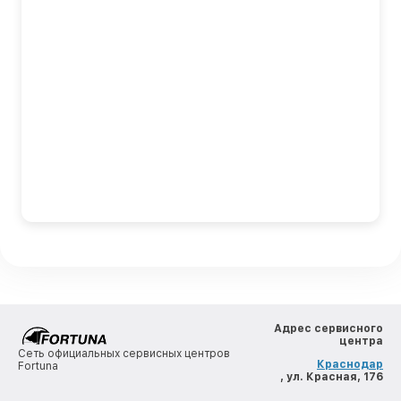
Адрес сервисного
центра
Сеть официальных сервисных центров
Краснодар
Fortuna
, ул. Красная, 176