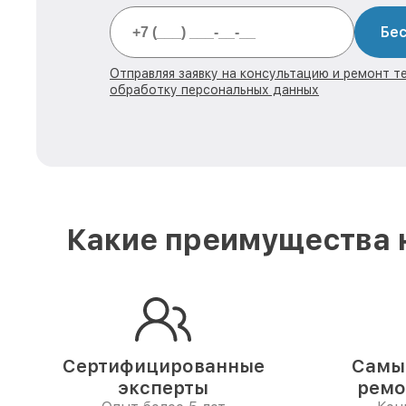
Бес
Отправляя заявку на консультацию и ремонт те
обработку персональных данных
Какие преимущества н
Сертифицированные
Самые
эксперты
ремо