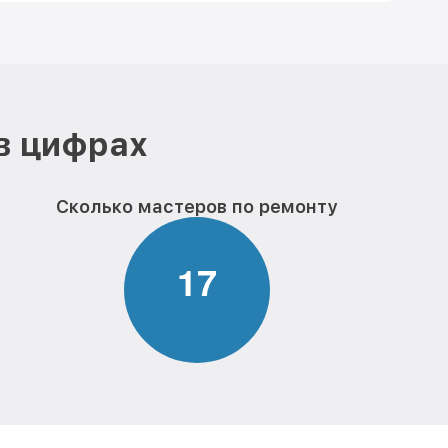
в цифрах
Сколько мастеров по ремонту
1
7