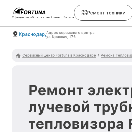
Ремонт техники
Официальный сервисный центр Fortuna
Адрес сервисного центра
Краснодар,
ул. Красная, 176
Сервисный центр Fortuna в Краснодаре
Ремонт Тепловиз
/
Ремонт элект
лучевой труб
тепловизора 