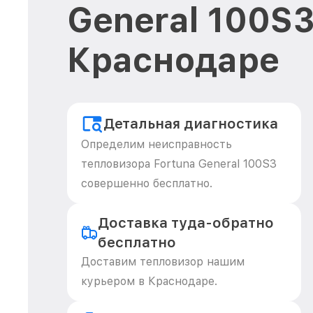
General 100S3
Краснодаре
Детальная диагностика
Определим неисправность
тепловизора Fortuna General 100S3
совершенно бесплатно.
Доставка туда-обратно
бесплатно
Доставим тепловизор нашим
курьером в Краснодаре.