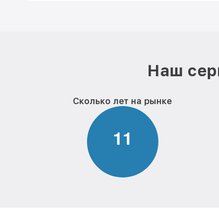
Наш сер
Сколько лет на рынке
1
1