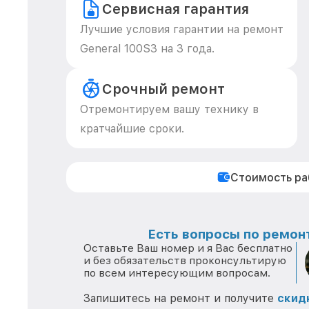
Сервисная гарантия
Лучшие условия гарантии на ремонт
General 100S3 на 3 года.
Срочный ремонт
Отремонтируем вашу технику в
кратчайшие сроки.
Стоимость р
Есть вопросы по ремонт
Оставьте Ваш номер и я Вас бесплатно
и без обязательств проконсультирую
по всем интересующим вопросам.
Запишитесь на ремонт и получите
скид