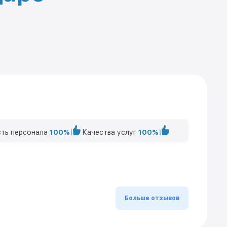
ть персонала
100%
Качества услуг
100%
Больше отзывов