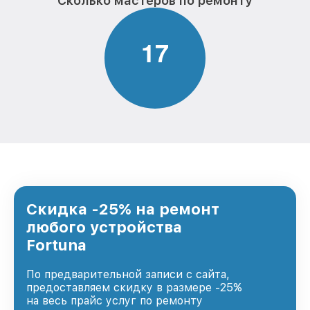
Сколько мастеров по ремонту
1
7
Скидка -25% на ремонт
любого устройства
Fortuna
По предварительной записи с сайта,
предоставляем скидку в размере -25%
на весь прайс услуг по ремонту