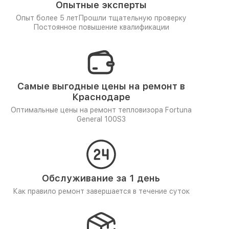
Опытные эксперты
Опыт более 5 лет
Прошли тщательную проверку
Постоянное повышение квалификации
Самые выгодные цены на ремонт в
Краснодаре
Оптимальные цены на ремонт тепловизора Fortuna
General 100S3
Обслуживание за 1 день
Как правило ремонт завершается в течение суток