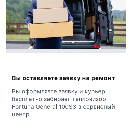
Вы оставляете заявку на ремонт
Вы оформляете заявку и курьер
бесплатно забирает тепловизор
Fortuna General 100S3 в сервисный
центр