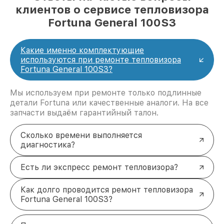
клиентов о сервисе тепловизора
Fortuna General 100S3
Какие именно комплектующие
используются при ремонте тепловизора
Fortuna General 100S3?
Мы используем при ремонте только подлинные
детали Fortuna или качественные аналоги. На все
запчасти выдаём гарантийный талон.
Сколько времени выполняется
диагностика?
Есть ли экспресс ремонт тепловизора?
Как долго проводится ремонт тепловизора
Fortuna General 100S3?