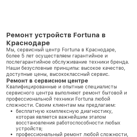
Ремонт устройств Fortuna в
Краснодаре
Мы, сервисный центр Fortuna в Краснодаре,
более 5 лет осуществляем гарантийное и
послегарантийное обслуживание техники бренда.
Наши безусловные принципы: высокое качество,
доступные цены, высококлассный сервис.
Ремонт в сервисном центре
Квалифицированные и опытные специалисты
сервисного центра выполняют ремонт бытовой и
профессиональной техники Fortuna любой
сложности. Своим клиентам мы предлагаем:
бесплатную комплексную диагностику,
которая является важнейшим этапом
восстановления работоспособности любых
устройств;
профессиональный ремонт любой сложности,