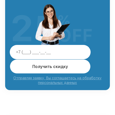
25
%
OFF
Получить скидку
Отправляя заявку, Вы соглашаетесь на обработку
персональных данных