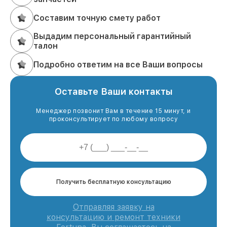
Составим точную смету работ
Выдадим персональный гарантийный
талон
Подробно ответим на все Ваши вопросы
Оставьте Ваши контакты
Менеджер позвонит Вам в течение 15 минут, и
проконсультирует по любому вопросу
Получить бесплатную консультацию
Отправляя заявку на
консультацию и ремонт техники