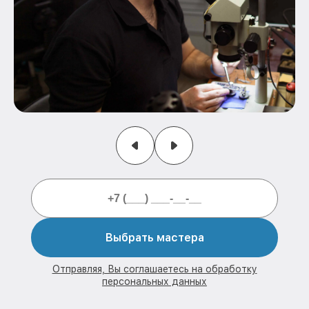
Выбрать мастера
Отправляя, Вы соглашаетесь на обработку
персональных данных