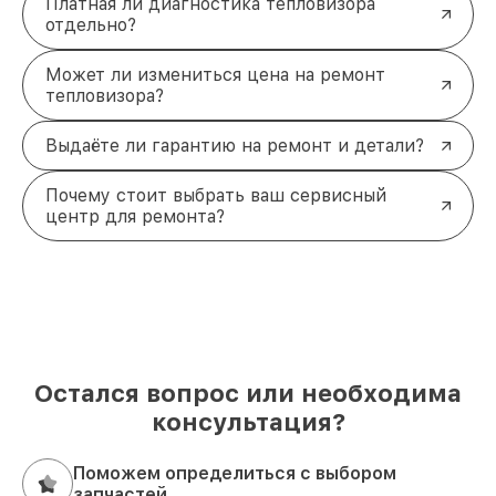
Платная ли диагностика тепловизора
отдельно?
Может ли измениться цена на ремонт
тепловизора?
Выдаёте ли гарантию на ремонт и детали?
Почему стоит выбрать ваш сервисный
центр для ремонта?
Остался вопрос или необходима
консультация?
Поможем определиться с выбором
запчастей