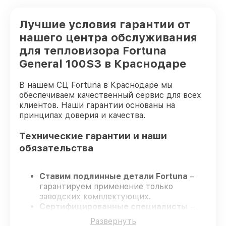
Лучшие условия гарантии от
нашего центра обслуживания
для тепловизора Fortuna
General 100S3 в Краснодаре
В нашем СЦ Fortuna в Краснодаре мы
обеспечиваем качественный сервис для всех
клиентов. Наши гарантии основаны на
принципах доверия и качества.
Технические гарантии и наши
обязательства
Ставим подлинные детали Fortuna
–
гарантируем применение только
заводских комплектующих.
Сертифицированные специалисты
–
проходят строгий отбор, что
Развернуть