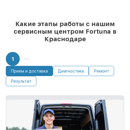
Какие этапы работы с нашим
сервисным центром Fortuna в
Краснодаре
1
Прием и доставка
Диагностика
Ремонт
Результат