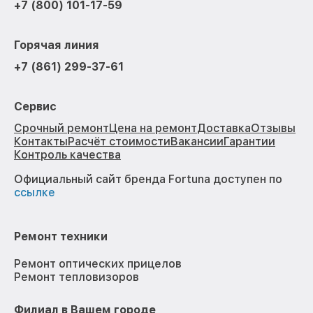
+7 (800) 101-17-59
Горячая линия
+7 (861) 299-37-61
Сервис
Срочный ремонт
Цена на ремонт
Доставка
Отзывы
Контакты
Расчёт стоимости
Вакансии
Гарантии
Контроль качества
Официальный сайт бренда Fortuna доступен по
ссылке
Ремонт техники
Ремонт оптических прицелов
Ремонт тепловизоров
Филиал в Вашем городе