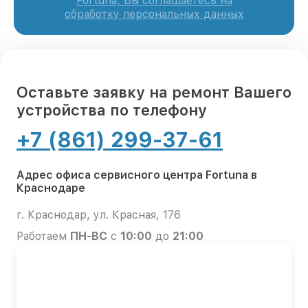
Fortuna, Вы соглашаетесь на
обработку персональных данных
Оставьте заявку на ремонт Вашего
устройства по телефону
+7 (861) 299-37-61
Адрес офиса сервисного центра Fortuna в
Краснодаре
г. Краснодар, ул. Красная, 176
Работаем
ПН-ВС
с
10:00
до
21:00