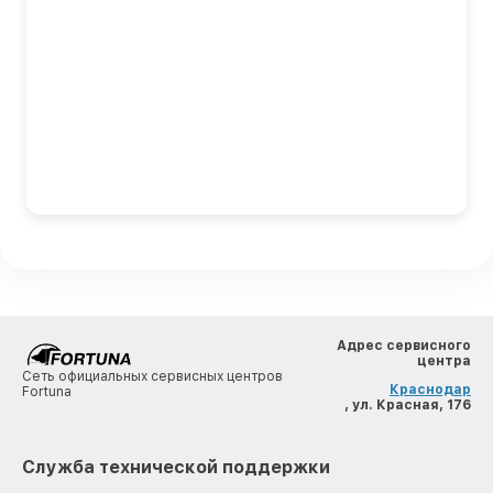
Адрес сервисного
центра
Сеть официальных сервисных центров
Краснодар
Fortuna
, ул. Красная, 176
Служба технической поддержки