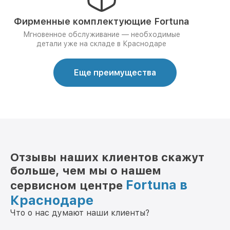
Фирменные комплектующие Fortuna
Мгновенное обслуживание — необходимые
детали уже на складе в Краснодаре
Еще преимущества
Отзывы наших клиентов скажут
больше, чем мы о нашем
Fortuna в
сервисном центре
Краснодаре
Что о нас думают наши клиенты?