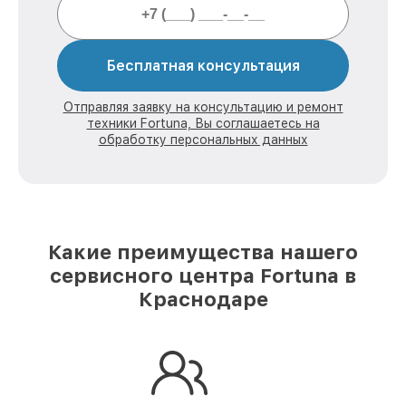
Бесплатная консультация
Отправляя заявку на консультацию и ремонт
техники Fortuna, Вы соглашаетесь на
обработку персональных данных
Какие преимущества нашего
сервисного центра Fortuna в
Краснодаре