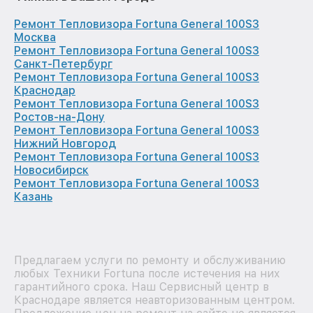
Ремонт Тепловизора Fortuna General 100S3
Москва
Ремонт Тепловизора Fortuna General 100S3
Санкт-Петербург
Ремонт Тепловизора Fortuna General 100S3
Краснодар
Ремонт Тепловизора Fortuna General 100S3
Ростов-на-Дону
Ремонт Тепловизора Fortuna General 100S3
Нижний Новгород
Ремонт Тепловизора Fortuna General 100S3
Новосибирск
Ремонт Тепловизора Fortuna General 100S3
Казань
Предлагаем услуги по ремонту и обслуживанию
любых Техники Fortuna после истечения на них
гарантийного срока. Наш Сервисный центр в
Краснодаре является неавторизованным центром.