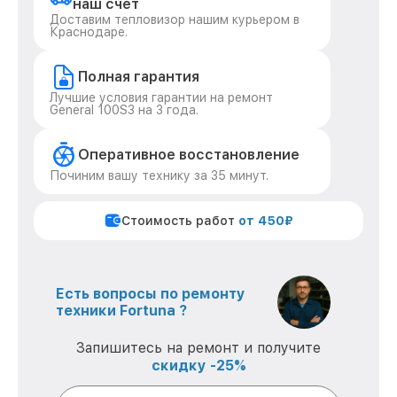
наш счет
Доставим тепловизор нашим курьером в
Краснодаре.
Полная гарантия
Лучшие условия гарантии на ремонт
General 100S3 на 3 года.
Оперативное восстановление
Починим вашу технику за 35 минут.
Стоимость работ
от 450₽
Есть вопросы по ремонту
техники Fortuna ?
Запишитесь на ремонт и получите
скидку -25%