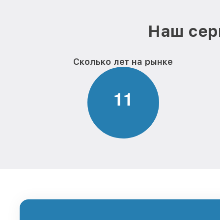
Наш сер
Сколько лет на рынке
1
1