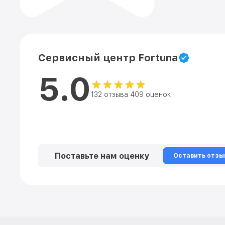
Сервисный центр Fortuna
5.0
132 отзыва 409 оценок
Поставьте нам оценку
Оставить отзы