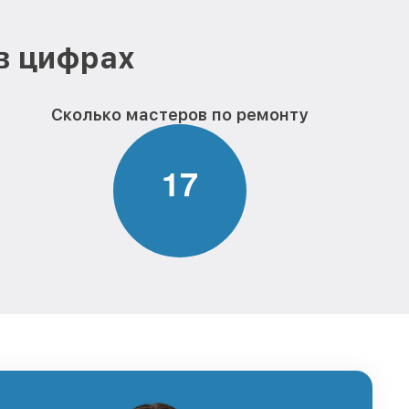
в цифрах
Сколько мастеров по ремонту
1
7