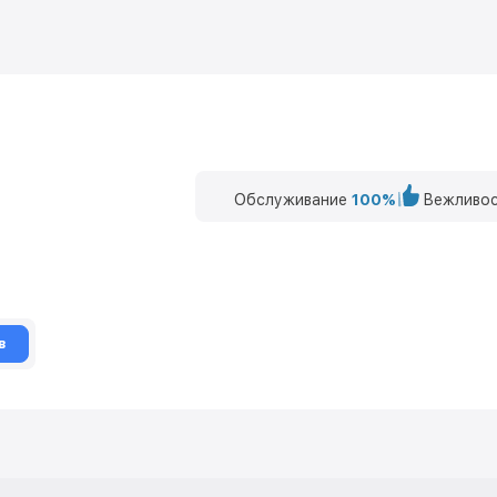
Обслуживание
100%
Вежливос
в