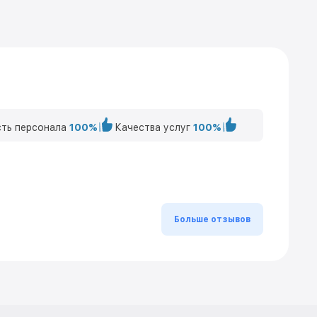
ть персонала
100%
Качества услуг
100%
Больше отзывов