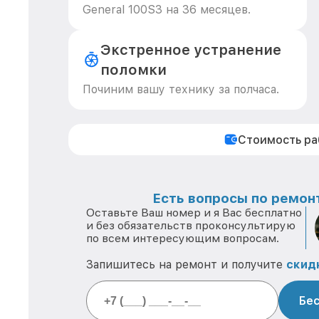
General 100S3 на 36 месяцев.
Экстренное устранение
поломки
Починим вашу технику за полчаса.
Стоимость р
Есть вопросы по ремонт
Оставьте Ваш номер и я Вас бесплатно
и без обязательств проконсультирую
по всем интересующим вопросам.
Запишитесь на ремонт и получите
скид
Бес