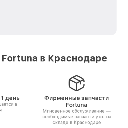
 Fortuna в Краснодаре
1 день
Фирменные запчасти
ается в
Fortuna
я
Мгновенное обслуживание —
необходимые запчасти уже на
складе в Краснодаре