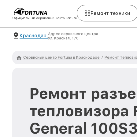
Ремонт техники
Официальный сервисный центр Fortuna
Адрес сервисного центра
Краснодар,
ул. Красная, 176
Сервисный центр Fortuna в Краснодаре
Ремонт Тепловиз
/
Ремонт разъ
тепловизора 
General 100S3