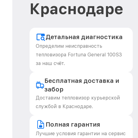
Краснодаре
Детальная диагностика
Определим неисправность
тепловизора Fortuna General 100S3
за наш счёт.
Бесплатная доставка и
забор
Доставим тепловизор курьерской
службой в Краснодаре.
Полная гарантия
Лучшие условия гарантии на сервис