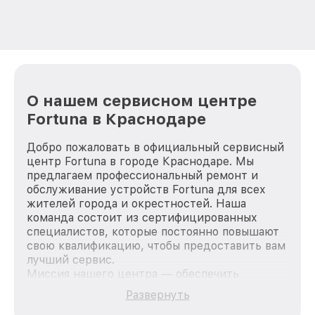
О нашем сервисном центре
Fortuna в Краснодаре
Добро пожаловать в официальный сервисный
центр Fortuna в городе Краснодаре. Мы
предлагаем профессиональный ремонт и
обслуживание устройств Fortuna для всех
жителей города и окрестностей. Наша
команда состоит из сертифицированных
специалистов, которые постоянно повышают
свою квалификацию, чтобы предоставить вам
лучший сервис.
Миссия нашего центра — обеспечить
качественный и доступный ремонт для
Развернуть
каждого пользователя продукции Fortuna, вне