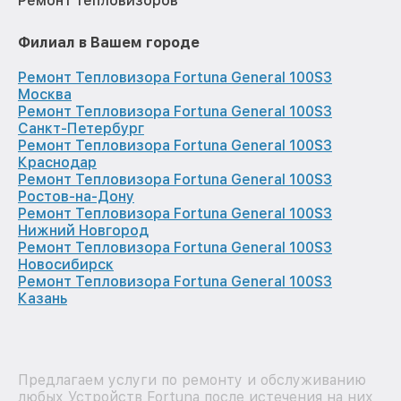
Ремонт тепловизоров
Филиал в Вашем городе
Ремонт Тепловизора Fortuna General 100S3
Москва
Ремонт Тепловизора Fortuna General 100S3
Санкт-Петербург
Ремонт Тепловизора Fortuna General 100S3
Краснодар
Ремонт Тепловизора Fortuna General 100S3
Ростов-на-Дону
Ремонт Тепловизора Fortuna General 100S3
Нижний Новгород
Ремонт Тепловизора Fortuna General 100S3
Новосибирск
Ремонт Тепловизора Fortuna General 100S3
Казань
Предлагаем услуги по ремонту и обслуживанию
любых Устройств Fortuna после истечения на них