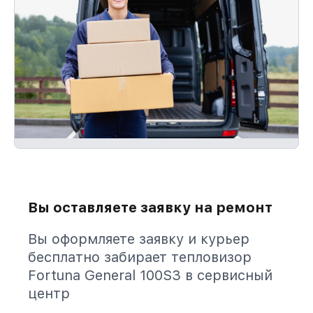
Вы оставляете заявку на ремонт
Вы оформляете заявку и курьер
бесплатно забирает тепловизор
Fortuna General 100S3 в сервисный
центр