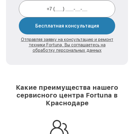
Бесплатная консультация
Отправляя заявку на консультацию и ремонт
техники Fortuna, Вы соглашаетесь на
обработку персональных данных
Какие преимущества нашего
сервисного центра Fortuna в
Краснодаре