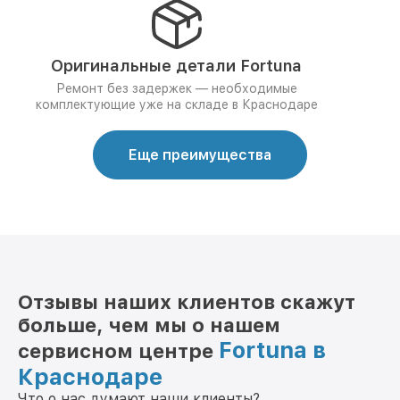
Оригинальные детали Fortuna
Ремонт без задержек — необходимые
комплектующие уже на складе в Краснодаре
Еще преимущества
Отзывы наших клиентов скажут
больше, чем мы о нашем
Fortuna в
сервисном центре
Краснодаре
Что о нас думают наши клиенты?