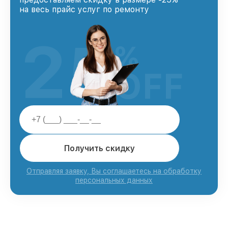
на весь прайс услуг по ремонту
25
%
OFF
Получить скидку
Отправляя заявку, Вы соглашаетесь на обработку
персональных данных