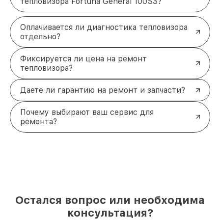
тепловизора Fortuna General 100S3?
Оплачивается ли диагностика тепловизора
отдельно?
Фиксируется ли цена на ремонт
тепловизора?
Даете ли гарантию на ремонт и запчасти?
Почему выбирают ваш сервис для
ремонта?
Остался вопрос или необходима
консультация?