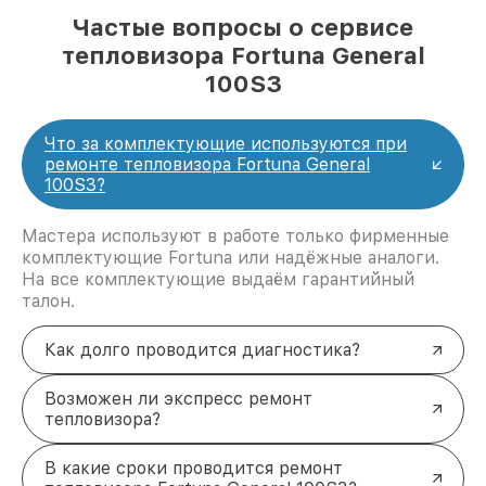
Частые вопросы о сервисе
тепловизора Fortuna General
100S3
Что за комплектующие используются при
ремонте тепловизора Fortuna General
100S3?
Мастера используют в работе только фирменные
комплектующие Fortuna или надёжные аналоги.
На все комплектующие выдаём гарантийный
талон.
Как долго проводится диагностика?
Возможен ли экспресс ремонт
тепловизора?
В какие сроки проводится ремонт