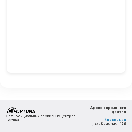
Адрес сервисного
центра
Сеть официальных сервисных центров
Краснодар
Fortuna
, ул. Красная, 176