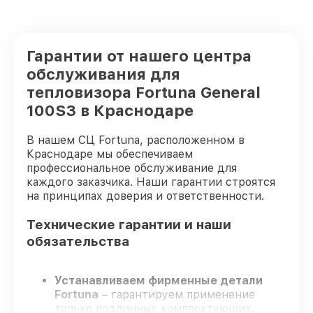
Гарантии от нашего центра
обслуживания для
тепловизора Fortuna General
100S3 в Краснодаре
В нашем СЦ Fortuna, расположенном в
Краснодаре мы обеспечиваем
профессиональное обслуживание для
каждого заказчика. Наши гарантии строятся
на принципах доверия и ответственности.
Технические гарантии и наши
обязательства
Устанавливаем фирменные детали
Fortuna
– гарантируем применение
только подлинных комплектующих.