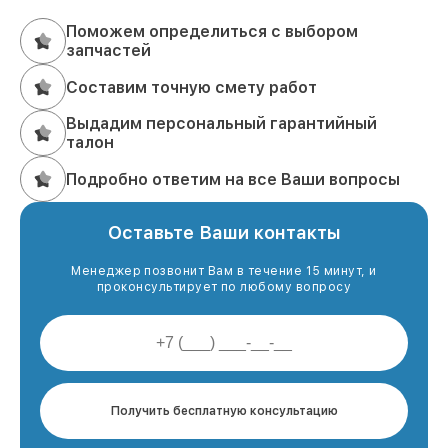
Поможем определиться с выбором
запчастей
Составим точную смету работ
Выдадим персональный гарантийный
талон
Подробно ответим на все Ваши вопросы
Оставьте Ваши контакты
Менеджер позвонит Вам в течение 15 минут, и
проконсультирует по любому вопросу
Получить бесплатную консультацию