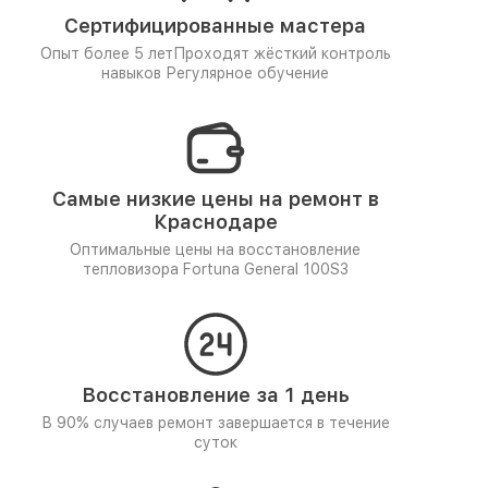
Сертифицированные мастера
Опыт более 5 лет
Проходят жёсткий контроль
навыков
Регулярное обучение
Самые низкие цены на ремонт в
Краснодаре
Оптимальные цены на восстановление
тепловизора Fortuna General 100S3
Восстановление за 1 день
В 90% случаев ремонт завершается в течение
суток