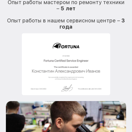
Опыт работы мастером по ремонту техники
–
5 лет
О
Опыт работы в нашем сервисном центре –
3
года