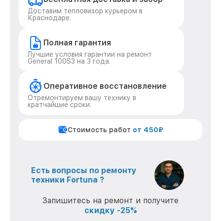
Доставим тепловизор курьером в
Краснодаре.
Полная гарантия
Лучшие условия гарантии на ремонт
General 100S3 на 3 года.
Оперативное восстановление
Отремонтируем вашу технику в
кратчайшие сроки.
Стоимость работ
от 450₽
Есть вопросы по ремонту
техники Fortuna ?
Запишитесь на ремонт и получите
скидку -25%