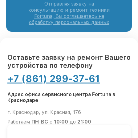
Отправляя заявку на
консультацию и ремонт техники
Fortuna, Вы соглашаетесь на
обработку персональных данных
Оставьте заявку на ремонт Вашего
устройства по телефону
+7 (861) 299-37-61
Адрес офиса сервисного центра Fortuna в
Краснодаре
г. Краснодар, ул. Красная, 176
Работаем
ПН-ВС
с
10:00
до
21:00