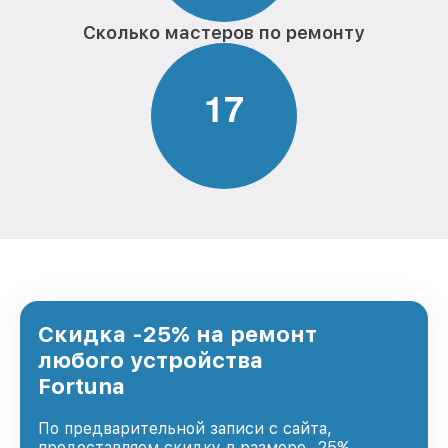
Сколько мастеров по ремонту
1
7
Скидка -25% на ремонт
любого устройства
Fortuna
По предварительной записи с сайта,
предоставляем скидку в размере -25%