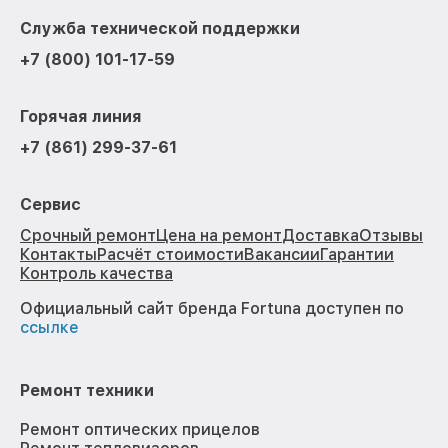
Служба технической поддержки
+7 (800) 101-17-59
Горячая линия
+7 (861) 299-37-61
Сервис
Срочный ремонт
Цена на ремонт
Доставка
Отзывы
Контакты
Расчёт стоимости
Вакансии
Гарантии
Контроль качества
Официальный сайт бренда Fortuna доступен по
ссылке
Ремонт техники
Ремонт оптических прицелов