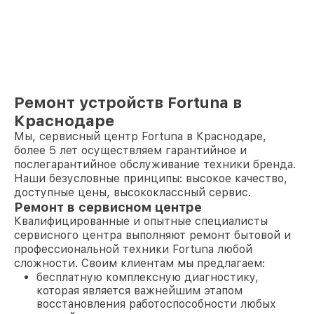
Ремонт устройств Fortuna в
Краснодаре
Мы, сервисный центр Fortuna в Краснодаре,
более 5 лет осуществляем гарантийное и
послегарантийное обслуживание техники бренда.
Наши безусловные принципы: высокое качество,
доступные цены, высококлассный сервис.
Ремонт в сервисном центре
Квалифицированные и опытные специалисты
сервисного центра выполняют ремонт бытовой и
профессиональной техники Fortuna любой
сложности. Своим клиентам мы предлагаем:
бесплатную комплексную диагностику,
которая является важнейшим этапом
восстановления работоспособности любых