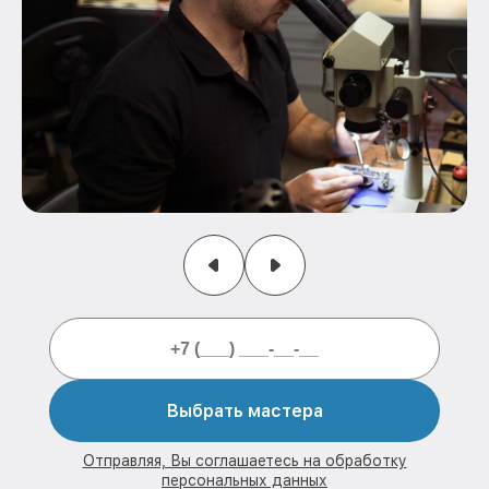
Выбрать мастера
Отправляя, Вы соглашаетесь на обработку
персональных данных