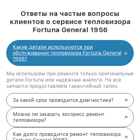
Ответы на частые вопросы
клиентов о сервисе тепловизора
Fortuna General 19S6
Какие детали используются при
обслуживании тепловизора Fortuna General
19S6?
Мы используем при ремонте только оригинальные
детали Fortuna или надёжные аналоги. На все
запчасти предоставляем гарантийный талон.
За какой срок проводится диагностика?
Можно ли заказать экспресс ремонт
тепловизора?
Как долго проводится ремонт тепловизора