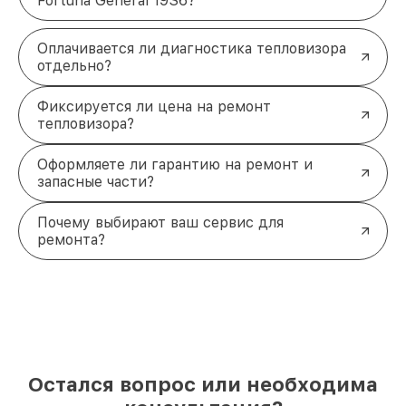
Fortuna General 19S6?
Оплачивается ли диагностика тепловизора
отдельно?
Фиксируется ли цена на ремонт
тепловизора?
Оформляете ли гарантию на ремонт и
запасные части?
Почему выбирают ваш сервис для
ремонта?
Остался вопрос или необходима