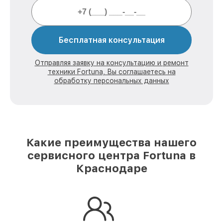
Бесплатная консультация
Отправляя заявку на консультацию и ремонт
техники Fortuna, Вы соглашаетесь на
обработку персональных данных
Какие преимущества нашего
сервисного центра Fortuna в
Краснодаре