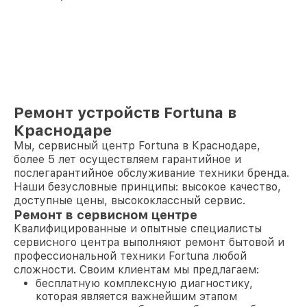
Ремонт устройств Fortuna в
Краснодаре
Мы, сервисный центр Fortuna в Краснодаре,
более 5 лет осуществляем гарантийное и
послегарантийное обслуживание техники бренда.
Наши безусловные принципы: высокое качество,
доступные цены, высококлассный сервис.
Ремонт в сервисном центре
Квалифицированные и опытные специалисты
сервисного центра выполняют ремонт бытовой и
профессиональной техники Fortuna любой
сложности. Своим клиентам мы предлагаем:
бесплатную комплексную диагностику,
которая является важнейшим этапом