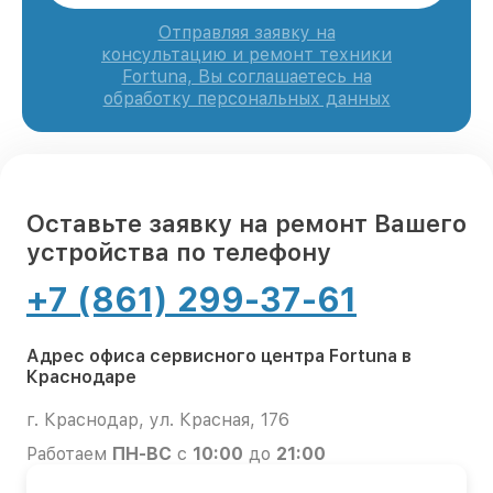
Отправляя заявку на
консультацию и ремонт техники
Fortuna, Вы соглашаетесь на
обработку персональных данных
Оставьте заявку на ремонт Вашего
устройства по телефону
+7 (861) 299-37-61
Адрес офиса сервисного центра Fortuna в
Краснодаре
г. Краснодар, ул. Красная, 176
Работаем
ПН-ВС
с
10:00
до
21:00