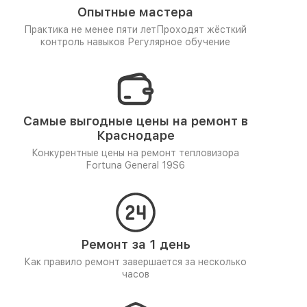
Опытные мастера
Практика не менее пяти лет
Проходят жёсткий
контроль навыков
Регулярное обучение
Самые выгодные цены на ремонт в
Краснодаре
Конкурентные цены на ремонт тепловизора
Fortuna General 19S6
Ремонт за 1 день
Как правило ремонт завершается за несколько
часов