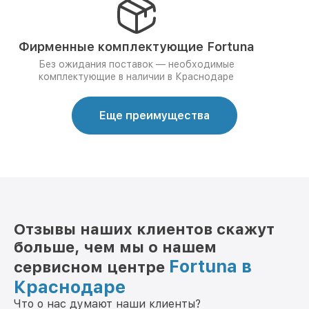
Фирменные комплектующие Fortuna
Без ожидания поставок — необходимые
комплектующие в наличии в Краснодаре
Еще преимущества
Отзывы наших клиентов скажут
больше, чем мы о нашем
Fortuna в
сервисном центре
Краснодаре
Что о нас думают наши клиенты?