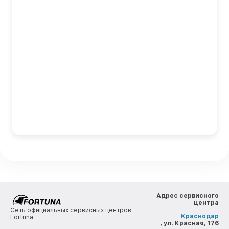
Адрес сервисного
центра
Сеть официальных сервисных центров
Краснодар
Fortuna
, ул. Красная, 176