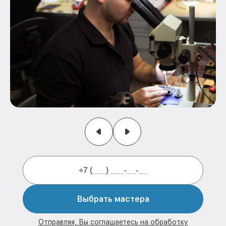
Выбрать мастера
Отправляя, Вы соглашаетесь на обработку