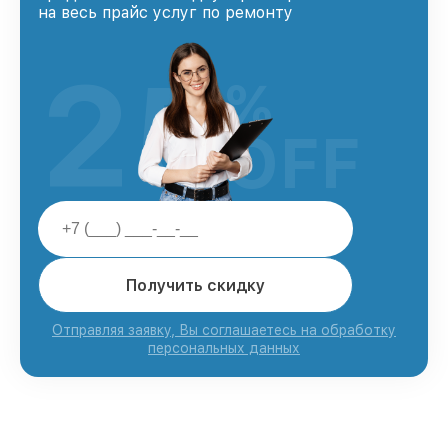
на весь прайс услуг по ремонту
25
%
OFF
Получить скидку
Отправляя заявку, Вы соглашаетесь на обработку
персональных данных