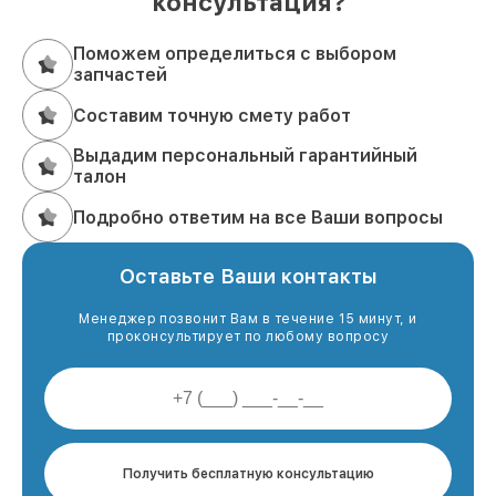
консультация?
Поможем определиться с выбором
запчастей
Составим точную смету работ
Выдадим персональный гарантийный
талон
Подробно ответим на все Ваши вопросы
Оставьте Ваши контакты
Менеджер позвонит Вам в течение 15 минут, и
проконсультирует по любому вопросу
Получить бесплатную консультацию