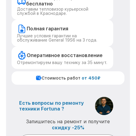
бесплатно
Доставим тепловизор курьерской
службой в Краснодаре.
Полная гарантия
Лучшие условия гарантии на
обслуживание General 19S6 на 3 года.
Оперативное восстановление
Отремонтируем вашу технику за 35 минут.
Стоимость работ
от 450₽
Есть вопросы по ремонту
техники Fortuna ?
Запишитесь на ремонт и получите
скидку -25%