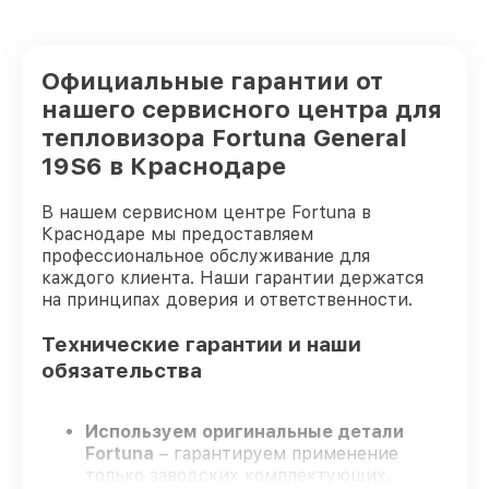
Официальные гарантии от
нашего сервисного центра для
тепловизора Fortuna General
19S6 в Краснодаре
В нашем сервисном центре Fortuna в
Краснодаре мы предоставляем
профессиональное обслуживание для
каждого клиента. Наши гарантии держатся
на принципах доверия и ответственности.
Технические гарантии и наши
обязательства
Используем оригинальные детали
Fortuna
– гарантируем применение
только заводских комплектующих.