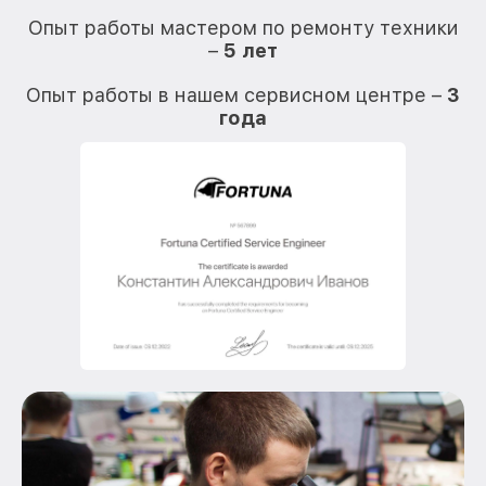
Опыт работы мастером по ремонту техники
–
5 лет
О
Опыт работы в нашем сервисном центре –
3
года