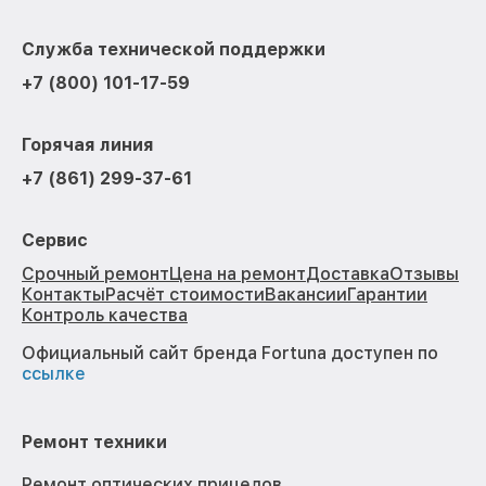
Служба технической поддержки
+7 (800) 101-17-59
Горячая линия
+7 (861) 299-37-61
Сервис
Срочный ремонт
Цена на ремонт
Доставка
Отзывы
Контакты
Расчёт стоимости
Вакансии
Гарантии
Контроль качества
Официальный сайт бренда Fortuna доступен по
ссылке
Ремонт техники
Ремонт оптических прицелов