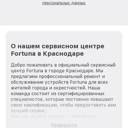
персональных данных
О нашем сервисном центре
Fortuna в Краснодаре
Добро пожаловать в официальный сервисный
центр Fortuna в городе Краснодаре. Мы
предлагаем профессиональный ремонт и
обслуживание устройств Fortuna для всех
жителей города и окрестностей. Наша
команда состоит из сертифицированных
специалистов, которые постоянно повышают
свою квалификацию, чтобы предоставить вам
лучший сервис.
Миссия нашего центра — обеспечить
качественный и доступный ремонт для
Развернуть
каждого пользователя продукции Fortuna, вне