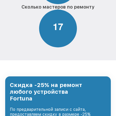
Сколько мастеров по ремонту
1
7
Скидка -25% на ремонт
любого устройства
Fortuna
По предварительной записи с сайта,
предоставляем скидку в размере -25%