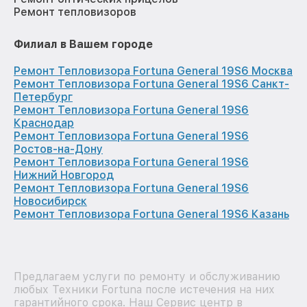
Ремонт тепловизоров
Филиал в Вашем городе
Ремонт Тепловизора Fortuna General 19S6 Москва
Ремонт Тепловизора Fortuna General 19S6 Санкт-
Петербург
Ремонт Тепловизора Fortuna General 19S6
Краснодар
Ремонт Тепловизора Fortuna General 19S6
Ростов-на-Дону
Ремонт Тепловизора Fortuna General 19S6
Нижний Новгород
Ремонт Тепловизора Fortuna General 19S6
Новосибирск
Ремонт Тепловизора Fortuna General 19S6 Казань
Предлагаем услуги по ремонту и обслуживанию
любых Техники Fortuna после истечения на них
гарантийного срока. Наш Сервис центр в