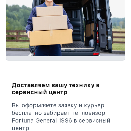
Доставляем вашу технику в
сервисный центр
Вы оформляете заявку и курьер
бесплатно забирает тепловизор
Fortuna General 19S6 в сервисный
центр