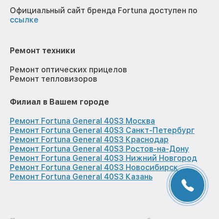
Официальный сайт бренда Fortuna доступен по
ссылке
Ремонт техники
Ремонт оптических прицелов
Ремонт тепловизоров
Филиал в Вашем городе
Ремонт Fortuna General 40S3 Москва
Ремонт Fortuna General 40S3 Санкт-Петербург
Ремонт Fortuna General 40S3 Краснодар
Ремонт Fortuna General 40S3 Ростов-на-Дону
Ремонт Fortuna General 40S3 Нижний Новгород
Ремонт Fortuna General 40S3 Новосибирск
Ремонт Fortuna General 40S3 Казань