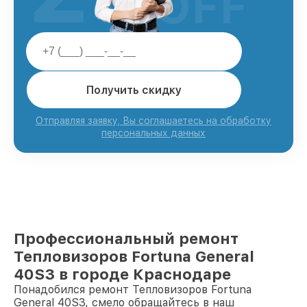
OFF
Получить скидку
Отправляя заявку, Вы соглашаетесь на обработку
персональных данных
Профессиональный ремонт
Тепловизоров Fortuna General
40S3 в городе Краснодаре
Понадобился ремонт Тепловизоров Fortuna
General 40S3, смело обращайтесь в наш