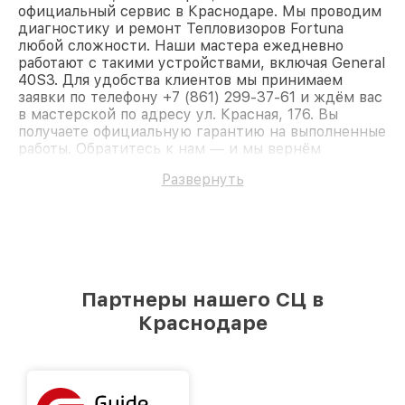
официальный сервис в Краснодаре. Мы проводим
диагностику и ремонт Тепловизоров Fortuna
любой сложности. Наши мастера ежедневно
работают с такими устройствами, включая General
40S3. Для удобства клиентов мы принимаем
заявки по телефону +7 (861) 299-37-61 и ждём вас
в мастерской по адресу ул. Красная, 176. Вы
получаете официальную гарантию на выполненные
работы. Обратитесь к нам — и мы вернём
работоспособность вашему устройству.
Развернуть
Партнеры нашего СЦ в
Краснодаре