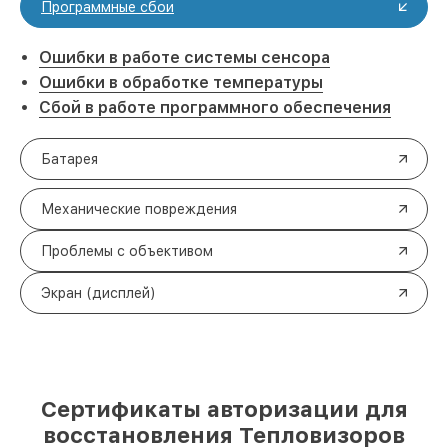
Программные сбои
Ошибки в работе системы сенсора
Ошибки в обработке температуры
Сбой в работе программного обеспечения
Батарея
Механические повреждения
Проблемы с объективом
Экран (дисплей)
Сертификаты авторизации для
восстановления Тепловизоров