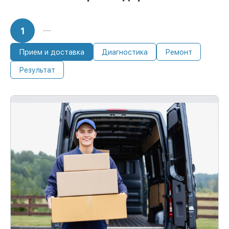
1
Прием и доставка
Диагностика
Ремонт
Результат