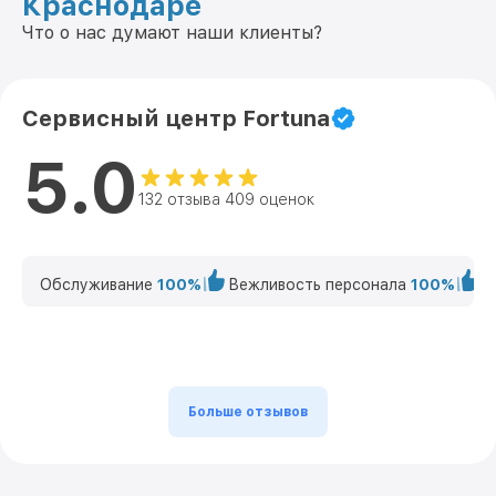
Краснодаре
Что о нас думают наши клиенты?
Сервисный центр Fortuna
5.0
132 отзыва 409 оценок
Обслуживание
100%
Вежливость персонала
100%
К
Больше отзывов