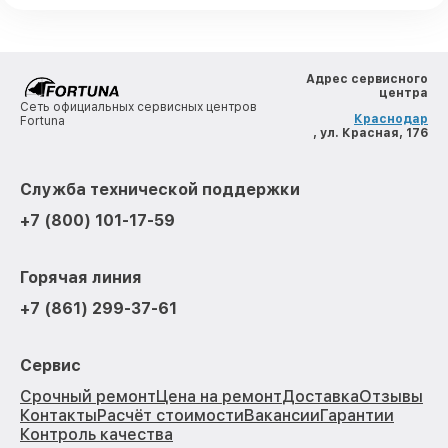
Адрес сервисного
центра
Сеть официальных сервисных центров
Краснодар
Fortuna
, ул. Красная, 176
Служба технической поддержки
+7 (800) 101-17-59
Горячая линия
+7 (861) 299-37-61
Сервис
Срочный ремонт
Цена на ремонт
Доставка
Отзывы
Контакты
Расчёт стоимости
Вакансии
Гарантии
Контроль качества