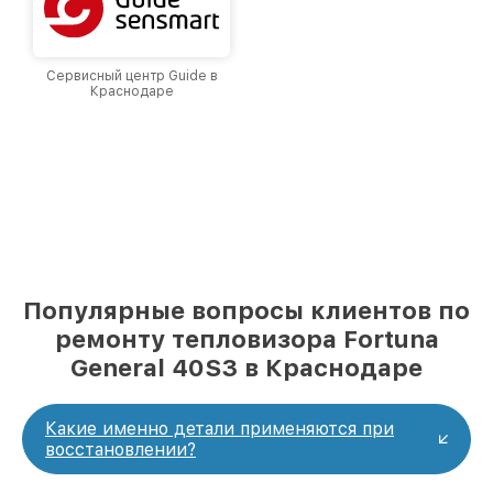
Сервисный центр Guide в
Краснодаре
Популярные вопросы клиентов по
ремонту тепловизора Fortuna
General 40S3 в Краснодаре
Какие именно детали применяются при
восстановлении?