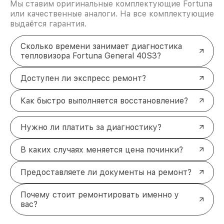
Мы ставим оригинальные комплектующие Fortuna
или качественные аналоги. На все комплектующие
выдаётся гарантия.
Сколько времени занимает диагностика
тепловизора Fortuna General 40S3?
Доступен ли экспресс ремонт?
Как быстро выполняется восстановление?
Нужно ли платить за диагностику?
В каких случаях меняется цена починки?
Предоставляете ли документы на ремонт?
Почему стоит ремонтировать именно у
вас?