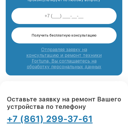
Получить бесплатную консультацию
Отправляя заявку на
консультацию и ремонт техники
Fortuna, Вы соглашаетесь на
обработку персональных данных
Оставьте заявку на ремонт Вашего
устройства по телефону
+7 (861) 299-37-61