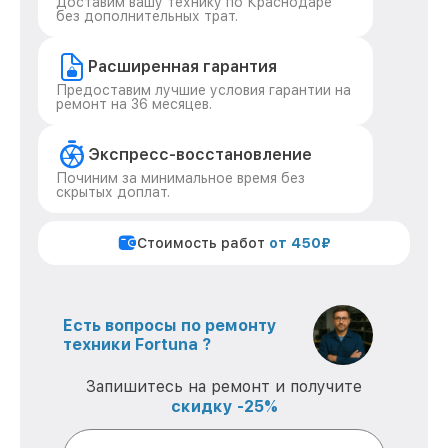
Доставим вашу технику по Краснодаре
без дополнительных трат.
Расширенная гарантия
Предоставим лучшие условия гарантии на
ремонт на 36 месяцев.
Экспресс-восстановление
Починим за минимальное время без
скрытых доплат.
Стоимость работ
от 450₽
Есть вопросы по ремонту
техники Fortuna ?
Запишитесь на ремонт и получите
скидку -25%