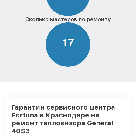
Сколько мастеров по ремонту
1
7
Гарантии сервисного центра
Fortuna в Краснодаре на
ремонт тепловизора General
40S3