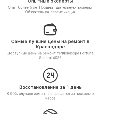
Опытные эксперты
Опыт более 5 лет
Прошли тщательную проверку
Обязательная сертификация
Самые лучшие цены на ремонт в
Краснодаре
Доступные цены на ремонт тепловизора Fortuna
General 40S3
Восстановление за 1 день
В 90% случаев ремонт завершается за несколько
часов