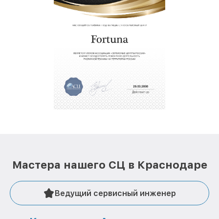
Мастера нашего СЦ в Краснодаре
Ведущий сервисный инженер