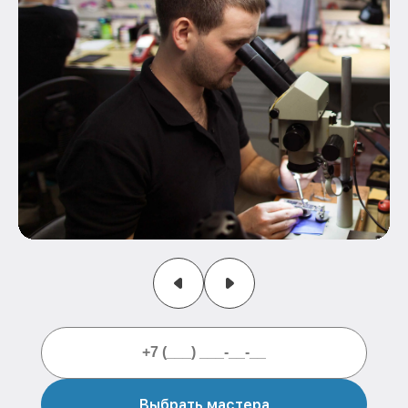
Выбрать мастера