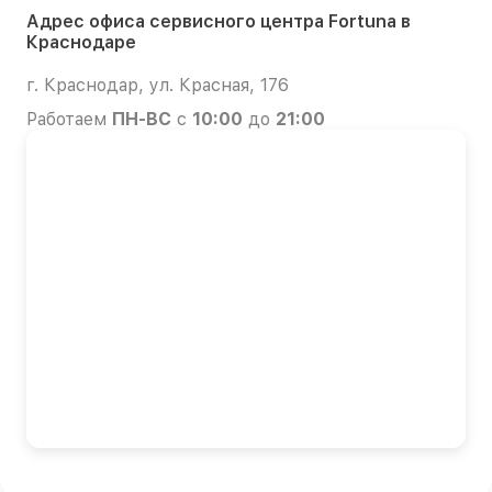
Адрес офиса сервисного центра Fortuna в
Краснодаре
г. Краснодар, ул. Красная, 176
Работаем
ПН-ВС
с
10:00
до
21:00