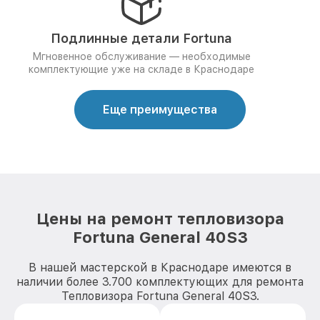
Подлинные детали Fortuna
Мгновенное обслуживание — необходимые
комплектующие уже на складе в Краснодаре
Еще преимущества
Цены на ремонт тепловизора
Fortuna General 40S3
В нашей мастерской в Краснодаре имеются в
наличии более 3.700 комплектующих для ремонта
Тепловизора Fortuna General 40S3.