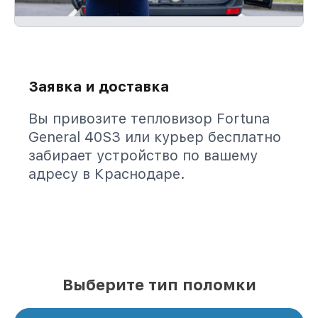
Заявка и доставка
Вы привозите тепловизор Fortuna
General 40S3 или курьер бесплатно
забирает устройство по вашему
адресу в Краснодаре.
Выберите тип поломки