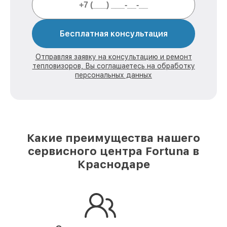
Бесплатная консультация
Отправляя заявку на консультацию и ремонт
тепловизоров, Вы соглашаетесь на обработку
персональных данных
Какие преимущества нашего
сервисного центра Fortuna в
Краснодаре