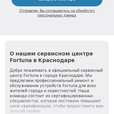
Отправляя, Вы соглашаетесь на обработку
персональных данных
О нашем сервисном центре
Fortuna в Краснодаре
Добро пожаловать в официальный сервисный
центр Fortuna в городе Краснодаре. Мы
предлагаем профессиональный ремонт и
обслуживание устройств Fortuna для всех
жителей города и окрестностей. Наша
команда состоит из сертифицированных
специалистов, которые постоянно повышают
свою квалификацию, чтобы предоставить вам
лучший сервис.