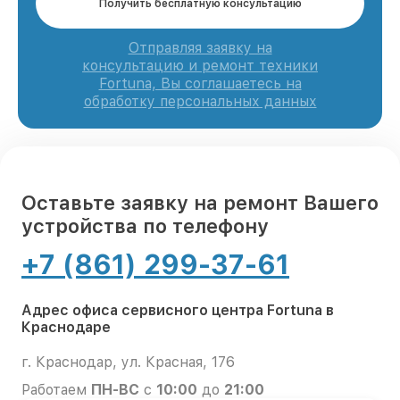
Получить бесплатную консультацию
Отправляя заявку на
консультацию и ремонт техники
Fortuna, Вы соглашаетесь на
обработку персональных данных
Оставьте заявку на ремонт Вашего
устройства по телефону
+7 (861) 299-37-61
Адрес офиса сервисного центра Fortuna в
Краснодаре
г. Краснодар, ул. Красная, 176
Работаем
ПН-ВС
с
10:00
до
21:00