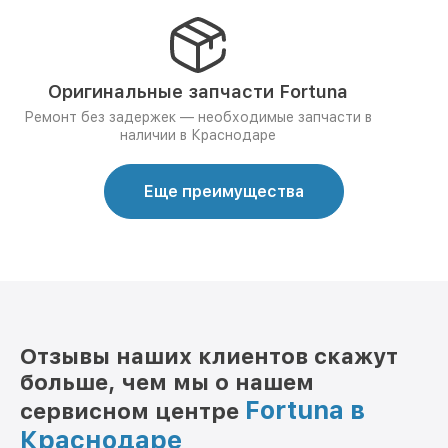
Оригинальные запчасти Fortuna
Ремонт без задержек — необходимые запчасти в
наличии в Краснодаре
Еще преимущества
Отзывы наших клиентов скажут
больше, чем мы о нашем
Fortuna в
сервисном центре
Краснодаре