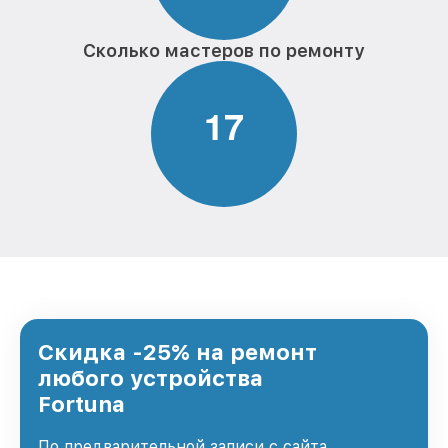
Сколько мастеров по ремонту
1
7
Скидка -25% на ремонт
любого устройства
Fortuna
По предварительной записи с сайта,