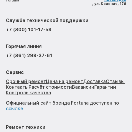
Fortuna
, ул. Красная, 176
Служба технической поддержки
+7 (800) 101-17-59
Горячая линия
+7 (861) 299-37-61
Сервис
Срочный ремонт
Цена на ремонт
Доставка
Отзывы
Контакты
Расчёт стоимости
Вакансии
Гарантии
Контроль качества
Официальный сайт бренда Fortuna доступен по
ссылке
Ремонт техники