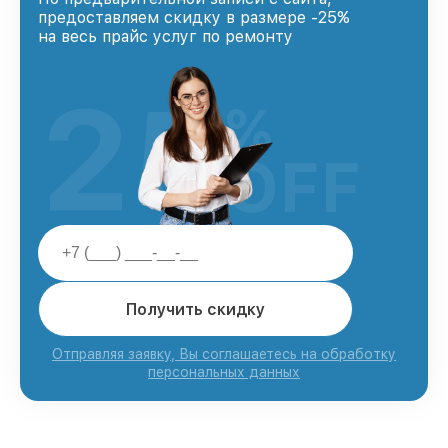
предоставляем скидку в размере -25%
на весь прайс услуг по ремонту
25
%
OFF
Получить скидку
Отправляя заявку, Вы соглашаетесь на обработку
персональных данных