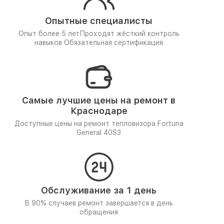
Опытные специалисты
Опыт более 5 лет
Проходят жёсткий контроль
навыков
Обязательная сертификация
Самые лучшие цены на ремонт в
Краснодаре
Доступные цены на ремонт тепловизора Fortuna
General 40S3
Обслуживание за 1 день
В 90% случаев ремонт завершается в день
обращения