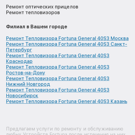
Ремонт оптических прицелов
Ремонт тепловизоров
Филиал в Вашем городе
Ремонт Тепловизора Fortuna General 40S3 Москва
Ремонт Тепловизора Fortuna General 40S3 Санкт-
Петербург
Ремонт Тепловизора Fortuna General 40S3
Краснодар
Ремонт Тепловизора Fortuna General 40S3
Ростов-на-Дону
Ремонт Тепловизора Fortuna General 40S3
Нижний Новгород
Ремонт Тепловизора Fortuna General 40S3
Новосибирск
Ремонт Тепловизора Fortuna General 40S3 Казань
Предлагаем услуги по ремонту и обслуживанию
любых Устройств Fortuna после истечения на них