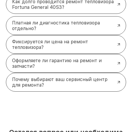
Как долго проводится ремонт тепловизора
Fortuna General 40S3?
Платная ли диагностика тепловизора
отдельно?
Фиксируется ли цена на ремонт
тепловизора?
Оформляете ли гарантию на ремонт и
запчасти?
Почему выбирают ваш сервисный центр
для ремонта?