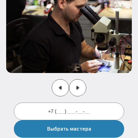
Выбрать мастера