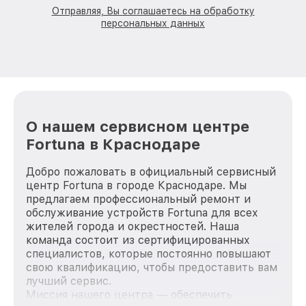
Отправляя, Вы соглашаетесь на обработку
персональных данных
О нашем сервисном центре
Fortuna в Краснодаре
Добро пожаловать в официальный сервисный
центр Fortuna в городе Краснодаре. Мы
предлагаем профессиональный ремонт и
обслуживание устройств Fortuna для всех
жителей города и окрестностей. Наша
команда состоит из сертифицированных
специалистов, которые постоянно повышают
свою квалификацию, чтобы предоставить вам
лучший сервис.
Миссия нашего центра — обеспечить