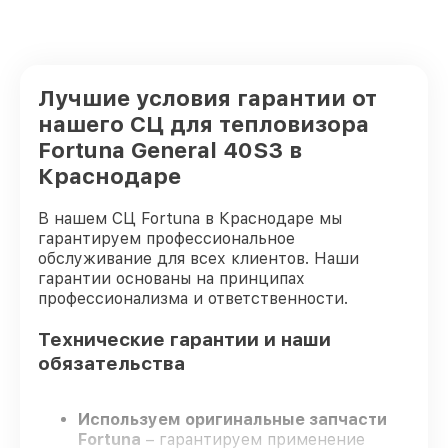
Лучшие условия гарантии от
нашего СЦ для тепловизора
Fortuna General 40S3 в
Краснодаре
В нашем СЦ Fortuna в Краснодаре мы
гарантируем профессиональное
обслуживание для всех клиентов. Наши
гарантии основаны на принципах
профессионализма и ответственности.
Технические гарантии и наши
обязательства
Используем оригинальные запчасти
Fortuna
– гарантируем применение