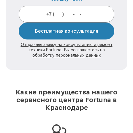
Бесплатная консультация
Отправляя заявку на консультацию и ремонт
техники Fortuna, Вы соглашаетесь на
обработку персональных данных
Какие преимущества нашего
сервисного центра Fortuna в
Краснодаре