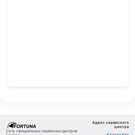
Адрес сервисного
центра
Сеть официальных сервисных центров
Краснодар