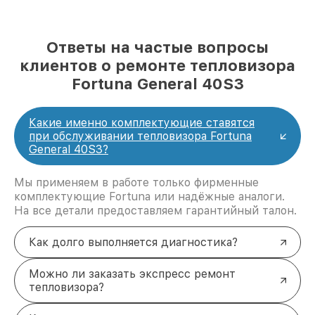
Ответы на частые вопросы
клиентов о ремонте тепловизора
Fortuna General 40S3
Какие именно комплектующие ставятся
при обслуживании тепловизора Fortuna
General 40S3?
Мы применяем в работе только фирменные
комплектующие Fortuna или надёжные аналоги.
На все детали предоставляем гарантийный талон.
Как долго выполняется диагностика?
Можно ли заказать экспресс ремонт
тепловизора?