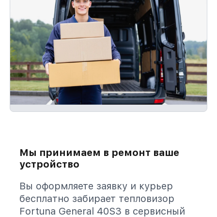
Мы принимаем в ремонт ваше
устройство
Вы оформляете заявку и курьер
бесплатно забирает тепловизор
Fortuna General 40S3 в сервисный