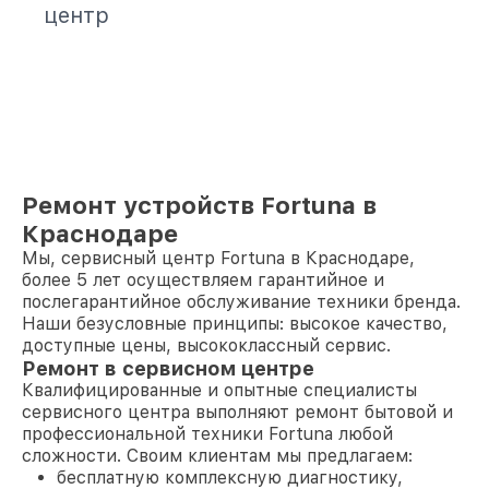
центр
Ремонт устройств Fortuna в
Краснодаре
Мы, сервисный центр Fortuna в Краснодаре,
более 5 лет осуществляем гарантийное и
послегарантийное обслуживание техники бренда.
Наши безусловные принципы: высокое качество,
доступные цены, высококлассный сервис.
Ремонт в сервисном центре
Квалифицированные и опытные специалисты
сервисного центра выполняют ремонт бытовой и
профессиональной техники Fortuna любой
сложности. Своим клиентам мы предлагаем:
бесплатную комплексную диагностику,