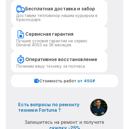
Бесплатная доставка и забор
Доставим тепловизор нашим курьером в
Краснодаре.
Сервисная гарантия
Лучшие условия гарантии на сервис
General 40S3 на 36 месяцев.
Оперативное восстановление
Починим вашу технику за полчаса.
Стоимость работ
от 450₽
Есть вопросы по ремонту
техники Fortuna ?
Запишитесь на ремонт и получите
скидку -25%