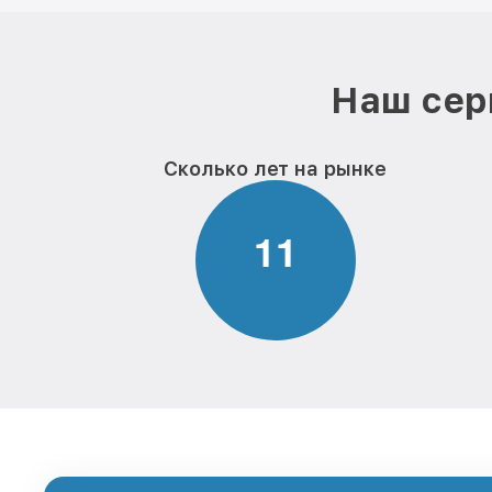
Наш сер
Сколько лет на рынке
1
1