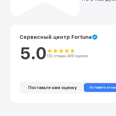
Сервисный центр Fortuna
5.0
132 отзыва 409 оценок
Поставьте нам оценку
Оставить отзы