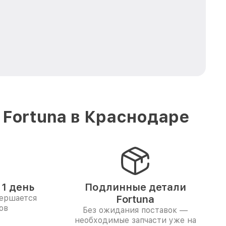
 Fortuna в Краснодаре
1 день
Подлинные детали
вершается
Fortuna
ов
Без ожидания поставок —
необходимые запчасти уже на