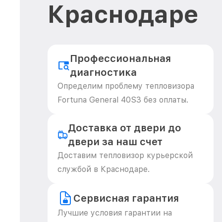
Краснодаре
Профессиональная
диагностика
Определим проблему тепловизора
Fortuna General 40S3 без оплаты.
Доставка от двери до
двери за наш счет
Доставим тепловизор курьерской
службой в Краснодаре.
Сервисная гарантия
Лучшие условия гарантии на