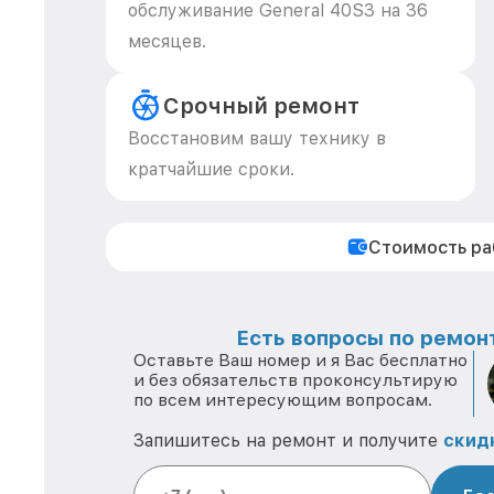
обслуживание General 40S3 на 36
месяцев.
Срочный ремонт
Восстановим вашу технику в
кратчайшие сроки.
Стоимость р
Есть вопросы по ремонт
Оставьте Ваш номер и я Вас бесплатно
и без обязательств проконсультирую
по всем интересующим вопросам.
Запишитесь на ремонт и получите
скид