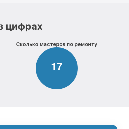
в цифрах
Сколько мастеров по ремонту
1
7