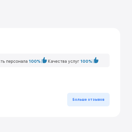
ть персонала
100%
Качества услуг
100%
Больше отзывов