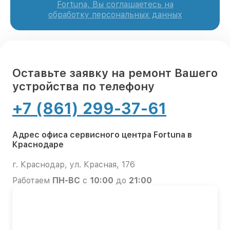
Fortuna, Вы соглашаетесь на
обработку персональных данных
Оставьте заявку на ремонт Вашего
устройства по телефону
+7 (861) 299-37-61
Адрес офиса сервисного центра Fortuna в
Краснодаре
г. Краснодар, ул. Красная, 176
Работаем
ПН-ВС
с
10:00
до
21:00