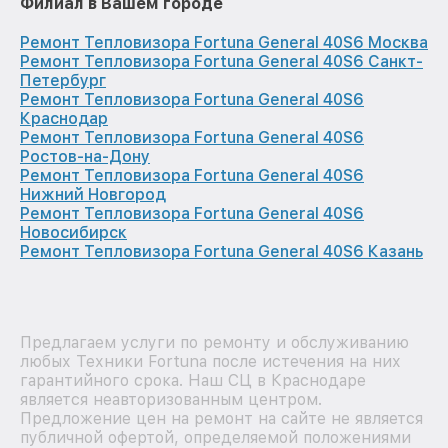
Филиал в Вашем городе
Ремонт Тепловизора Fortuna General 40S6 Москва
Ремонт Тепловизора Fortuna General 40S6 Санкт-
Петербург
Ремонт Тепловизора Fortuna General 40S6
Краснодар
Ремонт Тепловизора Fortuna General 40S6
Ростов-на-Дону
Ремонт Тепловизора Fortuna General 40S6
Нижний Новгород
Ремонт Тепловизора Fortuna General 40S6
Новосибирск
Ремонт Тепловизора Fortuna General 40S6 Казань
Предлагаем услуги по ремонту и обслуживанию
любых Техники Fortuna после истечения на них
гарантийного срока. Наш СЦ в Краснодаре
является неавторизованным центром.
Предложение цен на ремонт на сайте не является
публичной офертой, определяемой положениями