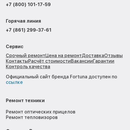
+7 (800) 101-17-59
Горячая линия
+7 (861) 299-37-61
Сервис
Срочный ремонт
Цена на ремонт
Доставка
Отзывы
Контакты
Расчёт стоимости
Вакансии
Гарантии
Контроль качества
Официальный сайт бренда Fortuna доступен по
ссылке
Ремонт техники
Ремонт оптических прицелов
Ремонт тепловизоров