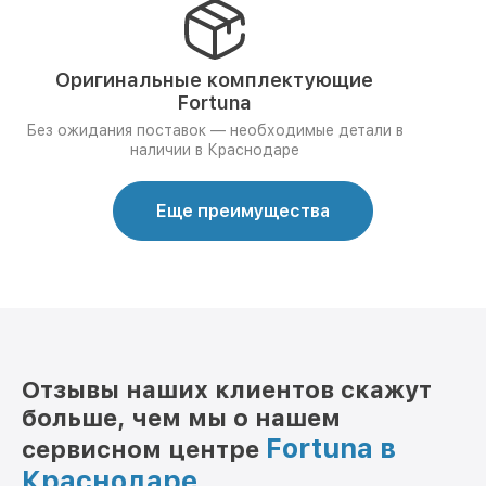
Оригинальные комплектующие
Fortuna
Без ожидания поставок — необходимые детали в
наличии в Краснодаре
Еще преимущества
Отзывы наших клиентов скажут
больше, чем мы о нашем
Fortuna в
сервисном центре
Краснодаре