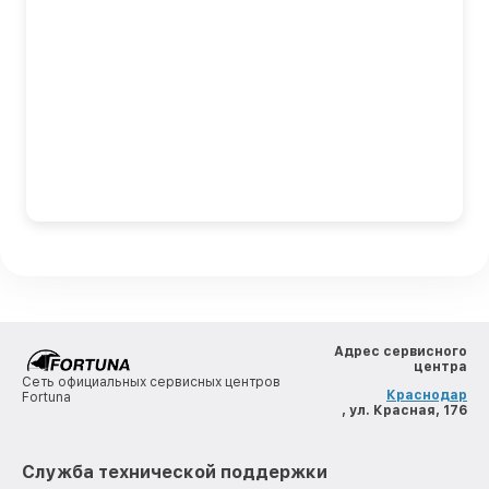
Адрес сервисного
центра
Сеть официальных сервисных центров
Краснодар
Fortuna
, ул. Красная, 176
Служба технической поддержки