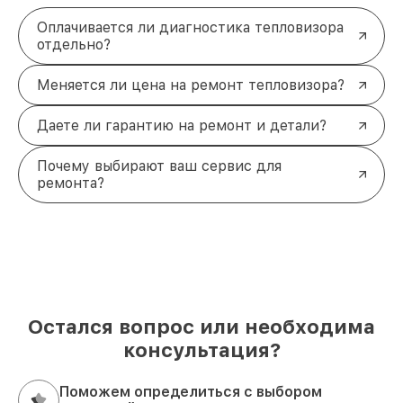
Оплачивается ли диагностика тепловизора
отдельно?
Меняется ли цена на ремонт тепловизора?
Даете ли гарантию на ремонт и детали?
Почему выбирают ваш сервис для
ремонта?
Остался вопрос или необходима
консультация?
Поможем определиться с выбором