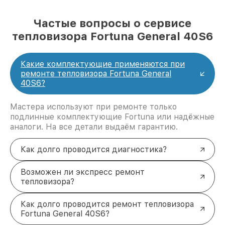
Частые вопросы о сервисе
тепловизора Fortuna General 40S6
Какие комплектующие применяются при
ремонте тепловизора Fortuna General
40S6?
Мастера используют при ремонте только
подлинные комплектующие Fortuna или надёжные
аналоги. На все детали выдаём гарантию.
Как долго проводится диагностика?
Возможен ли экспресс ремонт
тепловизора?
Как долго проводится ремонт тепловизора
Fortuna General 40S6?