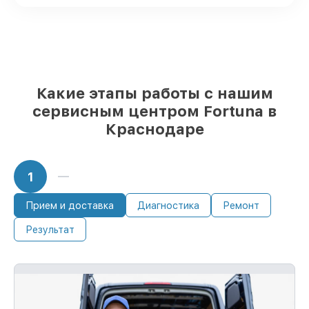
мастер приступает к ремонту сразу
Какие этапы работы с нашим
сервисным центром Fortuna в
Краснодаре
1
Прием и доставка
Диагностика
Ремонт
Результат