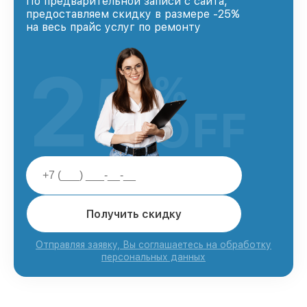
По предварительной записи с сайта,
предоставляем скидку в размере -25%
на весь прайс услуг по ремонту
25
%
OFF
Получить скидку
Отправляя заявку, Вы соглашаетесь на обработку
персональных данных