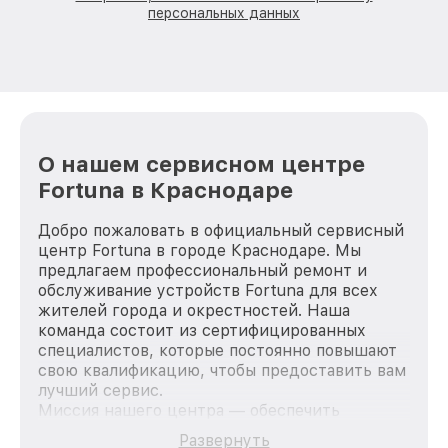
персональных данных
О нашем сервисном центре
Fortuna в Краснодаре
Добро пожаловать в официальный сервисный
центр Fortuna в городе Краснодаре. Мы
предлагаем профессиональный ремонт и
обслуживание устройств Fortuna для всех
жителей города и окрестностей. Наша
команда состоит из сертифицированных
специалистов, которые постоянно повышают
свою квалификацию, чтобы предоставить вам
лучший сервис.
Миссия нашего центра — обеспечить
качественный и доступный ремонт для
Развернуть