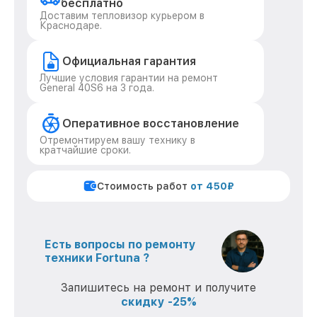
бесплатно
Доставим тепловизор курьером в
Краснодаре.
Официальная гарантия
Лучшие условия гарантии на ремонт
General 40S6 на 3 года.
Оперативное восстановление
Отремонтируем вашу технику в
кратчайшие сроки.
Стоимость работ
от 450₽
Есть вопросы по ремонту
техники Fortuna ?
Запишитесь на ремонт и получите
скидку -25%