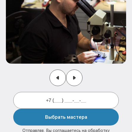
Выбрать мастера
Отправляя, Вы соглашаетесь на обработку