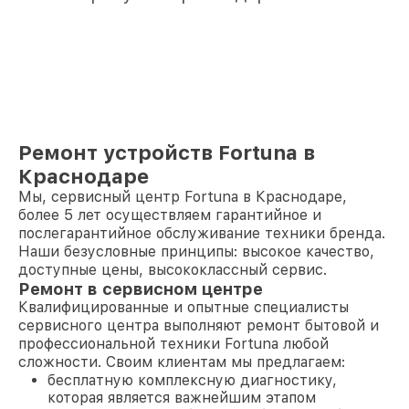
Ремонт устройств Fortuna в
Краснодаре
Мы, сервисный центр Fortuna в Краснодаре,
более 5 лет осуществляем гарантийное и
послегарантийное обслуживание техники бренда.
Наши безусловные принципы: высокое качество,
доступные цены, высококлассный сервис.
Ремонт в сервисном центре
Квалифицированные и опытные специалисты
сервисного центра выполняют ремонт бытовой и
профессиональной техники Fortuna любой
сложности. Своим клиентам мы предлагаем:
бесплатную комплексную диагностику,
которая является важнейшим этапом