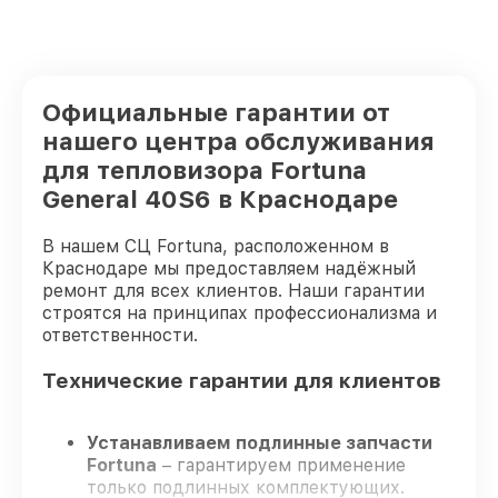
Официальные гарантии от
нашего центра обслуживания
для тепловизора Fortuna
General 40S6 в Краснодаре
В нашем СЦ Fortuna, расположенном в
Краснодаре мы предоставляем надёжный
ремонт для всех клиентов. Наши гарантии
строятся на принципах профессионализма и
ответственности.
Технические гарантии для клиентов
Устанавливаем подлинные запчасти
Fortuna
– гарантируем применение
только подлинных комплектующих.