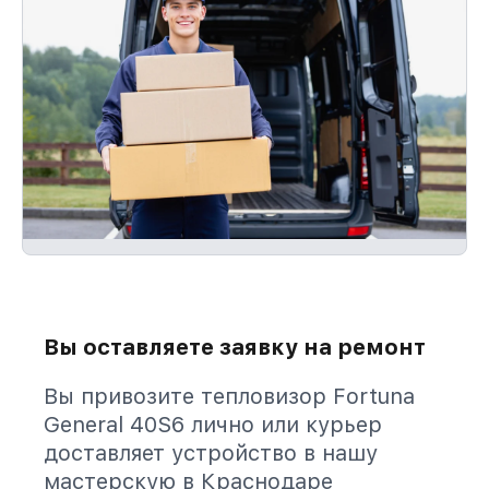
Вы оставляете заявку на ремонт
Вы привозите тепловизор Fortuna
General 40S6 лично или курьер
доставляет устройство в нашу
мастерскую в Краснодаре