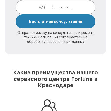
Бесплатная консультация
Отправляя заявку на консультацию и ремонт
техники Fortuna, Вы соглашаетесь на
обработку персональных данных
Какие преимущества нашего
сервисного центра Fortuna в
Краснодаре