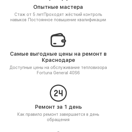
Опытные мастера
Стаж от 5 лет
Проходят жёсткий контроль
навыков
Постоянное повышение квалификации
Самые выгодные цены на ремонт в
Краснодаре
Доступные цены на обслуживание тепловизора
Fortuna General 40S6
Ремонт за 1 день
Как правило ремонт завершается в день
обращения