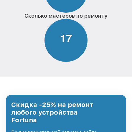
Сколько мастеров по ремонту
1
7
Скидка -25% на ремонт
любого устройства
Fortuna