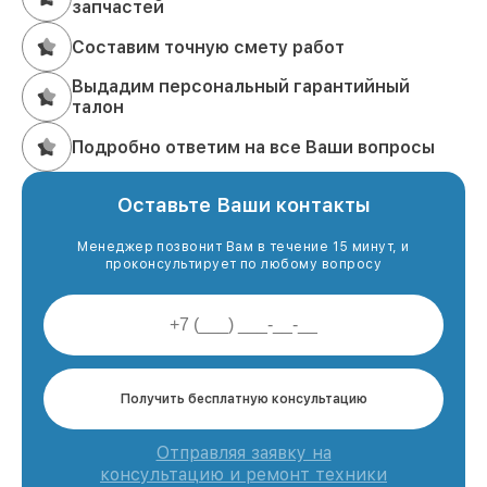
запчастей
Составим точную смету работ
Выдадим персональный гарантийный
талон
Подробно ответим на все Ваши вопросы
Оставьте Ваши контакты
Менеджер позвонит Вам в течение 15 минут, и
проконсультирует по любому вопросу
Получить бесплатную консультацию
Отправляя заявку на
консультацию и ремонт техники