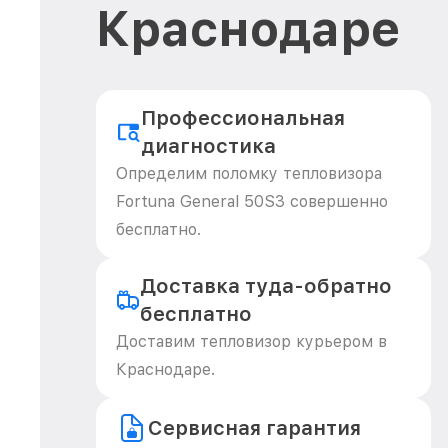
Краснодаре
Профессиональная
диагностика
Определим поломку тепловизора
Fortuna General 50S3 совершенно
бесплатно.
Доставка туда-обратно
бесплатно
Доставим тепловизор курьером в
Краснодаре.
Сервисная гарантия