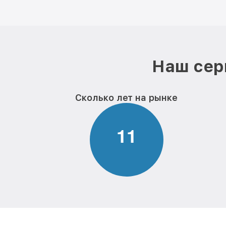
Наш сер
Сколько лет на рынке
1
1