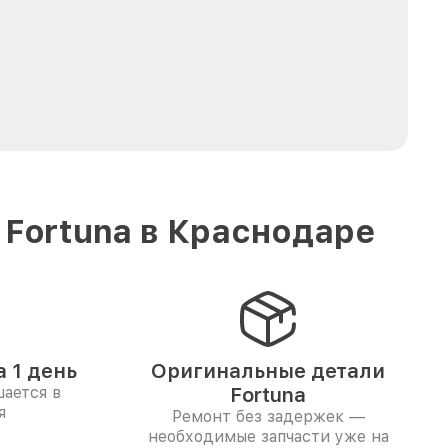
 Fortuna в Краснодаре
 1 день
Оригинальные детали
ается в
Fortuna
я
Ремонт без задержек —
необходимые запчасти уже на