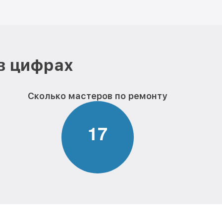
в цифрах
Сколько мастеров по ремонту
1
7