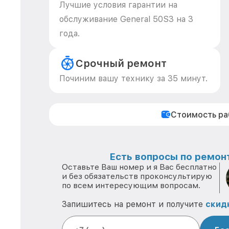
Лучшие условия гарантии на
обслуживание General 50S3 на 3
года.
Срочный ремонт
Починим вашу технику за 35 минут.
Стоимость р
Есть вопросы по ремонт
Оставьте Ваш номер и я Вас бесплатно
и без обязательств проконсультирую
по всем интересующим вопросам.
Запишитесь на ремонт и получите
скид