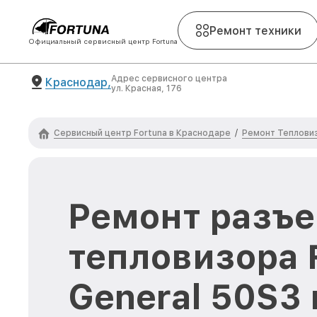
Ремонт техники
Официальный сервисный центр Fortuna
Адрес сервисного центра
Краснодар,
ул. Красная, 176
Сервисный центр Fortuna в Краснодаре
Ремонт Тепловиз
/
Ремонт разъ
тепловизора 
General 50S3 