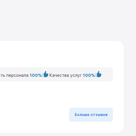
ть персонала
100%
Качества услуг
100%
Больше отзывов