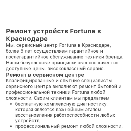
Ремонт устройств Fortuna в
Краснодаре
Мы, сервисный центр Fortuna в Краснодаре,
более 5 лет осуществляем гарантийное и
послегарантийное обслуживание техники бренда.
Наши безусловные принципы: высокое качество,
доступные цены, высококлассный сервис.
Ремонт в сервисном центре
Квалифицированные и опытные специалисты
сервисного центра выполняют ремонт бытовой и
профессиональной техники Fortuna любой
сложности. Своим клиентам мы предлагаем:
бесплатную комплексную диагностику,
которая является важнейшим этапом
восстановления работоспособности любых
устройств;
профессиональный ремонт любой сложности,