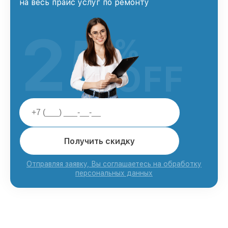
на весь прайс услуг по ремонту
25
%
OFF
Получить скидку
Отправляя заявку, Вы соглашаетесь на обработку
персональных данных