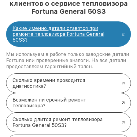
клиентов о сервисе тепловизора
Fortuna General 50S3
Какие именно детали ставятся при
ремонте тепловизора Fortuna General
50S3?
Мы используем в работе только заводские детали
Fortuna или проверенные аналоги. На все детали
предоставляем гарантийный талон.
Сколько времени проводится
диагностика?
Возможен ли срочный ремонт
тепловизора?
Сколько длится ремонт тепловизора
Fortuna General 50S3?