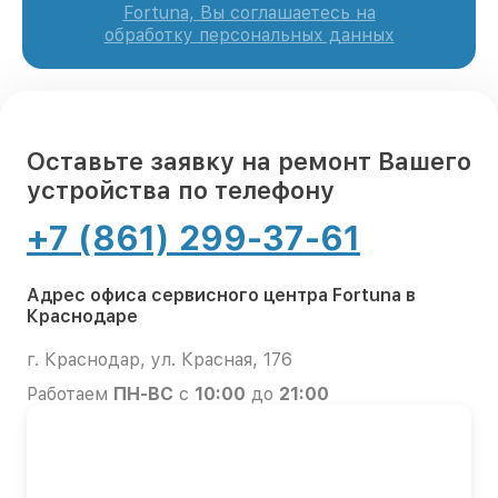
Fortuna, Вы соглашаетесь на
обработку персональных данных
Оставьте заявку на ремонт Вашего
устройства по телефону
+7 (861) 299-37-61
Адрес офиса сервисного центра Fortuna в
Краснодаре
г. Краснодар, ул. Красная, 176
Работаем
ПН-ВС
с
10:00
до
21:00