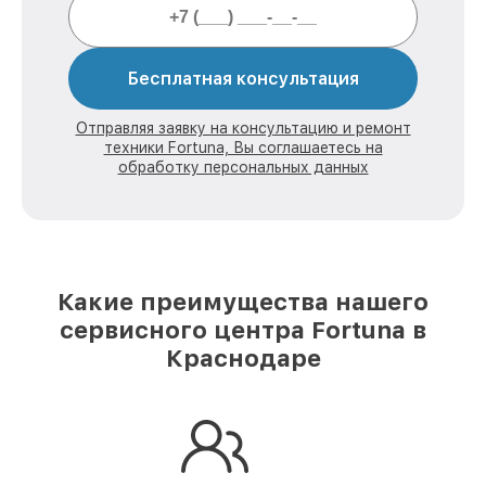
Бесплатная консультация
Отправляя заявку на консультацию и ремонт
техники Fortuna, Вы соглашаетесь на
обработку персональных данных
Какие преимущества нашего
сервисного центра Fortuna в
Краснодаре