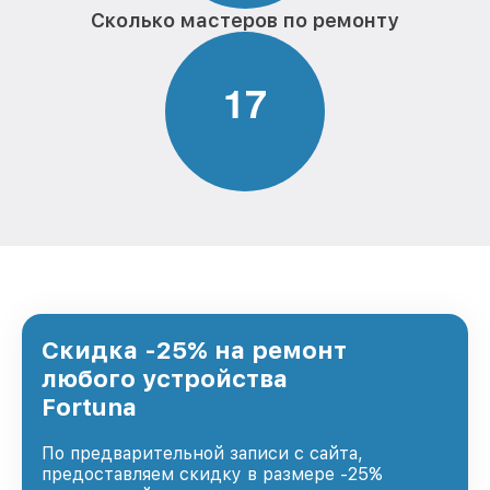
Сколько мастеров по ремонту
1
7
Скидка -25% на ремонт
любого устройства
Fortuna
По предварительной записи с сайта,
предоставляем скидку в размере -25%