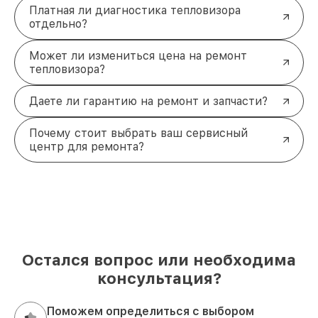
Платная ли диагностика тепловизора
отдельно?
Может ли измениться цена на ремонт
тепловизора?
Даете ли гарантию на ремонт и запчасти?
Почему стоит выбрать ваш сервисный
центр для ремонта?
Остался вопрос или необходима
консультация?
Поможем определиться с выбором