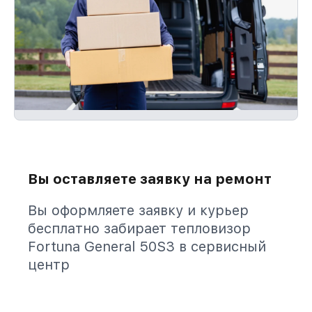
Вы оставляете заявку на ремонт
Вы оформляете заявку и курьер
бесплатно забирает тепловизор
Fortuna General 50S3 в сервисный
центр