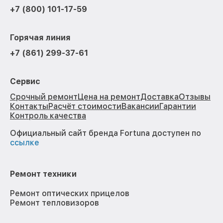
+7 (800) 101-17-59
Горячая линия
+7 (861) 299-37-61
Сервис
Срочный ремонт
Цена на ремонт
Доставка
Отзывы
Контакты
Расчёт стоимости
Вакансии
Гарантии
Контроль качества
Официальный сайт бренда Fortuna доступен по
ссылке
Ремонт техники
Ремонт оптических прицелов
Ремонт тепловизоров