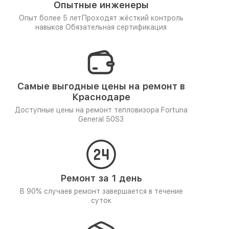
Опытные инженеры
Опыт более 5 лет
Проходят жёсткий контроль
навыков
Обязательная сертификация
Самые выгодные цены на ремонт в
Краснодаре
Доступные цены на ремонт тепловизора Fortuna
General 50S3
Ремонт за 1 день
В 90% случаев ремонт завершается в течение
суток