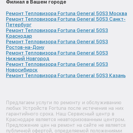
Филиал в Вашем городе
Ремонт Тепловизора Fortuna General 50S3 Москва
Ремонт Тепловизора Fortuna General 50S3 Санкт-
Петербург
Ремонт Тепловизора Fortuna General 50S3
Краснодар
Ремонт Тепловизора Fortuna General 50S3
Ростов-на-Дону
Ремонт Тепловизора Fortuna General 50S3
Нижний Новгород
Ремонт Тепловизора Fortuna General 50S3
Новосибирск
Ремонт Тепловизора Fortuna General 50S3 Казань
Предлагаем услуги по ремонту и обслуживанию
любых Устройств Fortuna после истечения на них
гарантийного срока. Наш Сервисный центр в
Краснодаре является неавторизованным центром.
Предложение цен на ремонт на сайте не является
публичной офертой, определяемой положениями