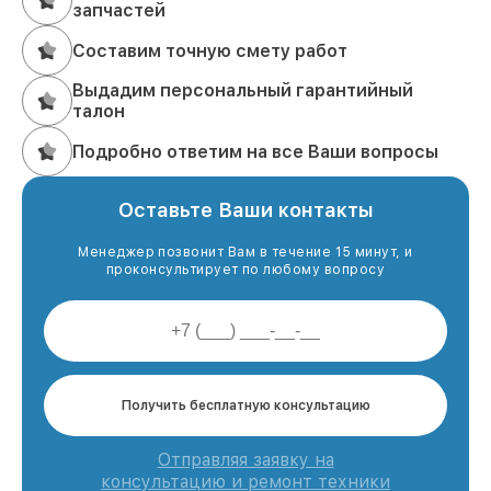
запчастей
Составим точную смету работ
Выдадим персональный гарантийный
талон
Подробно ответим на все Ваши вопросы
Оставьте Ваши контакты
Менеджер позвонит Вам в течение 15 минут, и
проконсультирует по любому вопросу
Получить бесплатную консультацию
Отправляя заявку на
консультацию и ремонт техники