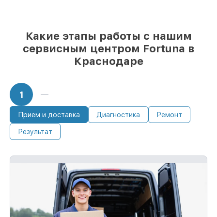
Какие этапы работы с нашим
сервисным центром Fortuna в
Краснодаре
1
Прием и доставка
Диагностика
Ремонт
Результат