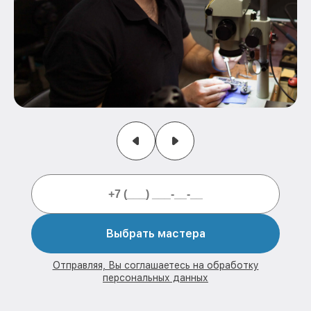
Выбрать мастера
Отправляя, Вы соглашаетесь на обработку
персональных данных