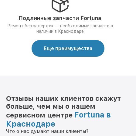
Подлинные запчасти Fortuna
Ремонт без задержек — необходимые запчасти в
наличии в Краснодаре
Еще преимущества
Отзывы наших клиентов скажут
больше, чем мы о нашем
Fortuna в
сервисном центре
Краснодаре
Что о нас думают наши клиенты?