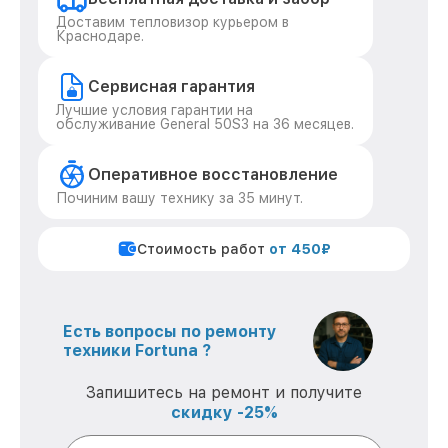
Доставим тепловизор курьером в
Краснодаре.
Сервисная гарантия
Лучшие условия гарантии на
обслуживание General 50S3 на 36 месяцев.
Оперативное восстановление
Починим вашу технику за 35 минут.
Стоимость работ
от 450₽
Есть вопросы по ремонту
техники Fortuna ?
Запишитесь на ремонт и получите
скидку -25%