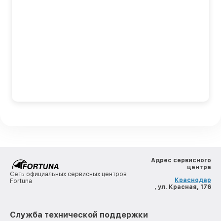
Адрес сервисного
центра
Сеть официальных сервисных центров
Краснодар
Fortuna
, ул. Красная, 176
Служба технической поддержки