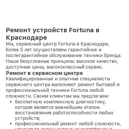
Ремонт устройств Fortuna в
Краснодаре
Мы, сервисный центр Fortuna в Краснодаре,
более 5 лет осуществляем гарантийное и
послегарантийное обслуживание техники бренда.
Наши безусловные принципы: высокое качество,
доступные цены, высококлассный сервис.
Ремонт в сервисном центре
Квалифицированные и опытные специалисты
сервисного центра выполняют ремонт бытовой и
профессиональной техники Fortuna любой
сложности. Своим клиентам мы предлагаем:
бесплатную комплексную диагностику,
которая является важнейшим этапом
восстановления работоспособности любых
устройств;
профессиональный ремонт любой сложности,