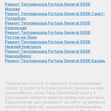
Ремонт Тепловизора Fortuna General 50S6
Москва
Ремонт Тепловизора Fortuna General 50S6 Санкт-
Петербург
Ремонт Тепловизора Fortuna General 50S6
Краснодар
Ремонт Тепловизора Fortuna General 50S6
Ростов-на-Дону
Ремонт Тепловизора Fortuna General 50S6
Нижний Новгород
Ремонт Тепловизора Fortuna General 50S6
Новосибирск
Ремонт Тепловизора Fortuna General 50S6 Казань
Предлагаем услуги по ремонту и обслуживанию
любых Устройств Fortuna после истечения на них
гарантийного срока. Наш Сервисный центр в
Краснодаре является неавторизованным центром.
Предложение цен на ремонт на сайте не является
публичной офертой, определяемой положениями