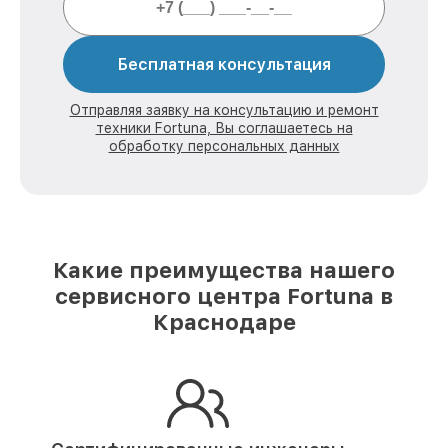
Бесплатная консультация
Отправляя заявку на консультацию и ремонт
техники Fortuna, Вы соглашаетесь на
обработку персональных данных
Какие преимущества нашего
сервисного центра Fortuna в
Краснодаре