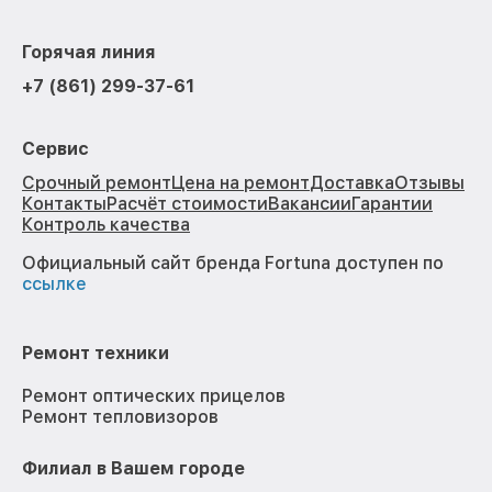
Горячая линия
+7 (861) 299-37-61
Сервис
Срочный ремонт
Цена на ремонт
Доставка
Отзывы
Контакты
Расчёт стоимости
Вакансии
Гарантии
Контроль качества
Официальный сайт бренда Fortuna доступен по
ссылке
Ремонт техники
Ремонт оптических прицелов
Ремонт тепловизоров
Филиал в Вашем городе