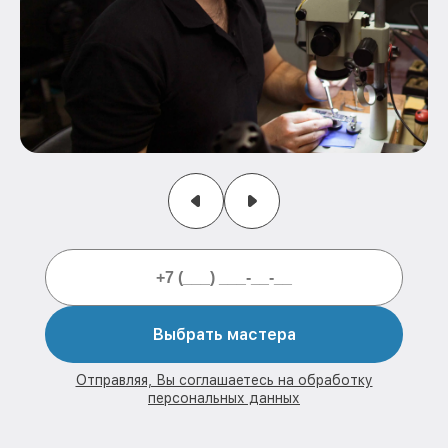
Выбрать мастера
Отправляя, Вы соглашаетесь на обработку
персональных данных