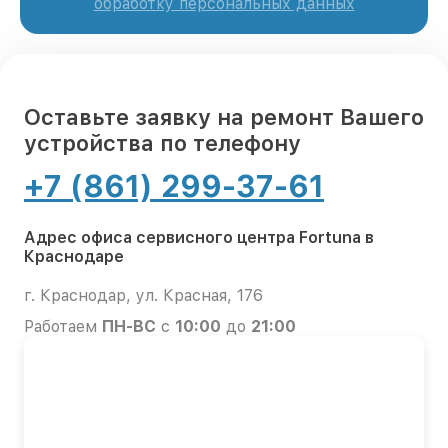
обработку персональных данных
Оставьте заявку на ремонт Вашего
устройства по телефону
+7 (861) 299-37-61
Адрес офиса сервисного центра Fortuna в
Краснодаре
г. Краснодар, ул. Красная, 176
Работаем
ПН-ВС
с
10:00
до
21:00