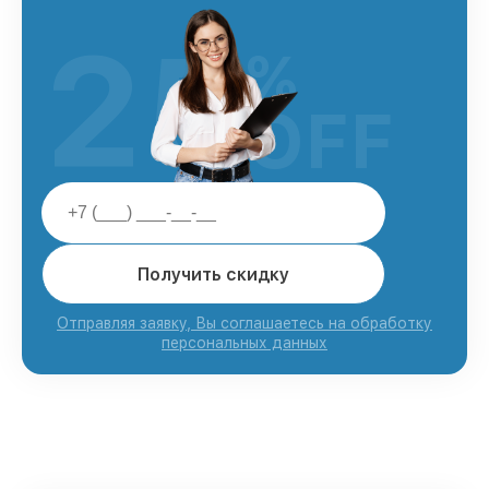
25
%
OFF
Получить скидку
Отправляя заявку, Вы соглашаетесь на обработку
персональных данных