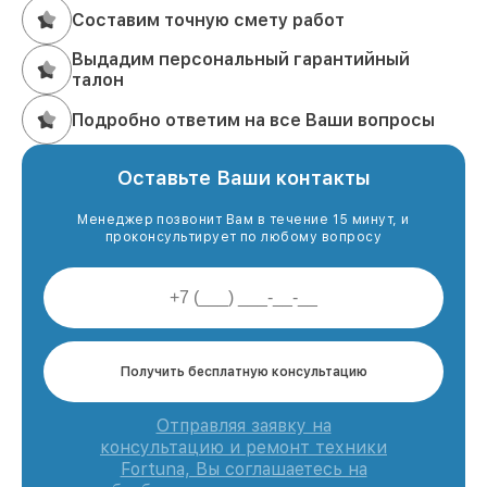
Составим точную смету работ
Выдадим персональный гарантийный
талон
Подробно ответим на все Ваши вопросы
Оставьте Ваши контакты
Менеджер позвонит Вам в течение 15 минут, и
проконсультирует по любому вопросу
Получить бесплатную консультацию
Отправляя заявку на
консультацию и ремонт техники
Fortuna, Вы соглашаетесь на