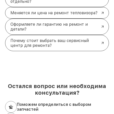
отдельно?
Меняется ли цена на ремонт тепловизора?
Оформляете ли гарантию на ремонт и
детали?
Почему стоит выбрать ваш сервисный
центр для ремонта?
Остался вопрос или необходима
консультация?
Поможем определиться с выбором
запчастей