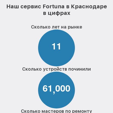
Наш сервис Fortuna в Краснодаре
в цифрах
Сколько лет на рынке
1
1
Сколько устройств починили
6
1
0
0
0
,
Сколько мастеров по ремонту