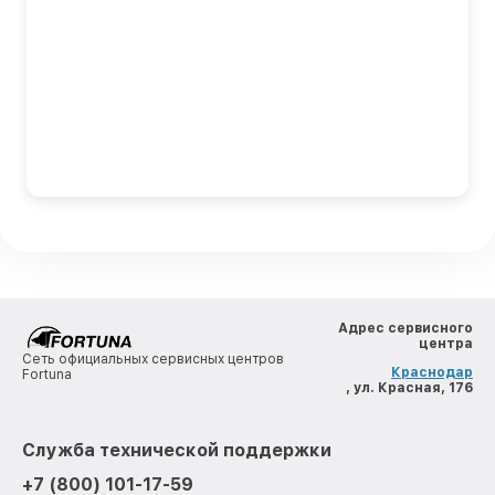
Адрес сервисного
центра
Сеть официальных сервисных центров
Краснодар
Fortuna
, ул. Красная, 176
Служба технической поддержки
+7 (800) 101-17-59