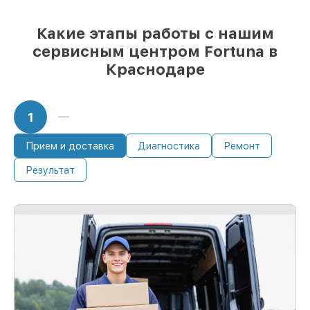
Какие этапы работы с нашим
сервисным центром Fortuna в
Краснодаре
1
Прием и доставка
Диагностика
Ремонт
Результат