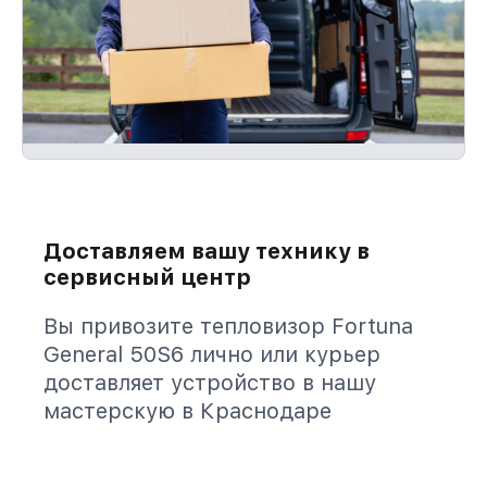
Доставляем вашу технику в
сервисный центр
Вы привозите тепловизор Fortuna
General 50S6 лично или курьер
доставляет устройство в нашу
мастерскую в Краснодаре