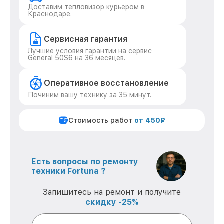
Доставим тепловизор курьером в
Краснодаре.
Сервисная гарантия
Лучшие условия гарантии на сервис
General 50S6 на 36 месяцев.
Оперативное восстановление
Починим вашу технику за 35 минут.
Стоимость работ
от 450₽
Есть вопросы по ремонту
техники Fortuna ?
Запишитесь на ремонт и получите
скидку -25%