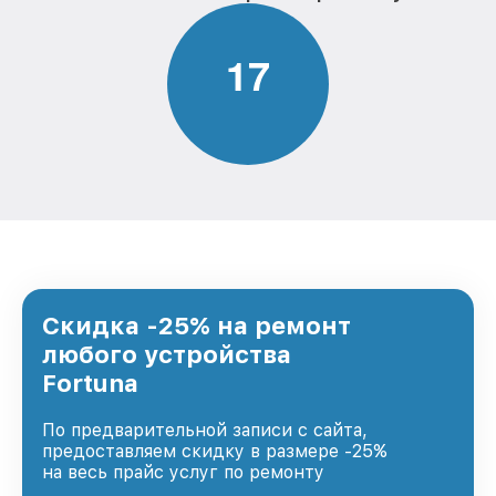
1
7
Скидка -25% на ремонт
любого устройства
Fortuna
По предварительной записи с сайта,
предоставляем скидку в размере -25%
на весь прайс услуг по ремонту