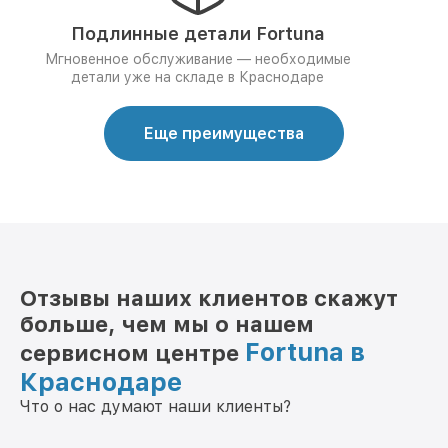
Подлинные детали Fortuna
Мгновенное обслуживание — необходимые
детали уже на складе в Краснодаре
Еще преимущества
Отзывы наших клиентов скажут
больше, чем мы о нашем
Fortuna в
сервисном центре
Краснодаре
Что о нас думают наши клиенты?