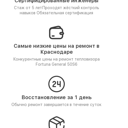
Сертифицированные инженеры
Стаж от 5 лет
Проходят жёсткий контроль
навыков
Обязательная сертификация
Самые низкие цены на ремонт в
Краснодаре
Конкурентные цены на ремонт тепловизора
Fortuna General 50S6
Восстановление за 1 день
Обычно ремонт завершается в течение суток