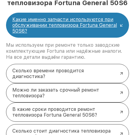
тепловизора Fortuna General 50S6
Какие именно запчасти используются при
обслуживании тепловизора Fortuna General
50S6?
Мы используем при ремонте только заводские
комплектующие Fortuna или надёжные аналоги.
На все детали выдаём гарантию.
Сколько времени проводится
диагностика?
Можно ли заказать срочный ремонт
тепловизора?
В какие сроки проводится ремонт
тепловизора Fortuna General 50S6?
Сколько стоит диагностика тепловизора