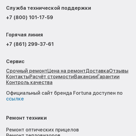
Служба технической поддержки
+7 (800) 101-17-59
Горячая линия
+7 (861) 299-37-61
Сервис
Срочный ремонт
Цена на ремонт
Доставка
Отзывы
Контакты
Расчёт стоимости
Вакансии
Гарантии
Контроль качества
Официальный сайт бренда Fortuna доступен по
ссылке
Ремонт техники
Ремонт оптических прицелов
Ремонт тепловизоров