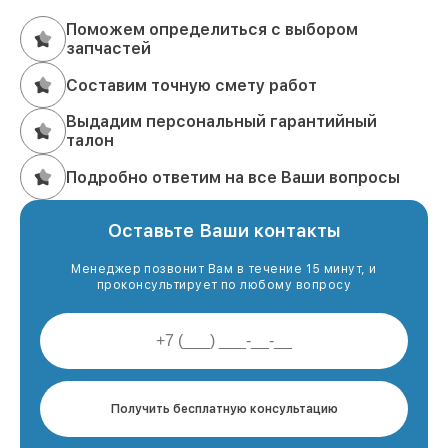
Поможем определиться с выбором
запчастей
Составим точную смету работ
Выдадим персональный гарантийный
талон
Подробно ответим на все Ваши вопросы
Оставьте Ваши контакты
Менеджер позвонит Вам в течение 15 минут, и
проконсультирует по любому вопросу
Получить бесплатную консультацию