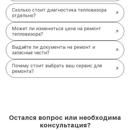
Сколько стоит диагностика тепловизора
отдельно?
Может ли измениться цена на ремонт
тепловизора?
Выдаёте ли документы на ремонт и
запасные части?
Почему стоит выбрать ваш сервис для
ремонта?
Остался вопрос или необходима
консультация?