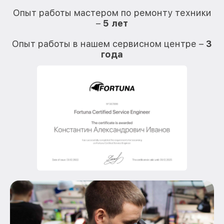
Опыт работы мастером по ремонту техники
–
5 лет
О
Опыт работы в нашем сервисном центре –
3
года