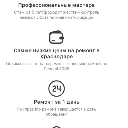
Профессиональные мастера
Стаж от 5 лет
Проходят жёсткий контроль
навыков
Обязательная сертификация
Самые низкие цены на ремонт в
Краснодаре
Оптимальные цены на ремонт тепловизора Fortuna
General 50S6
Ремонт за 1 день
Как правило ремонт завершается в день
обращения