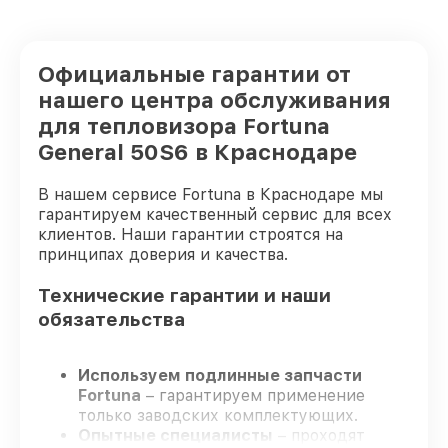
Официальные гарантии от
нашего центра обслуживания
для тепловизора Fortuna
General 50S6 в Краснодаре
В нашем сервисе Fortuna в Краснодаре мы
гарантируем качественный сервис для всех
клиентов. Наши гарантии строятся на
принципах доверия и качества.
Технические гарантии и наши
обязательства
Используем подлинные запчасти
Fortuna
– гарантируем применение
только заводских комплектующих.
Опытные специалисты
– проходят