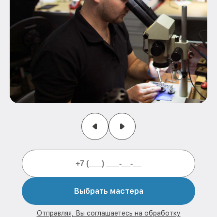
Выбрать мастера
Отправляя, Вы соглашаетесь на обработку