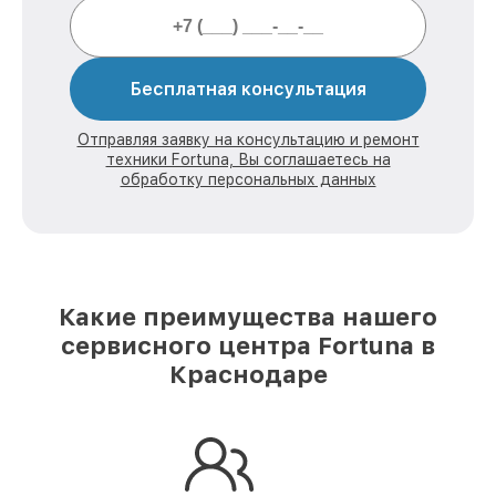
Бесплатная консультация
Отправляя заявку на консультацию и ремонт
техники Fortuna, Вы соглашаетесь на
обработку персональных данных
Какие преимущества нашего
сервисного центра Fortuna в
Краснодаре