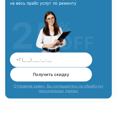
на весь прайс услуг по ремонту
25
%
OFF
Получить скидку
Отправляя заявку, Вы соглашаетесь на обработку
персональных данных