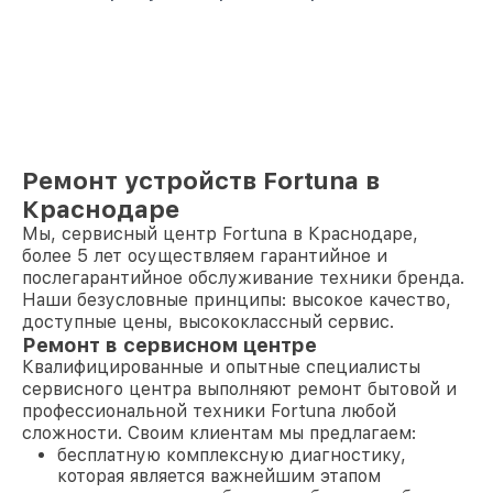
Ремонт устройств Fortuna в
Краснодаре
Мы, сервисный центр Fortuna в Краснодаре,
более 5 лет осуществляем гарантийное и
послегарантийное обслуживание техники бренда.
Наши безусловные принципы: высокое качество,
доступные цены, высококлассный сервис.
Ремонт в сервисном центре
Квалифицированные и опытные специалисты
сервисного центра выполняют ремонт бытовой и
профессиональной техники Fortuna любой
сложности. Своим клиентам мы предлагаем:
бесплатную комплексную диагностику,
которая является важнейшим этапом