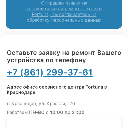
Отправляя заявку на
консультацию и ремонт техники
Fortuna, Вы соглашаетесь на
обработку персональных данных
Оставьте заявку на ремонт Вашего
устройства по телефону
+7 (861) 299-37-61
Адрес офиса сервисного центра Fortuna в
Краснодаре
г. Краснодар, ул. Красная, 176
Работаем
ПН-ВС
с
10:00
до
21:00