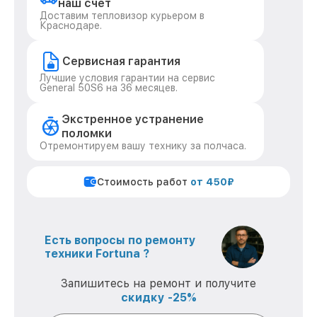
наш счет
Доставим тепловизор курьером в
Краснодаре.
Сервисная гарантия
Лучшие условия гарантии на сервис
General 50S6 на 36 месяцев.
Экстренное устранение
поломки
Отремонтируем вашу технику за полчаса.
Стоимость работ
от 450₽
Есть вопросы по ремонту
техники Fortuna ?
Запишитесь на ремонт и получите
скидку -25%