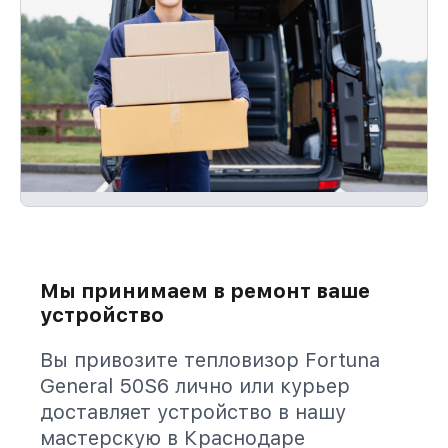
Мы принимаем в ремонт ваше
устройство
Вы привозите тепловизор Fortuna
General 50S6 лично или курьер
доставляет устройство в нашу
мастерскую в Краснодаре