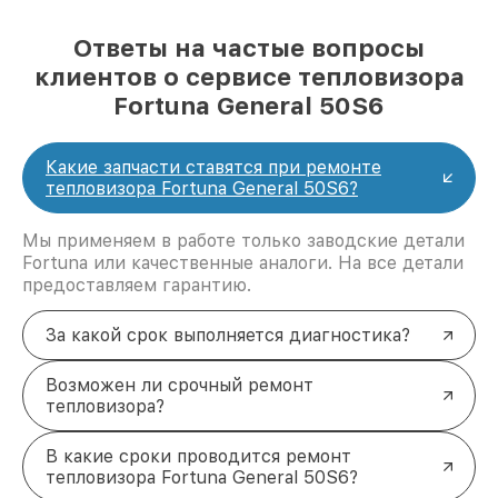
Ответы на частые вопросы
клиентов о сервисе тепловизора
Fortuna General 50S6
Какие запчасти ставятся при ремонте
тепловизора Fortuna General 50S6?
Мы применяем в работе только заводские детали
Fortuna или качественные аналоги. На все детали
предоставляем гарантию.
За какой срок выполняется диагностика?
Возможен ли срочный ремонт
тепловизора?
В какие сроки проводится ремонт
тепловизора Fortuna General 50S6?