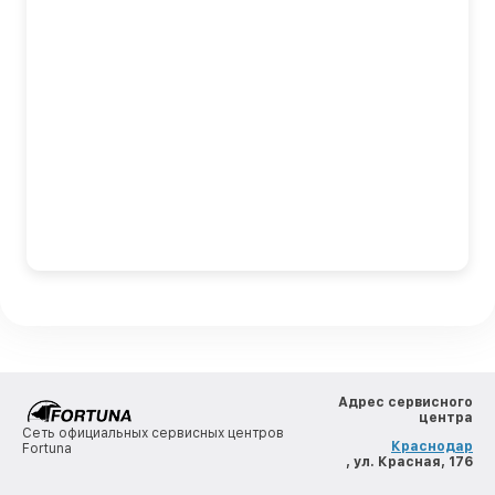
Адрес сервисного
центра
Сеть официальных сервисных центров
Краснодар
Fortuna
, ул. Красная, 176