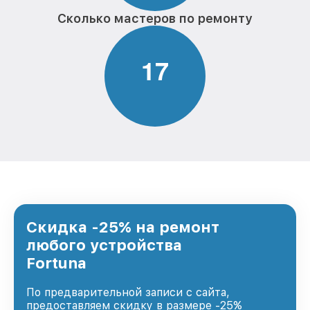
Сколько мастеров по ремонту
1
7
Скидка -25% на ремонт
любого устройства
Fortuna
По предварительной записи с сайта,
предоставляем скидку в размере -25%