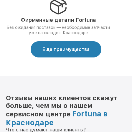
Фирменные детали Fortuna
Без ожидания поставок — необходимые запчасти
уже на складе в Краснодаре
Еще преимущества
Отзывы наших клиентов скажут
больше, чем мы о нашем
Fortuna в
сервисном центре
Краснодаре
Что о нас думают наши клиенты?