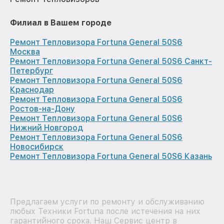
Филиал в Вашем городе
Ремонт Тепловизора Fortuna General 50S6
Москва
Ремонт Тепловизора Fortuna General 50S6 Санкт-
Петербург
Ремонт Тепловизора Fortuna General 50S6
Краснодар
Ремонт Тепловизора Fortuna General 50S6
Ростов-на-Дону
Ремонт Тепловизора Fortuna General 50S6
Нижний Новгород
Ремонт Тепловизора Fortuna General 50S6
Новосибирск
Ремонт Тепловизора Fortuna General 50S6 Казань
Предлагаем услуги по ремонту и обслуживанию
любых Техники Fortuna после истечения на них
гарантийного срока. Наш Сервис центр в