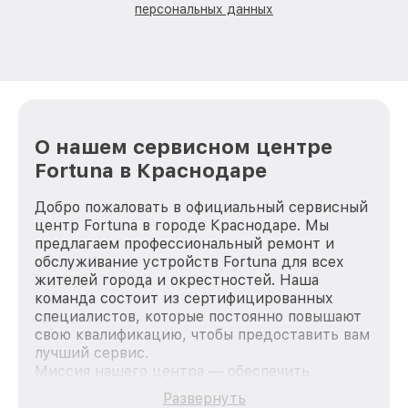
персональных данных
О нашем сервисном центре
Fortuna в Краснодаре
Добро пожаловать в официальный сервисный
центр Fortuna в городе Краснодаре. Мы
предлагаем профессиональный ремонт и
обслуживание устройств Fortuna для всех
жителей города и окрестностей. Наша
команда состоит из сертифицированных
специалистов, которые постоянно повышают
свою квалификацию, чтобы предоставить вам
лучший сервис.
Миссия нашего центра — обеспечить
качественный и доступный ремонт для
Развернуть
каждого пользователя продукции Fortuna, вне