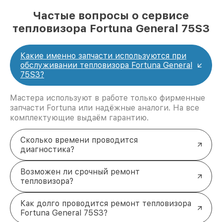
Частые вопросы о сервисе
тепловизора Fortuna General 75S3
Какие именно запчасти используются при
обслуживании тепловизора Fortuna General
75S3?
Мастера используют в работе только фирменные
запчасти Fortuna или надёжные аналоги. На все
комплектующие выдаём гарантию.
Сколько времени проводится
диагностика?
Возможен ли срочный ремонт
тепловизора?
Как долго проводится ремонт тепловизора
Fortuna General 75S3?