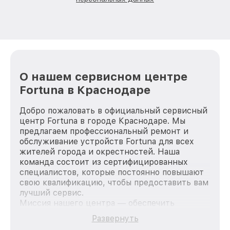
О нашем сервисном центре
Fortuna в Краснодаре
Добро пожаловать в официальный сервисный
центр Fortuna в городе Краснодаре. Мы
предлагаем профессиональный ремонт и
обслуживание устройств Fortuna для всех
жителей города и окрестностей. Наша
команда состоит из сертифицированных
специалистов, которые постоянно повышают
свою квалификацию, чтобы предоставить вам
лучший сервис.
Миссия нашего центра — обеспечить
качественный и доступный ремонт для
Развернуть
каждого пользователя продукции Fortuna, вне