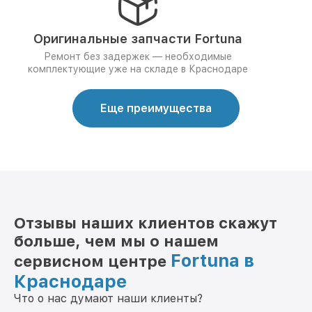
Оригинальные запчасти Fortuna
Ремонт без задержек — необходимые
комплектующие уже на складе в Краснодаре
Еще преимущества
Отзывы наших клиентов скажут
больше, чем мы о нашем
Fortuna в
сервисном центре
Краснодаре
Что о нас думают наши клиенты?