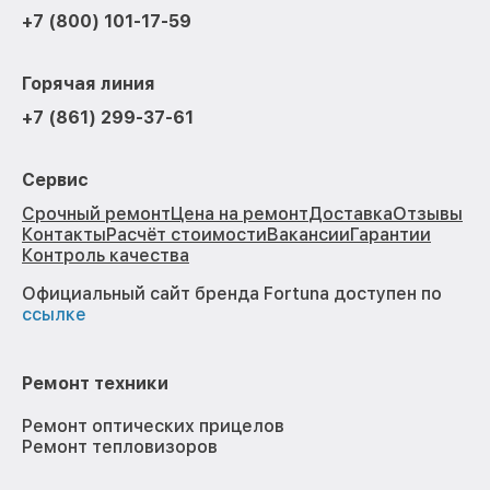
+7 (800) 101-17-59
Горячая линия
+7 (861) 299-37-61
Сервис
Срочный ремонт
Цена на ремонт
Доставка
Отзывы
Контакты
Расчёт стоимости
Вакансии
Гарантии
Контроль качества
Официальный сайт бренда Fortuna доступен по
ссылке
Ремонт техники
Ремонт оптических прицелов
Ремонт тепловизоров