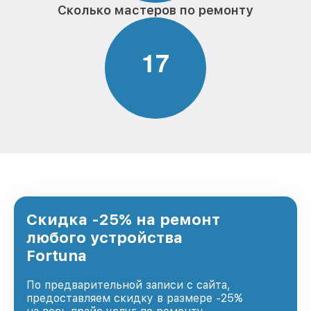
Сколько мастеров по ремонту
1
7
Скидка -25% на ремонт
любого устройства
Fortuna
По предварительной записи с сайта,
предоставляем скидку в размере -25%