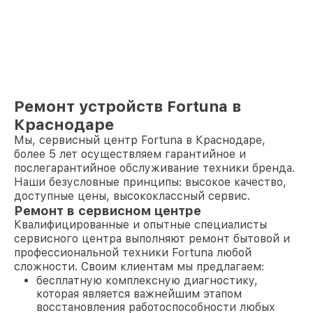
Ремонт устройств Fortuna в
Краснодаре
Мы, сервисный центр Fortuna в Краснодаре,
более 5 лет осуществляем гарантийное и
послегарантийное обслуживание техники бренда.
Наши безусловные принципы: высокое качество,
доступные цены, высококлассный сервис.
Ремонт в сервисном центре
Квалифицированные и опытные специалисты
сервисного центра выполняют ремонт бытовой и
профессиональной техники Fortuna любой
сложности. Своим клиентам мы предлагаем:
бесплатную комплексную диагностику,
которая является важнейшим этапом
восстановления работоспособности любых