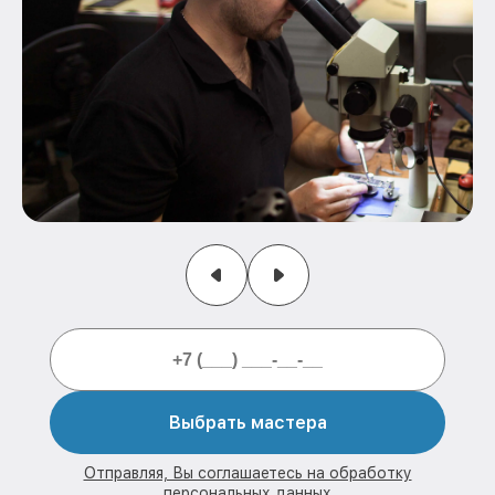
Выбрать мастера
Отправляя, Вы соглашаетесь на обработку
персональных данных