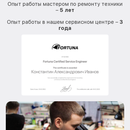
Опыт работы мастером по ремонту техники
–
5 лет
О
Опыт работы в нашем сервисном центре –
3
года