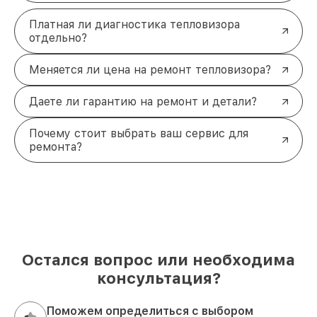
Платная ли диагностика тепловизора
отдельно?
Меняется ли цена на ремонт тепловизора?
Даете ли гарантию на ремонт и детали?
Почему стоит выбрать ваш сервис для
ремонта?
Остался вопрос или необходима
консультация?
Поможем определиться с выбором