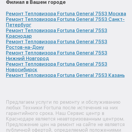
Филиал в Вашем городе
Ремонт Тепловизора Fortuna General 75S3 Москва
Ремонт Тепловизора Fortuna General 75S3 Санкт-
Петербург
Ремонт Тепловизора Fortuna General 75S3
Краснодар
Ремонт Тепловизора Fortuna General 75S3
Ростов-на-Дону
Ремонт Тепловизора Fortuna General 75S3
Нижний Новгород
Ремонт Тепловизора Fortuna General 75S3
Новосибирск
Ремонт Тепловизора Fortuna General 75S3 Казань
Предлагаем услуги по ремонту и обслуживанию
любых Техники Fortuna после истечения на них
гарантийного срока. Наш Сервис центр в
Краснодаре является неавторизованным центром.
Предложение цен на ремонт на сайте не является
публичной офертой, определяемой положениями