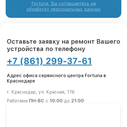
Fortuna, Вы соглашаетесь на
обработку персональных данных
Оставьте заявку на ремонт Вашего
устройства по телефону
+7 (861) 299-37-61
Адрес офиса сервисного центра Fortuna в
Краснодаре
г. Краснодар, ул. Красная, 176
Работаем
ПН-ВС
с
10:00
до
21:00