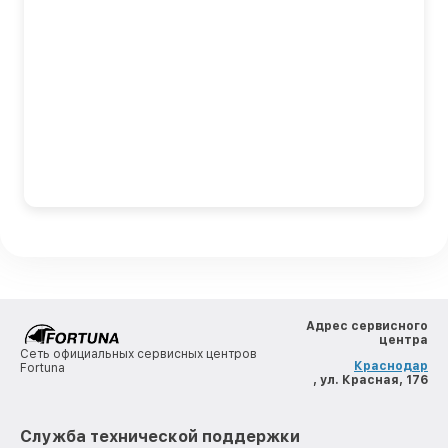
Адрес сервисного
центра
Сеть официальных сервисных центров
Краснодар
Fortuna
, ул. Красная, 176
Служба технической поддержки