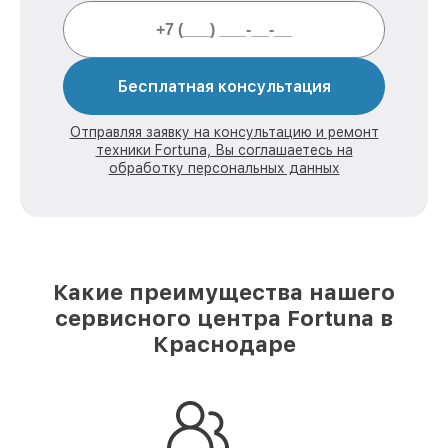
Бесплатная консультация
Отправляя заявку на консультацию и ремонт
техники Fortuna, Вы соглашаетесь на
обработку персональных данных
Какие преимущества нашего
сервисного центра Fortuna в
Краснодаре