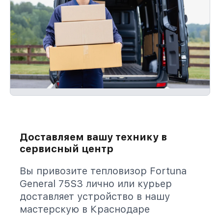
Доставляем вашу технику в
сервисный центр
Вы привозите тепловизор Fortuna
General 75S3 лично или курьер
доставляет устройство в нашу
мастерскую в Краснодаре