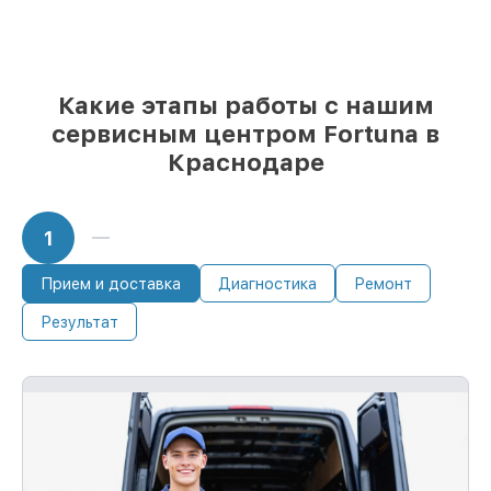
Какие этапы работы с нашим
сервисным центром Fortuna в
Краснодаре
1
Прием и доставка
Диагностика
Ремонт
Результат