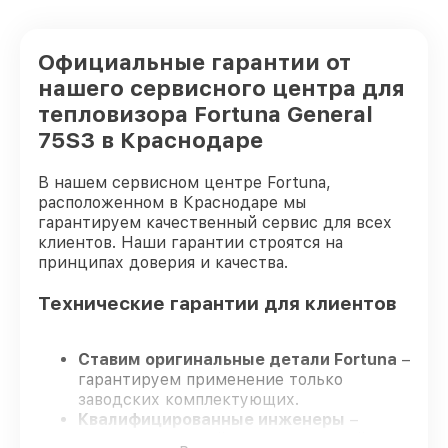
Официальные гарантии от
нашего сервисного центра для
тепловизора Fortuna General
75S3 в Краснодаре
В нашем сервисном центре Fortuna,
расположенном в Краснодаре мы
гарантируем качественный сервис для всех
клиентов. Наши гарантии строятся на
принципах доверия и качества.
Технические гарантии для клиентов
Ставим оригинальные детали Fortuna
–
гарантируем применение только
заводских комплектующих.
Квалифицированные инженеры
–
проходят жёсткий контроль знаний и