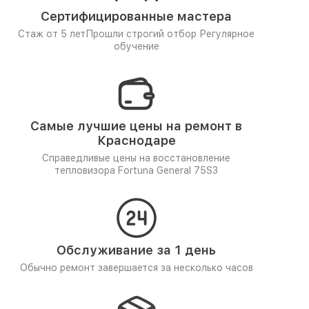
Сертифицированные мастера
Стаж от 5 лет
Прошли строгий отбор
Регулярное
обучение
Самые лучшие цены на ремонт в
Краснодаре
Справедливые цены на восстановление
тепловизора Fortuna General 75S3
Обслуживание за 1 день
Обычно ремонт завершается за несколько часов