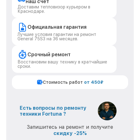
наш счет
Доставим тепловизор курьером в
Краснодаре.
Официальная гарантия
Лучшие условия гарантии на ремонт
General 75S3 на 36 месяцев.
Срочный ремонт
Восстановим вашу технику в кратчайшие
сроки.
Стоимость работ
от 450₽
Есть вопросы по ремонту
техники Fortuna ?
Запишитесь на ремонт и получите
скидку -25%