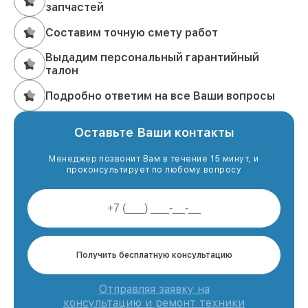
запчастей
Составим точную смету работ
Выдадим персональный гарантийный
талон
Подробно ответим на все Ваши вопросы
Оставьте Ваши контакты
Менеджер позвонит Вам в течение 15 минут, и
проконсультирует по любому вопросу
Получить бесплатную консультацию
Отправляя заявку на
консультацию и ремонт техники