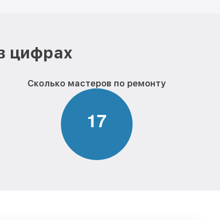
в цифрах
Сколько мастеров по ремонту
1
7