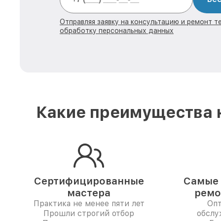
Отправляя заявку на консультацию и ремонт те
обработку персональных данных
Какие преимущества н
Сертифицированные
Самые 
мастера
ремо
Практика не менее пяти лет
Опт
Прошли строгий отбор
обслу