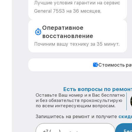
Лучшие условия гарантии на сервис
General 75S3 на 36 месяцев.
Оперативное
восстановление
Починим вашу технику за 35 минут.
Стоимость р
Есть вопросы по ремонт
Оставьте Ваш номер и я Вас бесплатно
и без обязательств проконсультирую
по всем интересующим вопросам.
Запишитесь на ремонт и получите
скид
Бес