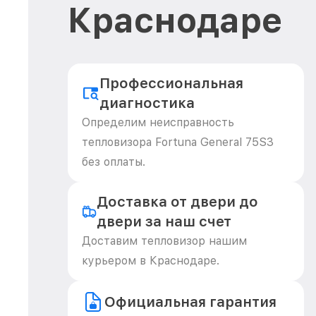
Краснодаре
Профессиональная
диагностика
Определим неисправность
тепловизора Fortuna General 75S3
без оплаты.
Доставка от двери до
двери за наш счет
Доставим тепловизор нашим
курьером в Краснодаре.
Официальная гарантия