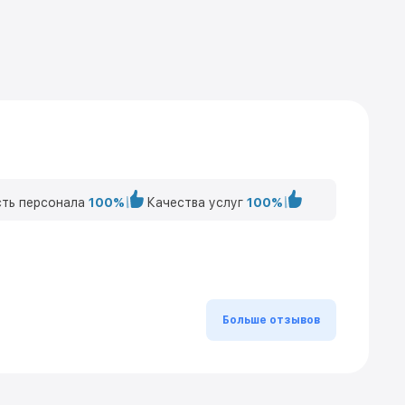
ть персонала
100%
Качества услуг
100%
Больше отзывов