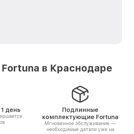
 Fortuna в Краснодаре
1 день
Подлинные
вершается
комплектующие Fortuna
ов
Мгновенное обслуживание —
необходимые детали уже на