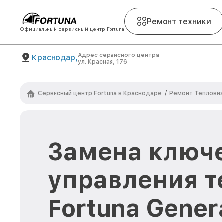
Ремонт техники
Официальный сервисный центр Fortuna
Адрес сервисного центра
Краснодар,
ул. Красная, 176
Сервисный центр Fortuna в Краснодаре
Ремонт Тепловиз
/
Замена ключ
управления т
Fortuna Gener