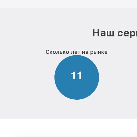
Наш сер
Сколько лет на рынке
1
1