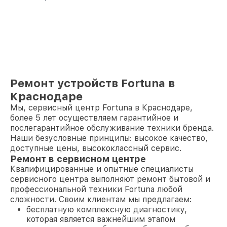
Ремонт устройств Fortuna в
Краснодаре
Мы, сервисный центр Fortuna в Краснодаре,
более 5 лет осуществляем гарантийное и
послегарантийное обслуживание техники бренда.
Наши безусловные принципы: высокое качество,
доступные цены, высококлассный сервис.
Ремонт в сервисном центре
Квалифицированные и опытные специалисты
сервисного центра выполняют ремонт бытовой и
профессиональной техники Fortuna любой
сложности. Своим клиентам мы предлагаем:
бесплатную комплексную диагностику,
которая является важнейшим этапом