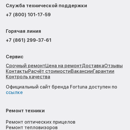
Служба технической поддержки
+7 (800) 101-17-59
Горячая линия
+7 (861) 299-37-61
Сервис
Срочный ремонт
Цена на ремонт
Доставка
Отзывы
Контакты
Расчёт стоимости
Вакансии
Гарантии
Контроль качества
Официальный сайт бренда Fortuna доступен по
ссылке
Ремонт техники
Ремонт оптических прицелов
Ремонт тепловизоров