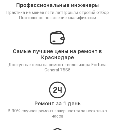
Профессиональные инженеры
Практика не менее пяти лет
Прошли строгий отбор
Постоянное повышение квалификации
Самые лучшие цены на ремонт в
Краснодаре
Доступные цены на ремонт тепловизора Fortuna
General 75S6
Ремонт за 1 день
В 90% случаев ремонт завершается за несколько
часов