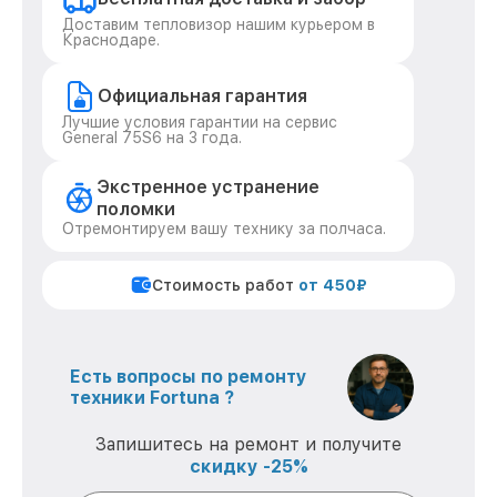
Доставим тепловизор нашим курьером в
Краснодаре.
Официальная гарантия
Лучшие условия гарантии на сервис
General 75S6 на 3 года.
Экстренное устранение
поломки
Отремонтируем вашу технику за полчаса.
Стоимость работ
от 450₽
Есть вопросы по ремонту
техники Fortuna ?
Запишитесь на ремонт и получите
скидку -25%