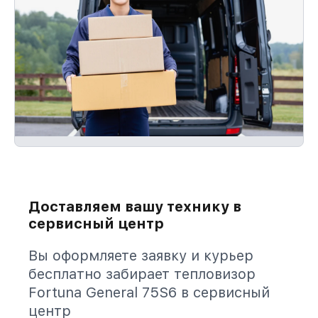
Доставляем вашу технику в
сервисный центр
Вы оформляете заявку и курьер
бесплатно забирает тепловизор
Fortuna General 75S6 в сервисный
центр