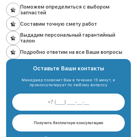
Поможем определиться с выбором
запчастей
Составим точную смету работ
Выдадим персональный гарантийный
талон
Подробно ответим на все Ваши вопросы
Оставьте Ваши контакты
Менеджер позвонит Вам в течение 15 минут, и
проконсультирует по любому вопросу
Получить бесплатную консультацию