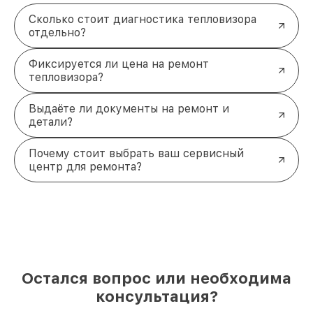
Сколько стоит диагностика тепловизора
отдельно?
Фиксируется ли цена на ремонт
тепловизора?
Выдаёте ли документы на ремонт и
детали?
Почему стоит выбрать ваш сервисный
центр для ремонта?
Остался вопрос или необходима
консультация?