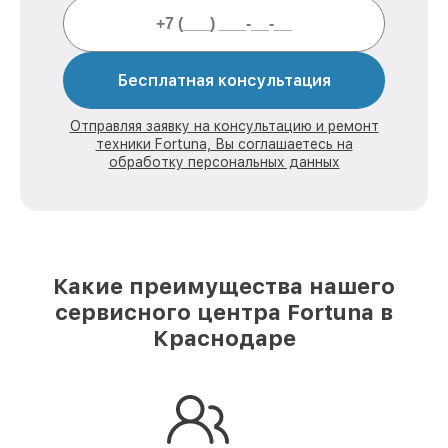
Бесплатная консультация
Отправляя заявку на консультацию и ремонт
техники Fortuna, Вы соглашаетесь на
обработку персональных данных
Какие преимущества нашего
сервисного центра Fortuna в
Краснодаре