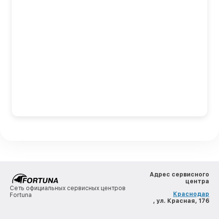
Адрес сервисного
центра
Сеть официальных сервисных центров
Краснодар
Fortuna
, ул. Красная, 176