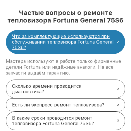
Частые вопросы о ремонте
тепловизора Fortuna General 75S6
Что за комплектующие используются при
обслуживании тепловизора Fortuna General
75S6?
Мастера используют в работе только фирменные
детали Fortuna или надёжные аналоги. На все
запчасти выдаём гарантию.
Сколько времени проводится
диагностика?
Есть ли экспресс ремонт тепловизора?
В какие сроки проводится ремонт
тепловизора Fortuna General 75S6?