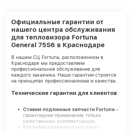
Официальные гарантии от
нашего центра обслуживания
для тепловизора Fortuna
General 75S6 в Краснодаре
В нашем СЦ Fortuna, расположенном в
Краснодаре мы предоставляем
профессиональное обслуживание для
каждого заказчика. Наши гарантии строятся
на принципах профессионализма и качества.
Технические гарантии для клиентов
Ставим подлинные запчасти Fortuna
–
гарантируем применение только
качественных комплектующих.
Квалифицированные мастера
–