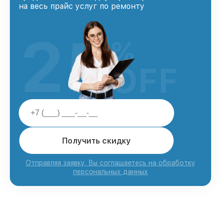
на весь прайс услуг по ремонту
25
%
OFF
Получить скидку
Отправляя заявку, Вы соглашаетесь на обработку
персональных данных