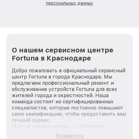
персональных данных
О нашем сервисном центре
Fortuna в Краснодаре
Добро пожаловать в официальный сервисный
центр Fortuna в городе Краснодаре. Мы
предлагаем профессиональный ремонт и
обслуживание устройств Fortuna для всех
жителей города и окрестностей. Наша
команда состоит из сертифицированных
специалистов, которые постоянно повышают
свою квалификацию, чтобы предоставить вам
лучший сервис.
Миссия нашего центра — обеспечить
качественный и доступный ремонт для
Развернуть
каждого пользователя продукции Fortuna, вне