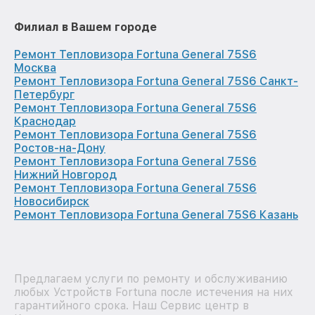
Филиал в Вашем городе
Ремонт Тепловизора Fortuna General 75S6
Москва
Ремонт Тепловизора Fortuna General 75S6 Санкт-
Петербург
Ремонт Тепловизора Fortuna General 75S6
Краснодар
Ремонт Тепловизора Fortuna General 75S6
Ростов-на-Дону
Ремонт Тепловизора Fortuna General 75S6
Нижний Новгород
Ремонт Тепловизора Fortuna General 75S6
Новосибирск
Ремонт Тепловизора Fortuna General 75S6 Казань
Предлагаем услуги по ремонту и обслуживанию
любых Устройств Fortuna после истечения на них
гарантийного срока. Наш Сервис центр в