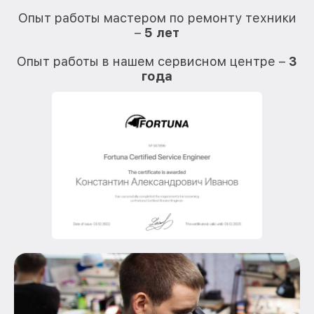
Опыт работы мастером по ремонту техники
–
5 лет
О
Опыт работы в нашем сервисном центре –
3
года