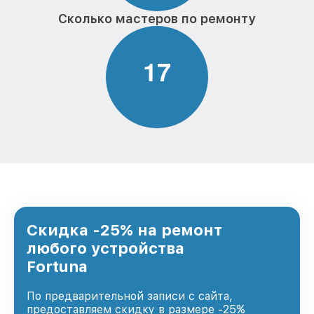
Сколько мастеров по ремонту
1
7
Скидка -25% на ремонт
любого устройства
Fortuna
По предварительной записи с сайта,
предоставляем скидку в размере -25%