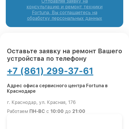
Отправляя заявку на
консультацию и ремонт техники
Fortuna, Вы соглашаетесь на
обработку персональных данных
Оставьте заявку на ремонт Вашего
устройства по телефону
+7 (861) 299-37-61
Адрес офиса сервисного центра Fortuna в
Краснодаре
г. Краснодар, ул. Красная, 176
Работаем
ПН-ВС
с
10:00
до
21:00