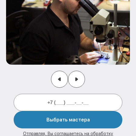
Выбрать мастера
Отправляя, Вы соглашаетесь на обработку