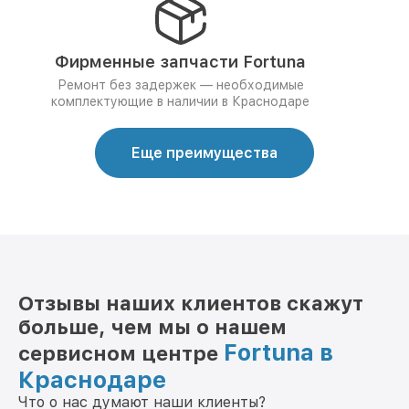
Фирменные запчасти Fortuna
Ремонт без задержек — необходимые
комплектующие в наличии в Краснодаре
Еще преимущества
Отзывы наших клиентов скажут
больше, чем мы о нашем
Fortuna в
сервисном центре
Краснодаре
Что о нас думают наши клиенты?