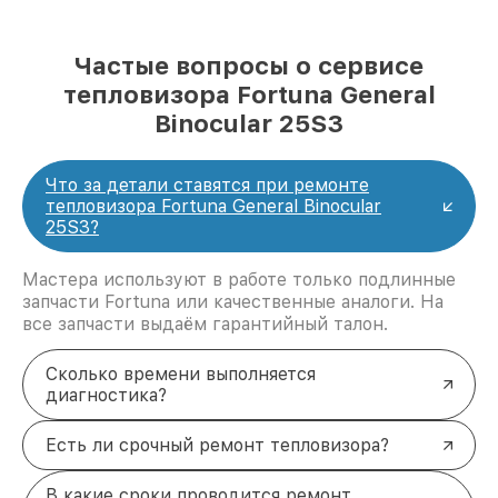
Частые вопросы о сервисе
тепловизора Fortuna General
Binocular 25S3
Что за детали ставятся при ремонте
тепловизора Fortuna General Binocular
25S3?
Мастера используют в работе только подлинные
запчасти Fortuna или качественные аналоги. На
все запчасти выдаём гарантийный талон.
Сколько времени выполняется
диагностика?
Есть ли срочный ремонт тепловизора?
В какие сроки проводится ремонт