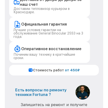
наш счет
Доставим тепловизор курьером в
Краснодаре.
Официальная гарантия
Лучшие условия гарантии на
обслуживание General Binocular 25S3 на 3
года.
Оперативное восстановление
Починим вашу технику в кратчайшие
сроки.
Стоимость работ
от 450₽
Есть вопросы по ремонту
техники Fortuna ?
Запишитесь на ремонт и получите