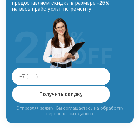
предоставляем скидку в размере -25%
на весь прайс услуг по ремонту
25
%
OFF
Получить скидку
Отправляя заявку, Вы соглашаетесь на обработку
персональных данных