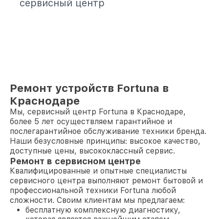
сервисный центр
Ремонт устройств Fortuna в
Краснодаре
Мы, сервисный центр Fortuna в Краснодаре,
более 5 лет осуществляем гарантийное и
послегарантийное обслуживание техники бренда.
Наши безусловные принципы: высокое качество,
доступные цены, высококлассный сервис.
Ремонт в сервисном центре
Квалифицированные и опытные специалисты
сервисного центра выполняют ремонт бытовой и
профессиональной техники Fortuna любой
сложности. Своим клиентам мы предлагаем:
бесплатную комплексную диагностику,