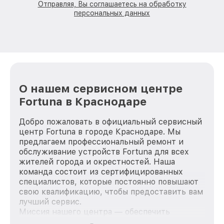
Отправляя, Вы соглашаетесь на обработку
персональных данных
О нашем сервисном центре
Fortuna в Краснодаре
Добро пожаловать в официальный сервисный
центр Fortuna в городе Краснодаре. Мы
предлагаем профессиональный ремонт и
обслуживание устройств Fortuna для всех
жителей города и окрестностей. Наша
команда состоит из сертифицированных
специалистов, которые постоянно повышают
свою квалификацию, чтобы предоставить вам
лучший сервис.
Миссия нашего центра — обеспечить
качественный и доступный ремонт для