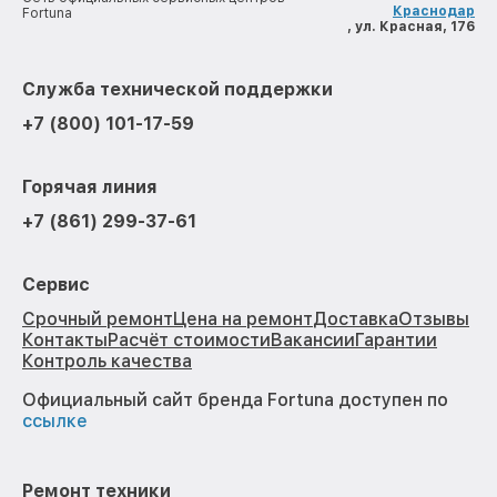
Краснодар
Fortuna
, ул. Красная, 176
Служба технической поддержки
+7 (800) 101-17-59
Горячая линия
+7 (861) 299-37-61
Сервис
Срочный ремонт
Цена на ремонт
Доставка
Отзывы
Контакты
Расчёт стоимости
Вакансии
Гарантии
Контроль качества
Официальный сайт бренда Fortuna доступен по
ссылке
Ремонт техники