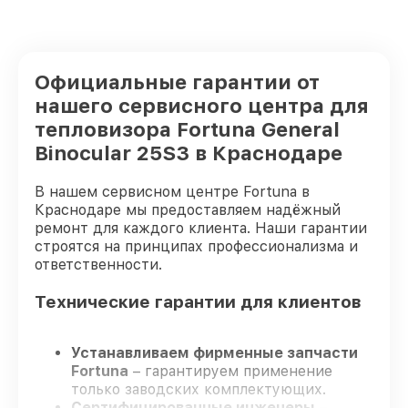
Официальные гарантии от
нашего сервисного центра для
тепловизора Fortuna General
Binocular 25S3 в Краснодаре
В нашем сервисном центре Fortuna в
Краснодаре мы предоставляем надёжный
ремонт для каждого клиента. Наши гарантии
строятся на принципах профессионализма и
ответственности.
Технические гарантии для клиентов
Устанавливаем фирменные запчасти
Fortuna
– гарантируем применение
только заводских комплектующих.
Сертифицированные инженеры
–