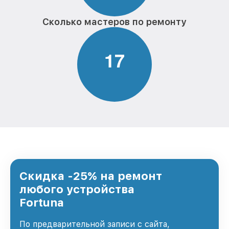
Сколько мастеров по ремонту
1
7
Скидка -25% на ремонт
любого устройства
Fortuna
По предварительной записи с сайта,