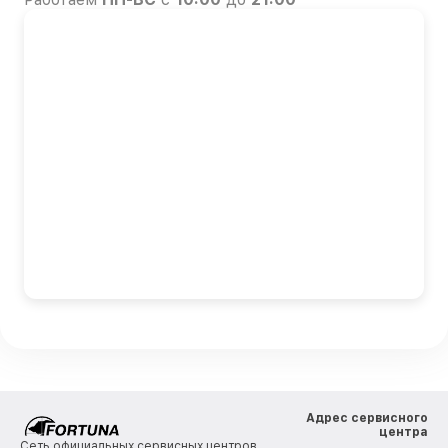
Адрес сервисного
центра
Сеть официальных сервисных центров