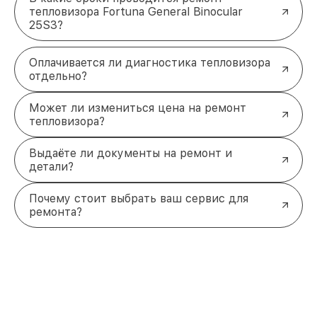
тепловизора Fortuna General Binocular
25S3?
Оплачивается ли диагностика тепловизора
отдельно?
Может ли измениться цена на ремонт
тепловизора?
Выдаёте ли документы на ремонт и
детали?
Почему стоит выбрать ваш сервис для
ремонта?