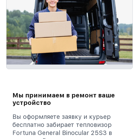
Мы принимаем в ремонт ваше
устройство
Вы оформляете заявку и курьер
бесплатно забирает тепловизор
Fortuna General Binocular 25S3 в