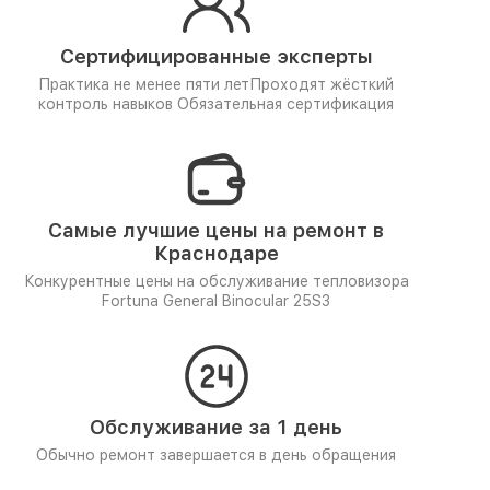
Сертифицированные эксперты
Практика не менее пяти лет
Проходят жёсткий
контроль навыков
Обязательная сертификация
Самые лучшие цены на ремонт в
Краснодаре
Конкурентные цены на обслуживание тепловизора
Fortuna General Binocular 25S3
Обслуживание за 1 день
Обычно ремонт завершается в день обращения