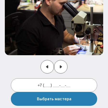
Выбрать мастера