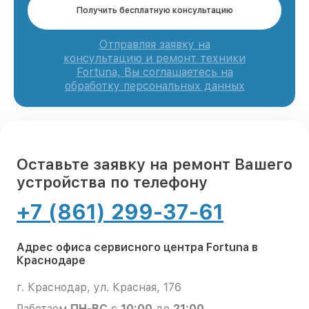
Получить бесплатную консультацию
Отправляя заявку на
консультацию и ремонт техники
Fortuna, Вы соглашаетесь на
обработку персональных данных
Оставьте заявку на ремонт Вашего
устройства по телефону
+7 (861) 299-37-61
Адрес офиса сервисного центра Fortuna в
Краснодаре
г. Краснодар, ул. Красная, 176
Работаем
ПН-ВС
с
10:00
до
21:00