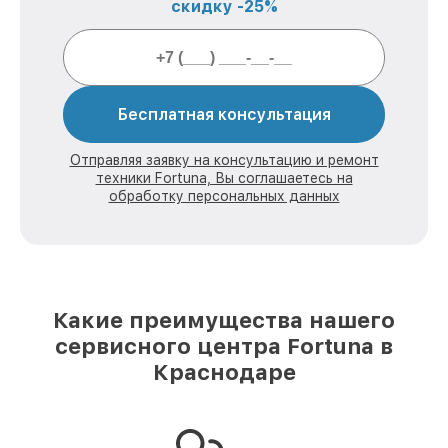
скидку -25%
Бесплатная консультация
Отправляя заявку на консультацию и ремонт
техники Fortuna, Вы соглашаетесь на
обработку персональных данных
Какие преимущества нашего
сервисного центра Fortuna в
Краснодаре