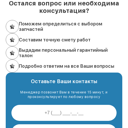
Остался вопрос или необходима
консультация?
Поможем определиться с выбором
запчастей
Составим точную смету работ
Выдадим персональный гарантийный
талон
Подробно ответим на все Ваши вопросы
Оставьте Ваши контакты
Менеджер позвонит Вам в течение 15 минут, и
проконсультирует по любому вопросу