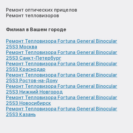
Ремонт оптических прицелов
Ремонт тепловизоров
Филиал в Вашем городе
Ремонт Тепловизора Fortuna General Binocular
25S3 Москва
Ремонт Тепловизора Fortuna General Binocular
25S3 Санкт-Петербург
Ремонт Тепловизора Fortuna General Binocular
25S3 Краснодар
Ремонт Тепловизора Fortuna General Binocular
25S3 Ростов-на-Дону
Ремонт Тепловизора Fortuna General Binocular
25S3 Нижний Новгород
Ремонт Тепловизора Fortuna General Binocular
25S3 Новосибирск
Ремонт Тепловизора Fortuna General Binocular
25S3 Казань