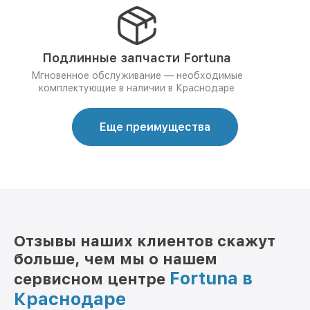
Подлинные запчасти Fortuna
Мгновенное обслуживание — необходимые
комплектующие в наличии в Краснодаре
Еще преимущества
Отзывы наших клиентов скажут
больше, чем мы о нашем
Fortuna в
сервисном центре
Краснодаре