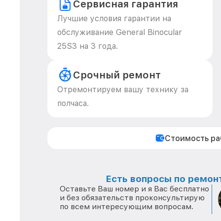
Сервисная гарантия
Лучшие условия гарантии на
обслуживание General Binocular
25S3 на 3 года.
Срочный ремонт
Отремонтируем вашу технику за
полчаса.
Стоимость р
Есть вопросы по ремонт
Оставьте Ваш номер и я Вас бесплатно
и без обязательств проконсультирую
по всем интересующим вопросам.