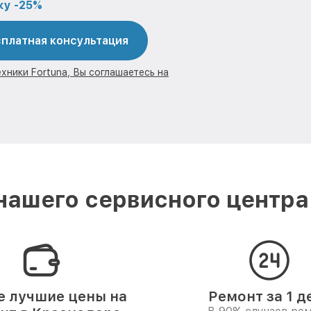
ку -25%
платная консультация
хники Fortuna, Вы соглашаетесь на
ашего сервисного центра
 лучшие цены на
Ремонт за 1 д