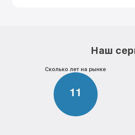
Наш сер
Сколько лет на рынке
1
1