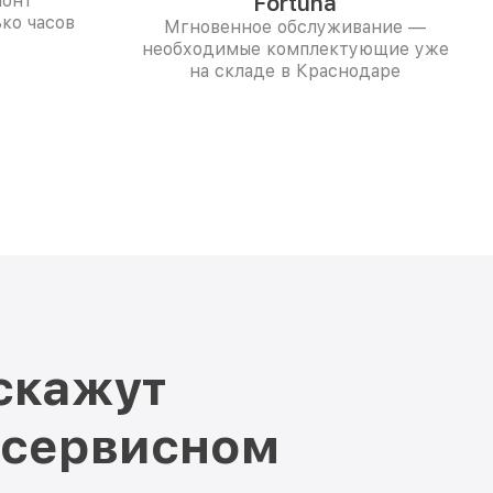
монт
Fortuna
ко часов
Мгновенное обслуживание —
необходимые комплектующие уже
на складе в Краснодаре
скажут
 сервисном