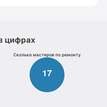
в цифрах
Сколько мастеров по ремонту
1
7