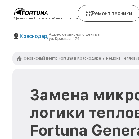
Ремонт техники
Официальный сервисный центр Fortuna
Адрес сервисного центра
Краснодар,
ул. Красная, 176
Сервисный центр Fortuna в Краснодаре
Ремонт Тепловиз
/
Замена микр
логики тепло
Fortuna Genera