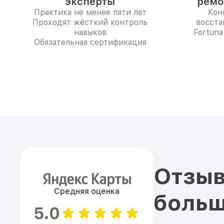
эксперты
ремо
Практика не менее пяти лет
Кон
Проходят жёсткий контроль
восста
навыков
Fortuna
Обязательная сертификация
Отзыв
Средняя оценка
больш
5.0