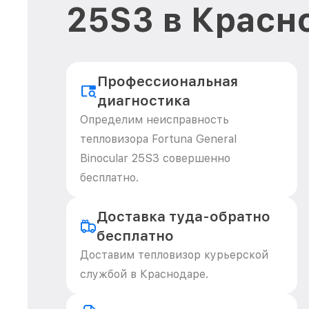
25S3 в Красн
Профессиональная
диагностика
Определим неисправность
тепловизора Fortuna General
Binocular 25S3 совершенно
бесплатно.
Доставка туда-обратно
бесплатно
Доставим тепловизор курьерской
службой в Краснодаре.