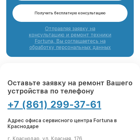
Получить бесплатную консультацию
Отправляя заявку на
консультацию и ремонт техники
Fortuna, Вы соглашаетесь на
обработку персональных данных
Оставьте заявку на ремонт Вашего
устройства по телефону
+7 (861) 299-37-61
Адрес офиса сервисного центра Fortuna в
Краснодаре
г. Краснодар, ул. Красная, 176