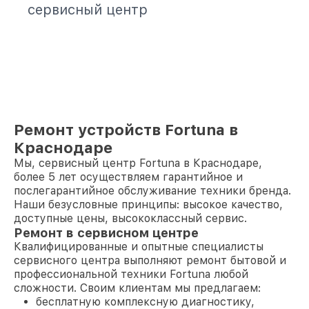
сервисный центр
Ремонт устройств Fortuna в
Краснодаре
Мы, сервисный центр Fortuna в Краснодаре,
более 5 лет осуществляем гарантийное и
послегарантийное обслуживание техники бренда.
Наши безусловные принципы: высокое качество,
доступные цены, высококлассный сервис.
Ремонт в сервисном центре
Квалифицированные и опытные специалисты
сервисного центра выполняют ремонт бытовой и
профессиональной техники Fortuna любой
сложности. Своим клиентам мы предлагаем:
бесплатную комплексную диагностику,