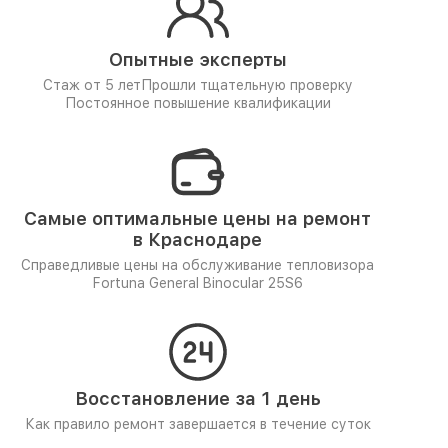
Опытные эксперты
Стаж от 5 лет
Прошли тщательную проверку
Постоянное повышение квалификации
Самые оптимальные цены на ремонт
в Краснодаре
Справедливые цены на обслуживание тепловизора
Fortuna General Binocular 25S6
Восстановление за 1 день
Как правило ремонт завершается в течение суток