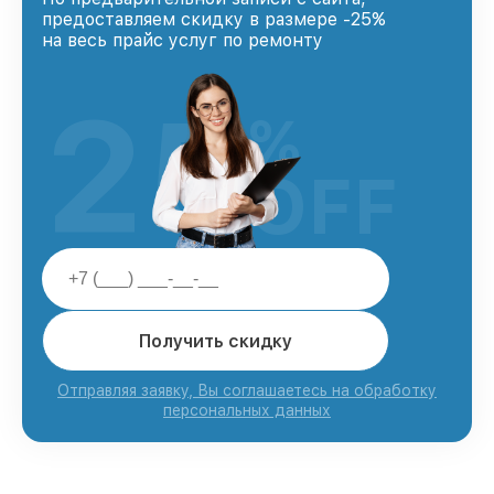
предоставляем скидку в размере -25%
на весь прайс услуг по ремонту
25
%
OFF
Получить скидку
Отправляя заявку, Вы соглашаетесь на обработку
персональных данных