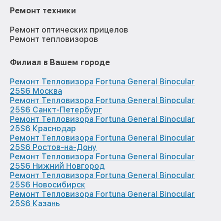
Ремонт техники
Ремонт оптических прицелов
Ремонт тепловизоров
Филиал в Вашем городе
Ремонт Тепловизора Fortuna General Binocular
25S6 Москва
Ремонт Тепловизора Fortuna General Binocular
25S6 Санкт-Петербург
Ремонт Тепловизора Fortuna General Binocular
25S6 Краснодар
Ремонт Тепловизора Fortuna General Binocular
25S6 Ростов-на-Дону
Ремонт Тепловизора Fortuna General Binocular
25S6 Нижний Новгород
Ремонт Тепловизора Fortuna General Binocular
25S6 Новосибирск
Ремонт Тепловизора Fortuna General Binocular
25S6 Казань