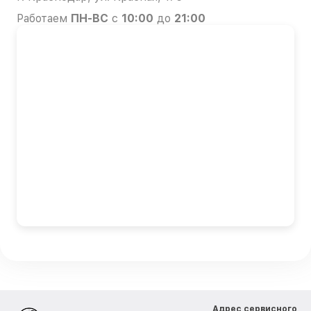
Работаем
ПН-ВС
с
10:00
до
21:00
Адрес сервисного