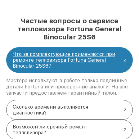
Частые вопросы о сервисе
тепловизора Fortuna General
Binocular 25S6
Что за комплектующие применяются при
ремонте тепловизора Fortuna General
Binocular 25S6?
Мастера используют в работе только подлинные
детали Fortuna или проверенные аналоги. На все
запчасти предоставляем гарантийный талон.
Сколько времени выполняется
диагностика?
Возможен ли срочный ремонт
тепловизора?