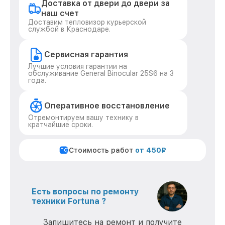
Доставка от двери до двери за
наш счет
Доставим тепловизор курьерской
службой в Краснодаре.
Сервисная гарантия
Лучшие условия гарантии на
обслуживание General Binocular 25S6 на 3
года.
Оперативное восстановление
Отремонтируем вашу технику в
кратчайшие сроки.
Стоимость работ
от 450₽
Есть вопросы по ремонту
техники Fortuna ?
Запишитесь на ремонт и получите