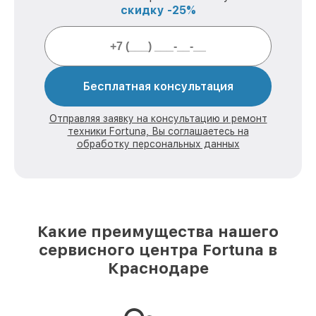
скидку -25%
Бесплатная консультация
Отправляя заявку на консультацию и ремонт
техники Fortuna, Вы соглашаетесь на
обработку персональных данных
Какие преимущества нашего
сервисного центра Fortuna в
Краснодаре