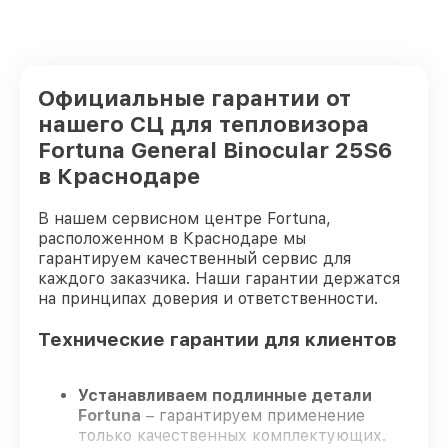
Официальные гарантии от
нашего СЦ для тепловизора
Fortuna General Binocular 25S6
в Краснодаре
В нашем сервисном центре Fortuna,
расположенном в Краснодаре мы
гарантируем качественный сервис для
каждого заказчика. Наши гарантии держатся
на принципах доверия и ответственности.
Технические гарантии для клиентов
Устанавливаем подлинные детали
Fortuna
– гарантируем применение
только качественных комплектующих.