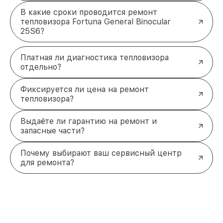
В какие сроки проводится ремонт
тепловизора Fortuna General Binocular
25S6?
Платная ли диагностика тепловизора
отдельно?
Фиксируется ли цена на ремонт
тепловизора?
Выдаёте ли гарантию на ремонт и
запасные части?
Почему выбирают ваш сервисный центр
для ремонта?