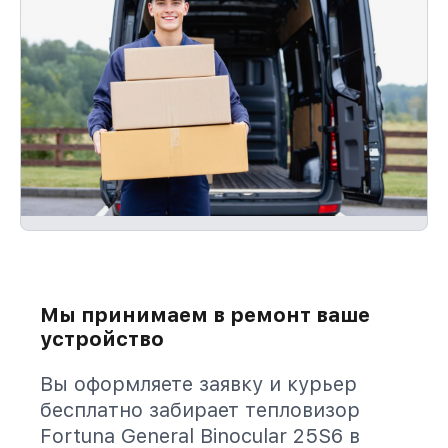
Мы принимаем в ремонт ваше
устройство
Вы оформляете заявку и курьер
бесплатно забирает тепловизор
Fortuna General Binocular 25S6 в