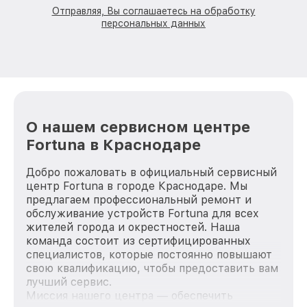
Отправляя, Вы соглашаетесь на обработку
персональных данных
О нашем сервисном центре
Fortuna в Краснодаре
Добро пожаловать в официальный сервисный
центр Fortuna в городе Краснодаре. Мы
предлагаем профессиональный ремонт и
обслуживание устройств Fortuna для всех
жителей города и окрестностей. Наша
команда состоит из сертифицированных
специалистов, которые постоянно повышают
свою квалификацию, чтобы предоставить вам
лучший сервис.
Миссия нашего центра — обеспечить