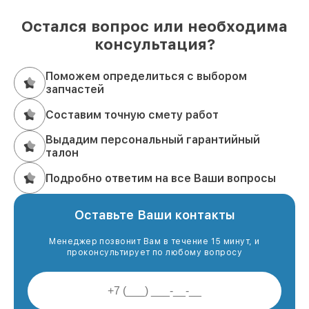
Остался вопрос или необходима
консультация?
Поможем определиться с выбором
запчастей
Составим точную смету работ
Выдадим персональный гарантийный
талон
Подробно ответим на все Ваши вопросы
Оставьте Ваши контакты
Менеджер позвонит Вам в течение 15 минут, и
проконсультирует по любому вопросу