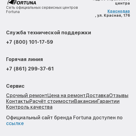
центра
Сеть официальных сервисных центров
Краснодар
Fortuna
, ул. Красная, 176
Служба технической поддержки
+7 (800) 101-17-59
Горячая линия
+7 (861) 299-37-61
Сервис
Срочный ремонт
Цена на ремонт
Доставка
Отзывы
Контакты
Расчёт стоимости
Вакансии
Гарантии
Контроль качества
Официальный сайт бренда Fortuna доступен по
ссылке