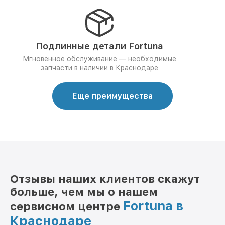
Подлинные детали Fortuna
Мгновенное обслуживание — необходимые
запчасти в наличии в Краснодаре
Еще преимущества
Отзывы наших клиентов скажут
больше, чем мы о нашем
Fortuna в
сервисном центре
Краснодаре