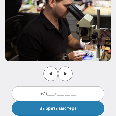
Выбрать мастера