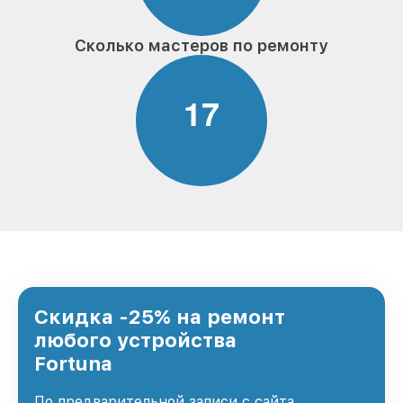
Сколько мастеров по ремонту
1
7
Скидка -25% на ремонт
любого устройства
Fortuna
По предварительной записи с сайта,