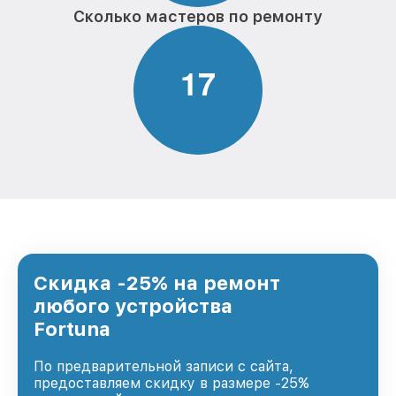
Сколько мастеров по ремонту
1
7
Скидка -25% на ремонт
любого устройства
Fortuna
По предварительной записи с сайта,
предоставляем скидку в размере -25%