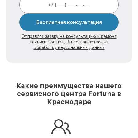
Бесплатная консультация
Отправляя заявку на консультацию и ремонт
техники Fortuna, Вы соглашаетесь на
обработку персональных данных
Какие преимущества нашего
сервисного центра Fortuna в
Краснодаре