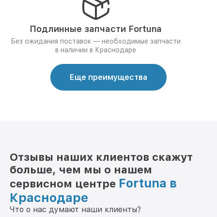
Подлинные запчасти Fortuna
Без ожидания поставок — необходимые запчасти
в наличии в Краснодаре
Еще преимущества
Отзывы наших клиентов скажут
больше, чем мы о нашем
Fortuna в
сервисном центре
Краснодаре
Что о нас думают наши клиенты?