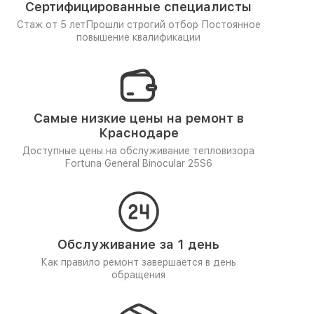
Сертифицированные специалисты
Стаж от 5 лет
Прошли строгий отбор
Постоянное
повышение квалификации
Самые низкие цены на ремонт в
Краснодаре
Доступные цены на обслуживание тепловизора
Fortuna General Binocular 25S6
Обслуживание за 1 день
Как правило ремонт завершается в день
обращения