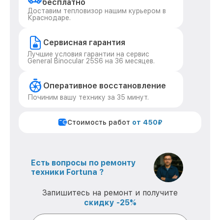
бесплатно
Доставим тепловизор нашим курьером в
Краснодаре.
Сервисная гарантия
Лучшие условия гарантии на сервис
General Binocular 25S6 на 36 месяцев.
Оперативное восстановление
Починим вашу технику за 35 минут.
Стоимость работ
от 450₽
Есть вопросы по ремонту
техники Fortuna ?
Запишитесь на ремонт и получите
скидку -25%