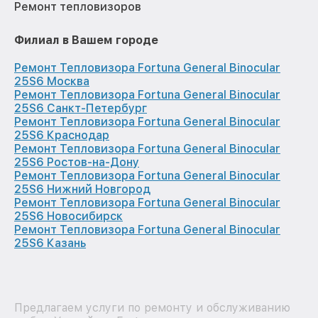
Ремонт тепловизоров
Филиал в Вашем городе
Ремонт Тепловизора Fortuna General Binocular
25S6 Москва
Ремонт Тепловизора Fortuna General Binocular
25S6 Санкт-Петербург
Ремонт Тепловизора Fortuna General Binocular
25S6 Краснодар
Ремонт Тепловизора Fortuna General Binocular
25S6 Ростов-на-Дону
Ремонт Тепловизора Fortuna General Binocular
25S6 Нижний Новгород
Ремонт Тепловизора Fortuna General Binocular
25S6 Новосибирск
Ремонт Тепловизора Fortuna General Binocular
25S6 Казань
Предлагаем услуги по ремонту и обслуживанию