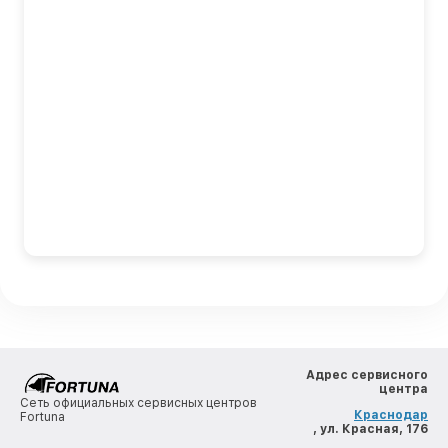
Адрес сервисного
центра
Сеть официальных сервисных центров
Краснодар
Fortuna
, ул. Красная, 176