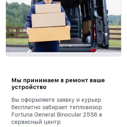
Мы принимаем в ремонт ваше
устройство
Вы оформляете заявку и курьер
бесплатно забирает тепловизор
Fortuna General Binocular 25S6 в
сервисный центр