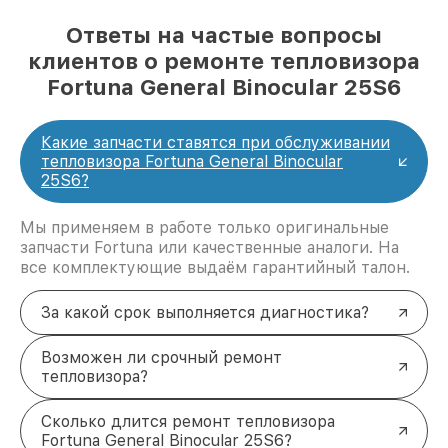
Ответы на частые вопросы
клиентов о ремонте тепловизора
Fortuna General Binocular 25S6
Какие запчасти ставятся при обслуживании
тепловизора Fortuna General Binocular
25S6?
Мы применяем в работе только оригинальные
запчасти Fortuna или качественные аналоги. На
все комплектующие выдаём гарантийный талон.
За какой срок выполняется диагностика?
Возможен ли срочный ремонт
тепловизора?
Сколько длится ремонт тепловизора
Fortuna General Binocular 25S6?