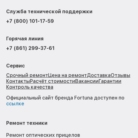
Служба технической поддержки
+7 (800) 101-17-59
Горячая линия
+7 (861) 299-37-61
Сервис
Срочный ремонт
Цена на ремонт
Доставка
Отзывы
Контакты
Расчёт стоимости
Вакансии
Гарантии
Контроль качества
Официальный сайт бренда Fortuna доступен по
ссылке
Ремонт техники
Ремонт оптических прицелов