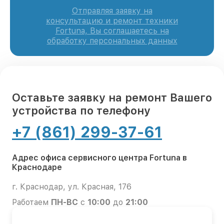
Отправляя заявку на
консультацию и ремонт техники
Fortuna, Вы соглашаетесь на
обработку персональных данных
Оставьте заявку на ремонт Вашего
устройства по телефону
+7 (861) 299-37-61
Адрес офиса сервисного центра Fortuna в
Краснодаре
г. Краснодар, ул. Красная, 176
Работаем
ПН-ВС
с
10:00
до
21:00