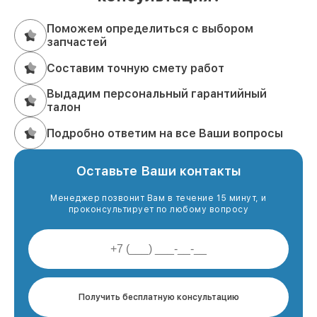
Поможем определиться с выбором
запчастей
Составим точную смету работ
Выдадим персональный гарантийный
талон
Подробно ответим на все Ваши вопросы
Оставьте Ваши контакты
Менеджер позвонит Вам в течение 15 минут, и
проконсультирует по любому вопросу
Получить бесплатную консультацию