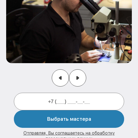
Выбрать мастера
Отправляя, Вы соглашаетесь на обработку