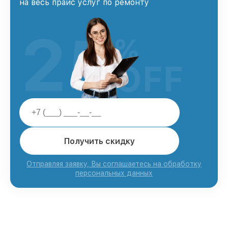
на весь прайс услуг по ремонту
25
%
OFF
Получить скидку
Отправляя заявку, Вы соглашаетесь на обработку
персональных данных