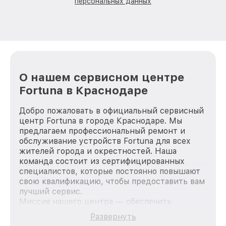
персональных данных
О нашем сервисном центре
Fortuna в Краснодаре
Добро пожаловать в официальный сервисный
центр Fortuna в городе Краснодаре. Мы
предлагаем профессиональный ремонт и
обслуживание устройств Fortuna для всех
жителей города и окрестностей. Наша
команда состоит из сертифицированных
специалистов, которые постоянно повышают
свою квалификацию, чтобы предоставить вам
лучший сервис.
Миссия нашего центра — обеспечить
качественный и доступный ремонт для
Развернуть
каждого пользователя продукции Fortuna, вне