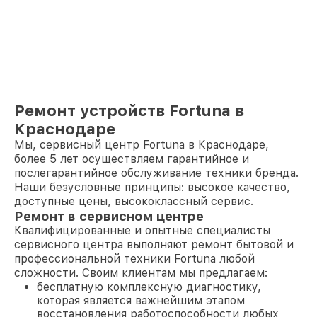
Ремонт устройств Fortuna в
Краснодаре
Мы, сервисный центр Fortuna в Краснодаре,
более 5 лет осуществляем гарантийное и
послегарантийное обслуживание техники бренда.
Наши безусловные принципы: высокое качество,
доступные цены, высококлассный сервис.
Ремонт в сервисном центре
Квалифицированные и опытные специалисты
сервисного центра выполняют ремонт бытовой и
профессиональной техники Fortuna любой
сложности. Своим клиентам мы предлагаем:
бесплатную комплексную диагностику,
которая является важнейшим этапом
восстановления работоспособности любых