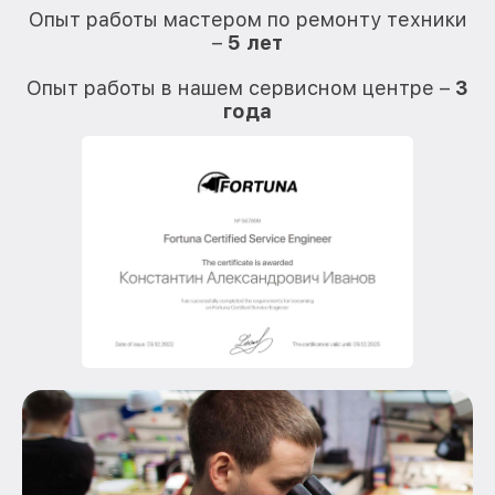
Опыт работы мастером по ремонту техники
–
5 лет
О
Опыт работы в нашем сервисном центре –
3
года