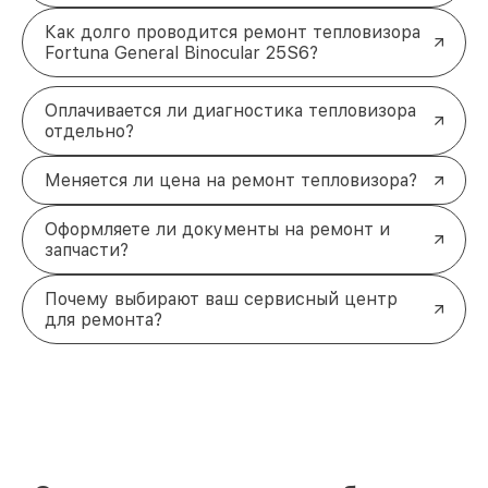
Как долго проводится ремонт тепловизора
Fortuna General Binocular 25S6?
Оплачивается ли диагностика тепловизора
отдельно?
Меняется ли цена на ремонт тепловизора?
Оформляете ли документы на ремонт и
запчасти?
Почему выбирают ваш сервисный центр
для ремонта?