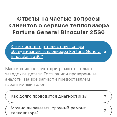
Ответы на частые вопросы
клиентов о сервисе тепловизора
Fortuna General Binocular 25S6
Какие именно детали ставятся при
обслуживании тепловизора Fortuna General
Binocular 25S6?
Мастера используют при ремонте только
заводские детали Fortuna или проверенные
аналоги. На все запчасти предоставляем
гарантийный талон.
Как долго проводится диагностика?
Можно ли заказать срочный ремонт
тепловизора?