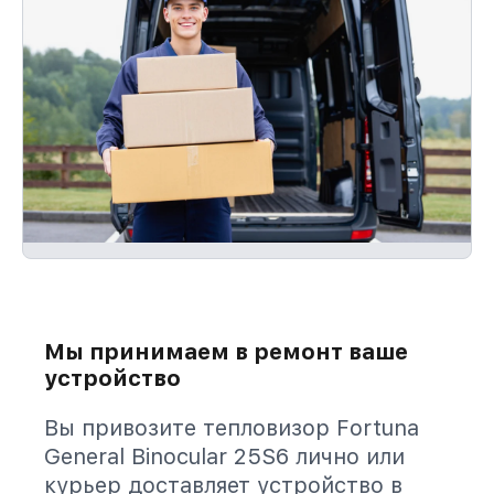
Мы принимаем в ремонт ваше
устройство
Вы привозите тепловизор Fortuna
General Binocular 25S6 лично или
курьер доставляет устройство в