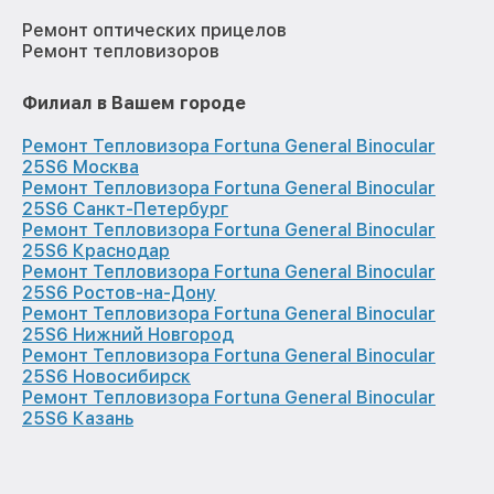
Ремонт оптических прицелов
Ремонт тепловизоров
Филиал в Вашем городе
Ремонт Тепловизора Fortuna General Binocular
25S6 Москва
Ремонт Тепловизора Fortuna General Binocular
25S6 Санкт-Петербург
Ремонт Тепловизора Fortuna General Binocular
25S6 Краснодар
Ремонт Тепловизора Fortuna General Binocular
25S6 Ростов-на-Дону
Ремонт Тепловизора Fortuna General Binocular
25S6 Нижний Новгород
Ремонт Тепловизора Fortuna General Binocular
25S6 Новосибирск
Ремонт Тепловизора Fortuna General Binocular
25S6 Казань