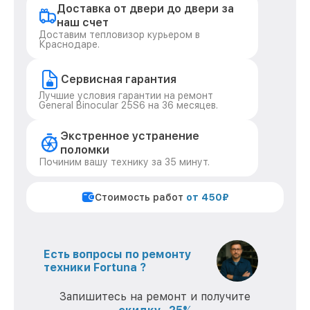
Доставка от двери до двери за
наш счет
Доставим тепловизор курьером в
Краснодаре.
Сервисная гарантия
Лучшие условия гарантии на ремонт
General Binocular 25S6 на 36 месяцев.
Экстренное устранение
поломки
Починим вашу технику за 35 минут.
Стоимость работ
от 450₽
Есть вопросы по ремонту
техники Fortuna ?
Запишитесь на ремонт и получите