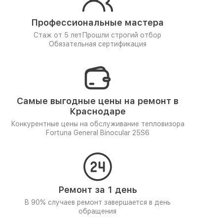
Профессиональные мастера
Стаж от 5 лет
Прошли строгий отбор
Обязательная сертификация
Самые выгодные цены на ремонт в
Краснодаре
Конкурентные цены на обслуживание тепловизора
Fortuna General Binocular 25S6
Ремонт за 1 день
В 90% случаев ремонт завершается в день
обращения