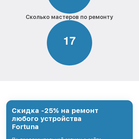
Сколько мастеров по ремонту
1
7
Скидка -25% на ремонт
любого устройства
Fortuna