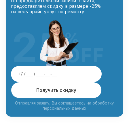
По предварительной записи с сайта,
предоставляем скидку в размере -25%
на весь прайс услуг по ремонту
25
%
OFF
Получить скидку
Отправляя заявку, Вы соглашаетесь на обработку
персональных данных