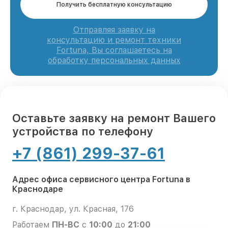
Получить бесплатную консультацию
Отправляя заявку на
консультацию и ремонт техники
Fortuna, Вы соглашаетесь на
обработку персональных данных
Оставьте заявку на ремонт Вашего
устройства по телефону
+7 (861) 299-37-61
Адрес офиса сервисного центра Fortuna в
Краснодаре
г. Краснодар, ул. Красная, 176
Работаем
ПН-ВС
с
10:00
до
21:00