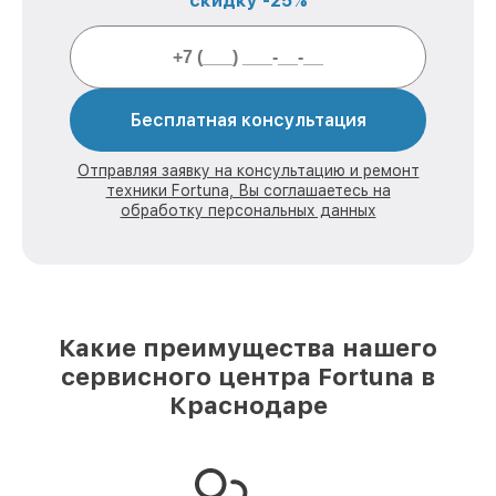
скидку -25%
Бесплатная консультация
Отправляя заявку на консультацию и ремонт
техники Fortuna, Вы соглашаетесь на
обработку персональных данных
Какие преимущества нашего
сервисного центра Fortuna в
Краснодаре