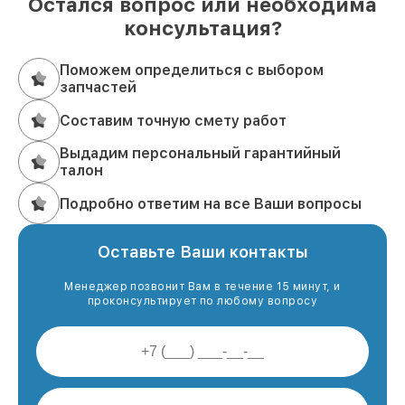
Остался вопрос или необходима
консультация?
Поможем определиться с выбором
запчастей
Составим точную смету работ
Выдадим персональный гарантийный
талон
Подробно ответим на все Ваши вопросы
Оставьте Ваши контакты
Менеджер позвонит Вам в течение 15 минут, и
проконсультирует по любому вопросу