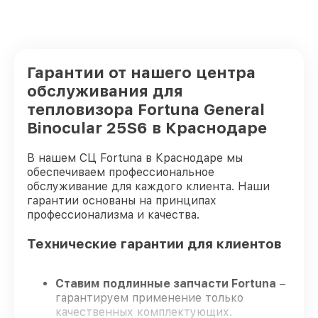
Гарантии от нашего центра
обслуживания для
тепловизора Fortuna General
Binocular 25S6 в Краснодаре
В нашем СЦ Fortuna в Краснодаре мы
обеспечиваем профессиональное
обслуживание для каждого клиента. Наши
гарантии основаны на принципах
профессионализма и качества.
Технические гарантии для клиентов
Ставим подлинные запчасти Fortuna
–
гарантируем применение только
качественных комплектующих.