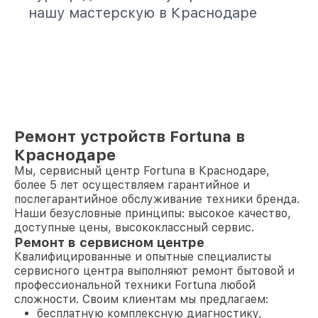
нашу мастерскую в Краснодаре
Ремонт устройств Fortuna в
Краснодаре
Мы, сервисный центр Fortuna в Краснодаре,
более 5 лет осуществляем гарантийное и
послегарантийное обслуживание техники бренда.
Наши безусловные принципы: высокое качество,
доступные цены, высококлассный сервис.
Ремонт в сервисном центре
Квалифицированные и опытные специалисты
сервисного центра выполняют ремонт бытовой и
профессиональной техники Fortuna любой
сложности. Своим клиентам мы предлагаем:
бесплатную комплексную диагностику,