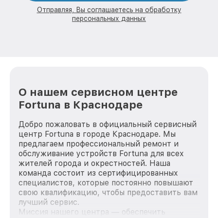
Отправляя, Вы соглашаетесь на обработку
персональных данных
О нашем сервисном центре
Fortuna в Краснодаре
Добро пожаловать в официальный сервисный
центр Fortuna в городе Краснодаре. Мы
предлагаем профессиональный ремонт и
обслуживание устройств Fortuna для всех
жителей города и окрестностей. Наша
команда состоит из сертифицированных
специалистов, которые постоянно повышают
свою квалификацию, чтобы предоставить вам
лучший сервис.
Миссия нашего центра — обеспечить