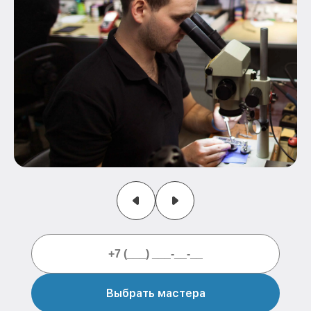
Выбрать мастера