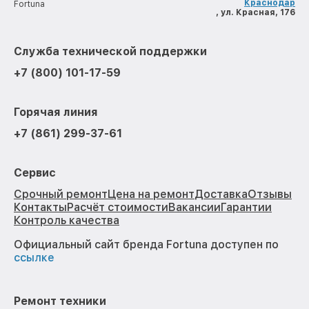
Краснодар
Fortuna
, ул. Красная, 176
Служба технической поддержки
+7 (800) 101-17-59
Горячая линия
+7 (861) 299-37-61
Сервис
Срочный ремонт
Цена на ремонт
Доставка
Отзывы
Контакты
Расчёт стоимости
Вакансии
Гарантии
Контроль качества
Официальный сайт бренда Fortuna доступен по
ссылке
Ремонт техники