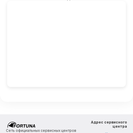
Адрес сервисного
центра
Сеть официальных сервисных центров