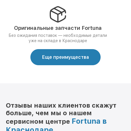
Оригинальные запчасти Fortuna
Без ожидания поставок — необходимые детали
уже на складе в Краснодаре
Еще преимущества
Отзывы наших клиентов скажут
больше, чем мы о нашем
Fortuna в
сервисном центре
Краснодаре