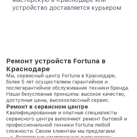
устройство доставляется курьером
Ремонт устройств Fortuna в
Краснодаре
Мы, сервисный центр Fortuna в Краснодаре,
более 5 лет осуществляем гарантийное и
послегарантийное обслуживание техники бренда.
Наши безусловные принципы: высокое качество,
доступные цены, высококлассный сервис.
Ремонт в сервисном центре
Квалифицированные и опытные специалисты
сервисного центра выполняют ремонт бытовой и
профессиональной техники Fortuna любой
сложности. Своим клиентам мы предлагаем: