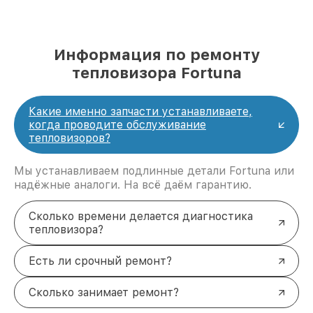
Информация по ремонту
тепловизора Fortuna
Какие именно запчасти устанавливаете,
когда проводите обслуживание
тепловизоров?
Мы устанавливаем подлинные детали Fortuna или
надёжные аналоги. На всё даём гарантию.
Сколько времени делается диагностика
тепловизора?
Есть ли срочный ремонт?
Сколько занимает ремонт?