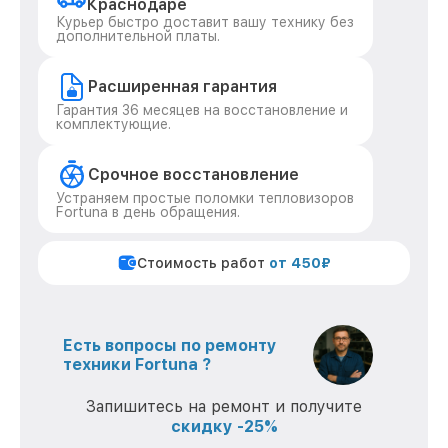
Краснодаре
Курьер быстро доставит вашу технику без
дополнительной платы.
Расширенная гарантия
Гарантия 36 месяцев на восстановление и
комплектующие.
Срочное восстановление
Устраняем простые поломки тепловизоров
Fortuna в день обращения.
Стоимость работ
от 450₽
Есть вопросы по ремонту
техники Fortuna ?
Запишитесь на ремонт и получите
скидку -25%