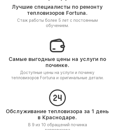
Лучшие специалисты по ремонту
тепловизоров Fortuna.
Стаж работы более 5 лет
с постоянным
обучением.
Самые выгодные цены на услуги по
починке.
Доступные цены на услуги и починку
тепловизоров Fortuna и оригинальные детали.
Обслуживание тепловизора за 1 день
в Краснодаре.
В 9 из 10 обращений починка