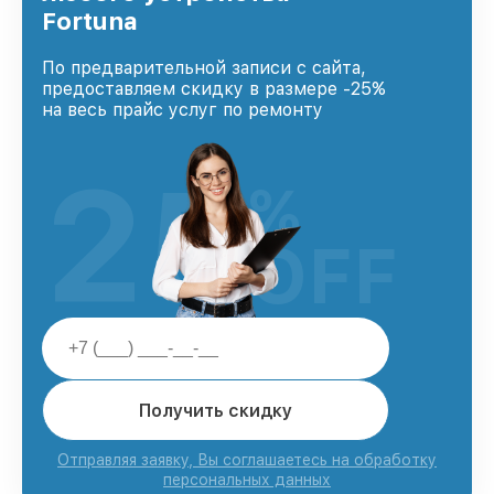
Fortuna
По предварительной записи с сайта,
предоставляем скидку в размере -25%
на весь прайс услуг по ремонту
25
%
OFF
Получить скидку
Отправляя заявку, Вы соглашаетесь на обработку
персональных данных