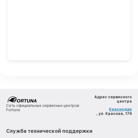
Адрес сервисного
центра
Сеть официальных сервисных центров
Краснодар
Fortuna
, ул. Красная, 176
Служба технической поддержки