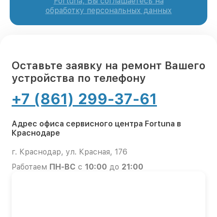
Fortuna, Вы соглашаетесь на
обработку персональных данных
Оставьте заявку на ремонт Вашего
устройства по телефону
+7 (861) 299-37-61
Адрес офиса сервисного центра Fortuna в
Краснодаре
г. Краснодар, ул. Красная, 176
Работаем
ПН-ВС
с
10:00
до
21:00