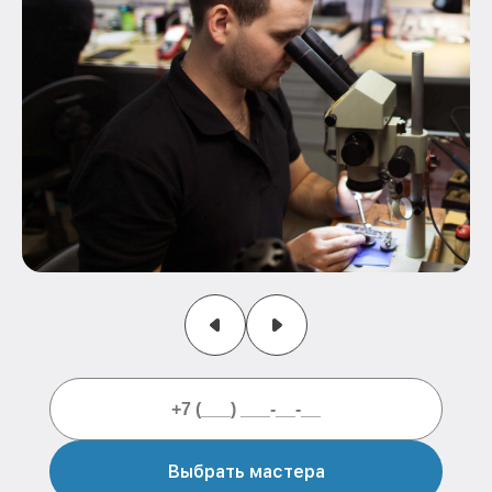
Выбрать мастера