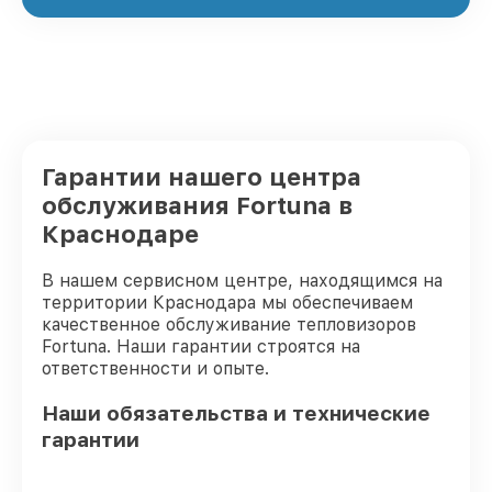
Гарантии нашего центра
обслуживания Fortuna в
Краснодаре
В нашем сервисном центре, находящимся на
территории Краснодара мы обеспечиваем
качественное обслуживание тепловизоров
Fortuna. Наши гарантии строятся на
ответственности и опыте.
Наши обязательства и технические
гарантии