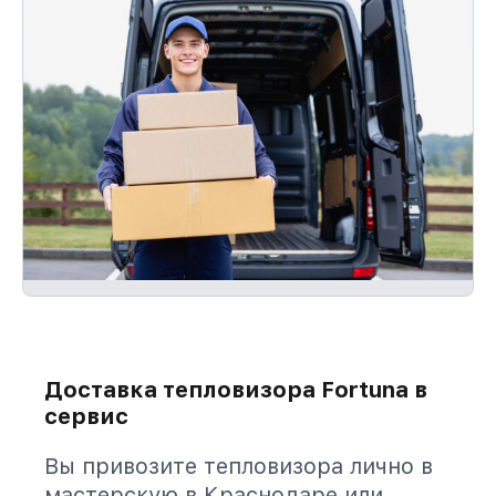
Доставка тепловизора Fortuna в
сервис
Вы привозите тепловизора лично в
мастерскую в Краснодаре или