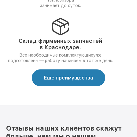
тепловизора
занимает до суток.
Склад фирменных запчастей
в Краснодаре.
Все необходимые комплектующиеуже
подготовлены — работу начинаем в тот же день.
Еще преимущества
Отзывы наших клиентов скажут
больше, чем мы о нашем