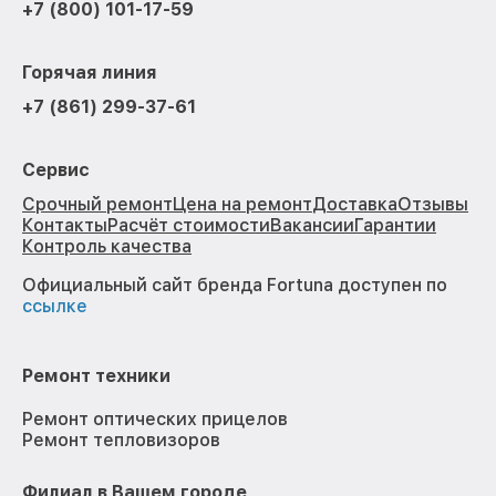
+7 (800) 101-17-59
Горячая линия
+7 (861) 299-37-61
Сервис
Срочный ремонт
Цена на ремонт
Доставка
Отзывы
Контакты
Расчёт стоимости
Вакансии
Гарантии
Контроль качества
Официальный сайт бренда Fortuna доступен по
ссылке
Ремонт техники
Ремонт оптических прицелов
Ремонт тепловизоров
Филиал в Вашем городе