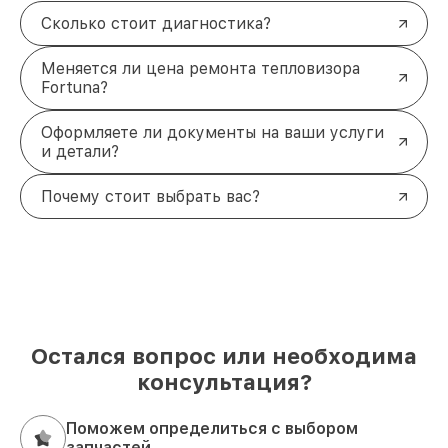
Сколько стоит диагностика?
Меняется ли цена ремонта тепловизора
Fortuna?
Оформляете ли документы на ваши услуги
и детали?
Почему стоит выбрать вас?
Остался вопрос или необходима
консультация?
Поможем определиться с выбором
запчастей