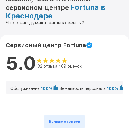
Fortuna в
сервисном центре
Краснодаре
Что о нас думают наши клиенты?
Сервисный центр Fortuna
5.0
132 отзыва 409 оценок
Обслуживание
100%
Вежливость персонала
100%
К
Больше отзывов