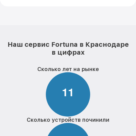
Наш сервис Fortuna в Краснодаре
в цифрах
Сколько лет на рынке
1
1
Сколько устройств починили