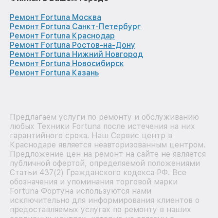
Ремонт Fortuna Москва
Ремонт Fortuna Санкт-Петербург
Ремонт Fortuna Краснодар
Ремонт Fortuna Ростов-на-Дону
Ремонт Fortuna Нижний Новгород
Ремонт Fortuna Новосибирск
Ремонт Fortuna Казань
Предлагаем услуги по ремонту и обслуживанию
любых Техники Fortuna после истечения на них
гарантийного срока. Наш Сервис центр в
Краснодаре является неавторизованным центром.
Предложение цен на ремонт на сайте не является
публичной офертой, определяемой положениями
Статьи 437(2) Гражданского кодекса РФ. Все
обозначения и упоминания торговой марки
Fortuna Фортуна используются нами
исключительно для информирования клиентов о
предоставляемых услугах по ремонту в наших