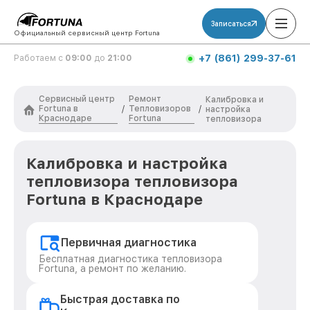
Записаться
Официальный сервисный центр Fortuna
+7 (861) 299-37-61
Работаем с
09:00
до
21:00
Сервисный центр
Ремонт
Калибровка и
Fortuna в
Тепловизоров
/
/
настройка
Краснодаре
Fortuna
тепловизора
Калибровка и настройка
тепловизора тепловизора
Fortuna в Краснодаре
Первичная диагностика
Бесплатная диагностика тепловизора
Fortuna, а ремонт по желанию.
Быстрая доставка по