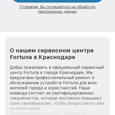
Отправляя, Вы соглашаетесь на обработку
персональных данных
О нашем сервисном центре
Fortuna в Краснодаре
Добро пожаловать в официальный сервисный
центр Fortuna в городе Краснодаре. Мы
предлагаем профессиональный ремонт и
обслуживание устройств Fortuna для всех
жителей города и окрестностей. Наша
команда состоит из сертифицированных
специалистов, которые постоянно повышают
свою квалификацию, чтобы предоставить вам
лучший сервис.
Миссия нашего центра — обеспечить