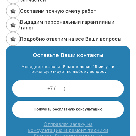
Составим точную смету работ
Выдадим персональный гарантийный
талон
Подробно ответим на все Ваши вопросы
Оставьте Ваши контакты
Менеджер позвонит Вам в течение 15 минут, и
проконсультирует по любому вопросу
Получить бесплатную консультацию
Отправляя заявку на
консультацию и ремонт техники