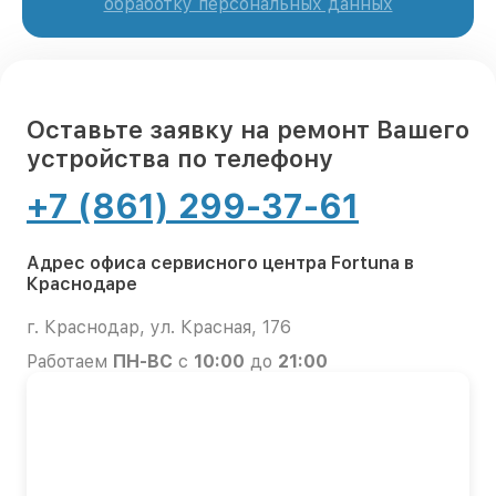
обработку персональных данных
Оставьте заявку на ремонт Вашего
устройства по телефону
+7 (861) 299-37-61
Адрес офиса сервисного центра Fortuna в
Краснодаре
г. Краснодар, ул. Красная, 176
Работаем
ПН-ВС
с
10:00
до
21:00