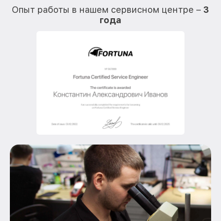
Опыт работы в нашем сервисном центре –
3
года