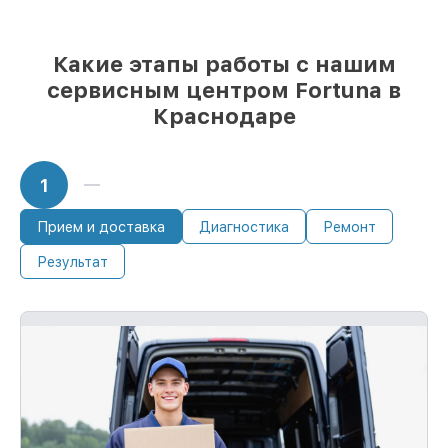
Какие этапы работы с нашим
сервисным центром Fortuna в
Краснодаре
1
Прием и доставка
Диагностика
Ремонт
Результат