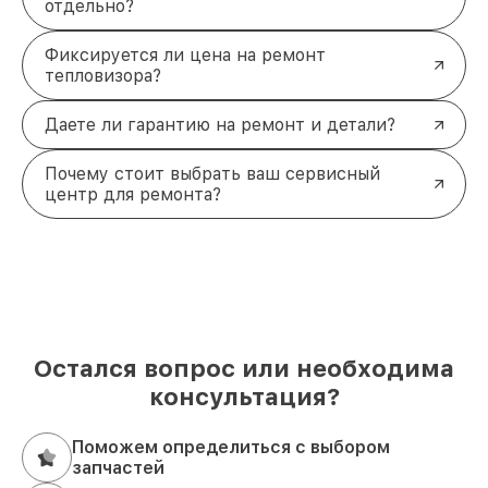
отдельно?
Фиксируется ли цена на ремонт
тепловизора?
Даете ли гарантию на ремонт и детали?
Почему стоит выбрать ваш сервисный
центр для ремонта?
Остался вопрос или необходима
консультация?
Поможем определиться с выбором
запчастей