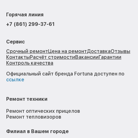
Горячая линия
+7 (861) 299-37-61
Сервис
Срочный ремонт
Цена на ремонт
Доставка
Отзывы
Контакты
Расчёт стоимости
Вакансии
Гарантии
Контроль качества
Официальный сайт бренда Fortuna доступен по
ссылке
Ремонт техники
Ремонт оптических прицелов
Ремонт тепловизоров
Филиал в Вашем городе