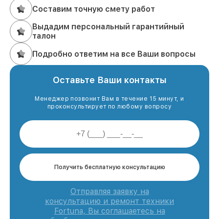
Составим точную смету работ
Выдадим персональный гарантийный
талон
Подробно ответим на все Ваши вопросы
Оставьте Ваши контакты
Менеджер позвонит Вам в течение 15 минут, и
проконсультирует по любому вопросу
Получить бесплатную консультацию
Отправляя заявку на
консультацию и ремонт техники
Fortuna, Вы соглашаетесь на