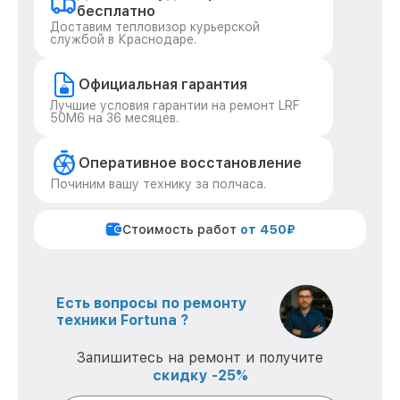
бесплатно
Доставим тепловизор курьерской
службой в Краснодаре.
Официальная гарантия
Лучшие условия гарантии на ремонт LRF
50M6 на 36 месяцев.
Оперативное восстановление
Починим вашу технику за полчаса.
Стоимость работ
от 450₽
Есть вопросы по ремонту
техники Fortuna ?
Запишитесь на ремонт и получите
скидку -25%