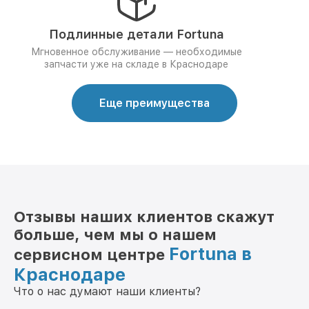
Подлинные детали Fortuna
Мгновенное обслуживание — необходимые
запчасти уже на складе в Краснодаре
Еще преимущества
Отзывы наших клиентов скажут
больше, чем мы о нашем
Fortuna в
сервисном центре
Краснодаре
Что о нас думают наши клиенты?