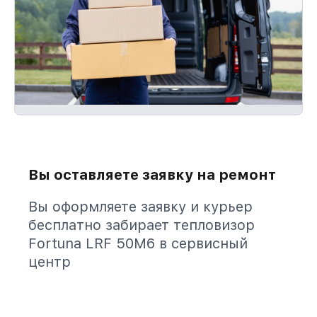
Вы оставляете заявку на ремонт
Вы оформляете заявку и курьер
бесплатно забирает тепловизор
Fortuna LRF 50M6 в сервисный
центр