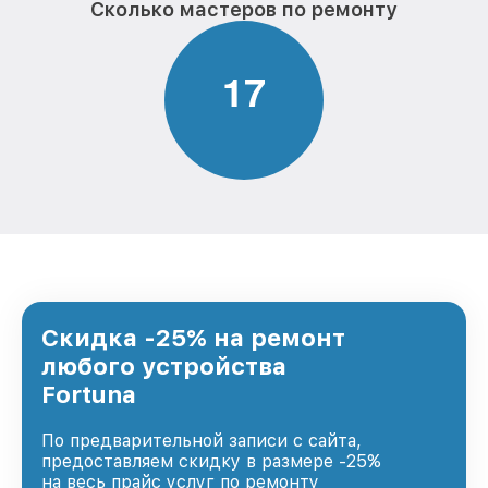
Сколько мастеров по ремонту
1
7
Скидка -25% на ремонт
любого устройства
Fortuna
По предварительной записи с сайта,
предоставляем скидку в размере -25%
на весь прайс услуг по ремонту