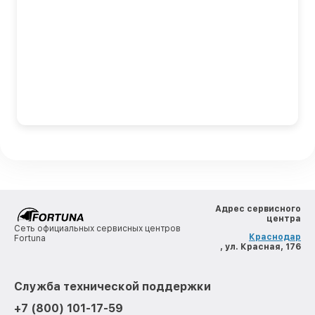
Адрес сервисного
центра
Сеть официальных сервисных центров
Краснодар
Fortuna
, ул. Красная, 176
Служба технической поддержки
+7 (800) 101-17-59