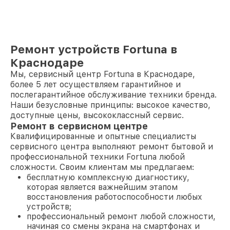
Ремонт устройств Fortuna в
Краснодаре
Мы, сервисный центр Fortuna в Краснодаре,
более 5 лет осуществляем гарантийное и
послегарантийное обслуживание техники бренда.
Наши безусловные принципы: высокое качество,
доступные цены, высококлассный сервис.
Ремонт в сервисном центре
Квалифицированные и опытные специалисты
сервисного центра выполняют ремонт бытовой и
профессиональной техники Fortuna любой
сложности. Своим клиентам мы предлагаем:
бесплатную комплексную диагностику,
которая является важнейшим этапом
восстановления работоспособности любых
устройств;
профессиональный ремонт любой сложности,
начиная со смены экрана на смартфонах и