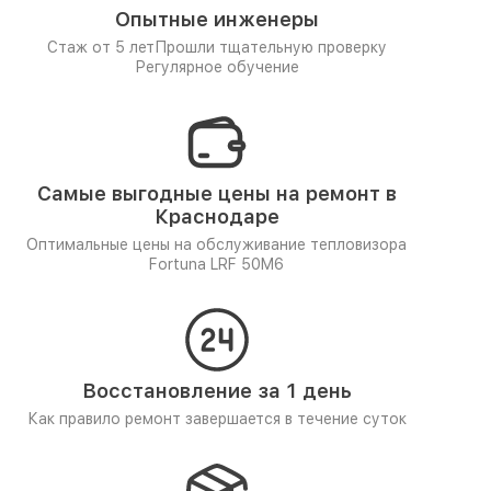
Опытные инженеры
Стаж от 5 лет
Прошли тщательную проверку
Регулярное обучение
Самые выгодные цены на ремонт в
Краснодаре
Оптимальные цены на обслуживание тепловизора
Fortuna LRF 50M6
Восстановление за 1 день
Как правило ремонт завершается в течение суток