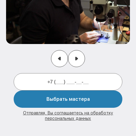
Выбрать мастера
Отправляя, Вы соглашаетесь на обработку
персональных данных