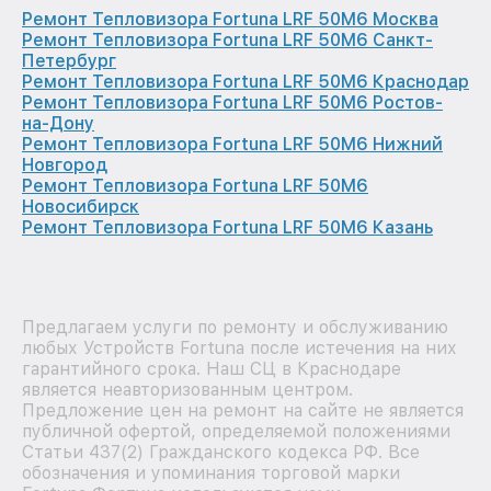
Ремонт Тепловизора Fortuna LRF 50M6 Москва
Ремонт Тепловизора Fortuna LRF 50M6 Санкт-
Петербург
Ремонт Тепловизора Fortuna LRF 50M6 Краснодар
Ремонт Тепловизора Fortuna LRF 50M6 Ростов-
на-Дону
Ремонт Тепловизора Fortuna LRF 50M6 Нижний
Новгород
Ремонт Тепловизора Fortuna LRF 50M6
Новосибирск
Ремонт Тепловизора Fortuna LRF 50M6 Казань
Предлагаем услуги по ремонту и обслуживанию
любых Устройств Fortuna после истечения на них
гарантийного срока. Наш СЦ в Краснодаре
является неавторизованным центром.
Предложение цен на ремонт на сайте не является
публичной офертой, определяемой положениями
Статьи 437(2) Гражданского кодекса РФ. Все
обозначения и упоминания торговой марки