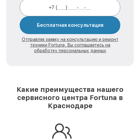
Бесплатная консультация
Отправляя заявку на консультацию и ремонт
техники Fortuna, Вы соглашаетесь на
обработку персональных данных
Какие преимущества нашего
сервисного центра Fortuna в
Краснодаре