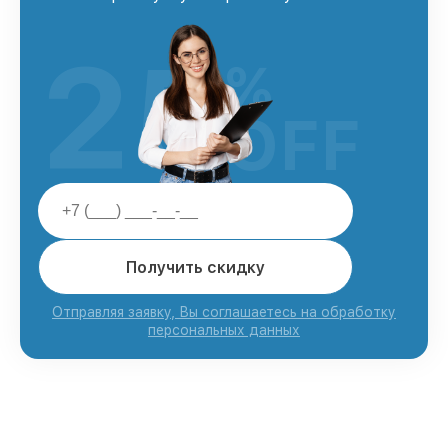
25
%
OFF
Получить скидку
Отправляя заявку, Вы соглашаетесь на обработку
персональных данных