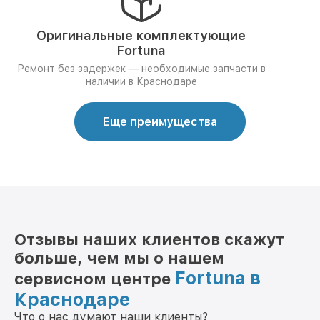
Оригинальные комплектующие
Fortuna
Ремонт без задержек — необходимые запчасти в
наличии в Краснодаре
Еще преимущества
Отзывы наших клиентов скажут
больше, чем мы о нашем
Fortuna в
сервисном центре
Краснодаре
Что о нас думают наши клиенты?