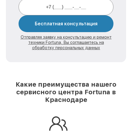
Бесплатная консультация
Отправляя заявку на консультацию и ремонт
техники Fortuna, Вы соглашаетесь на
обработку персональных данных
Какие преимущества нашего
сервисного центра Fortuna в
Краснодаре