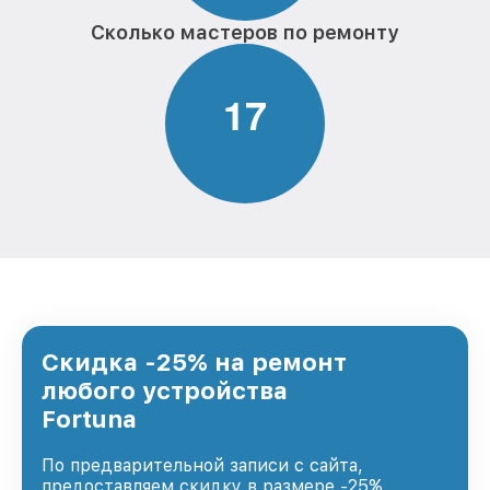
Сколько мастеров по ремонту
1
7
Скидка -25% на ремонт
любого устройства
Fortuna
По предварительной записи с сайта,
предоставляем скидку в размере -25%