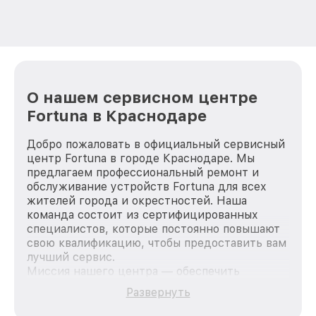
О нашем сервисном центре
Fortuna в Краснодаре
Добро пожаловать в официальный сервисный
центр Fortuna в городе Краснодаре. Мы
предлагаем профессиональный ремонт и
обслуживание устройств Fortuna для всех
жителей города и окрестностей. Наша
команда состоит из сертифицированных
специалистов, которые постоянно повышают
свою квалификацию, чтобы предоставить вам
лучший сервис.
Миссия нашего центра — обеспечить
качественный и доступный ремонт для
Развернуть
каждого пользователя продукции Fortuna, вне
зависимости от сложности поломки. Мы