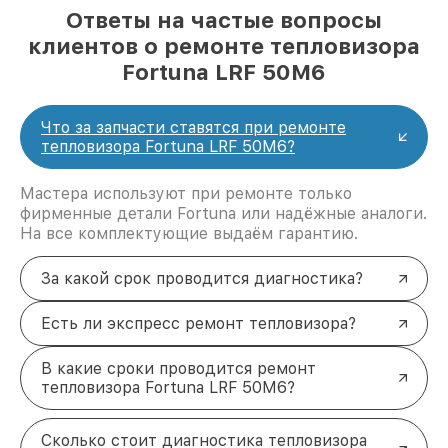
Ответы на частые вопросы
клиентов о ремонте тепловизора
Fortuna LRF 50M6
Что за запчасти ставятся при ремонте
тепловизора Fortuna LRF 50M6?
Мастера используют при ремонте только
фирменные детали Fortuna или надёжные аналоги.
На все комплектующие выдаём гарантию.
За какой срок проводится диагностика?
Есть ли экспресс ремонт тепловизора?
В какие сроки проводится ремонт
тепловизора Fortuna LRF 50M6?
Сколько стоит диагностика тепловизора