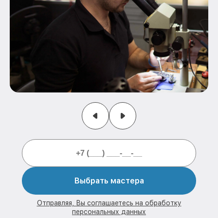
Выбрать мастера
Отправляя, Вы соглашаетесь на обработку
персональных данных