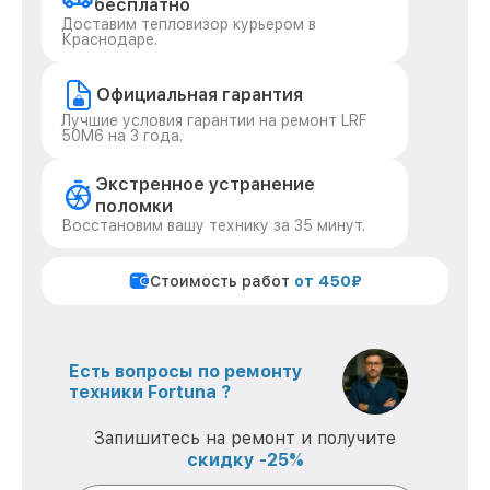
бесплатно
Доставим тепловизор курьером в
Краснодаре.
Официальная гарантия
Лучшие условия гарантии на ремонт LRF
50M6 на 3 года.
Экстренное устранение
поломки
Восстановим вашу технику за 35 минут.
Стоимость работ
от 450₽
Есть вопросы по ремонту
техники Fortuna ?
Запишитесь на ремонт и получите
скидку -25%