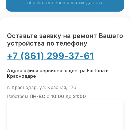
обработку персональных данных
Оставьте заявку на ремонт Вашего
устройства по телефону
+7 (861) 299-37-61
Адрес офиса сервисного центра Fortuna в
Краснодаре
г. Краснодар, ул. Красная, 176
Работаем
ПН-ВС
с
10:00
до
21:00