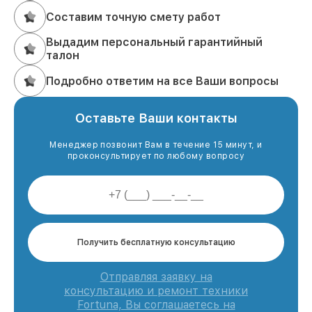
Составим точную смету работ
Выдадим персональный гарантийный
талон
Подробно ответим на все Ваши вопросы
Оставьте Ваши контакты
Менеджер позвонит Вам в течение 15 минут, и
проконсультирует по любому вопросу
Получить бесплатную консультацию
Отправляя заявку на
консультацию и ремонт техники
Fortuna, Вы соглашаетесь на