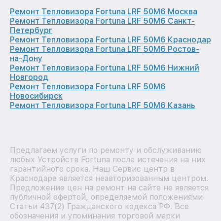
Ремонт Тепловизора Fortuna LRF 50M6 Москва
Ремонт Тепловизора Fortuna LRF 50M6 Санкт-
Петербург
Ремонт Тепловизора Fortuna LRF 50M6 Краснодар
Ремонт Тепловизора Fortuna LRF 50M6 Ростов-
на-Дону
Ремонт Тепловизора Fortuna LRF 50M6 Нижний
Новгород
Ремонт Тепловизора Fortuna LRF 50M6
Новосибирск
Ремонт Тепловизора Fortuna LRF 50M6 Казань
Предлагаем услуги по ремонту и обслуживанию
любых Устройств Fortuna после истечения на них
гарантийного срока. Наш Сервис центр в
Краснодаре является неавторизованным центром.
Предложение цен на ремонт на сайте не является
публичной офертой, определяемой положениями
Статьи 437(2) Гражданского кодекса РФ. Все
обозначения и упоминания торговой марки