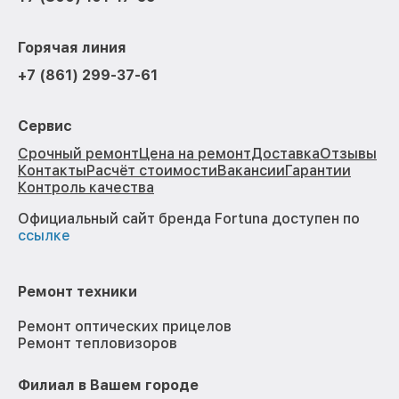
Горячая линия
+7 (861) 299-37-61
Сервис
Срочный ремонт
Цена на ремонт
Доставка
Отзывы
Контакты
Расчёт стоимости
Вакансии
Гарантии
Контроль качества
Официальный сайт бренда Fortuna доступен по
ссылке
Ремонт техники
Ремонт оптических прицелов
Ремонт тепловизоров
Филиал в Вашем городе