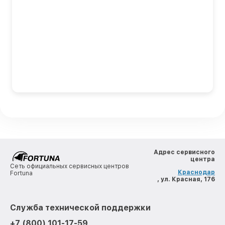
Адрес сервисного
центра
Сеть официальных сервисных центров
Краснодар
Fortuna
, ул. Красная, 176
Служба технической поддержки
+7 (800) 101-17-59