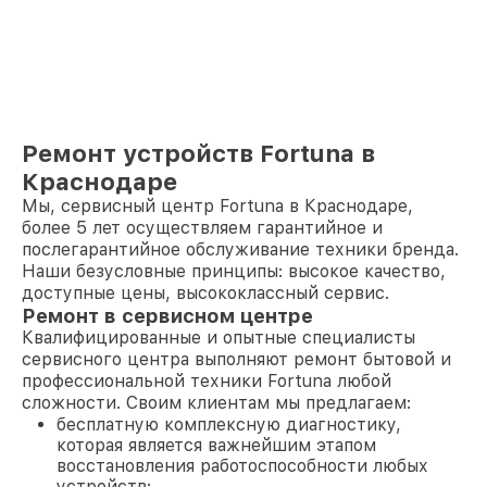
Ремонт устройств Fortuna в
Краснодаре
Мы, сервисный центр Fortuna в Краснодаре,
более 5 лет осуществляем гарантийное и
послегарантийное обслуживание техники бренда.
Наши безусловные принципы: высокое качество,
доступные цены, высококлассный сервис.
Ремонт в сервисном центре
Квалифицированные и опытные специалисты
сервисного центра выполняют ремонт бытовой и
профессиональной техники Fortuna любой
сложности. Своим клиентам мы предлагаем:
бесплатную комплексную диагностику,
которая является важнейшим этапом
восстановления работоспособности любых
устройств;