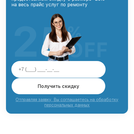
на весь прайс услуг по ремонту
25
%
OFF
Получить скидку
Отправляя заявку, Вы соглашаетесь на обработку
персональных данных