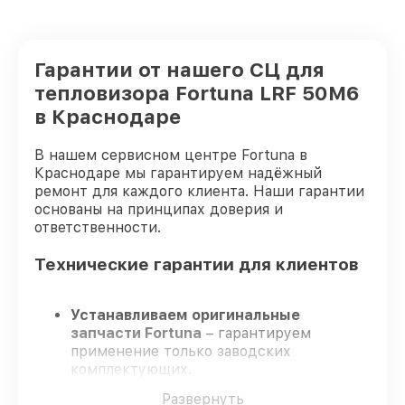
Гарантии от нашего СЦ для
тепловизора Fortuna LRF 50M6
в Краснодаре
В нашем сервисном центре Fortuna в
Краснодаре мы гарантируем надёжный
ремонт для каждого клиента. Наши гарантии
основаны на принципах доверия и
ответственности.
Технические гарантии для клиентов
Устанавливаем оригинальные
запчасти Fortuna
– гарантируем
применение только заводских
комплектующих.
Опытные специалисты
– проходят
Развернуть