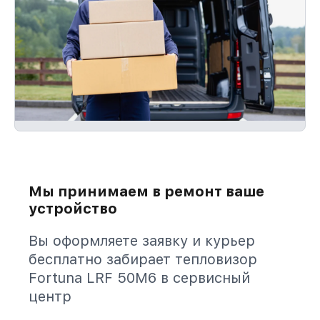
Мы принимаем в ремонт ваше
устройство
Вы оформляете заявку и курьер
бесплатно забирает тепловизор
Fortuna LRF 50M6 в сервисный
центр