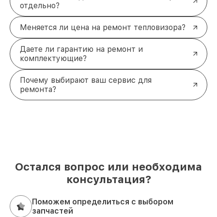
отдельно?
Меняется ли цена на ремонт тепловизора?
Даете ли гарантию на ремонт и
комплектующие?
Почему выбирают ваш сервис для
ремонта?
Остался вопрос или необходима
консультация?
Поможем определиться с выбором
запчастей