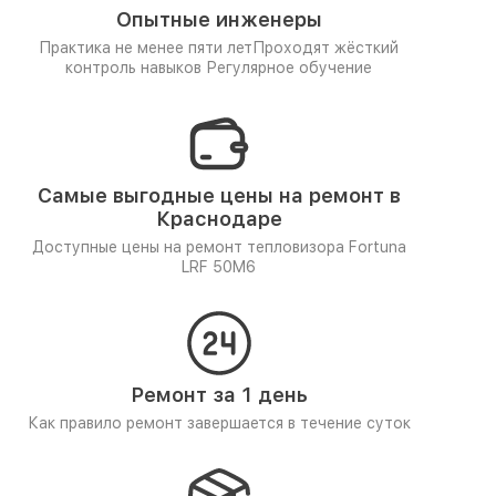
Опытные инженеры
Практика не менее пяти лет
Проходят жёсткий
контроль навыков
Регулярное обучение
Самые выгодные цены на ремонт в
Краснодаре
Доступные цены на ремонт тепловизора Fortuna
LRF 50M6
Ремонт за 1 день
Как правило ремонт завершается в течение суток