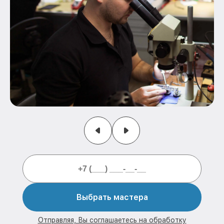
Выбрать мастера
Отправляя, Вы соглашаетесь на обработку