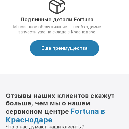
Подлинные детали Fortuna
Мгновенное обслуживание — необходимые
запчасти уже на складе в Краснодаре
Еще преимущества
Отзывы наших клиентов скажут
больше, чем мы о нашем
Fortuna в
сервисном центре
Краснодаре
Что о нас думают наши клиенты?