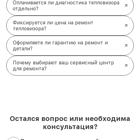
Оплачивается ли диагностика тепловизора
отдельно?
Фиксируется ли цена на ремонт
тепловизора?
Оформляете ли гарантию на ремонт и
детали?
Почему выбирают ваш сервисный центр
для ремонта?
Остался вопрос или необходима
консультация?