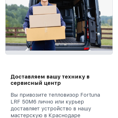
Доставляем вашу технику в
сервисный центр
Вы привозите тепловизор Fortuna
LRF 50M6 лично или курьер
доставляет устройство в нашу
мастерскую в Краснодаре