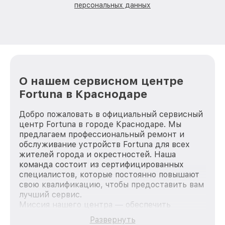
персональных данных
О нашем сервисном центре
Fortuna в Краснодаре
Добро пожаловать в официальный сервисный
центр Fortuna в городе Краснодаре. Мы
предлагаем профессиональный ремонт и
обслуживание устройств Fortuna для всех
жителей города и окрестностей. Наша
команда состоит из сертифицированных
специалистов, которые постоянно повышают
свою квалификацию, чтобы предоставить вам
лучший сервис.
Миссия нашего центра — обеспечить
качественный и доступный ремонт для
Развернуть
каждого пользователя продукции Fortuna, вне