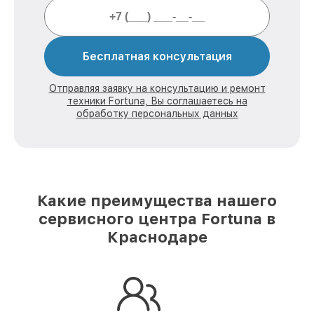
Бесплатная консультация
Отправляя заявку на консультацию и ремонт
техники Fortuna, Вы соглашаетесь на
обработку персональных данных
Какие преимущества нашего
сервисного центра Fortuna в
Краснодаре