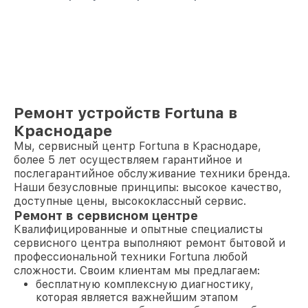
Ремонт устройств Fortuna в
Краснодаре
Мы, сервисный центр Fortuna в Краснодаре,
более 5 лет осуществляем гарантийное и
послегарантийное обслуживание техники бренда.
Наши безусловные принципы: высокое качество,
доступные цены, высококлассный сервис.
Ремонт в сервисном центре
Квалифицированные и опытные специалисты
сервисного центра выполняют ремонт бытовой и
профессиональной техники Fortuna любой
сложности. Своим клиентам мы предлагаем:
бесплатную комплексную диагностику,
которая является важнейшим этапом