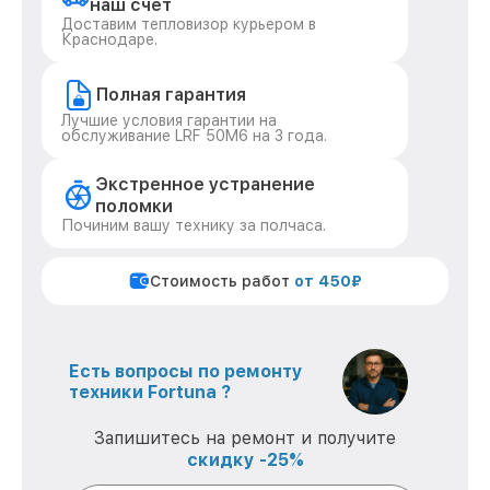
наш счет
Доставим тепловизор курьером в
Краснодаре.
Полная гарантия
Лучшие условия гарантии на
обслуживание LRF 50M6 на 3 года.
Экстренное устранение
поломки
Починим вашу технику за полчаса.
Стоимость работ
от 450₽
Есть вопросы по ремонту
техники Fortuna ?
Запишитесь на ремонт и получите
скидку -25%