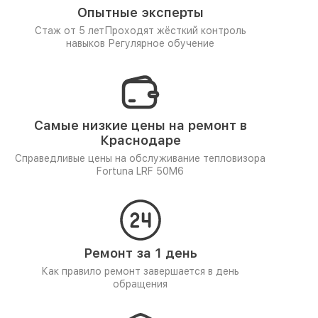
Опытные эксперты
Стаж от 5 лет
Проходят жёсткий контроль
навыков
Регулярное обучение
Самые низкие цены на ремонт в
Краснодаре
Справедливые цены на обслуживание тепловизора
Fortuna LRF 50M6
Ремонт за 1 день
Как правило ремонт завершается в день
обращения