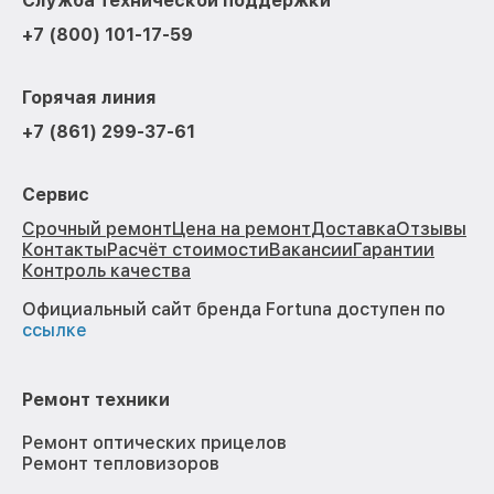
Служба технической поддержки
+7 (800) 101-17-59
Горячая линия
+7 (861) 299-37-61
Сервис
Срочный ремонт
Цена на ремонт
Доставка
Отзывы
Контакты
Расчёт стоимости
Вакансии
Гарантии
Контроль качества
Официальный сайт бренда Fortuna доступен по
ссылке
Ремонт техники
Ремонт оптических прицелов
Ремонт тепловизоров