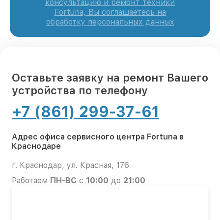
консультацию и ремонт техники
Fortuna, Вы соглашаетесь на
обработку персональных данных
Оставьте заявку на ремонт Вашего
устройства по телефону
+7 (861) 299-37-61
Адрес офиса сервисного центра Fortuna в
Краснодаре
г. Краснодар, ул. Красная, 176
Работаем
ПН-ВС
с
10:00
до
21:00