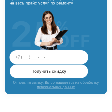
на весь прайс услуг по ремонту
25
%
OFF
Получить скидку
Отправляя заявку, Вы соглашаетесь на обработку
персональных данных