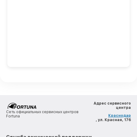
Адрес сервисного
центра
Сеть официальных сервисных центров
Краснодар
Fortuna
, ул. Красная, 176