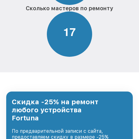
Сколько мастеров по ремонту
1
7
Скидка -25% на ремонт
любого устройства
Fortuna
По предварительной записи с сайта,
предоставляем скидку в размере -25%