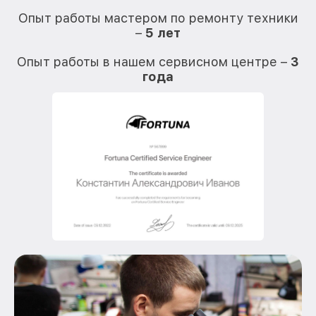
Опыт работы мастером по ремонту техники
–
5 лет
О
Опыт работы в нашем сервисном центре –
3
года