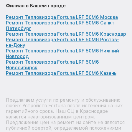
Филиал в Вашем городе
Ремонт Тепловизора Fortuna LRF 50M6 Москва
Ремонт Тепловизора Fortuna LRF 50M6 Санкт-
Петербург
Ремонт Тепловизора Fortuna LRF 50M6 Краснодар
Ремонт Тепловизора Fortuna LRF 50M6 Ростов-
на-Дону
Ремонт Тепловизора Fortuna LRF 50M6 Нижний
Новгород
Ремонт Тепловизора Fortuna LRF 50M6
Новосибирск
Ремонт Тепловизора Fortuna LRF 50M6 Казань
Предлагаем услуги по ремонту и обслуживанию
любых Устройств Fortuna после истечения на них
гарантийного срока. Наш СЦ в Краснодаре
является неавторизованным центром.
Предложение цен на ремонт на сайте не является
публичной офертой, определяемой положениями