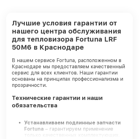
Лучшие условия гарантии от
нашего центра обслуживания
для тепловизора Fortuna LRF
50M6 в Краснодаре
В нашем сервисе Fortuna, расположенном в
Краснодаре мы предоставляем качественный
сервис для всех клиентов. Наши гарантии
основаны на принципах профессионализма и
прозрачности.
Технические гарантии и наши
обязательства
Устанавливаем подлинные запчасти
Fortuna
– гарантируем применение
только качественных комплектующих.