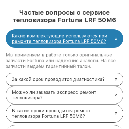
Частые вопросы о сервисе
тепловизора Fortuna LRF 50M6
Какие комплектующие используются при
ремонте тепловизора Fortuna LRF 50M6?
Мы применяем в работе только оригинальные
запчасти Fortuna или надёжные аналоги. На все
запчасти выдаём гарантийный талон.
За какой срок проводится диагностика?
Можно ли заказать экспресс ремонт
тепловизора?
В какие сроки проводится ремонт
тепловизора Fortuna LRF 50M6?