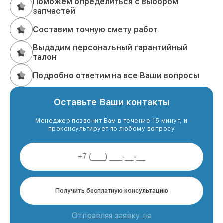
Поможем определиться с выбором
запчастей
Составим точную смету работ
Выдадим персональный гарантийный
талон
Подробно ответим на все Ваши вопросы
Оставьте Ваши контакты
Менеджер позвонит Вам в течение 15 минут, и
проконсультирует по любому вопросу
Получить бесплатную консультацию
Отправляя заявку на