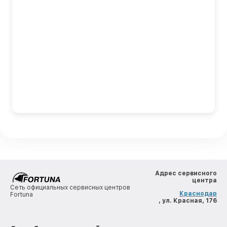
Адрес сервисного
центра
Сеть официальных сервисных центров
Краснодар
Fortuna
, ул. Красная, 176