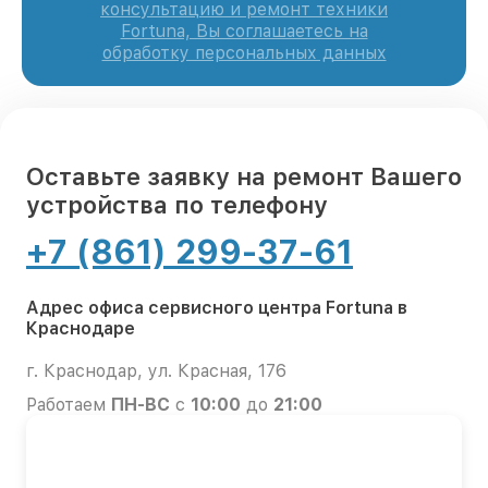
консультацию и ремонт техники
Fortuna, Вы соглашаетесь на
обработку персональных данных
Оставьте заявку на ремонт Вашего
устройства по телефону
+7 (861) 299-37-61
Адрес офиса сервисного центра Fortuna в
Краснодаре
г. Краснодар, ул. Красная, 176
Работаем
ПН-ВС
с
10:00
до
21:00