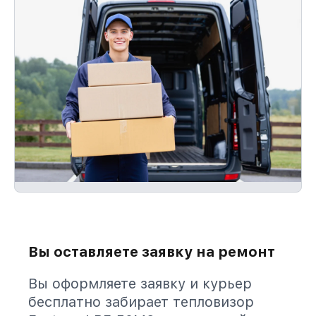
Вы оставляете заявку на ремонт
Вы оформляете заявку и курьер
бесплатно забирает тепловизор