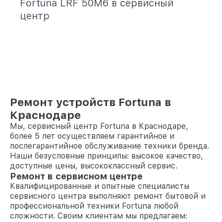
Fortuna LRF 50M6 в сервисный
центр
Ремонт устройств Fortuna в
Краснодаре
Мы, сервисный центр Fortuna в Краснодаре,
более 5 лет осуществляем гарантийное и
послегарантийное обслуживание техники бренда.
Наши безусловные принципы: высокое качество,
доступные цены, высококлассный сервис.
Ремонт в сервисном центре
Квалифицированные и опытные специалисты
сервисного центра выполняют ремонт бытовой и
профессиональной техники Fortuna любой
сложности. Своим клиентам мы предлагаем: