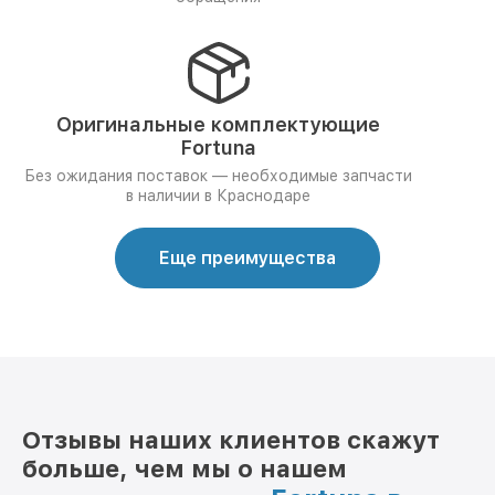
Оригинальные комплектующие
Fortuna
Без ожидания поставок — необходимые запчасти
в наличии в Краснодаре
Еще преимущества
Отзывы наших клиентов скажут
больше, чем мы о нашем