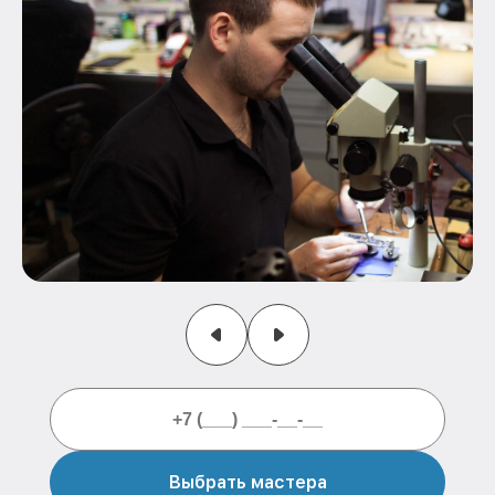
Выбрать мастера