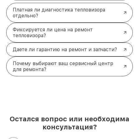
Платная ли диагностика тепловизора
отдельно?
Фиксируется ли цена на ремонт
тепловизора?
Даете ли гарантию на ремонт и запчасти?
Почему выбирают ваш сервисный центр
для ремонта?
Остался вопрос или необходима
консультация?