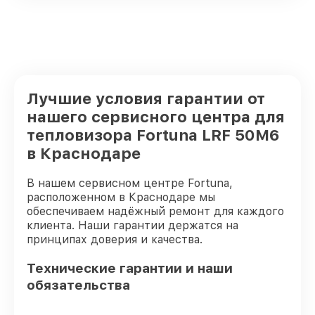
Лучшие условия гарантии от
нашего сервисного центра для
тепловизора Fortuna LRF 50M6
в Краснодаре
В нашем сервисном центре Fortuna,
расположенном в Краснодаре мы
обеспечиваем надёжный ремонт для каждого
клиента. Наши гарантии держатся на
принципах доверия и качества.
Технические гарантии и наши
обязательства