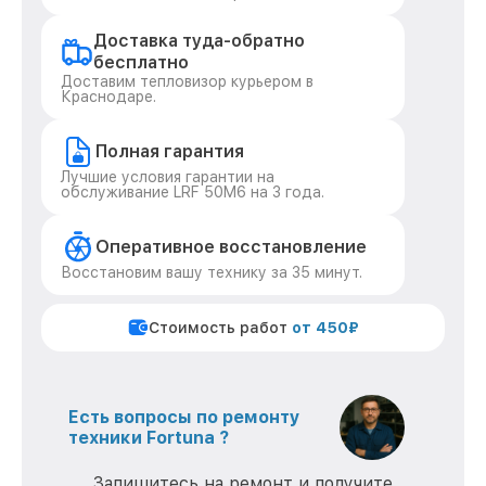
Доставка туда-обратно
бесплатно
Доставим тепловизор курьером в
Краснодаре.
Полная гарантия
Лучшие условия гарантии на
обслуживание LRF 50M6 на 3 года.
Оперативное восстановление
Восстановим вашу технику за 35 минут.
Стоимость работ
от 450₽
Есть вопросы по ремонту
техники Fortuna ?
Запишитесь на ремонт и получите