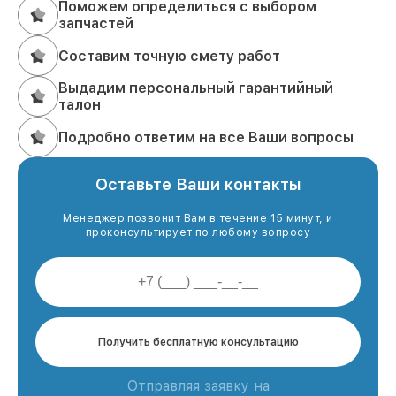
Поможем определиться с выбором
запчастей
Составим точную смету работ
Выдадим персональный гарантийный
талон
Подробно ответим на все Ваши вопросы
Оставьте Ваши контакты
Менеджер позвонит Вам в течение 15 минут, и
проконсультирует по любому вопросу
Получить бесплатную консультацию
Отправляя заявку на