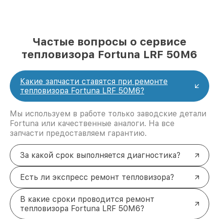
Частые вопросы о сервисе
тепловизора Fortuna LRF 50M6
Какие запчасти ставятся при ремонте
тепловизора Fortuna LRF 50M6?
Мы используем в работе только заводские детали
Fortuna или качественные аналоги. На все
запчасти предоставляем гарантию.
За какой срок выполняется диагностика?
Есть ли экспресс ремонт тепловизора?
В какие сроки проводится ремонт
тепловизора Fortuna LRF 50M6?