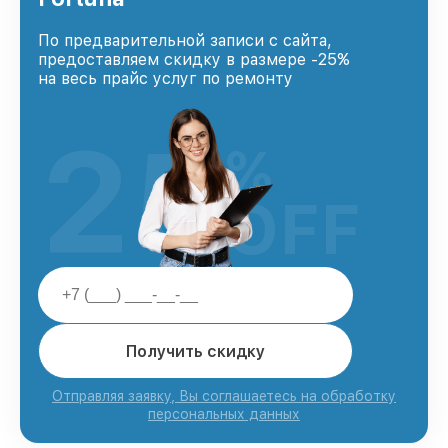
По предварительной записи с сайта,
предоставляем скидку в размере -25%
на весь прайс услуг по ремонту
25
%
OFF
Получить скидку
Отправляя заявку, Вы соглашаетесь на обработку
персональных данных