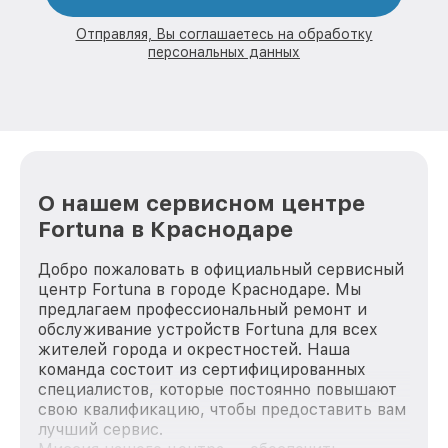
Отправляя, Вы соглашаетесь на обработку
персональных данных
О нашем сервисном центре
Fortuna в Краснодаре
Добро пожаловать в официальный сервисный
центр Fortuna в городе Краснодаре. Мы
предлагаем профессиональный ремонт и
обслуживание устройств Fortuna для всех
жителей города и окрестностей. Наша
команда состоит из сертифицированных
специалистов, которые постоянно повышают
свою квалификацию, чтобы предоставить вам
лучший сервис.