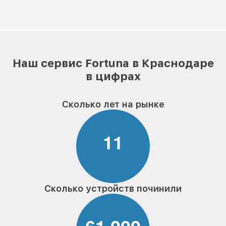
Наш сервис Fortuna в Краснодаре
в цифрах
Сколько лет на рынке
1
1
Сколько устройств починили