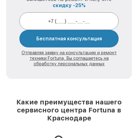
скидку -25%
Бесплатная консультация
Отправляя заявку на консультацию и ремонт
техники Fortuna, Вы соглашаетесь на
обработку персональных данных
Какие преимущества нашего
сервисного центра Fortuna в
Краснодаре