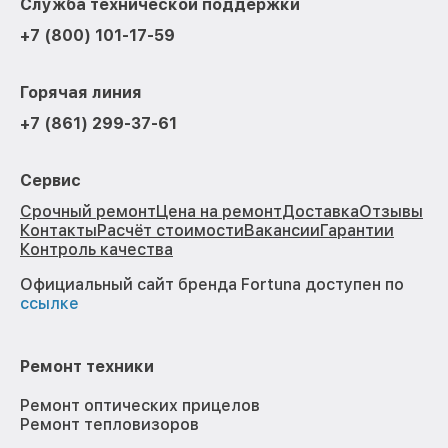
Служба технической поддержки
+7 (800) 101-17-59
Горячая линия
+7 (861) 299-37-61
Сервис
Срочный ремонт
Цена на ремонт
Доставка
Отзывы
Контакты
Расчёт стоимости
Вакансии
Гарантии
Контроль качества
Официальный сайт бренда Fortuna доступен по
ссылке
Ремонт техники
Ремонт оптических прицелов
Ремонт тепловизоров