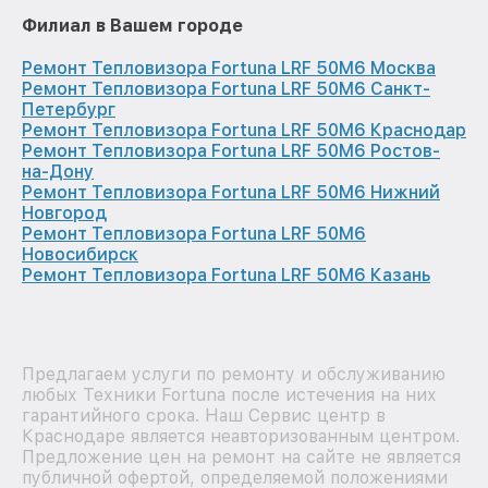
Филиал в Вашем городе
Ремонт Тепловизора Fortuna LRF 50M6 Москва
Ремонт Тепловизора Fortuna LRF 50M6 Санкт-
Петербург
Ремонт Тепловизора Fortuna LRF 50M6 Краснодар
Ремонт Тепловизора Fortuna LRF 50M6 Ростов-
на-Дону
Ремонт Тепловизора Fortuna LRF 50M6 Нижний
Новгород
Ремонт Тепловизора Fortuna LRF 50M6
Новосибирск
Ремонт Тепловизора Fortuna LRF 50M6 Казань
Предлагаем услуги по ремонту и обслуживанию
любых Техники Fortuna после истечения на них
гарантийного срока. Наш Сервис центр в
Краснодаре является неавторизованным центром.
Предложение цен на ремонт на сайте не является
публичной офертой, определяемой положениями