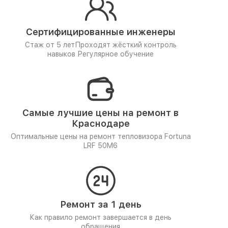
Сертифицированные инженеры
Стаж от 5 лет
Проходят жёсткий контроль
навыков
Регулярное обучение
Самые лучшие цены на ремонт в
Краснодаре
Оптимальные цены на ремонт тепловизора Fortuna
LRF 50M6
Ремонт за 1 день
Как правило ремонт завершается в день
обращения