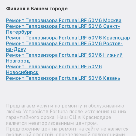
Филиал в Вашем городе
Ремонт Тепловизора Fortuna LRF 50M6 Москва
Ремонт Тепловизора Fortuna LRF 50M6 Санкт-
Петербург
Ремонт Тепловизора Fortuna LRF 50M6 Краснодар
Ремонт Тепловизора Fortuna LRF 50M6 Ростов-
на-Дону
Ремонт Тепловизора Fortuna LRF 50M6 Нижний
Новгород
Ремонт Тепловизора Fortuna LRF 50M6
Новосибирск
Ремонт Тепловизора Fortuna LRF 50M6 Казань
Предлагаем услуги по ремонту и обслуживанию
любых Устройств Fortuna после истечения на них
гарантийного срока. Наш СЦ в Краснодаре
является неавторизованным центром.
Предложение цен на ремонт на сайте не является
публичной офертой, определяемой положениями