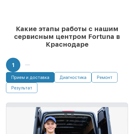
мастер приступает к ремонту сразу
Какие этапы работы с нашим
сервисным центром Fortuna в
Краснодаре
1
Прием и доставка
Диагностика
Ремонт
Результат