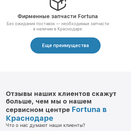
Фирменные запчасти Fortuna
Без ожидания поставок — необходимые запчасти
в наличии в Краснодаре
Еще преимущества
Отзывы наших клиентов скажут
больше, чем мы о нашем
Fortuna в
сервисном центре
Краснодаре
Что о нас думают наши клиенты?