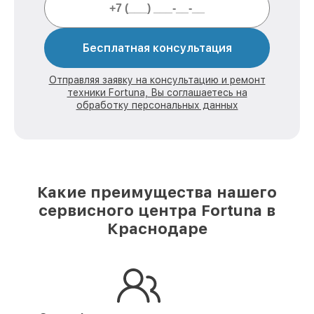
Бесплатная консультация
Отправляя заявку на консультацию и ремонт
техники Fortuna, Вы соглашаетесь на
обработку персональных данных
Какие преимущества нашего
сервисного центра Fortuna в
Краснодаре