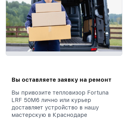
Вы оставляете заявку на ремонт
Вы привозите тепловизор Fortuna
LRF 50M6 лично или курьер
доставляет устройство в нашу
мастерскую в Краснодаре