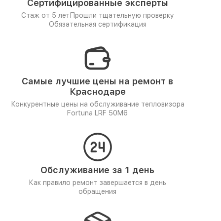
Сертифицированные эксперты
Стаж от 5 лет
Прошли тщательную проверку
Обязательная сертификация
Самые лучшие цены на ремонт в
Краснодаре
Конкурентные цены на обслуживание тепловизора
Fortuna LRF 50M6
Обслуживание за 1 день
Как правило ремонт завершается в день
обращения