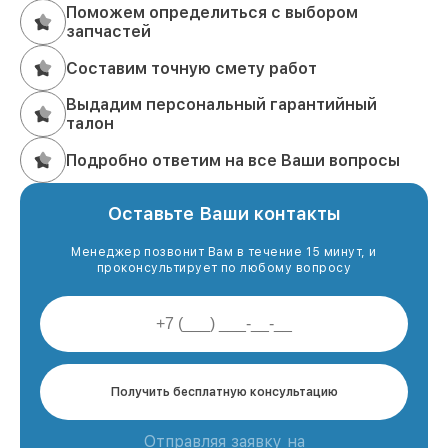
Поможем определиться с выбором
запчастей
Составим точную смету работ
Выдадим персональный гарантийный
талон
Подробно ответим на все Ваши вопросы
Оставьте Ваши контакты
Менеджер позвонит Вам в течение 15 минут, и
проконсультирует по любому вопросу
Получить бесплатную консультацию
Отправляя заявку на