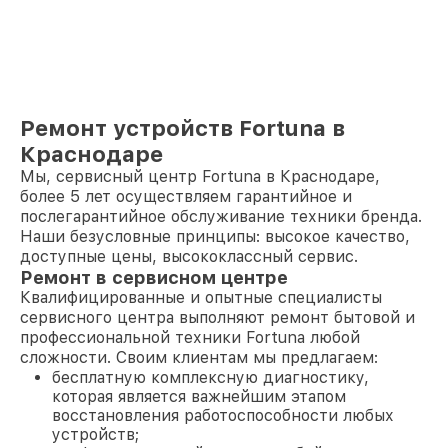
Ремонт устройств Fortuna в
Краснодаре
Мы, сервисный центр Fortuna в Краснодаре,
более 5 лет осуществляем гарантийное и
послегарантийное обслуживание техники бренда.
Наши безусловные принципы: высокое качество,
доступные цены, высококлассный сервис.
Ремонт в сервисном центре
Квалифицированные и опытные специалисты
сервисного центра выполняют ремонт бытовой и
профессиональной техники Fortuna любой
сложности. Своим клиентам мы предлагаем:
бесплатную комплексную диагностику,
которая является важнейшим этапом
восстановления работоспособности любых
устройств;