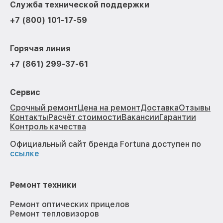
Служба технической поддержки
+7 (800) 101-17-59
Горячая линия
+7 (861) 299-37-61
Сервис
Срочный ремонт
Цена на ремонт
Доставка
Отзывы
Контакты
Расчёт стоимости
Вакансии
Гарантии
Контроль качества
Официальный сайт бренда Fortuna доступен по
ссылке
Ремонт техники
Ремонт оптических прицелов
Ремонт тепловизоров