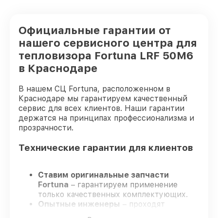
Официальные гарантии от
нашего сервисного центра для
тепловизора Fortuna LRF 50M6
в Краснодаре
В нашем СЦ Fortuna, расположенном в
Краснодаре мы гарантируем качественный
сервис для всех клиентов. Наши гарантии
держатся на принципах профессионализма и
прозрачности.
Технические гарантии для клиентов
Ставим оригинальные запчасти
Fortuna
– гарантируем применение
только качественных комплектующих.
Опытные инженеры
– проходят
жёсткий контроль знаний и навыков, что