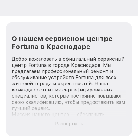
О нашем сервисном центре
Fortuna в Краснодаре
Добро пожаловать в официальный сервисный
центр Fortuna в городе Краснодаре. Мы
предлагаем профессиональный ремонт и
обслуживание устройств Fortuna для всех
жителей города и окрестностей. Наша
команда состоит из сертифицированных
специалистов, которые постоянно повышают
свою квалификацию, чтобы предоставить вам
лучший сервис.
Миссия нашего центра — обеспечить
качественный и доступный ремонт для
Развернуть
каждого пользователя продукции Fortuna, вне
зависимости от сложности поломки. Мы