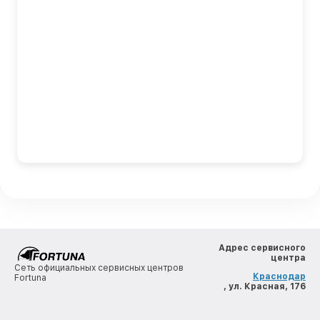
Адрес сервисного
центра
Сеть официальных сервисных центров
Краснодар
Fortuna
, ул. Красная, 176