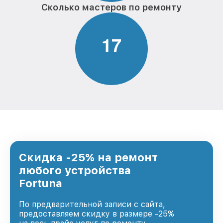
Сколько мастеров по ремонту
1
7
Скидка -25% на ремонт
любого устройства
Fortuna
По предварительной записи с сайта,
предоставляем скидку в размере -25%