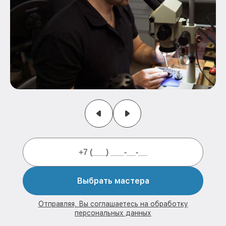
Выбрать мастера
Отправляя, Вы соглашаетесь на обработку
персональных данных