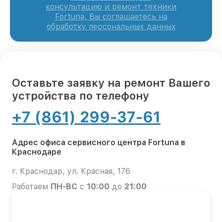
консультацию и ремонт техники
Fortuna, Вы соглашаетесь на
обработку персональных данных
Оставьте заявку на ремонт Вашего
устройства по телефону
+7 (861) 299-37-61
Адрес офиса сервисного центра Fortuna в
Краснодаре
г. Краснодар, ул. Красная, 176
Работаем
ПН-ВС
с
10:00
до
21:00