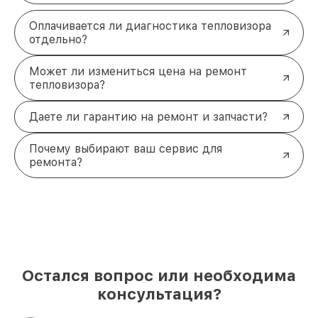
Оплачивается ли диагностика тепловизора
отдельно?
Может ли измениться цена на ремонт
тепловизора?
Даете ли гарантию на ремонт и запчасти?
Почему выбирают ваш сервис для
ремонта?
Остался вопрос или необходима
консультация?