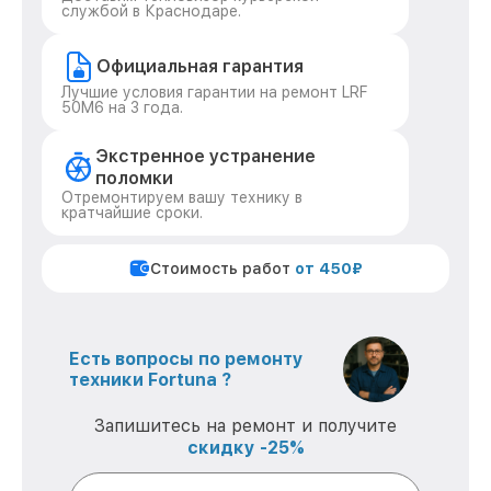
службой в Краснодаре.
Официальная гарантия
Лучшие условия гарантии на ремонт LRF
50M6 на 3 года.
Экстренное устранение
поломки
Отремонтируем вашу технику в
кратчайшие сроки.
Стоимость работ
от 450₽
Есть вопросы по ремонту
техники Fortuna ?
Запишитесь на ремонт и получите
скидку -25%