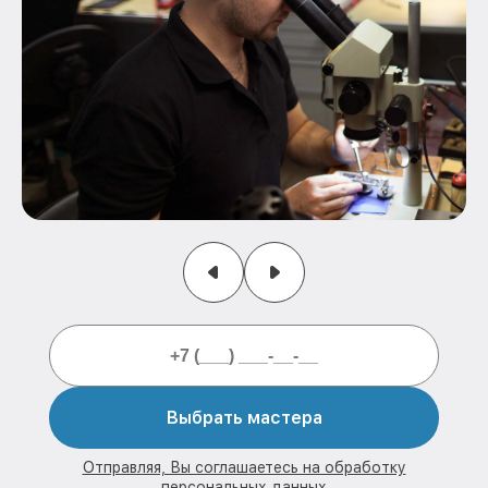
Выбрать мастера
Отправляя, Вы соглашаетесь на обработку
персональных данных