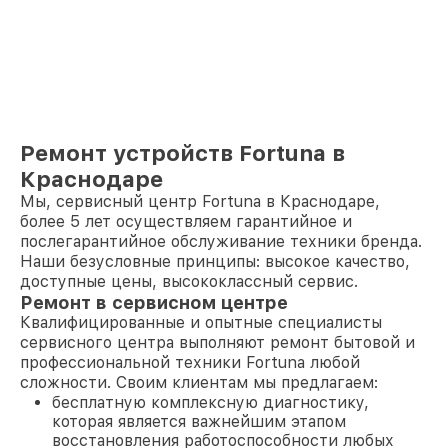
Ремонт устройств Fortuna в
Краснодаре
Мы, сервисный центр Fortuna в Краснодаре,
более 5 лет осуществляем гарантийное и
послегарантийное обслуживание техники бренда.
Наши безусловные принципы: высокое качество,
доступные цены, высококлассный сервис.
Ремонт в сервисном центре
Квалифицированные и опытные специалисты
сервисного центра выполняют ремонт бытовой и
профессиональной техники Fortuna любой
сложности. Своим клиентам мы предлагаем:
бесплатную комплексную диагностику,
которая является важнейшим этапом
восстановления работоспособности любых