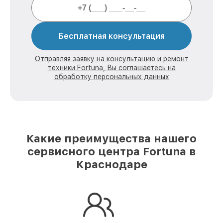
Бесплатная консультация
Отправляя заявку на консультацию и ремонт
техники Fortuna, Вы соглашаетесь на
обработку персональных данных
Какие преимущества нашего
сервисного центра Fortuna в
Краснодаре