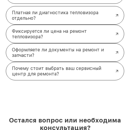
Платная ли диагностика тепловизора
отдельно?
Фиксируется ли цена на ремонт
тепловизора?
Оформляете ли документы на ремонт и
запчасти?
Почему стоит выбрать ваш сервисный
центр для ремонта?
Остался вопрос или необходима
консультация?