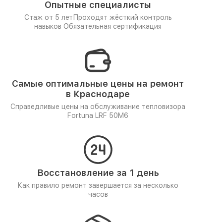
Опытные специалисты
Стаж от 5 лет
Проходят жёсткий контроль
навыков
Обязательная сертификация
Самые оптимальные цены на ремонт
в Краснодаре
Справедливые цены на обслуживание тепловизора
Fortuna LRF 50M6
Восстановление за 1 день
Как правило ремонт завершается за несколько
часов