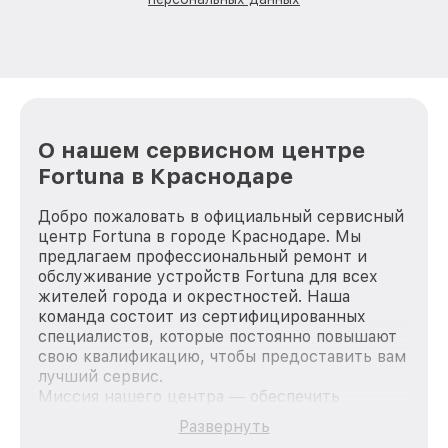
О нашем сервисном центре
Fortuna в Краснодаре
Добро пожаловать в официальный сервисный
центр Fortuna в городе Краснодаре. Мы
предлагаем профессиональный ремонт и
обслуживание устройств Fortuna для всех
жителей города и окрестностей. Наша
команда состоит из сертифицированных
специалистов, которые постоянно повышают
свою квалификацию, чтобы предоставить вам
лучший сервис.
Миссия нашего центра — обеспечить
качественный и доступный ремонт для
Развернуть
каждого пользователя продукции Fortuna, вне