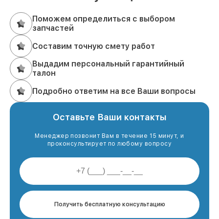
Поможем определиться с выбором
запчастей
Составим точную смету работ
Выдадим персональный гарантийный
талон
Подробно ответим на все Ваши вопросы
Оставьте Ваши контакты
Менеджер позвонит Вам в течение 15 минут, и
проконсультирует по любому вопросу
Получить бесплатную консультацию