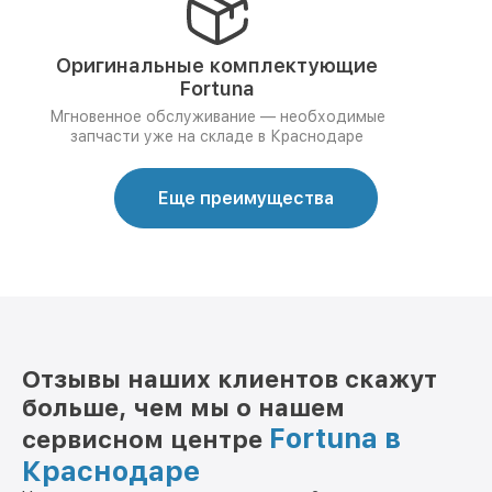
Оригинальные комплектующие
Fortuna
Мгновенное обслуживание — необходимые
запчасти уже на складе в Краснодаре
Еще преимущества
Отзывы наших клиентов скажут
больше, чем мы о нашем
Fortuna в
сервисном центре
Краснодаре