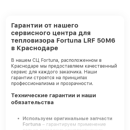
Гарантии от нашего
сервисного центра для
тепловизора Fortuna LRF 50M6
в Краснодаре
В нашем СЦ Fortuna, расположенном в
Краснодаре мы предоставляем качественный
сервис для каждого заказчика. Наши
гарантии строятся на принципах
профессионализма и прозрачности.
Технические гарантии и наши
обязательства
Используем оригинальные запчасти
Fortuna
– гарантируем применение