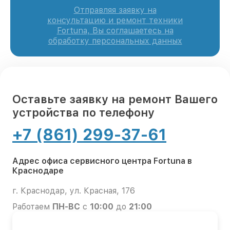
Отправляя заявку на
консультацию и ремонт техники
Fortuna, Вы соглашаетесь на
обработку персональных данных
Оставьте заявку на ремонт Вашего
устройства по телефону
+7 (861) 299-37-61
Адрес офиса сервисного центра Fortuna в
Краснодаре
г. Краснодар, ул. Красная, 176
Работаем
ПН-ВС
с
10:00
до
21:00