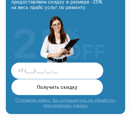
предоставляем скидку в размере -25%
на весь прайс услуг по ремонту
25
%
OFF
Получить скидку
Отправляя заявку, Вы соглашаетесь на обработку
персональных данных