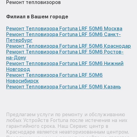
Ремонт тепловизоров
Филиал в Вашем городе
Ремонт Тепловизора Fortuna LRF 50M6 Москва
Ремонт Тепловизора Fortuna LRF 50M6 Санкт-
Петербург
Ремонт Тепловизора Fortuna LRF 50M6 Краснодар
Ремонт Тепловизора Fortuna LRF 50M6 Ростов-
на-Дону
Ремонт Тепловизора Fortuna LRF 50M6 Нижний
Новгород
Ремонт Тепловизора Fortuna LRF 50M6
Новосибирск
Ремонт Тепловизора Fortuna LRF 50M6 Казань
Предлагаем услуги по ремонту и обслуживанию
любых Устройств Fortuna после истечения на них
гарантийного срока. Наш Сервис центр в
Краснодаре является неавторизованным центром.