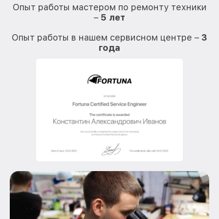
Опыт работы мастером по ремонту техники
–
5 лет
О
Опыт работы в нашем сервисном центре –
3
года