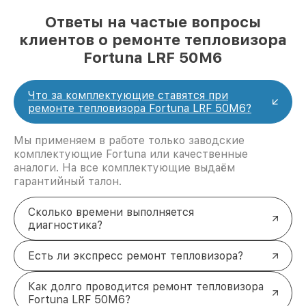
Ответы на частые вопросы
клиентов о ремонте тепловизора
Fortuna LRF 50M6
Что за комплектующие ставятся при
ремонте тепловизора Fortuna LRF 50M6?
Мы применяем в работе только заводские
комплектующие Fortuna или качественные
аналоги. На все комплектующие выдаём
гарантийный талон.
Сколько времени выполняется
диагностика?
Есть ли экспресс ремонт тепловизора?
Как долго проводится ремонт тепловизора
Fortuna LRF 50M6?