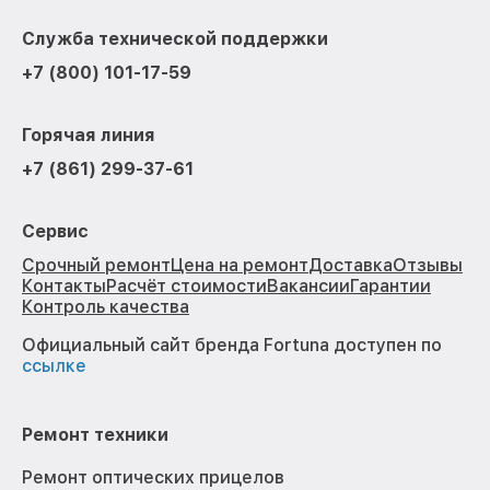
Служба технической поддержки
+7 (800) 101-17-59
Горячая линия
+7 (861) 299-37-61
Сервис
Срочный ремонт
Цена на ремонт
Доставка
Отзывы
Контакты
Расчёт стоимости
Вакансии
Гарантии
Контроль качества
Официальный сайт бренда Fortuna доступен по
ссылке
Ремонт техники
Ремонт оптических прицелов