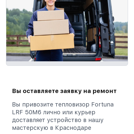
Вы оставляете заявку на ремонт
Вы привозите тепловизор Fortuna
LRF 50M6 лично или курьер
доставляет устройство в нашу
мастерскую в Краснодаре