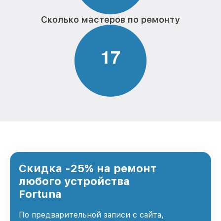
Сколько мастеров по ремонту
1
7
Скидка -25% на ремонт
любого устройства
Fortuna
По предварительной записи с сайта,