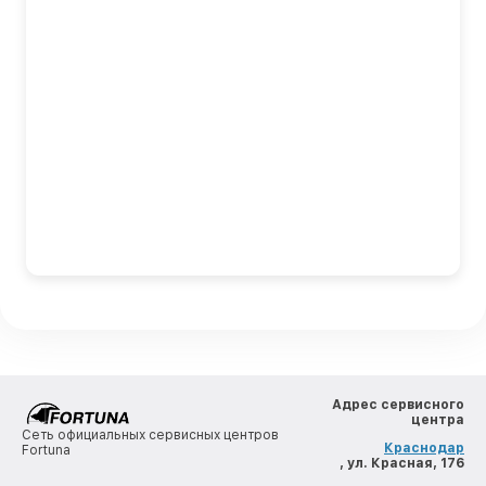
Адрес сервисного
центра
Сеть официальных сервисных центров
Краснодар
Fortuna
, ул. Красная, 176