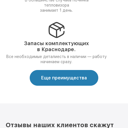
В большинстве случаев починка
тепловизора
занимает 1 день.
Запасы комплектующих
в Краснодаре.
Все необходимые деталиесть в наличии — работу
начинаем сразу.
Еще преимущества
Отзывы наших клиентов скажут