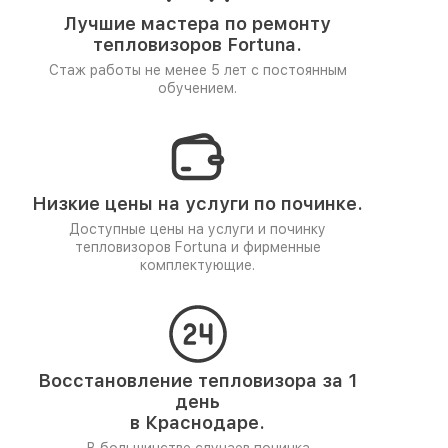
Лучшие мастера по ремонту
тепловизоров Fortuna.
Стаж работы не менее 5 лет
с постоянным
обучением.
Низкие цены на услуги по починке.
Доступные цены на услуги и починку
тепловизоров Fortuna и фирменные
комплектующие.
Восстановление тепловизора за 1
день
в Краснодаре.