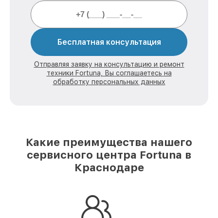
Бесплатная консультация
Отправляя заявку на консультацию и ремонт
техники Fortuna, Вы соглашаетесь на
обработку персональных данных
Какие преимущества нашего
сервисного центра Fortuna в
Краснодаре