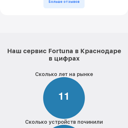
Больше отзывов
Наш сервис Fortuna в Краснодаре
в цифрах
Сколько лет на рынке
1
1
Сколько устройств починили