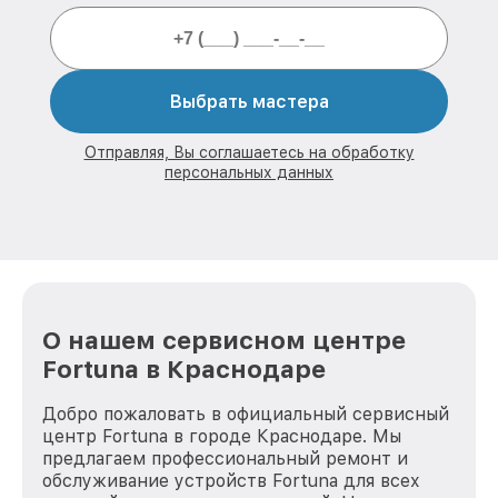
Выбрать мастера
Отправляя, Вы соглашаетесь на обработку
персональных данных
О нашем сервисном центре
Fortuna в Краснодаре
Добро пожаловать в официальный сервисный
центр Fortuna в городе Краснодаре. Мы
предлагаем профессиональный ремонт и
обслуживание устройств Fortuna для всех