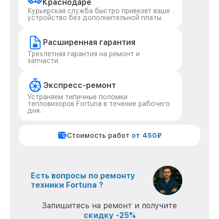
Краснодаре
Курьерская служба быстро привезет ваше
устройство без дополнительной платы.
Расширенная гарантия
Трехлетняя гарантия на ремонт и
запчасти.
Экспресс-ремонт
Устраняем типичные поломки
тепловизоров Fortuna в течение рабочего
дня.
Стоимость работ
от 450₽
Есть вопросы по ремонту
техники Fortuna ?
Запишитесь на ремонт и получите
скидку -25%