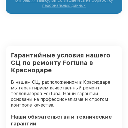
Отправляя заявку, Вы соглашаетесь на обработку
персональных данных
Гарантийные условия нашего
СЦ по ремонту Fortuna в
Краснодаре
В нашем СЦ, расположенном в Краснодаре
мы гарантируем качественный ремонт
тепловизоров Fortuna. Наши гарантии
основаны на профессионализме и строгом
контроле качества.
Наши обязательства и технические
гарантии