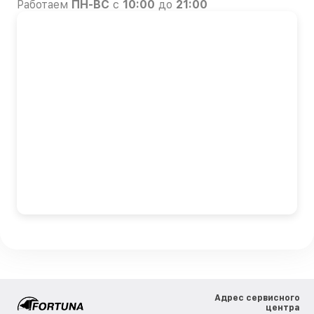
Работаем
ПН-ВС
с
10:00
до
21:00
Адрес сервисного
центра