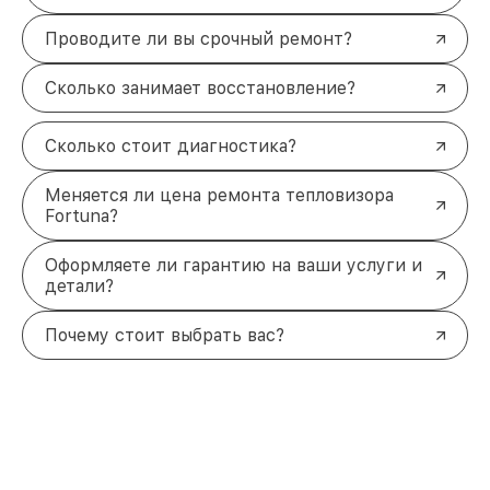
Проводите ли вы срочный ремонт?
Сколько занимает восстановление?
Сколько стоит диагностика?
Меняется ли цена ремонта тепловизора
Fortuna?
Оформляете ли гарантию на ваши услуги и
детали?
Почему стоит выбрать вас?