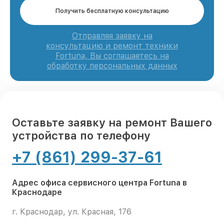
Получить бесплатную консультацию
Отправляя заявку на
консультацию и ремонт техники
Fortuna, Вы соглашаетесь на
обработку персональных данных
Оставьте заявку на ремонт Вашего
устройства по телефону
+7 (861) 299-37-61
Адрес офиса сервисного центра Fortuna в
Краснодаре
г. Краснодар, ул. Красная, 176