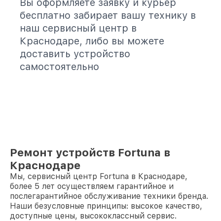
Вы оформляете заявку и курьер
бесплатно забирает вашу технику в
наш сервисный центр в
Краснодаре, либо вы можете
доставить устройство
самостоятельно
Ремонт устройств Fortuna в
Краснодаре
Мы, сервисный центр Fortuna в Краснодаре,
более 5 лет осуществляем гарантийное и
послегарантийное обслуживание техники бренда.
Наши безусловные принципы: высокое качество,
доступные цены, высококлассный сервис.