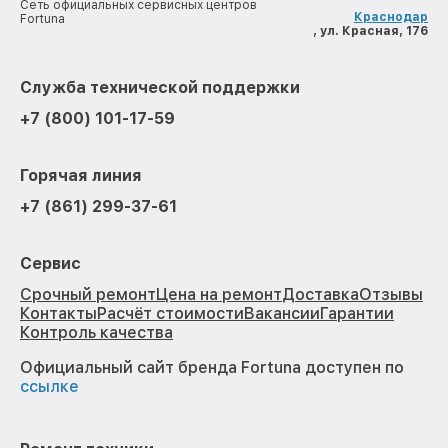
Сеть официальных сервисных центров
Краснодар
Fortuna
, ул. Красная, 176
Служба технической поддержки
+7 (800) 101-17-59
Горячая линия
+7 (861) 299-37-61
Сервис
Срочный ремонт
Цена на ремонт
Доставка
Отзывы
Контакты
Расчёт стоимости
Вакансии
Гарантии
Контроль качества
Официальный сайт бренда Fortuna доступен по
ссылке