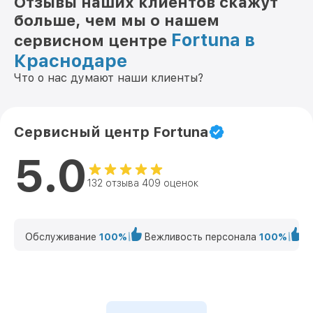
Отзывы наших клиентов скажут
больше, чем мы о нашем
Fortuna в
сервисном центре
Краснодаре
Что о нас думают наши клиенты?
Сервисный центр Fortuna
5.0
132 отзыва 409 оценок
Обслуживание
100%
Вежливость персонала
100%
К