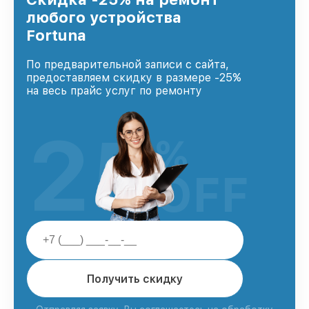
любого устройства
Fortuna
По предварительной записи с сайта,
предоставляем скидку в размере -25%
на весь прайс услуг по ремонту
25
%
OFF
Получить скидку