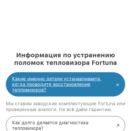
Информация по устранению
поломок тепловизора Fortuna
Какие именно детали устанавливаете,
когда проводите восстановление
тепловизоров?
Мы ставим заводские комплектующие Fortuna или
проверенные аналоги. На всё даём гарантию.
Как долго делается диагностика
тепловизора?