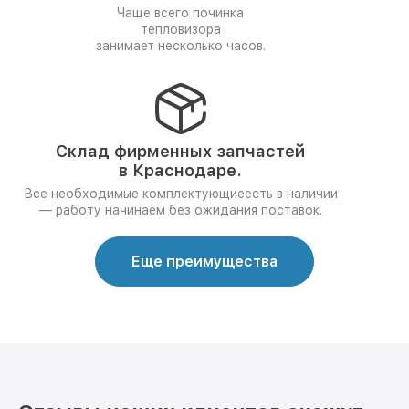
Чаще всего починка
тепловизора
занимает несколько часов.
Склад фирменных запчастей
в Краснодаре.
Все необходимые комплектующиеесть в наличии
— работу начинаем без ожидания поставок.
Еще преимущества