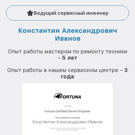
Ведущий сервисный инженер
Константин Александрович
Иванов
О
Опыт работы мастером по ремонту техники
–
5 лет
О
Опыт работы в нашем сервисном центре –
3
года