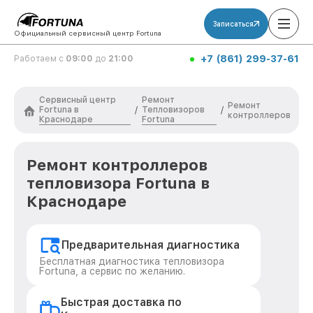
Записаться
Официальный сервисный центр Fortuna
+7 (861) 299-37-61
Работаем с
09:00
до
21:00
Сервисный центр
Ремонт
Ремонт
Fortuna в
Тепловизоров
/
/
контроллеров
Краснодаре
Fortuna
Ремонт контроллеров
тепловизора Fortuna в
Краснодаре
Предварительная диагностика
Бесплатная диагностика тепловизора
Fortuna, а сервис по желанию.
Быстрая доставка по