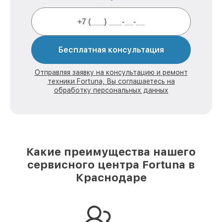
Бесплатная консультация
Отправляя заявку на консультацию и ремонт
техники Fortuna, Вы соглашаетесь на
обработку персональных данных
Какие преимущества нашего
сервисного центра Fortuna в
Краснодаре