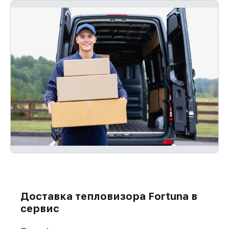
Доставка тепловизора Fortuna в
сервис