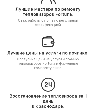
Лучшие мастера по ремонту
тепловизоров Fortuna.
Стаж работы от 5 лет
с регулярной
сертификацией.
Лучшие цены на услуги по починке.
Доступные цены на услуги и починку
тепловизоров Fortuna и фирменные
комплектующие.
Восстановление тепловизора за 1
день
в Краснодаре.