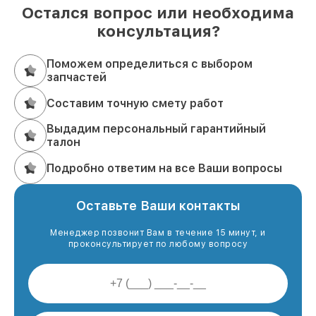
Остался вопрос или необходима
консультация?
Поможем определиться с выбором
запчастей
Составим точную смету работ
Выдадим персональный гарантийный
талон
Подробно ответим на все Ваши вопросы
Оставьте Ваши контакты
Менеджер позвонит Вам в течение 15 минут, и
проконсультирует по любому вопросу