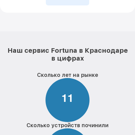
Наш сервис Fortuna в Краснодаре
в цифрах
Сколько лет на рынке
1
1
Сколько устройств починили