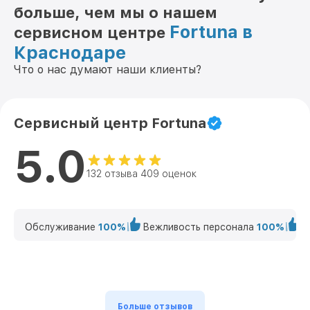
больше, чем мы о нашем
Fortuna в
сервисном центре
Краснодаре
Что о нас думают наши клиенты?
Сервисный центр Fortuna
5.0
132 отзыва 409 оценок
Обслуживание
100%
Вежливость персонала
100%
К
Больше отзывов