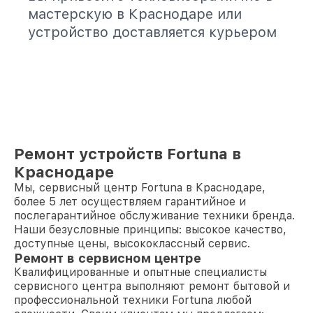
мастерскую в Краснодаре или
устройство доставляется курьером
Ремонт устройств Fortuna в
Краснодаре
Мы, сервисный центр Fortuna в Краснодаре,
более 5 лет осуществляем гарантийное и
послегарантийное обслуживание техники бренда.
Наши безусловные принципы: высокое качество,
доступные цены, высококлассный сервис.
Ремонт в сервисном центре
Квалифицированные и опытные специалисты
сервисного центра выполняют ремонт бытовой и
профессиональной техники Fortuna любой