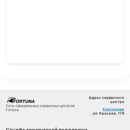
Адрес сервисного
центра
Сеть официальных сервисных центров
Краснодар
Fortuna
, ул. Красная, 176
Служба технической поддержки