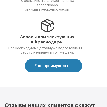
В большинстве случаев починка
тепловизора
занимает несколько часов.
Запасы комплектующих
в Краснодаре.
Все необходимые деталиуже подготовлены —
работу начинаем в тот же день.
Еще преимущества
Отзывы наших клиентов скажут