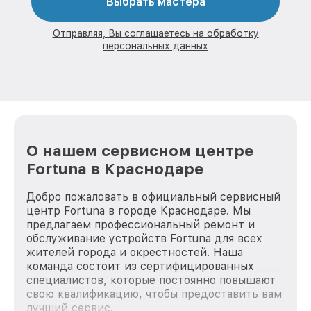
Выбрать мастера
Отправляя, Вы соглашаетесь на обработку
персональных данных
О нашем сервисном центре
Fortuna в Краснодаре
Добро пожаловать в официальный сервисный
центр Fortuna в городе Краснодаре. Мы
предлагаем профессиональный ремонт и
обслуживание устройств Fortuna для всех
жителей города и окрестностей. Наша
команда состоит из сертифицированных
специалистов, которые постоянно повышают
свою квалификацию, чтобы предоставить вам
лучший сервис.