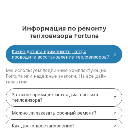
Информация по ремонту
тепловизора Fortuna
Какие детали применяете, когда
проводите восстановление тепловизоров?
Мы используем подлинные комплектующие
Fortuna или надёжные аналоги. На всё даём
гарантию.
За какое время делается диагностика
тепловизора?
Можно ли заказать срочный ремонт?
Как долго восстановление?