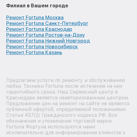
Филиал в Вашем городе
Ремонт Fortuna Москва
Ремонт Fortuna Санкт-Петербург
Ремонт Fortuna Краснодар
Ремонт Fortuna Ростов-на-Дону
Ремонт Fortuna Нижний Новгород
Ремонт Fortuna Новосибирск
Ремонт Fortuna Казань
Предлагаем услуги по ремонту и обслуживанию
любых Техники Fortuna после истечения на них
гарантийного срока. Наш Сервисный центр в
Краснодаре является неавторизованным центром.
Предложение цен на ремонт на сайте не является
публичной офертой, определяемой положениями
Статьи 437(2) Гражданского кодекса РФ. Все
обозначения и упоминания торговой марки
Fortuna Фортуна используются нами
исключительно для информирования клиентов о