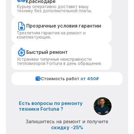
Краснодаре
Курьер оперативно доставит вашу
технику без дополнительной платы.
Прозрачные условия гарантии
Трехлетняя гарантия на ремонт и
комплектующие.
Быстрый ремонт
Устраняем типичные неисправности
тепловизоров Fortuna в день обращения.
Стоимость работ
от 450₽
Есть вопросы по ремонту
техники Fortuna ?
Запишитесь на ремонт и получите
скидку -25%