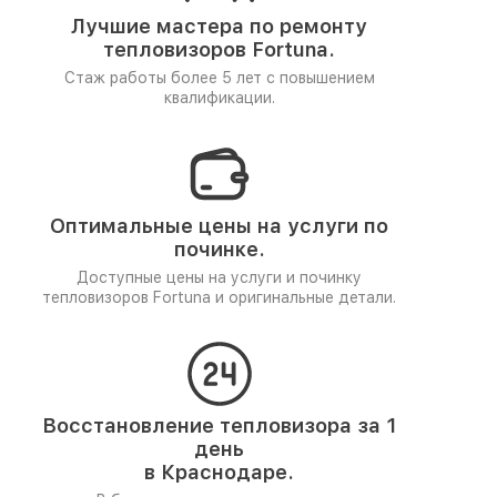
Лучшие мастера по ремонту
тепловизоров Fortuna.
Стаж работы более 5 лет
с повышением
квалификации.
Оптимальные цены на услуги по
починке.
Доступные цены на услуги и починку
тепловизоров Fortuna и оригинальные детали.
Восстановление тепловизора за 1
день
в Краснодаре.