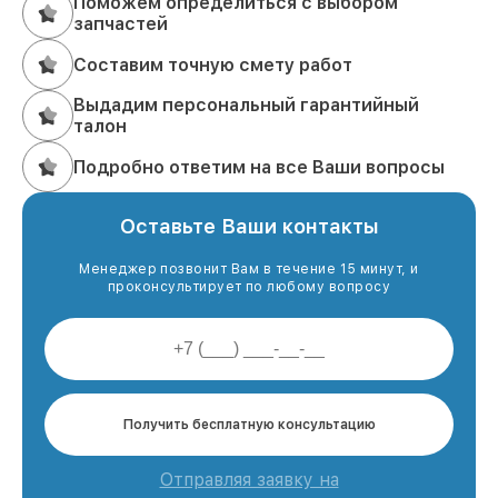
Поможем определиться с выбором
запчастей
Составим точную смету работ
Выдадим персональный гарантийный
талон
Подробно ответим на все Ваши вопросы
Оставьте Ваши контакты
Менеджер позвонит Вам в течение 15 минут, и
проконсультирует по любому вопросу
Получить бесплатную консультацию
Отправляя заявку на