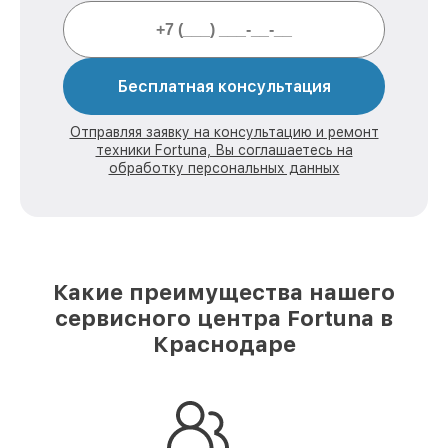
Бесплатная консультация
Отправляя заявку на консультацию и ремонт
техники Fortuna, Вы соглашаетесь на
обработку персональных данных
Какие преимущества нашего
сервисного центра Fortuna в
Краснодаре