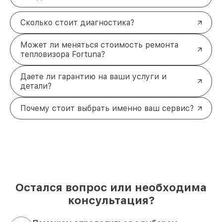
Сколько стоит диагностика?
Может ли меняться стоимость ремонта
тепловизора Fortuna?
Даете ли гарантию на ваши услуги и
детали?
Почему стоит выбрать именно ваш сервис?
Остался вопрос или необходима
консультация?