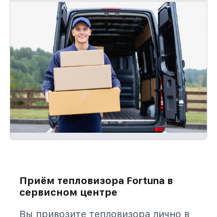
Приём тепловизора Fortuna в
сервисном центре
Вы привозите тепловизора лично в