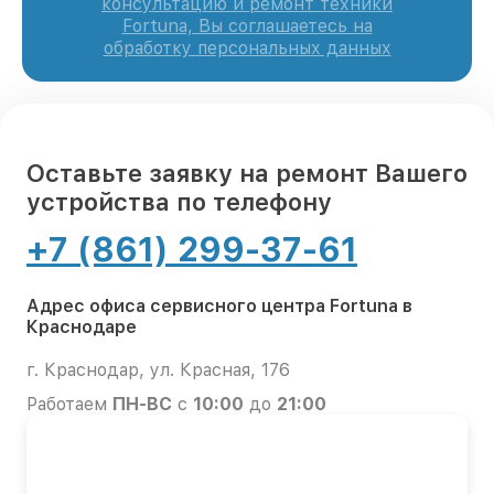
консультацию и ремонт техники
Fortuna, Вы соглашаетесь на
обработку персональных данных
Оставьте заявку на ремонт Вашего
устройства по телефону
+7 (861) 299-37-61
Адрес офиса сервисного центра Fortuna в
Краснодаре
г. Краснодар, ул. Красная, 176
Работаем
ПН-ВС
с
10:00
до
21:00