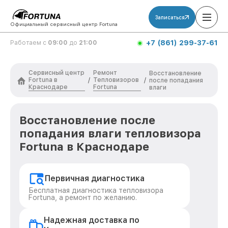
Записаться
Официальный сервисный центр Fortuna
+7 (861) 299-37-61
Работаем с
09:00
до
21:00
Сервисный центр
Ремонт
Восстановление
Fortuna в
Тепловизоров
/
/
после попадания
Краснодаре
Fortuna
влаги
Восстановление после
попадания влаги тепловизора
Fortuna в Краснодаре
Первичная диагностика
Бесплатная диагностика тепловизора
Fortuna, а ремонт по желанию.
Надежная доставка по