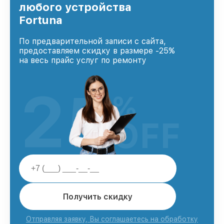
любого устройства
Fortuna
По предварительной записи с сайта,
предоставляем скидку в размере -25%
на весь прайс услуг по ремонту
25
%
OFF
Получить скидку
Отправляя заявку, Вы соглашаетесь на обработку