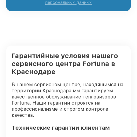
персональных данных
Гарантийные условия нашего
сервисного центра Fortuna в
Краснодаре
В нашем сервисном центре, находящимся на
территории Краснодара мы гарантируем
качественное обслуживание тепловизоров
Fortuna. Наши гарантии строятся на
профессионализме и строгом контроле
качества.
Технические гарантии клиентам