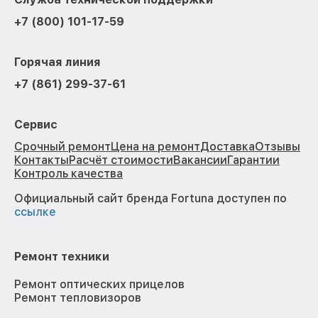
+7 (800) 101-17-59
Горячая линия
+7 (861) 299-37-61
Сервис
Срочный ремонт
Цена на ремонт
Доставка
Отзывы
Контакты
Расчёт стоимости
Вакансии
Гарантии
Контроль качества
Официальный сайт бренда Fortuna доступен по
ссылке
Ремонт техники
Ремонт оптических прицелов
Ремонт тепловизоров