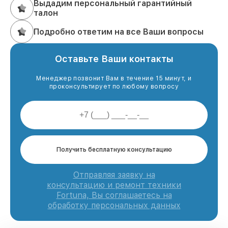
Выдадим персональный гарантийный
талон
Подробно ответим на все Ваши вопросы
Оставьте Ваши контакты
Менеджер позвонит Вам в течение 15 минут, и
проконсультирует по любому вопросу
Получить бесплатную консультацию
Отправляя заявку на
консультацию и ремонт техники
Fortuna, Вы соглашаетесь на
обработку персональных данных