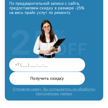
По предварительной записи с сайта,
предоставляем скидку в размере -25%
на весь прайс услуг по ремонту
25
%
OFF
Получить скидку
Отправляя заявку, Вы соглашаетесь на обработку
персональных данных