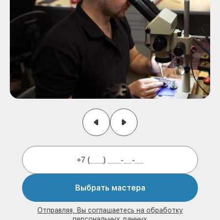
Выбрать мастера
Отправляя, Вы соглашаетесь на обработку
персональных данных