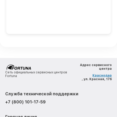
Адрес сервисного
центра
Сеть официальных сервисных центров
Краснодар
Fortuna
, ул. Красная, 176
Служба технической поддержки
+7 (800) 101-17-59
Горячая линия