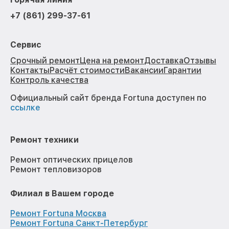
+7 (861) 299-37-61
Сервис
Срочный ремонт
Цена на ремонт
Доставка
Отзывы
Контакты
Расчёт стоимости
Вакансии
Гарантии
Контроль качества
Официальный сайт бренда Fortuna доступен по
ссылке
Ремонт техники
Ремонт оптических прицелов
Ремонт тепловизоров
Филиал в Вашем городе
Ремонт Fortuna Москва
Ремонт Fortuna Санкт-Петербург