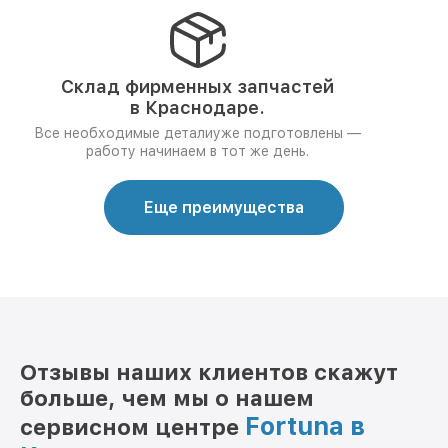
Склад фирменных запчастей
в Краснодаре.
Все необходимые деталиуже подготовлены —
работу начинаем в тот же день.
Еще преимущества
Отзывы наших клиентов скажут
больше, чем мы о нашем
Fortuna в
сервисном центре