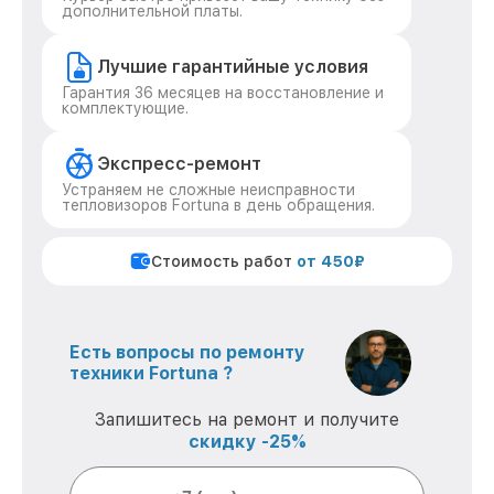
дополнительной платы.
Лучшие гарантийные условия
Гарантия 36 месяцев на восстановление и
комплектующие.
Экспресс-ремонт
Устраняем не сложные неисправности
тепловизоров Fortuna в день обращения.
Стоимость работ
от 450₽
Есть вопросы по ремонту
техники Fortuna ?
Запишитесь на ремонт и получите
скидку -25%