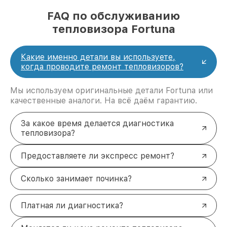
FAQ по обслуживанию
тепловизора Fortuna
Какие именно детали вы используете,
когда проводите ремонт тепловизоров?
Мы используем оригинальные детали Fortuna или
качественные аналоги. На всё даём гарантию.
За какое время делается диагностика
тепловизора?
Предоставляете ли экспресс ремонт?
Сколько занимает починка?
Платная ли диагностика?