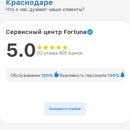
Краснодаре
Что о нас думают наши клиенты?
Сервисный центр Fortuna
5.0
132 отзыва 409 оценок
Обслуживание
100%
Вежливость персонала
100%
К
Больше отзывов