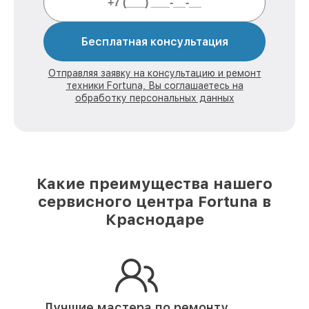
Бесплатная консультация
Отправляя заявку на консультацию и ремонт
техники Fortuna, Вы соглашаетесь на
обработку персональных данных
Какие преимущества нашего
сервисного центра Fortuna в
Краснодаре
Лучшие мастера по ремонту