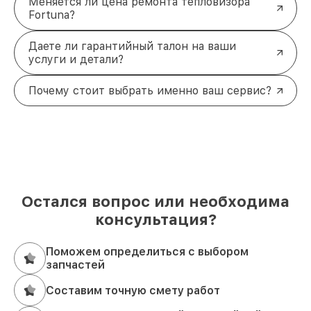
Меняется ли цена ремонта тепловизора
Fortuna?
Даете ли гарантийный талон на ваши
услуги и детали?
Почему стоит выбрать именно ваш сервис?
Остался вопрос или необходима
консультация?
Поможем определиться с выбором
запчастей
Составим точную смету работ