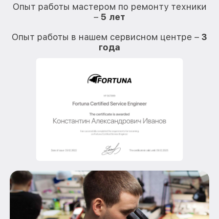
Опыт работы мастером по ремонту техники
–
5 лет
О
Опыт работы в нашем сервисном центре –
3
года