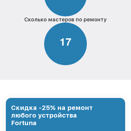
Сколько мастеров по ремонту
1
7
Скидка -25% на ремонт
любого устройства
Fortuna