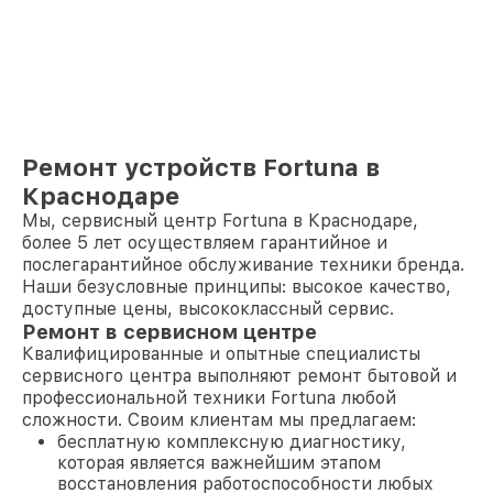
Ремонт устройств Fortuna в
Краснодаре
Мы, сервисный центр Fortuna в Краснодаре,
более 5 лет осуществляем гарантийное и
послегарантийное обслуживание техники бренда.
Наши безусловные принципы: высокое качество,
доступные цены, высококлассный сервис.
Ремонт в сервисном центре
Квалифицированные и опытные специалисты
сервисного центра выполняют ремонт бытовой и
профессиональной техники Fortuna любой
сложности. Своим клиентам мы предлагаем:
бесплатную комплексную диагностику,
которая является важнейшим этапом
восстановления работоспособности любых