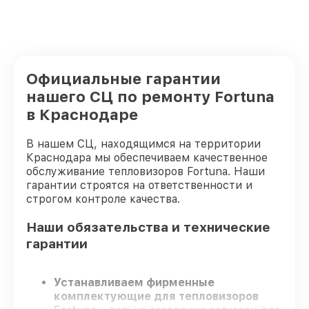
Официальные гарантии
нашего СЦ по ремонту Fortuna
в Краснодаре
В нашем СЦ, находящимся на территории
Краснодара мы обеспечиваем качественное
обслуживание тепловизоров Fortuna. Наши
гарантии строятся на ответственности и
строгом контроле качества.
Наши обязательства и технические
гарантии
Устанавливаем фирменные
комплектующие для тепловизоров