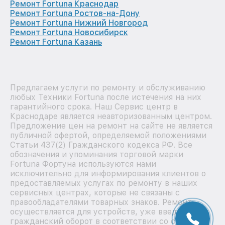
Ремонт Fortuna Краснодар
Ремонт Fortuna Ростов-на-Дону
Ремонт Fortuna Нижний Новгород
Ремонт Fortuna Новосибирск
Ремонт Fortuna Казань
Предлагаем услуги по ремонту и обслуживанию
любых Техники Fortuna после истечения на них
гарантийного срока. Наш Сервис центр в
Краснодаре является неавторизованным центром.
Предложение цен на ремонт на сайте не является
публичной офертой, определяемой положениями
Статьи 437(2) Гражданского кодекса РФ. Все
обозначения и упоминания торговой марки
Fortuna Фортуна используются нами
исключительно для информирования клиентов о
предоставляемых услугах по ремонту в наших
сервисных центрах, которые не связаны с
правообладателями товарных знаков. Ремонт
осуществляется для устройств, уже введенных в
гражданский оборот в соответствии со статьей