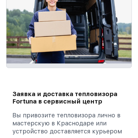
Заявка и доставка тепловизора
Fortuna в сервисный центр
Вы привозите тепловизора лично в
мастерскую в Краснодаре или
устройство доставляется курьером