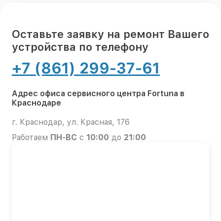
Оставьте заявку на ремонт Вашего
устройства по телефону
+7 (861) 299-37-61
Адрес офиса сервисного центра Fortuna в
Краснодаре
г. Краснодар, ул. Красная, 176
Работаем
ПН-ВС
с
10:00
до
21:00