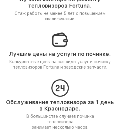
тепловизоров Fortuna.
Стаж работы не менее 5 лет
с повышением
квалификации.
Лучшие цены на услуги по починке.
Конкурентные цены на все виды услуг и починку
тепловизоров Fortuna и заводские запчасти.
Обслуживание тепловизора за 1 день
в Краснодаре.
В большинстве случаев починка
тепловизора
занимает несколько часов.