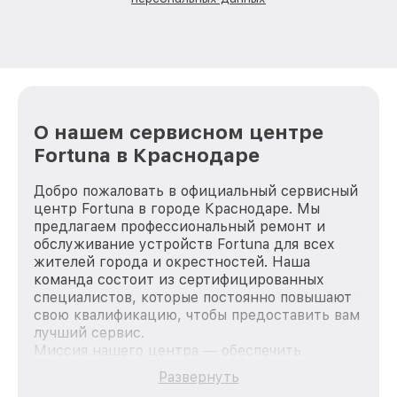
О нашем сервисном центре
Fortuna в Краснодаре
Добро пожаловать в официальный сервисный
центр Fortuna в городе Краснодаре. Мы
предлагаем профессиональный ремонт и
обслуживание устройств Fortuna для всех
жителей города и окрестностей. Наша
команда состоит из сертифицированных
специалистов, которые постоянно повышают
свою квалификацию, чтобы предоставить вам
лучший сервис.
Миссия нашего центра — обеспечить
качественный и доступный ремонт для
Развернуть
каждого пользователя продукции Fortuna, вне