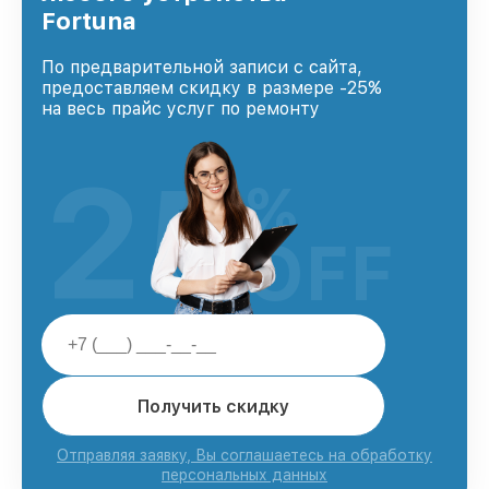
Fortuna
По предварительной записи с сайта,
предоставляем скидку в размере -25%
на весь прайс услуг по ремонту
25
%
OFF
Получить скидку
Отправляя заявку, Вы соглашаетесь на обработку
персональных данных