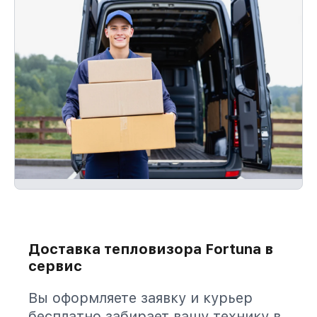
Доставка тепловизора Fortuna в
сервис
Вы оформляете заявку и курьер
бесплатно забирает вашу технику в