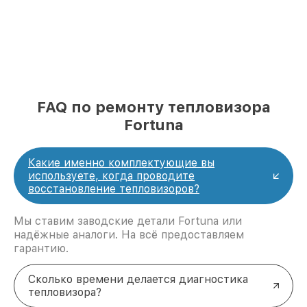
FAQ по ремонту тепловизора
Fortuna
Какие именно комплектующие вы
используете, когда проводите
восстановление тепловизоров?
Мы ставим заводские детали Fortuna или
надёжные аналоги. На всё предоставляем
гарантию.
Сколько времени делается диагностика
тепловизора?