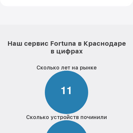
Наш сервис Fortuna в Краснодаре
в цифрах
Сколько лет на рынке
1
1
Сколько устройств починили