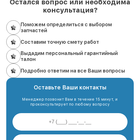
Остался вопрос или необходима
консультация?
Поможем определиться с выбором
запчастей
Составим точную смету работ
Выдадим персональный гарантийный
талон
Подробно ответим на все Ваши вопросы
Оставьте Ваши контакты
Менеджер позвонит Вам в течение 15 минут, и
проконсультирует по любому вопросу