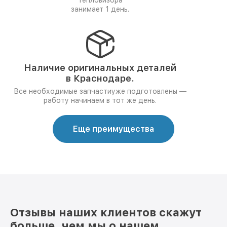
тепловизора
занимает 1 день.
Наличие оригинальных деталей
в Краснодаре.
Все необходимые запчастиуже подготовлены —
работу начинаем в тот же день.
Еще преимущества
Отзывы наших клиентов скажут
больше, чем мы о нашем