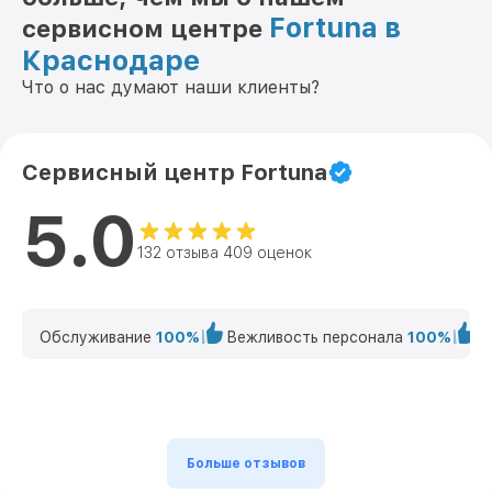
Fortuna в
сервисном центре
Краснодаре
Что о нас думают наши клиенты?
Сервисный центр Fortuna
5.0
132 отзыва 409 оценок
Обслуживание
100%
Вежливость персонала
100%
К
Больше отзывов