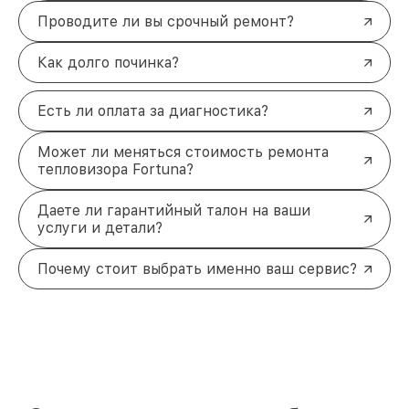
Проводите ли вы срочный ремонт?
Как долго починка?
Есть ли оплата за диагностика?
Может ли меняться стоимость ремонта
тепловизора Fortuna?
Даете ли гарантийный талон на ваши
услуги и детали?
Почему стоит выбрать именно ваш сервис?