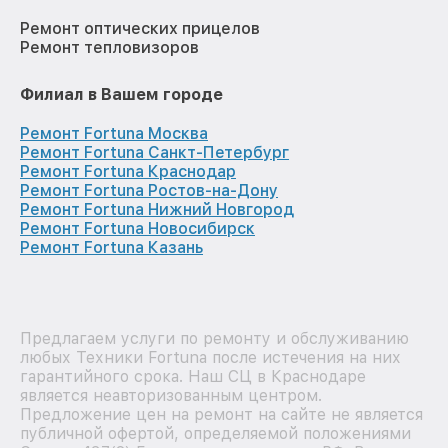
Ремонт оптических прицелов
Ремонт тепловизоров
Филиал в Вашем городе
Ремонт Fortuna Москва
Ремонт Fortuna Санкт-Петербург
Ремонт Fortuna Краснодар
Ремонт Fortuna Ростов-на-Дону
Ремонт Fortuna Нижний Новгород
Ремонт Fortuna Новосибирск
Ремонт Fortuna Казань
Предлагаем услуги по ремонту и обслуживанию
любых Техники Fortuna после истечения на них
гарантийного срока. Наш СЦ в Краснодаре
является неавторизованным центром.
Предложение цен на ремонт на сайте не является
публичной офертой, определяемой положениями