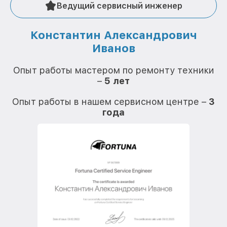
Ведущий сервисный инженер
Константин Александрович
Иванов
О
Опыт работы мастером по ремонту техники
–
5 лет
О
Опыт работы в нашем сервисном центре –
3
года