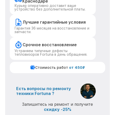
Краснодаре
Курьер оперативно доставит ваше
устройство без дополнительной платы.
Лучшие гарантийные условия
Гарантия 36 месяцев на восстановление и
запчасти.
Срочное восстановление
Устраняем типичные дефекты
тепловизоров Fortuna в день обращения.
Стоимость работ
от 450₽
Есть вопросы по ремонту
техники Fortuna ?
Запишитесь на ремонт и получите
скидку -25%