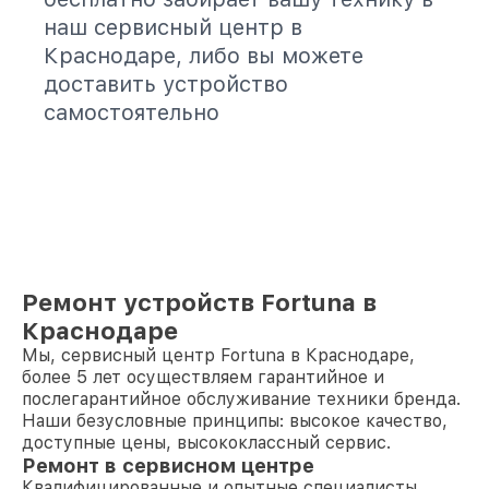
наш сервисный центр в
Краснодаре, либо вы можете
доставить устройство
самостоятельно
Ремонт устройств Fortuna в
Краснодаре
Мы, сервисный центр Fortuna в Краснодаре,
более 5 лет осуществляем гарантийное и
послегарантийное обслуживание техники бренда.
Наши безусловные принципы: высокое качество,
доступные цены, высококлассный сервис.
Ремонт в сервисном центре
Квалифицированные и опытные специалисты