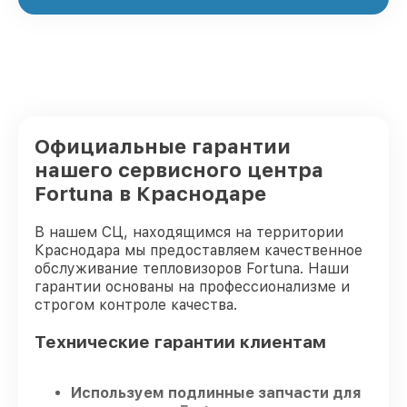
Официальные гарантии
нашего сервисного центра
Fortuna в Краснодаре
В нашем СЦ, находящимся на территории
Краснодара мы предоставляем качественное
обслуживание тепловизоров Fortuna. Наши
гарантии основаны на профессионализме и
строгом контроле качества.
Технические гарантии клиентам
Используем подлинные запчасти для