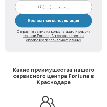
Бесплатная консультация
Отправляя заявку на консультацию и ремонт
техники Fortuna, Вы соглашаетесь на
обработку персональных данных
Какие преимущества нашего
сервисного центра Fortuna в
Краснодаре