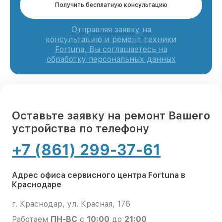
Получить бесплатную консультацию
Отправляя заявку на
консультацию и ремонт техники
Fortuna, Вы соглашаетесь на
обработку персональных данных
Оставьте заявку на ремонт Вашего
устройства по телефону
+7 (861) 299-37-61
Адрес офиса сервисного центра Fortuna в
Краснодаре
г. Краснодар, ул. Красная, 176
Работаем
ПН-ВС
с
10:00
до
21:00