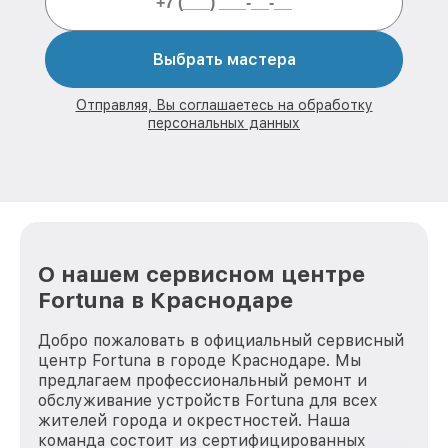
Выбрать мастера
Отправляя, Вы соглашаетесь на обработку
персональных данных
О нашем сервисном центре
Fortuna в Краснодаре
Добро пожаловать в официальный сервисный
центр Fortuna в городе Краснодаре. Мы
предлагаем профессиональный ремонт и
обслуживание устройств Fortuna для всех
жителей города и окрестностей. Наша
команда состоит из сертифицированных