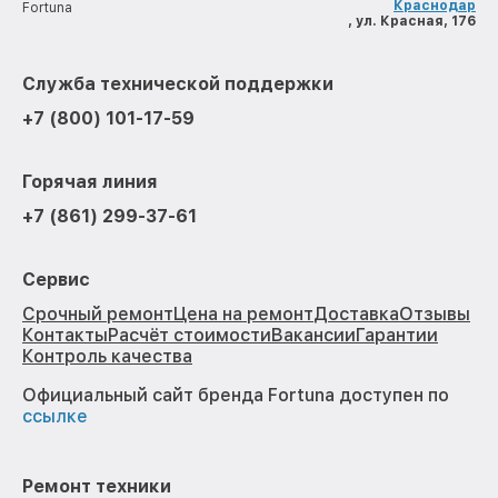
Краснодар
Fortuna
, ул. Красная, 176
Служба технической поддержки
+7 (800) 101-17-59
Горячая линия
+7 (861) 299-37-61
Сервис
Срочный ремонт
Цена на ремонт
Доставка
Отзывы
Контакты
Расчёт стоимости
Вакансии
Гарантии
Контроль качества
Официальный сайт бренда Fortuna доступен по
ссылке
Ремонт техники