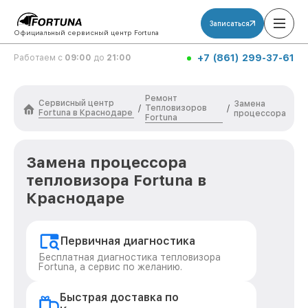
Записаться
Официальный сервисный центр Fortuna
+7 (861) 299-37-61
Работаем с
09:00
до
21:00
Ремонт
Сервисный центр
Замена
Тепловизоров
/
/
Fortuna в Краснодаре
процессора
Fortuna
Замена процессора
тепловизора Fortuna в
Краснодаре
Первичная диагностика
Бесплатная диагностика тепловизора
Fortuna, а сервис по желанию.
Быстрая доставка по