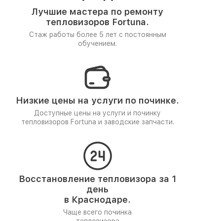
Лучшие мастера по ремонту
тепловизоров Fortuna.
Стаж работы более 5 лет
с постоянным
обучением.
Низкие цены на услуги по починке.
Доступные цены на услуги и починку
тепловизоров Fortuna и заводские запчасти.
Восстановление тепловизора за 1
день
в Краснодаре.
Чаще всего починка