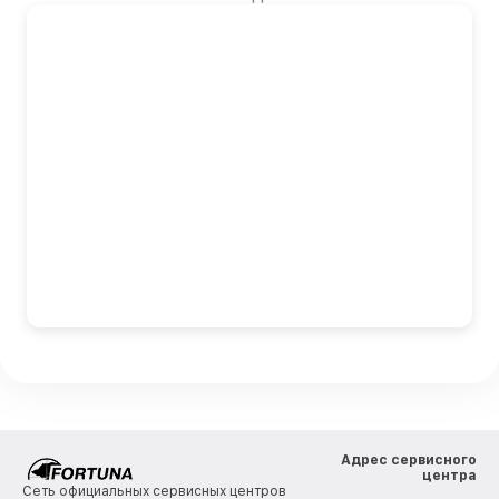
Адрес сервисного
центра
Сеть официальных сервисных центров