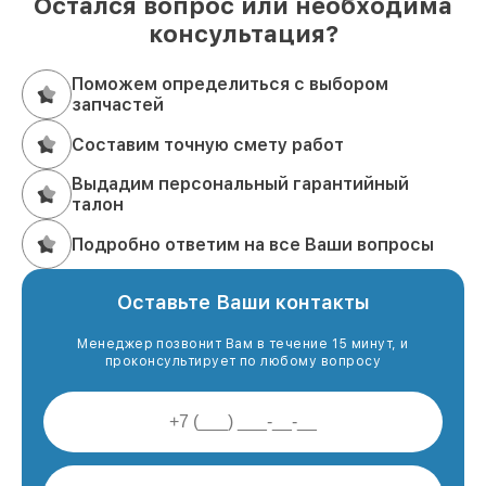
Остался вопрос или необходима
консультация?
Поможем определиться с выбором
запчастей
Составим точную смету работ
Выдадим персональный гарантийный
талон
Подробно ответим на все Ваши вопросы
Оставьте Ваши контакты
Менеджер позвонит Вам в течение 15 минут, и
проконсультирует по любому вопросу