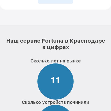
Наш сервис Fortuna в Краснодаре
в цифрах
Сколько лет на рынке
1
1
Сколько устройств починили