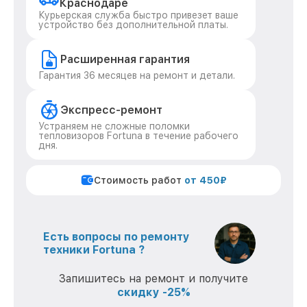
Краснодаре
Курьерская служба быстро привезет ваше
устройство без дополнительной платы.
Расширенная гарантия
Гарантия 36 месяцев на ремонт и детали.
Экспресс-ремонт
Устраняем не сложные поломки
тепловизоров Fortuna в течение рабочего
дня.
Стоимость работ
от 450₽
Есть вопросы по ремонту
техники Fortuna ?
Запишитесь на ремонт и получите
скидку -25%