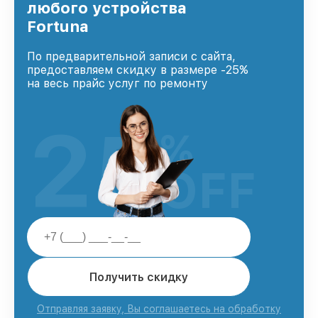
любого устройства
Fortuna
По предварительной записи с сайта,
предоставляем скидку в размере -25%
на весь прайс услуг по ремонту
25
%
OFF
Получить скидку
Отправляя заявку, Вы соглашаетесь на обработку