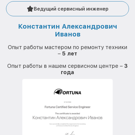
Ведущий сервисный инженер
Константин Александрович
Иванов
О
Опыт работы мастером по ремонту техники
–
5 лет
О
Опыт работы в нашем сервисном центре –
3
года