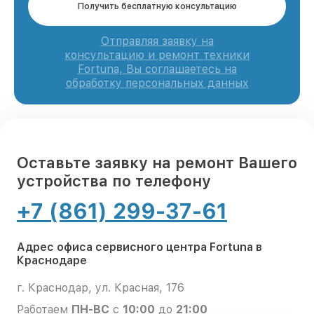
Получить бесплатную консультацию
Отправляя заявку на
консультацию и ремонт техники
Fortuna, Вы соглашаетесь на
обработку персональных данных
Оставьте заявку на ремонт Вашего
устройства по телефону
+7 (861) 299-37-61
Адрес офиса сервисного центра Fortuna в
Краснодаре
г. Краснодар, ул. Красная, 176
Работаем
ПН-ВС
с
10:00
до
21:00