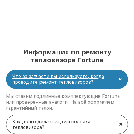
Информация по ремонту
тепловизора Fortuna
Что за запчасти вы используете, когда
проводите ремонт тепловизоров?
Мы ставим подлинные комплектующие Fortuna
или проверенные аналоги. На всё оформляем
гарантийный талон.
Как долго делается диагностика
тепловизора?