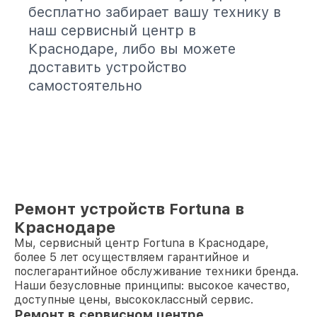
бесплатно забирает вашу технику в
наш сервисный центр в
Краснодаре, либо вы можете
доставить устройство
самостоятельно
Ремонт устройств Fortuna в
Краснодаре
Мы, сервисный центр Fortuna в Краснодаре,
более 5 лет осуществляем гарантийное и
послегарантийное обслуживание техники бренда.
Наши безусловные принципы: высокое качество,
доступные цены, высококлассный сервис.
Ремонт в сервисном центре