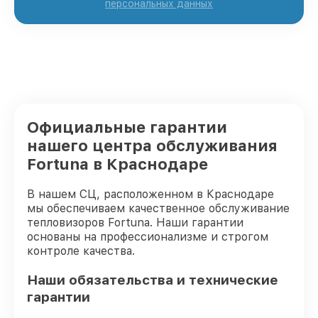
персональных данных
Официальные гарантии
нашего центра обслуживания
Fortuna в Краснодаре
В нашем СЦ, расположенном в Краснодаре
мы обеспечиваем качественное обслуживание
тепловизоров Fortuna. Наши гарантии
основаны на профессионализме и строгом
контроле качества.
Наши обязательства и технические
гарантии