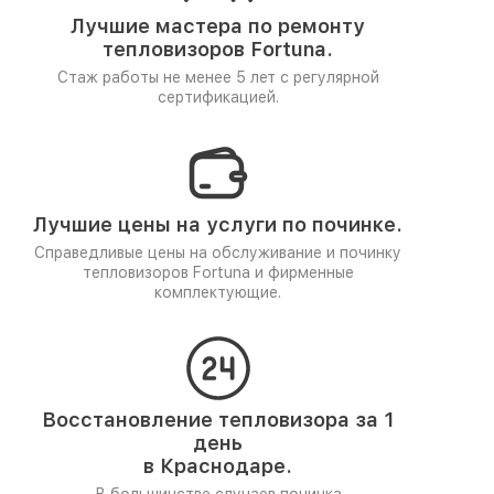
Лучшие мастера по ремонту
тепловизоров Fortuna.
Стаж работы не менее 5 лет
с регулярной
сертификацией.
Лучшие цены на услуги по починке.
Справедливые цены на обслуживание и починку
тепловизоров Fortuna и фирменные
комплектующие.
Восстановление тепловизора за 1
день
в Краснодаре.