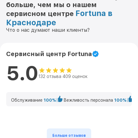
больше, чем мы о нашем
Fortuna в
сервисном центре
Краснодаре
Что о нас думают наши клиенты?
Сервисный центр Fortuna
5.0
132 отзыва 409 оценок
Обслуживание
100%
Вежливость персонала
100%
К
Больше отзывов