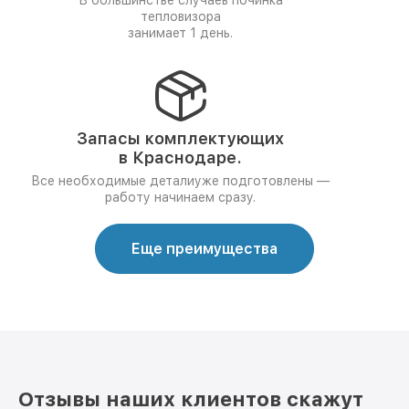
В большинстве случаев починка
тепловизора
занимает 1 день.
Запасы комплектующих
в Краснодаре.
Все необходимые деталиуже подготовлены —
работу начинаем сразу.
Еще преимущества
Отзывы наших клиентов скажут