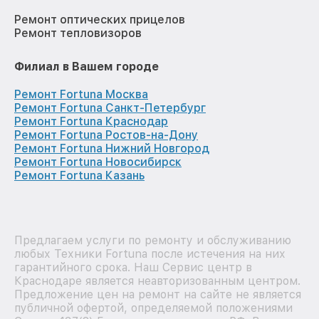
Ремонт оптических прицелов
Ремонт тепловизоров
Филиал в Вашем городе
Ремонт Fortuna Москва
Ремонт Fortuna Санкт-Петербург
Ремонт Fortuna Краснодар
Ремонт Fortuna Ростов-на-Дону
Ремонт Fortuna Нижний Новгород
Ремонт Fortuna Новосибирск
Ремонт Fortuna Казань
Предлагаем услуги по ремонту и обслуживанию
любых Техники Fortuna после истечения на них
гарантийного срока. Наш Сервис центр в
Краснодаре является неавторизованным центром.
Предложение цен на ремонт на сайте не является
публичной офертой, определяемой положениями