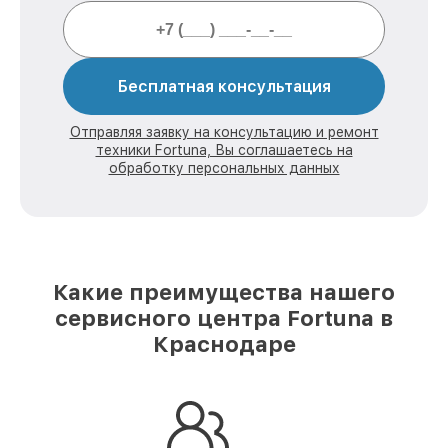
Бесплатная консультация
Отправляя заявку на консультацию и ремонт
техники Fortuna, Вы соглашаетесь на
обработку персональных данных
Какие преимущества нашего
сервисного центра Fortuna в
Краснодаре