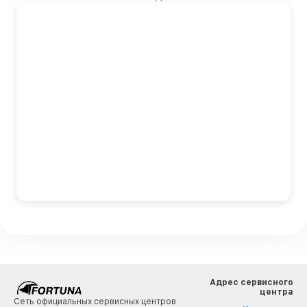
Адрес сервисного
центра
Сеть официальных сервисных центров