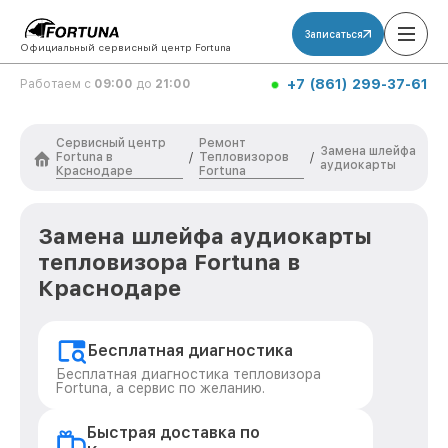
Записаться
Официальный сервисный центр Fortuna
+7 (861) 299-37-61
Работаем с
09:00
до
21:00
Сервисный центр
Ремонт
Замена шлейфа
Fortuna в
Тепловизоров
/
/
аудиокарты
Краснодаре
Fortuna
Замена шлейфа аудиокарты
тепловизора Fortuna в
Краснодаре
Бесплатная диагностика
Бесплатная диагностика тепловизора
Fortuna, а сервис по желанию.
Быстрая доставка по