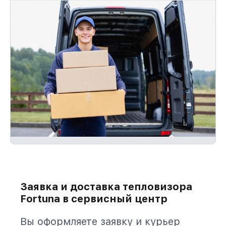
Заявка и доставка тепловизора
Fortuna в сервисный центр
Вы оформляете заявку и курьер