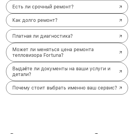
Есть ли срочный ремонт?
Как долго ремонт?
Платная ли диагностика?
Может ли меняться цена ремонта
тепловизора Fortuna?
Выдаёте ли документы на ваши услуги и
детали?
Почему стоит выбрать именно ваш сервис?