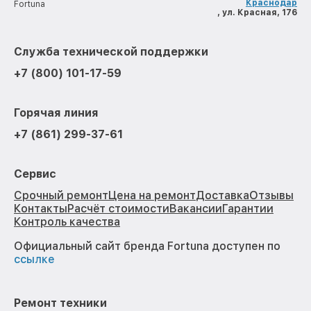
Краснодар
Fortuna
, ул. Красная, 176
Служба технической поддержки
+7 (800) 101-17-59
Горячая линия
+7 (861) 299-37-61
Сервис
Срочный ремонт
Цена на ремонт
Доставка
Отзывы
Контакты
Расчёт стоимости
Вакансии
Гарантии
Контроль качества
Официальный сайт бренда Fortuna доступен по
ссылке
Ремонт техники