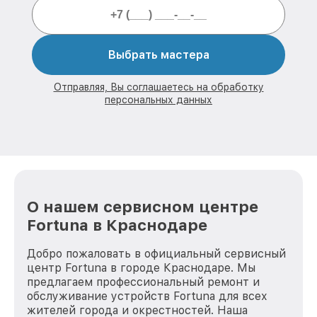
Выбрать мастера
Отправляя, Вы соглашаетесь на обработку
персональных данных
О нашем сервисном центре
Fortuna в Краснодаре
Добро пожаловать в официальный сервисный
центр Fortuna в городе Краснодаре. Мы
предлагаем профессиональный ремонт и
обслуживание устройств Fortuna для всех
жителей города и окрестностей. Наша