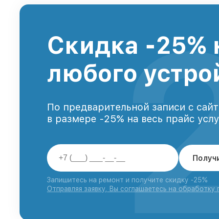
Скидка -25% 
любого устро
По предварительной записи с сайт
в размере -25% на весь прайс усл
Получ
Запишитесь на ремонт и получите скидку -25%
Отправляя заявку, Вы соглашаетесь на обработку