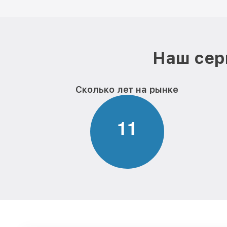
Наш сер
Сколько лет на рынке
1
1