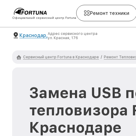
Ремонт техники
Официальный сервисный центр Fortuna
Адрес сервисного центра
Краснодар,
ул. Красная, 176
Сервисный центр Fortuna в Краснодаре
Ремонт Тепловиз
/
Замена USB п
тепловизора F
Краснодаре