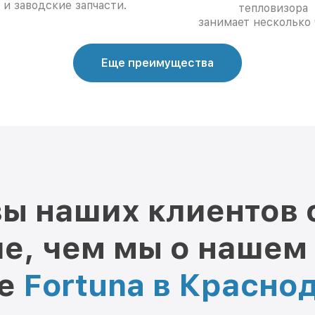
 и заводские запчасти.
тепловизора
занимает несколько 
Еще преимущества
ы наших клиентов 
е, чем мы о нашем
ре
Fortuna в Красно