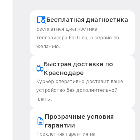
Бесплатная диагностика
Бесплатная диагностика
тепловизора Fortuna, а сервис по
желанию.
Быстрая доставка по
Краснодаре
Курьер оперативно доставит ваше
устройство без дополнительной
платы.
Прозрачные условия
гарантии
Трехлетняя гарантия на