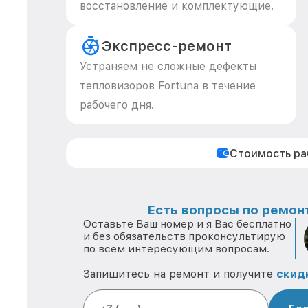
восстановление и комплектующие.
Экспресс-ремонт
Устраняем не сложные дефекты
тепловизоров Fortuna в течение
рабочего дня.
Стоимость р
Есть вопросы по ремонт
Оставьте Ваш номер и я Вас бесплатно
и без обязательств проконсультирую
по всем интересующим вопросам.
Запишитесь на ремонт и получите
скид