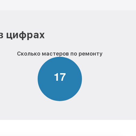
в цифрах
Сколько мастеров по ремонту
1
7