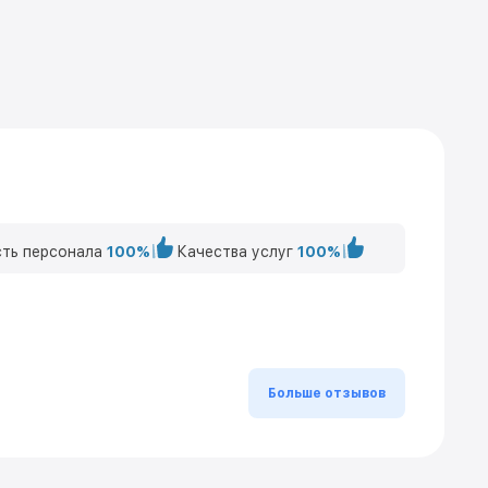
ть персонала
100%
Качества услуг
100%
Больше отзывов