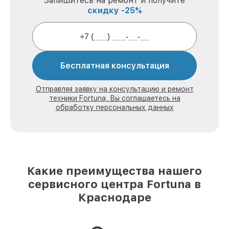
Запишитесь на ремонт и получите
скидку -25%
Бесплатная консультация
Отправляя заявку на консультацию и ремонт
техники Fortuna, Вы соглашаетесь на
обработку персональных данных
Какие преимущества нашего
сервисного центра Fortuna в
Краснодаре