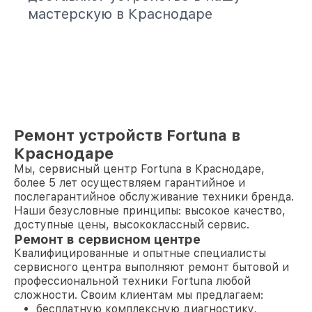
мастерскую в Краснодаре
Ремонт устройств Fortuna в
Краснодаре
Мы, сервисный центр Fortuna в Краснодаре,
более 5 лет осуществляем гарантийное и
послегарантийное обслуживание техники бренда.
Наши безусловные принципы: высокое качество,
доступные цены, высококлассный сервис.
Ремонт в сервисном центре
Квалифицированные и опытные специалисты
сервисного центра выполняют ремонт бытовой и
профессиональной техники Fortuna любой
сложности. Своим клиентам мы предлагаем:
бесплатную комплексную диагностику,