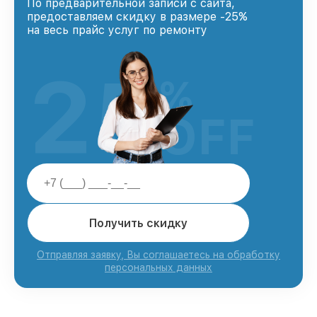
По предварительной записи с сайта,
предоставляем скидку в размере -25%
на весь прайс услуг по ремонту
25
%
OFF
Получить скидку
Отправляя заявку, Вы соглашаетесь на обработку
персональных данных