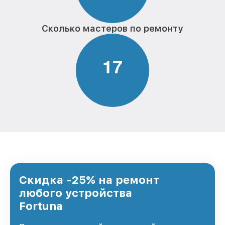
Сколько мастеров по ремонту
1
7
Скидка -25% на ремонт
любого устройства
Fortuna