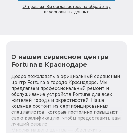
Отправляя, Вы соглашаетесь на обработку
персональных данных
О нашем сервисном центре
Fortuna в Краснодаре
Добро пожаловать в официальный сервисный
центр Fortuna в городе Краснодаре. Мы
предлагаем профессиональный ремонт и
обслуживание устройств Fortuna для всех
жителей города и окрестностей. Наша
команда состоит из сертифицированных
специалистов, которые постоянно повышают
свою квалификацию, чтобы предоставить вам
лучший сервис.
Миссия нашего центра — обеспечить