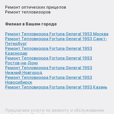
Ремонт оптических прицелов
Ремонт тепловизоров
Филиал в Вашем городе
Ремонт Тепловизора Fortuna General 19S3 Москва
Ремонт Тепловизора Fortuna General 19S3 Санкт-
Петербург
Ремонт Тепловизора Fortuna General 19S3
Краснодар
Ремонт Тепловизора Fortuna General 19S3
Ростов-на-Дону
Ремонт Тепловизора Fortuna General 19S3
Нижний Новгород
Ремонт Тепловизора Fortuna General 19S3
Новосибирск
Ремонт Тепловизора Fortuna General 19S3 Казань
Предлагаем услуги по ремонту и обслуживанию