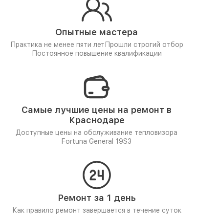
Опытные мастера
Практика не менее пяти лет
Прошли строгий отбор
Постоянное повышение квалификации
Самые лучшие цены на ремонт в
Краснодаре
Доступные цены на обслуживание тепловизора
Fortuna General 19S3
Ремонт за 1 день
Как правило ремонт завершается в течение суток