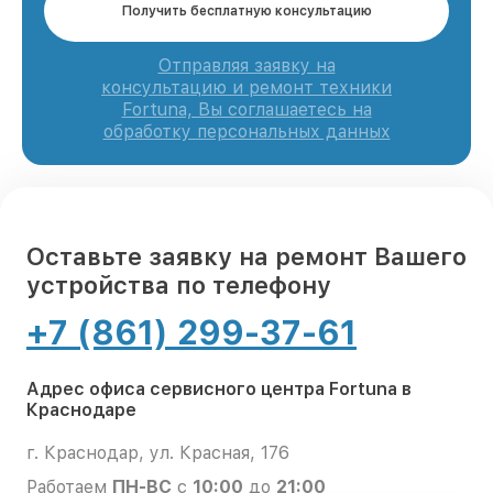
Получить бесплатную консультацию
Отправляя заявку на
консультацию и ремонт техники
Fortuna, Вы соглашаетесь на
обработку персональных данных
Оставьте заявку на ремонт Вашего
устройства по телефону
+7 (861) 299-37-61
Адрес офиса сервисного центра Fortuna в
Краснодаре
г. Краснодар, ул. Красная, 176
Работаем
ПН-ВС
с
10:00
до
21:00