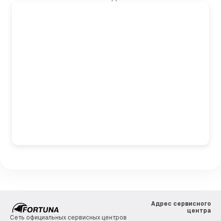
Адрес сервисного
центра
Сеть официальных сервисных центров