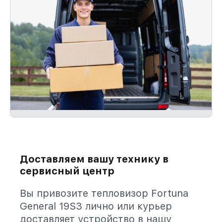
Доставляем вашу технику в
сервисный центр
Вы привозите тепловизор Fortuna
General 19S3 лично или курьер
доставляет устройство в нашу