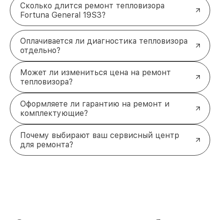
Сколько длится ремонт тепловизора
Fortuna General 19S3?
Оплачивается ли диагностика тепловизора
отдельно?
Может ли измениться цена на ремонт
тепловизора?
Оформляете ли гарантию на ремонт и
комплектующие?
Почему выбирают ваш сервисный центр
для ремонта?