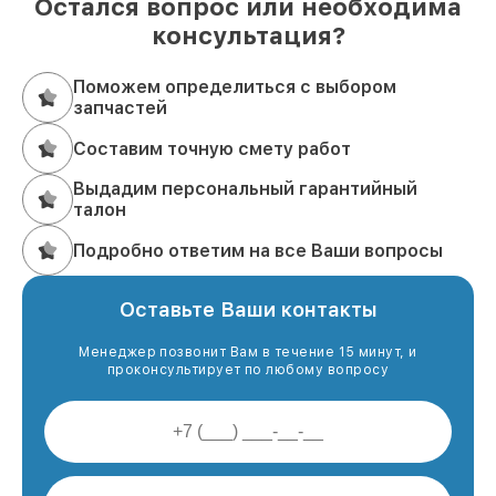
Остался вопрос или необходима
консультация?
Поможем определиться с выбором
запчастей
Составим точную смету работ
Выдадим персональный гарантийный
талон
Подробно ответим на все Ваши вопросы
Оставьте Ваши контакты
Менеджер позвонит Вам в течение 15 минут, и
проконсультирует по любому вопросу