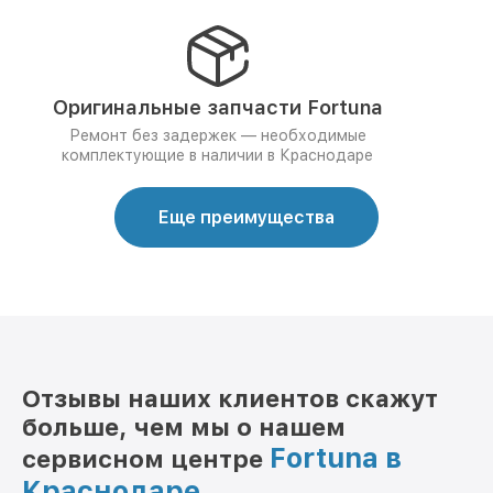
Оригинальные запчасти Fortuna
Ремонт без задержек — необходимые
комплектующие в наличии в Краснодаре
Еще преимущества
Отзывы наших клиентов скажут
больше, чем мы о нашем
Fortuna в
сервисном центре
Краснодаре