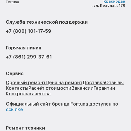
Краснодар
Fortuna
, ул. Красная, 176
Служба технической поддержки
+7 (800) 101-17-59
Горячая линия
+7 (861) 299-37-61
Сервис
Срочный ремонт
Цена на ремонт
Доставка
Отзывы
Контакты
Расчёт стоимости
Вакансии
Гарантии
Контроль качества
Официальный сайт бренда Fortuna доступен по
ссылке
Ремонт техники