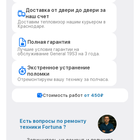
Доставка от двери до двери за
наш счет
Доставим тепловизор нашим курьером в
Краснодаре.
Полная гарантия
Лучшие условия гарантии на
обслуживание General 19S3 на 3 года.
Экстренное устранение
поломки
Отремонтируем вашу технику за полчаса.
Стоимость работ
от 450₽
Есть вопросы по ремонту
техники Fortuna ?