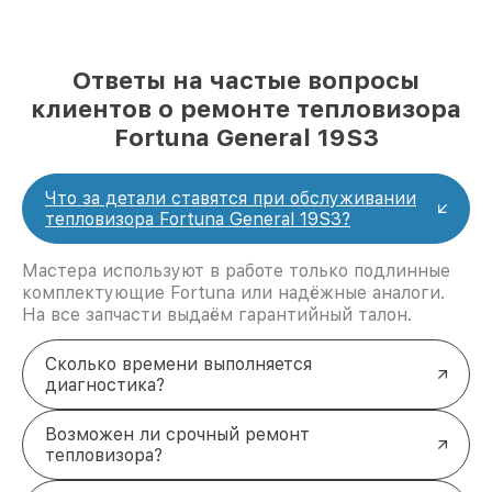
Ответы на частые вопросы
клиентов о ремонте тепловизора
Fortuna General 19S3
Что за детали ставятся при обслуживании
тепловизора Fortuna General 19S3?
Мастера используют в работе только подлинные
комплектующие Fortuna или надёжные аналоги.
На все запчасти выдаём гарантийный талон.
Сколько времени выполняется
диагностика?
Возможен ли срочный ремонт
тепловизора?