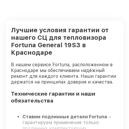
Лучшие условия гарантии от
нашего СЦ для тепловизора
Fortuna General 19S3 в
Краснодаре
В нашем сервисе Fortuna, расположенном в
Краснодаре мы обеспечиваем надёжный
ремонт для каждого клиента. Наши гарантии
держатся на принципах доверия и качества.
Технические гарантии и наши
обязательства
Ставим подлинные детали Fortuna
–
гарантируем применение только
подлинных комплектующих.