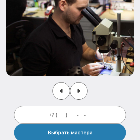
Выбрать мастера