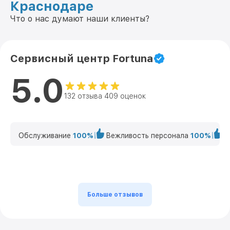
Краснодаре
Что о нас думают наши клиенты?
Сервисный центр Fortuna
5.0
132 отзыва 409 оценок
Обслуживание
100%
Вежливость персонала
100%
К
Больше отзывов