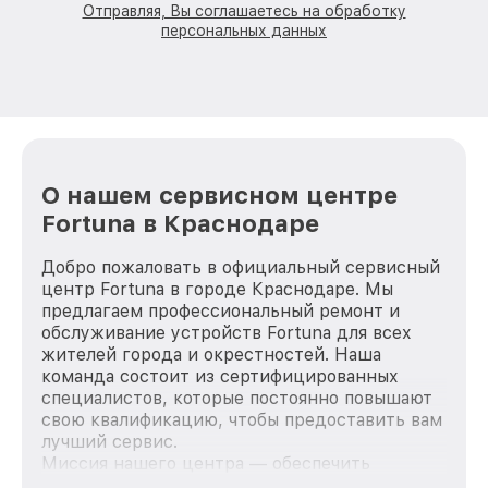
Отправляя, Вы соглашаетесь на обработку
персональных данных
О нашем сервисном центре
Fortuna в Краснодаре
Добро пожаловать в официальный сервисный
центр Fortuna в городе Краснодаре. Мы
предлагаем профессиональный ремонт и
обслуживание устройств Fortuna для всех
жителей города и окрестностей. Наша
команда состоит из сертифицированных
специалистов, которые постоянно повышают
свою квалификацию, чтобы предоставить вам
лучший сервис.
Миссия нашего центра — обеспечить
качественный и доступный ремонт для