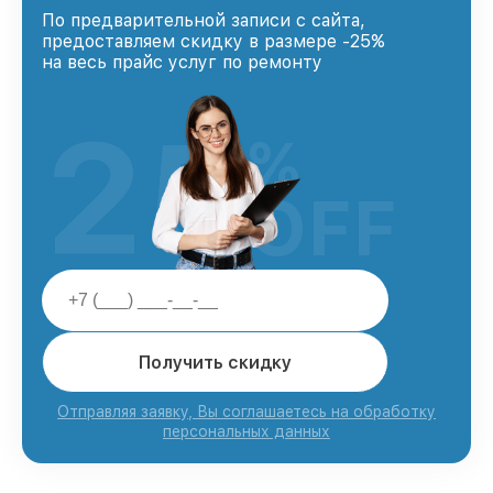
По предварительной записи с сайта,
предоставляем скидку в размере -25%
на весь прайс услуг по ремонту
25
%
OFF
Получить скидку
Отправляя заявку, Вы соглашаетесь на обработку
персональных данных