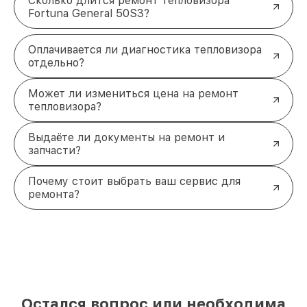
Сколько длится ремонт тепловизора
Fortuna General 50S3?
Оплачивается ли диагностика тепловизора
отдельно?
Может ли измениться цена на ремонт
тепловизора?
Выдаёте ли документы на ремонт и
запчасти?
Почему стоит выбрать ваш сервис для
ремонта?
Остался вопрос или необходима