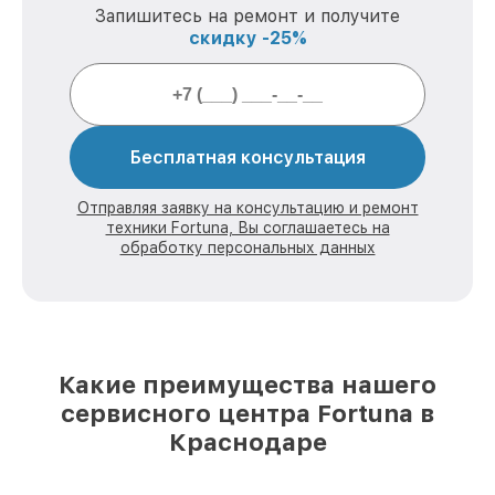
Запишитесь на ремонт и получите
скидку -25%
Бесплатная консультация
Отправляя заявку на консультацию и ремонт
техники Fortuna, Вы соглашаетесь на
обработку персональных данных
Какие преимущества нашего
сервисного центра Fortuna в
Краснодаре