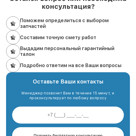
консультация?
Поможем определиться с выбором
запчастей
Составим точную смету работ
Выдадим персональный гарантийный
талон
Подробно ответим на все Ваши вопросы
Оставьте Ваши контакты
Менеджер позвонит Вам в течение 15 минут, и
проконсультирует по любому вопросу
Получить бесплатную консультацию