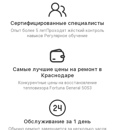
Сертифицированные специалисты
Опыт более 5 лет
Проходят жёсткий контроль
навыков
Регулярное обучение
Самые лучшие цены на ремонт в
Краснодаре
Конкурентные цены на восстановление
тепловизора Fortuna General 50S3
Обслуживание за 1 день
Обычно ремонт завершается за несколько часов