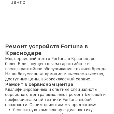
центр
Ремонт устройств Fortuna в
Краснодаре
Мы, сервисный центр Fortuna в Краснодаре,
более 5 лет осуществляем гарантийное и
послегарантийное обслуживание техники бренда.
Наши безусловные принципы: высокое качество,
доступные цены, высококлассный сервис.
Ремонт в сервисном центре
Квалифицированные и опытные специалисты
сервисного центра выполняют ремонт бытовой и
профессиональной техники Fortuna любой
сложности. Своим клиентам мы предлагаем:
бесплатную комплексную диагностику,