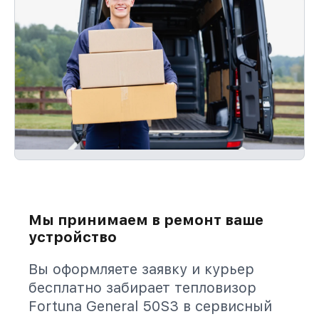
Мы принимаем в ремонт ваше
устройство
Вы оформляете заявку и курьер
бесплатно забирает тепловизор
Fortuna General 50S3 в сервисный