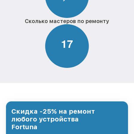
Сколько мастеров по ремонту
1
7
Скидка -25% на ремонт
любого устройства
Fortuna