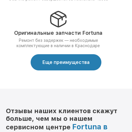
Оригинальные запчасти Fortuna
Ремонт без задержек — необходимые
комплектующие в наличии в Краснодаре
Еще преимущества
Отзывы наших клиентов скажут
больше, чем мы о нашем
Fortuna в
сервисном центре