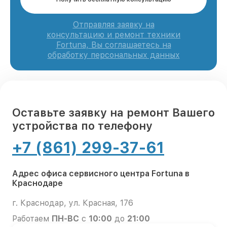
Отправляя заявку на
консультацию и ремонт техники
Fortuna, Вы соглашаетесь на
обработку персональных данных
Оставьте заявку на ремонт Вашего
устройства по телефону
+7 (861) 299-37-61
Адрес офиса сервисного центра Fortuna в
Краснодаре
г. Краснодар, ул. Красная, 176
Работаем
ПН-ВС
с
10:00
до
21:00