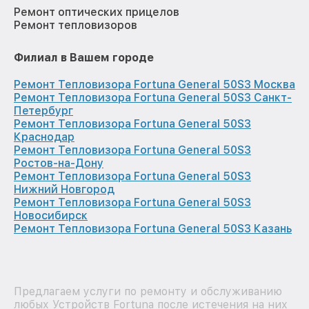
Ремонт оптических прицелов
Ремонт тепловизоров
Филиал в Вашем городе
Ремонт Тепловизора Fortuna General 50S3 Москва
Ремонт Тепловизора Fortuna General 50S3 Санкт-
Петербург
Ремонт Тепловизора Fortuna General 50S3
Краснодар
Ремонт Тепловизора Fortuna General 50S3
Ростов-на-Дону
Ремонт Тепловизора Fortuna General 50S3
Нижний Новгород
Ремонт Тепловизора Fortuna General 50S3
Новосибирск
Ремонт Тепловизора Fortuna General 50S3 Казань
Предлагаем услуги по ремонту и обслуживанию
любых Устройств Fortuna после истечения на них