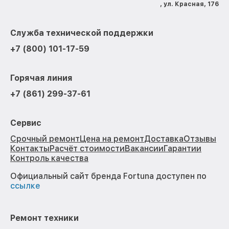
, ул. Красная, 176
Служба технической поддержки
+7 (800) 101-17-59
Горячая линия
+7 (861) 299-37-61
Сервис
Срочный ремонт
Цена на ремонт
Доставка
Отзывы
Контакты
Расчёт стоимости
Вакансии
Гарантии
Контроль качества
Официальный сайт бренда Fortuna доступен по
ссылке
Ремонт техники