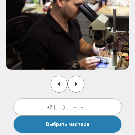
Выбрать мастера