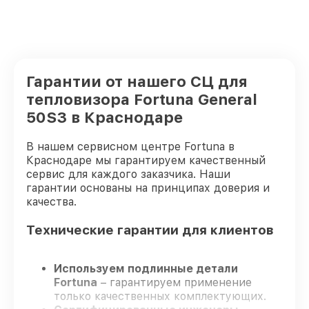
Гарантии от нашего СЦ для
тепловизора Fortuna General
50S3 в Краснодаре
В нашем сервисном центре Fortuna в
Краснодаре мы гарантируем качественный
сервис для каждого заказчика. Наши
гарантии основаны на принципах доверия и
качества.
Технические гарантии для клиентов
Используем подлинные детали
Fortuna
– гарантируем применение
только качественных комплектующих.