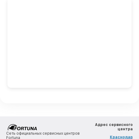
Адрес сервисного
центра
Сеть официальных сервисных центров
Краснодар
Fortuna