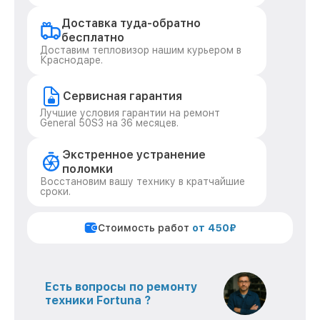
Доставка туда-обратно
бесплатно
Доставим тепловизор нашим курьером в
Краснодаре.
Сервисная гарантия
Лучшие условия гарантии на ремонт
General 50S3 на 36 месяцев.
Экстренное устранение
поломки
Восстановим вашу технику в кратчайшие
сроки.
Стоимость работ
от 450₽
Есть вопросы по ремонту
техники Fortuna ?