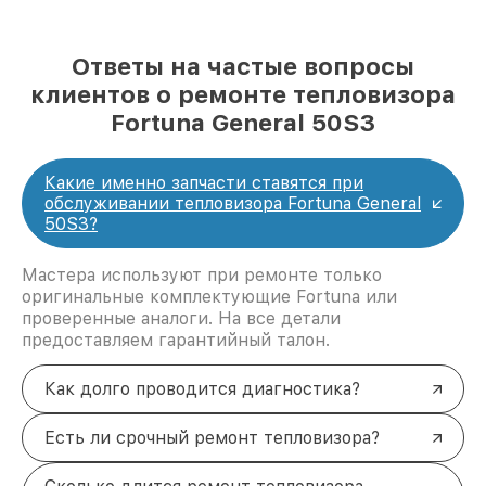
Ответы на частые вопросы
клиентов о ремонте тепловизора
Fortuna General 50S3
Какие именно запчасти ставятся при
обслуживании тепловизора Fortuna General
50S3?
Мастера используют при ремонте только
оригинальные комплектующие Fortuna или
проверенные аналоги. На все детали
предоставляем гарантийный талон.
Как долго проводится диагностика?
Есть ли срочный ремонт тепловизора?