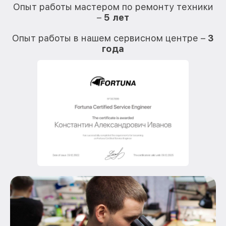
Опыт работы мастером по ремонту техники
–
5 лет
О
Опыт работы в нашем сервисном центре –
3
года