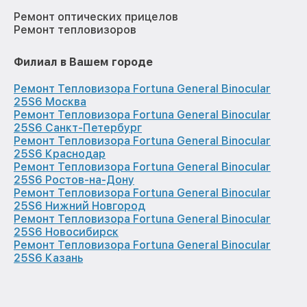
Ремонт оптических прицелов
Ремонт тепловизоров
Филиал в Вашем городе
Ремонт Тепловизора Fortuna General Binocular
25S6 Москва
Ремонт Тепловизора Fortuna General Binocular
25S6 Санкт-Петербург
Ремонт Тепловизора Fortuna General Binocular
25S6 Краснодар
Ремонт Тепловизора Fortuna General Binocular
25S6 Ростов-на-Дону
Ремонт Тепловизора Fortuna General Binocular
25S6 Нижний Новгород
Ремонт Тепловизора Fortuna General Binocular
25S6 Новосибирск
Ремонт Тепловизора Fortuna General Binocular
25S6 Казань