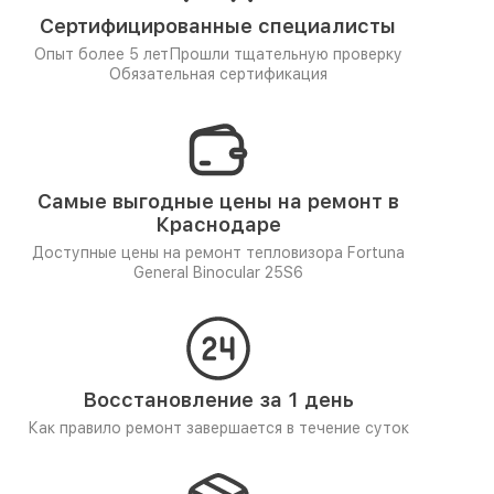
Сертифицированные специалисты
Опыт более 5 лет
Прошли тщательную проверку
Обязательная сертификация
Самые выгодные цены на ремонт в
Краснодаре
Доступные цены на ремонт тепловизора Fortuna
General Binocular 25S6
Восстановление за 1 день
Как правило ремонт завершается в течение суток