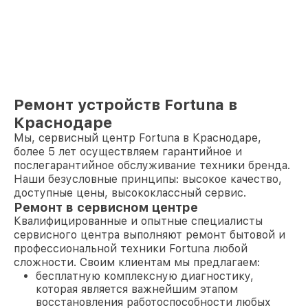
Ремонт устройств Fortuna в
Краснодаре
Мы, сервисный центр Fortuna в Краснодаре,
более 5 лет осуществляем гарантийное и
послегарантийное обслуживание техники бренда.
Наши безусловные принципы: высокое качество,
доступные цены, высококлассный сервис.
Ремонт в сервисном центре
Квалифицированные и опытные специалисты
сервисного центра выполняют ремонт бытовой и
профессиональной техники Fortuna любой
сложности. Своим клиентам мы предлагаем:
бесплатную комплексную диагностику,
которая является важнейшим этапом
восстановления работоспособности любых