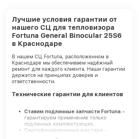
Лучшие условия гарантии от
нашего СЦ для тепловизора
Fortuna General Binocular 25S6
в Краснодаре
В нашем СЦ Fortuna, расположенном в
Краснодаре мы обеспечиваем надёжный
ремонт для каждого клиента. Наши гарантии
держатся на принципах доверия и
ответственности.
Технические гарантии для клиентов
Ставим подлинные запчасти Fortuna
–
гарантируем применение только
подлинных комплектующих.
Сертифицированные мастера
–
проходят строгий отбор, что