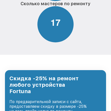
Сколько мастеров по ремонту
1
7
Скидка -25% на ремонт
любого устройства
Fortuna
По предварительной записи с сайта,
предоставляем скидку в размере -25%