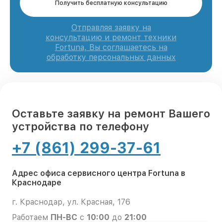
Получить бесплатную консультацию
Отправляя заявку на
консультацию и ремонт техники
Fortuna, Вы соглашаетесь на
обработку персональных данных
Оставьте заявку на ремонт Вашего
устройства по телефону
+7 (861) 299-37-61
Адрес офиса сервисного центра Fortuna в
Краснодаре
г. Краснодар, ул. Красная, 176
Работаем
ПН-ВС
с
10:00
до
21:00