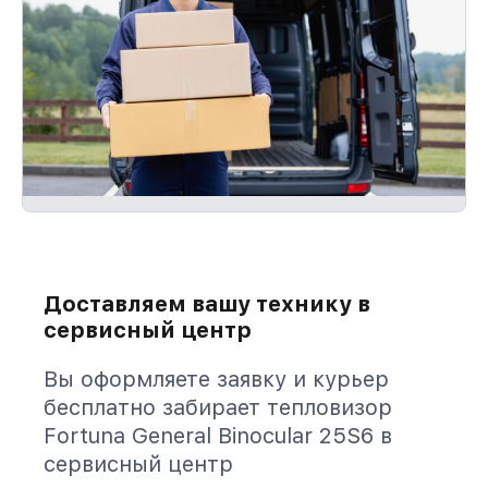
Доставляем вашу технику в
сервисный центр
Вы оформляете заявку и курьер
бесплатно забирает тепловизор
Fortuna General Binocular 25S6 в
сервисный центр