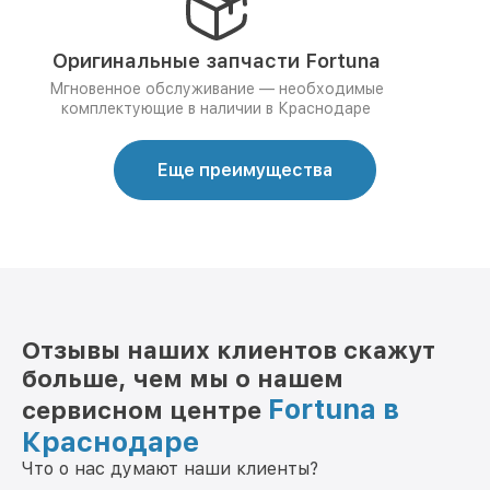
Оригинальные запчасти Fortuna
Мгновенное обслуживание — необходимые
комплектующие в наличии в Краснодаре
Еще преимущества
Отзывы наших клиентов скажут
больше, чем мы о нашем
Fortuna в
сервисном центре
Краснодаре
Что о нас думают наши клиенты?