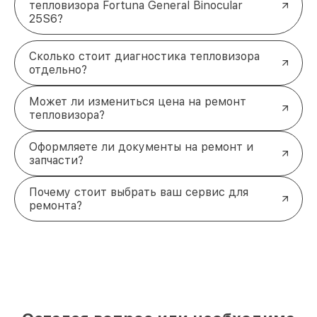
тепловизора Fortuna General Binocular
25S6?
Сколько стоит диагностика тепловизора
отдельно?
Может ли измениться цена на ремонт
тепловизора?
Оформляете ли документы на ремонт и
запчасти?
Почему стоит выбрать ваш сервис для
ремонта?