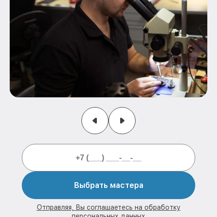
Выбрать мастера
Отправляя, Вы соглашаетесь на обработку
персональных данных