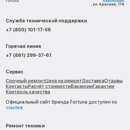
Краснодар
Fortuna
, ул. Красная, 176
Служба технической поддержки
+7 (800) 101-17-59
Горячая линия
+7 (861) 299-37-61
Сервис
Срочный ремонт
Цена на ремонт
Доставка
Отзывы
Контакты
Расчёт стоимости
Вакансии
Гарантии
Контроль качества
Официальный сайт бренда Fortuna доступен по
ссылке
Ремонт техники