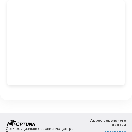
Адрес сервисного
центра
Сеть официальных сервисных центров