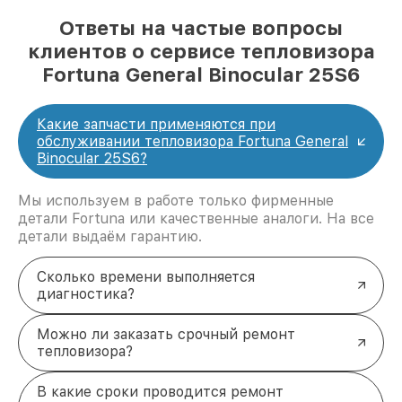
Ответы на частые вопросы
клиентов о сервисе тепловизора
Fortuna General Binocular 25S6
Какие запчасти применяются при
обслуживании тепловизора Fortuna General
Binocular 25S6?
Мы используем в работе только фирменные
детали Fortuna или качественные аналоги. На все
детали выдаём гарантию.
Сколько времени выполняется
диагностика?
Можно ли заказать срочный ремонт
тепловизора?
В какие сроки проводится ремонт