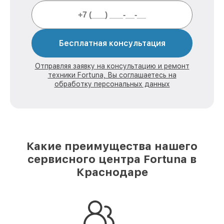
Бесплатная консультация
Отправляя заявку на консультацию и ремонт
техники Fortuna, Вы соглашаетесь на
обработку персональных данных
Какие преимущества нашего
сервисного центра Fortuna в
Краснодаре