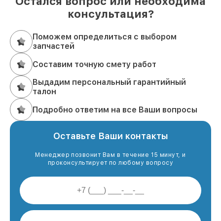
Остался вопрос или необходима
консультация?
Поможем определиться с выбором
запчастей
Составим точную смету работ
Выдадим персональный гарантийный
талон
Подробно ответим на все Ваши вопросы
Оставьте Ваши контакты
Менеджер позвонит Вам в течение 15 минут, и
проконсультирует по любому вопросу