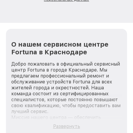
О нашем сервисном центре
Fortuna в Краснодаре
Добро пожаловать в официальный сервисный
центр Fortuna в городе Краснодаре. Мы
предлагаем профессиональный ремонт и
обслуживание устройств Fortuna для всех
жителей города и окрестностей. Наша
команда состоит из сертифицированных
специалистов, которые постоянно повышают
свою квалификацию, чтобы предоставить вам
лучший сервис.
Миссия нашего центра — обеспечить
качественный и доступный ремонт для
Развернуть
каждого пользователя продукции Fortuna, вне