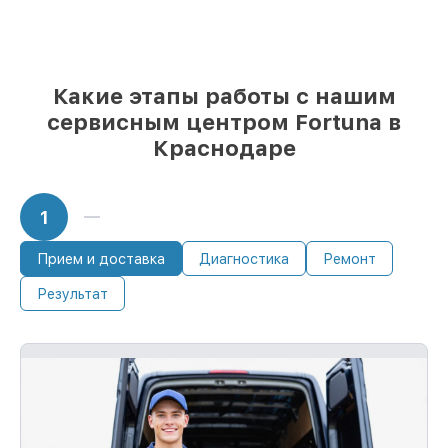
Какие этапы работы с нашим
сервисным центром Fortuna в
Краснодаре
1
Прием и доставка
Диагностика
Ремонт
Результат