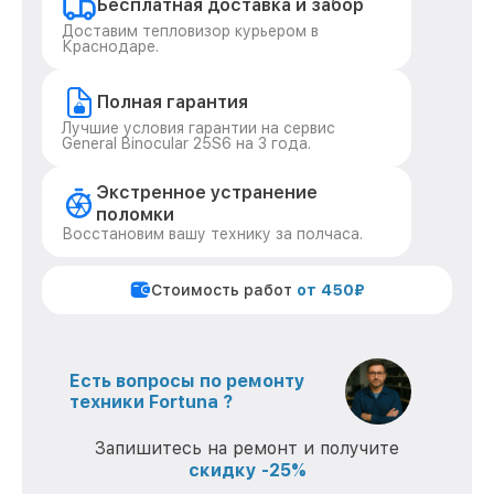
Бесплатная доставка и забор
Доставим тепловизор курьером в
Краснодаре.
Полная гарантия
Лучшие условия гарантии на сервис
General Binocular 25S6 на 3 года.
Экстренное устранение
поломки
Восстановим вашу технику за полчаса.
Стоимость работ
от 450₽
Есть вопросы по ремонту
техники Fortuna ?
Запишитесь на ремонт и получите
скидку -25%