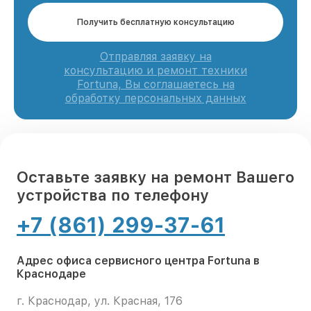
Получить бесплатную консультацию
Отправляя заявку на
консультацию и ремонт техники
Fortuna, Вы соглашаетесь на
обработку персональных данных
Оставьте заявку на ремонт Вашего
устройства по телефону
+7 (861) 299-37-61
Адрес офиса сервисного центра Fortuna в
Краснодаре
г. Краснодар, ул. Красная, 176