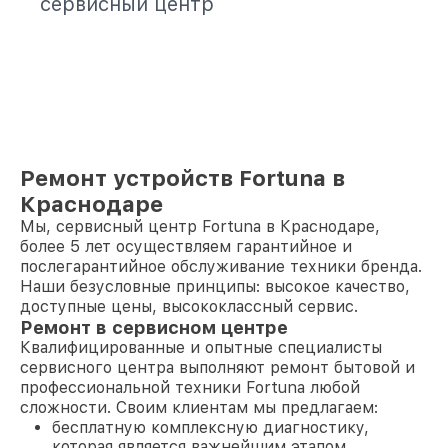
сервисный центр
Ремонт устройств Fortuna в
Краснодаре
Мы, сервисный центр Fortuna в Краснодаре,
более 5 лет осуществляем гарантийное и
послегарантийное обслуживание техники бренда.
Наши безусловные принципы: высокое качество,
доступные цены, высококлассный сервис.
Ремонт в сервисном центре
Квалифицированные и опытные специалисты
сервисного центра выполняют ремонт бытовой и
профессиональной техники Fortuna любой
сложности. Своим клиентам мы предлагаем:
бесплатную комплексную диагностику,
которая является важнейшим этапом