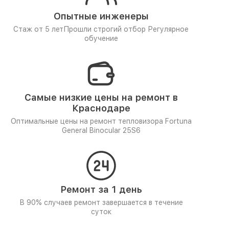
Опытные инженеры
Стаж от 5 лет
Прошли строгий отбор
Регулярное
обучение
Самые низкие цены на ремонт в
Краснодаре
Оптимальные цены на ремонт тепловизора Fortuna
General Binocular 25S6
Ремонт за 1 день
В 90% случаев ремонт завершается в течение
суток