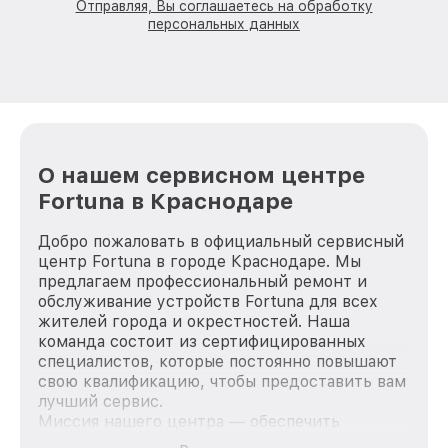
Отправляя, Вы соглашаетесь на обработку
персональных данных
О нашем сервисном центре
Fortuna в Краснодаре
Добро пожаловать в официальный сервисный
центр Fortuna в городе Краснодаре. Мы
предлагаем профессиональный ремонт и
обслуживание устройств Fortuna для всех
жителей города и окрестностей. Наша
команда состоит из сертифицированных
специалистов, которые постоянно повышают
свою квалификацию, чтобы предоставить вам
лучший сервис.
Миссия нашего центра — обеспечить
качественный и доступный ремонт для