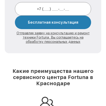
Бесплатная консультация
Отправляя заявку на консультацию и ремонт
техники Fortuna, Вы соглашаетесь на
обработку персональных данных
Какие преимущества нашего
сервисного центра Fortuna в
Краснодаре