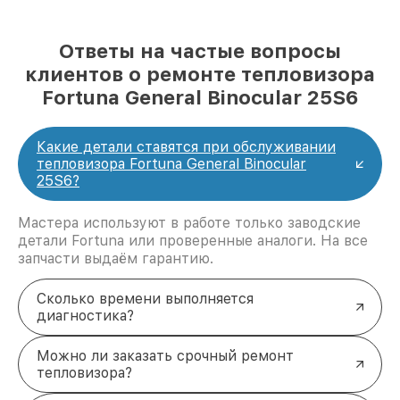
Ответы на частые вопросы
клиентов о ремонте тепловизора
Fortuna General Binocular 25S6
Какие детали ставятся при обслуживании
тепловизора Fortuna General Binocular
25S6?
Мастера используют в работе только заводские
детали Fortuna или проверенные аналоги. На все
запчасти выдаём гарантию.
Сколько времени выполняется
диагностика?
Можно ли заказать срочный ремонт
тепловизора?