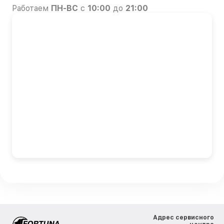
Работаем
ПН-ВС
с
10:00
до
21:00
Адрес сервисного