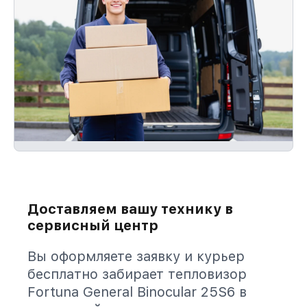
Доставляем вашу технику в
сервисный центр
Вы оформляете заявку и курьер
бесплатно забирает тепловизор
Fortuna General Binocular 25S6 в