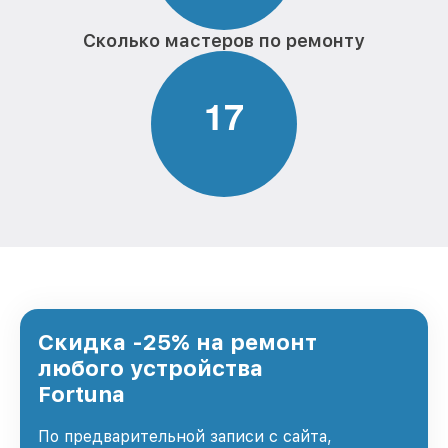
Сколько мастеров по ремонту
1
7
Скидка -25% на ремонт
любого устройства
Fortuna
По предварительной записи с сайта,