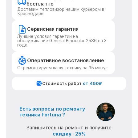
бесплатно
Доставим тепловизор нашим курьером в
Краснодаре.
Сервисная гарантия
Лучшие условия гарантии на
обслуживание General Binocular 25S6 на 3
года.
Оперативное восстановление
Отремонтируем вашу технику за 35 минут.
Стоимость работ
от 450₽
Есть вопросы по ремонту
техники Fortuna ?
Запишитесь на ремонт и получите
скидку -25%