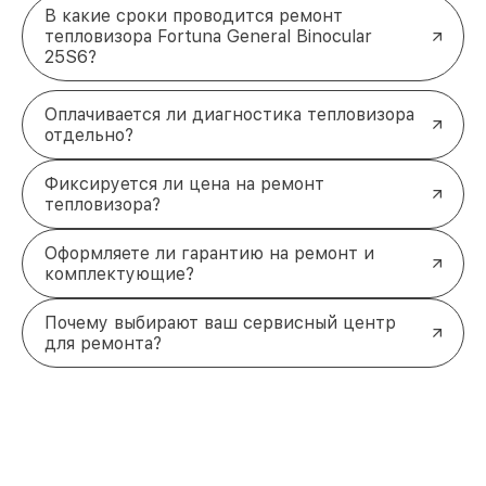
В какие сроки проводится ремонт
тепловизора Fortuna General Binocular
25S6?
Оплачивается ли диагностика тепловизора
отдельно?
Фиксируется ли цена на ремонт
тепловизора?
Оформляете ли гарантию на ремонт и
комплектующие?
Почему выбирают ваш сервисный центр
для ремонта?