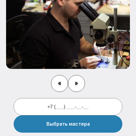
Выбрать мастера