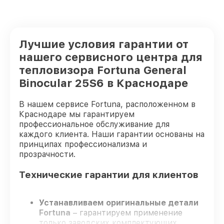
Лучшие условия гарантии от
нашего сервисного центра для
тепловизора Fortuna General
Binocular 25S6 в Краснодаре
В нашем сервисе Fortuna, расположенном в
Краснодаре мы гарантируем
профессиональное обслуживание для
каждого клиента. Наши гарантии основаны на
принципах профессионализма и
прозрачности.
Технические гарантии для клиентов
Устанавливаем оригинальные детали
Fortuna
– гарантируем применение
только заводских комплектующих.