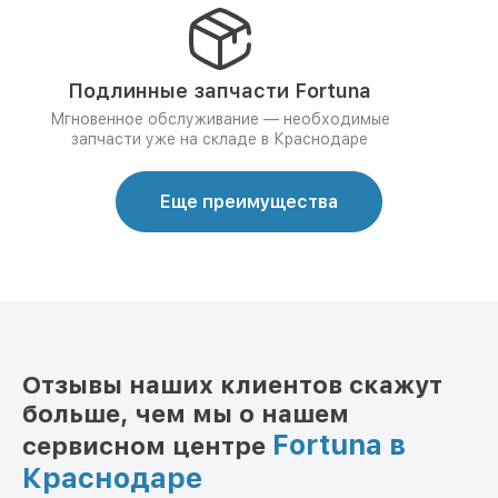
Подлинные запчасти Fortuna
Мгновенное обслуживание — необходимые
запчасти уже на складе в Краснодаре
Еще преимущества
Отзывы наших клиентов скажут
больше, чем мы о нашем
Fortuna в
сервисном центре
Краснодаре