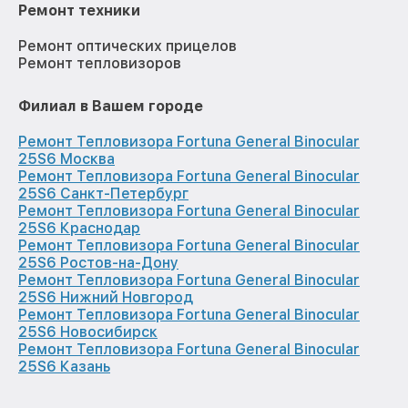
Ремонт техники
Ремонт оптических прицелов
Ремонт тепловизоров
Филиал в Вашем городе
Ремонт Тепловизора Fortuna General Binocular
25S6 Москва
Ремонт Тепловизора Fortuna General Binocular
25S6 Санкт-Петербург
Ремонт Тепловизора Fortuna General Binocular
25S6 Краснодар
Ремонт Тепловизора Fortuna General Binocular
25S6 Ростов-на-Дону
Ремонт Тепловизора Fortuna General Binocular
25S6 Нижний Новгород
Ремонт Тепловизора Fortuna General Binocular
25S6 Новосибирск
Ремонт Тепловизора Fortuna General Binocular
25S6 Казань