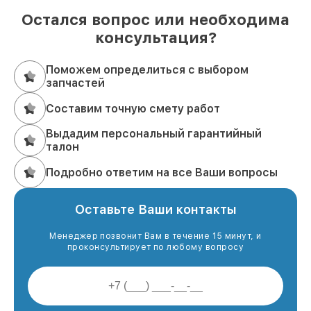
Остался вопрос или необходима
консультация?
Поможем определиться с выбором
запчастей
Составим точную смету работ
Выдадим персональный гарантийный
талон
Подробно ответим на все Ваши вопросы
Оставьте Ваши контакты
Менеджер позвонит Вам в течение 15 минут, и
проконсультирует по любому вопросу