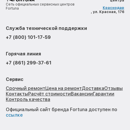
центра
Сеть официальных сервисных центров
Краснодар
Fortuna
, ул. Красная, 176
Служба технической поддержки
+7 (800) 101-17-59
Горячая линия
+7 (861) 299-37-61
Сервис
Срочный ремонт
Цена на ремонт
Доставка
Отзывы
Контакты
Расчёт стоимости
Вакансии
Гарантии
Контроль качества
Официальный сайт бренда Fortuna доступен по
ссылке