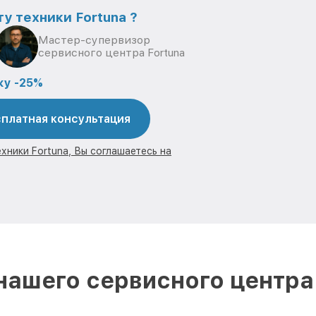
у техники Fortuna ?
Мастер-супервизор
сервисного центра Fortuna
ку -25%
платная консультация
хники Fortuna, Вы соглашаетесь на
ашего сервисного центра