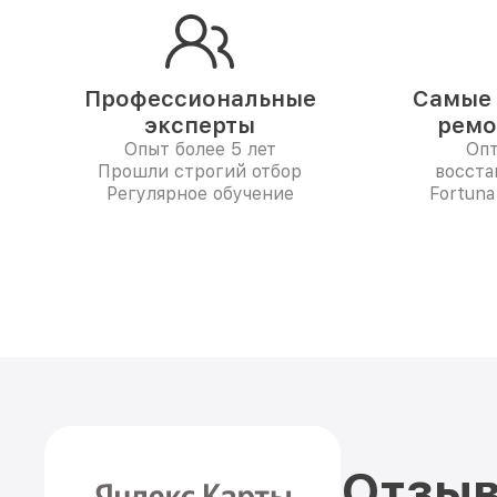
Профессиональные
Самые 
эксперты
ремо
Опыт более 5 лет
Опт
Прошли строгий отбор
восста
Регулярное обучение
Fortuna
Отзыв