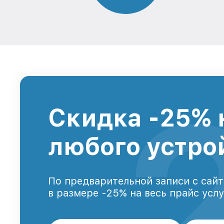
Скидка -25% 
любого устро
По предварительной записи с сайт
в размере -25% на весь прайс усл