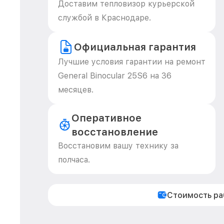
Доставим тепловизор курьерской
службой в Краснодаре.
Официальная гарантия
Лучшие условия гарантии на ремонт
General Binocular 25S6 на 36
месяцев.
Оперативное
восстановление
Восстановим вашу технику за
полчаса.
Стоимость р