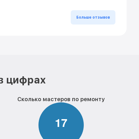
Больше отзывов
в цифрах
Сколько мастеров по ремонту
1
7