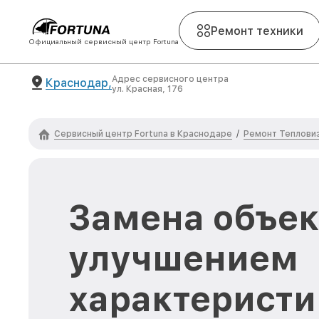
Ремонт техники
Официальный сервисный центр Fortuna
Адрес сервисного центра
Краснодар,
ул. Красная, 176
Сервисный центр Fortuna в Краснодаре
Ремонт Тепловиз
/
Замена объек
улучшением
характеристи