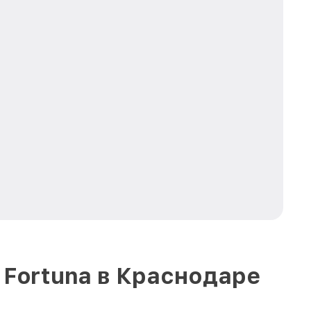
 Fortuna в Краснодаре