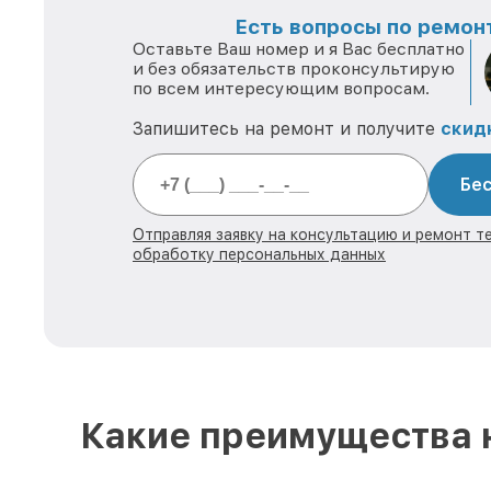
Есть вопросы по ремонт
Оставьте Ваш номер и я Вас бесплатно
и без обязательств проконсультирую
по всем интересующим вопросам.
Запишитесь на ремонт и получите
скид
Бес
Отправляя заявку на консультацию и ремонт те
обработку персональных данных
Какие преимущества н