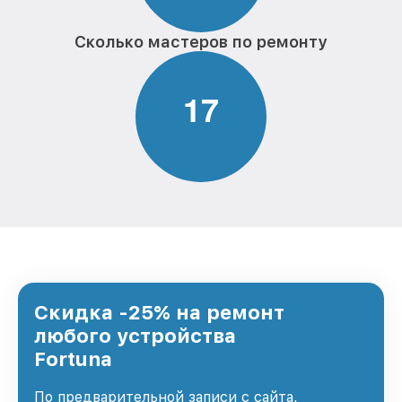
Сколько мастеров по ремонту
1
7
Скидка -25% на ремонт
любого устройства
Fortuna
По предварительной записи с сайта,