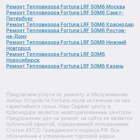
Ремонт Тепловизора Fortuna LRF 50M6 Москва
Ремонт Тепловизора Fortuna LRF 50M6 Санкт-
Петербург
Ремонт Тепловизора Fortuna LRF 50M6 Краснодар
Ремонт Тепловизора Fortuna LRF 50M6 Ростов-
на-Дону
Ремонт Тепловизора Fortuna LRF 50M6 Нижний
Новгород
Ремонт Тепловизора Fortuna LRF 50M6
Новосибирск
Ремонт Тепловизора Fortuna LRF 50M6 Казань
Предлагаем услуги по ремонту и обслуживанию
любых Устройств Fortuna после истечения на них
гарантийного срока. Наш Сервис центр в
Краснодаре является неавторизованным центром.
Предложение цен на ремонт на сайте не является
публичной офертой, определяемой положениями
Статьи 437(2) Гражданского кодекса РФ. Все
обозначения и упоминания торговой марки