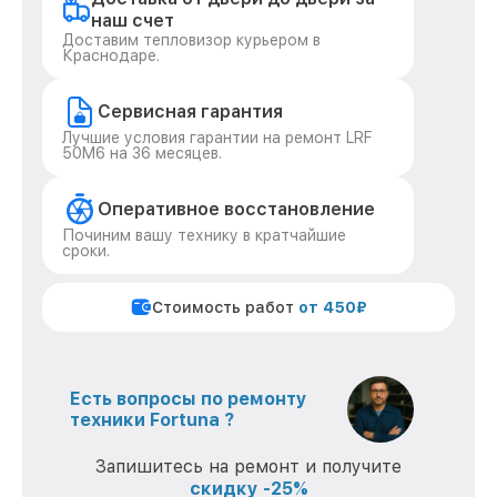
наш счет
Доставим тепловизор курьером в
Краснодаре.
Сервисная гарантия
Лучшие условия гарантии на ремонт LRF
50M6 на 36 месяцев.
Оперативное восстановление
Починим вашу технику в кратчайшие
сроки.
Стоимость работ
от 450₽
Есть вопросы по ремонту
техники Fortuna ?
Запишитесь на ремонт и получите
скидку -25%