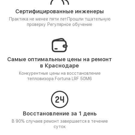
Сертифицированные инженеры
Практика не менее пяти лет
Прошли тщательную
проверку
Регулярное обучение
Самые оптимальные цены на ремонт
в Краснодаре
Конкурентные цены на восстановление
тепловизора Fortuna LRF 50M6
Восстановление за 1 день
В 90% случаев ремонт завершается в течение
суток