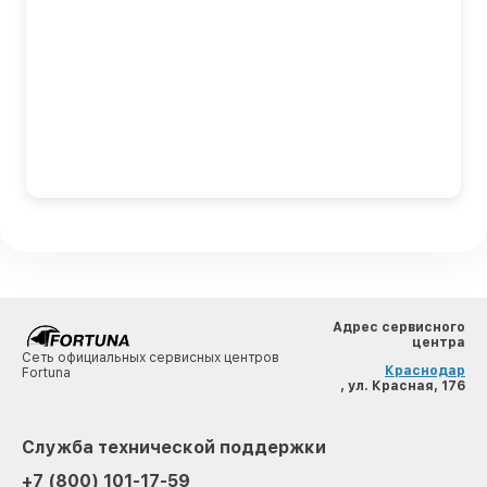
Адрес сервисного
центра
Сеть официальных сервисных центров
Краснодар
Fortuna
, ул. Красная, 176
Служба технической поддержки
+7 (800) 101-17-59