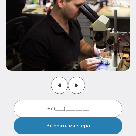
Выбрать мастера