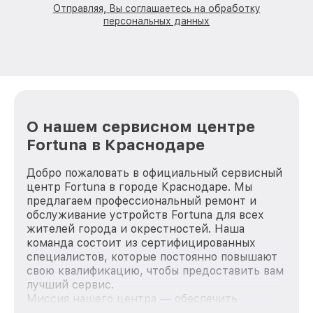
Отправляя, Вы соглашаетесь на обработку
персональных данных
О нашем сервисном центре
Fortuna в Краснодаре
Добро пожаловать в официальный сервисный
центр Fortuna в городе Краснодаре. Мы
предлагаем профессиональный ремонт и
обслуживание устройств Fortuna для всех
жителей города и окрестностей. Наша
команда состоит из сертифицированных
специалистов, которые постоянно повышают
свою квалификацию, чтобы предоставить вам
лучший сервис.
Миссия нашего центра — обеспечить
качественный и доступный ремонт для