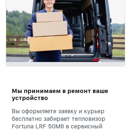
Мы принимаем в ремонт ваше
устройство
Вы оформляете заявку и курьер
бесплатно забирает тепловизор
Fortuna LRF 50M6 в сервисный