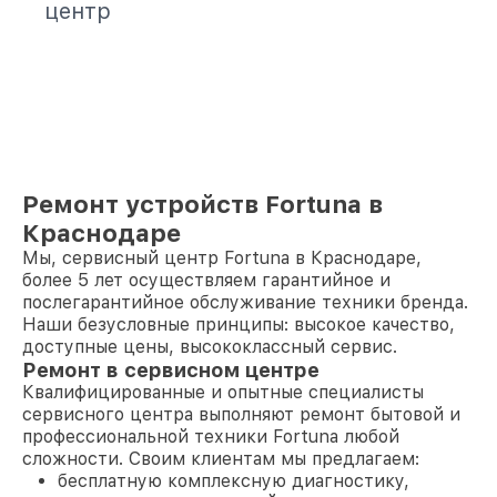
центр
Ремонт устройств Fortuna в
Краснодаре
Мы, сервисный центр Fortuna в Краснодаре,
более 5 лет осуществляем гарантийное и
послегарантийное обслуживание техники бренда.
Наши безусловные принципы: высокое качество,
доступные цены, высококлассный сервис.
Ремонт в сервисном центре
Квалифицированные и опытные специалисты
сервисного центра выполняют ремонт бытовой и
профессиональной техники Fortuna любой
сложности. Своим клиентам мы предлагаем:
бесплатную комплексную диагностику,