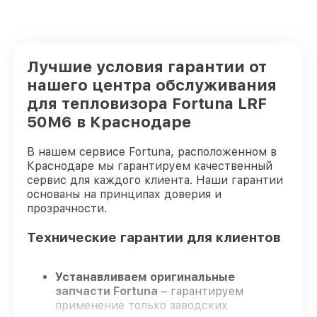
Лучшие условия гарантии от
нашего центра обслуживания
для тепловизора Fortuna LRF
50M6 в Краснодаре
В нашем сервисе Fortuna, расположенном в
Краснодаре мы гарантируем качественный
сервис для каждого клиента. Наши гарантии
основаны на принципах доверия и
прозрачности.
Технические гарантии для клиентов
Устанавливаем оригинальные
запчасти Fortuna
– гарантируем
применение только заводских