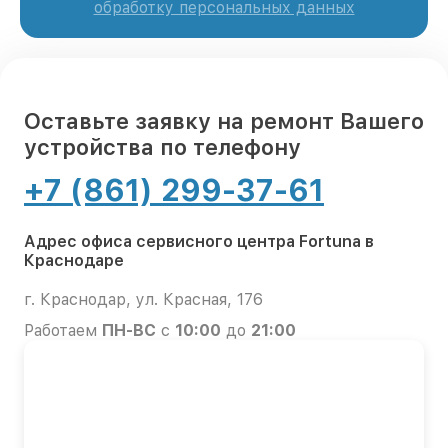
обработку персональных данных
Оставьте заявку на ремонт Вашего
устройства по телефону
+7 (861) 299-37-61
Адрес офиса сервисного центра Fortuna в
Краснодаре
г. Краснодар, ул. Красная, 176
Работаем
ПН-ВС
с
10:00
до
21:00