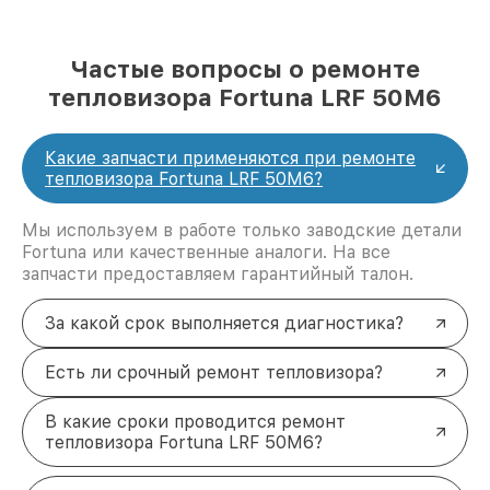
Частые вопросы о ремонте
тепловизора Fortuna LRF 50M6
Какие запчасти применяются при ремонте
тепловизора Fortuna LRF 50M6?
Мы используем в работе только заводские детали
Fortuna или качественные аналоги. На все
запчасти предоставляем гарантийный талон.
За какой срок выполняется диагностика?
Есть ли срочный ремонт тепловизора?
В какие сроки проводится ремонт
тепловизора Fortuna LRF 50M6?