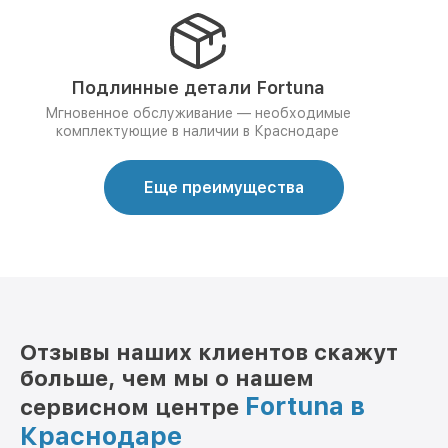
Подлинные детали Fortuna
Мгновенное обслуживание — необходимые
комплектующие в наличии в Краснодаре
Еще преимущества
Отзывы наших клиентов скажут
больше, чем мы о нашем
Fortuna в
сервисном центре
Краснодаре