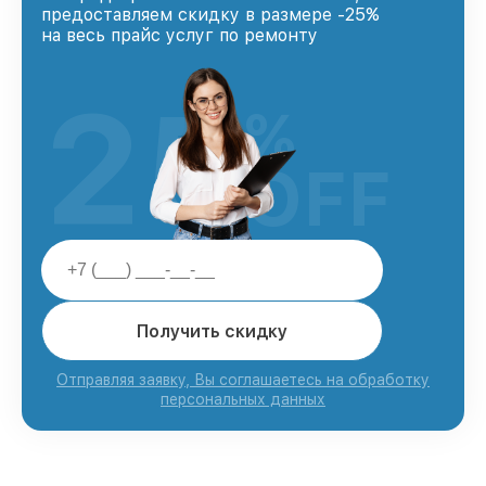
предоставляем скидку в размере -25%
на весь прайс услуг по ремонту
25
%
OFF
Получить скидку
Отправляя заявку, Вы соглашаетесь на обработку
персональных данных