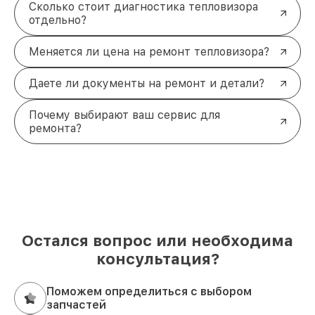
Сколько стоит диагностика тепловизора
отдельно?
Меняется ли цена на ремонт тепловизора?
Даете ли документы на ремонт и детали?
Почему выбирают ваш сервис для
ремонта?
Остался вопрос или необходима
консультация?
Поможем определиться с выбором
запчастей