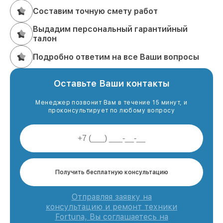
Составим точную смету работ
Выдадим персональный гарантийный
талон
Подробно ответим на все Ваши вопросы
Оставьте Ваши контакты
Менеджер позвонит Вам в течение 15 минут, и
проконсультирует по любому вопросу
Получить бесплатную консультацию
Отправляя заявку на
консультацию и ремонт техники
Fortuna, Вы соглашаетесь на